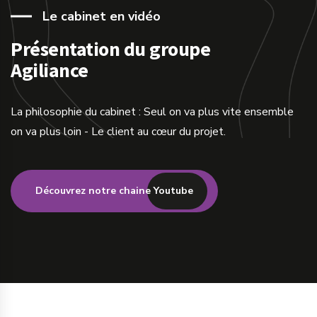
Le cabinet en vidéo
Présentation du groupe
Agiliance
La philosophie du cabinet : Seul on va plus vite ensemble
on va plus loin - Le client au cœur du projet.
Découvrez notre chaine Youtube