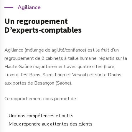
Agiliance
Un regroupement
D’experts-comptables
Agiliance (mélange de agilité/confiance) est le fruit d’un
regroupement de 8 cabinets à taille humaine, répartis sur la
Haute-Saône majoritairement avec quatre sites (Lure,
Luxeuil-les-Bains, Saint-Loup et Vesoul) et sur le Doubs
aux portes de Besançon (Saône).
Ce rapprochement nous permet de :
Unir nos compétences et outils
Mieux répondre aux attentes des clients