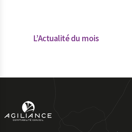
L’Actualité du mois