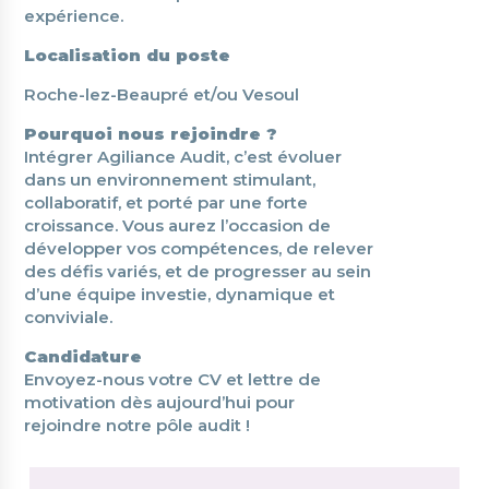
expérience.
Localisation du poste
Roche-lez-Beaupré et/ou Vesoul
Pourquoi nous rejoindre ?
Intégrer Agiliance Audit, c’est évoluer
dans un environnement stimulant,
collaboratif, et porté par une forte
croissance. Vous aurez l’occasion de
développer vos compétences, de relever
des défis variés, et de progresser au sein
d’une équipe investie, dynamique et
conviviale.
Candidature
Envoyez-nous votre CV et lettre de
motivation dès aujourd’hui pour
rejoindre notre pôle audit !