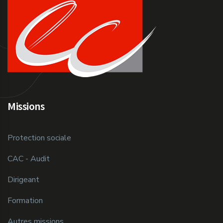
Missions
Protection sociale
CAC - Audit
Dirigeant
Formation
Autres missions