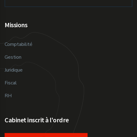
Missions
Comptabilité
Gestion
Juridique
Fiscal
RH
Cabinet inscrit à l'ordre