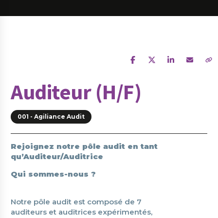
Auditeur (H/F)
001 - Agiliance Audit
Rejoignez notre pôle audit en tant
qu’Auditeur/Auditrice
Qui sommes-nous ?
Notre pôle audit est composé de 7
auditeurs et auditrices expérimentés,