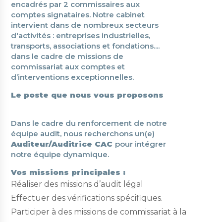
encadrés par 2 commissaires aux
comptes signataires. Notre cabinet
intervient dans de nombreux secteurs
d'activités : entreprises industrielles,
transports, associations et fondations....
dans le cadre de missions de
commissariat aux comptes et
d’interventions exceptionnelles.
Le poste que nous vous proposons
Dans le cadre du renforcement de notre
équipe audit, nous recherchons un(e)
Auditeur/Auditrice CAC
pour intégrer
notre équipe dynamique.
Vos missions principales :
Réaliser des missions d’audit légal
Effectuer des vérifications spécifiques.
Participer à des missions de commissariat à la