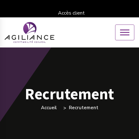
Accès client
Recrutement
Accueil
Recrutement