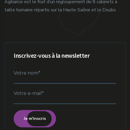
Agiliance est le fruit d’un regroupement de 8 cabinets à
taille humaine répartis sur la Haute-Saône et le Doubs.
Inscrivez-vous à la newsletter
Je m'inscris