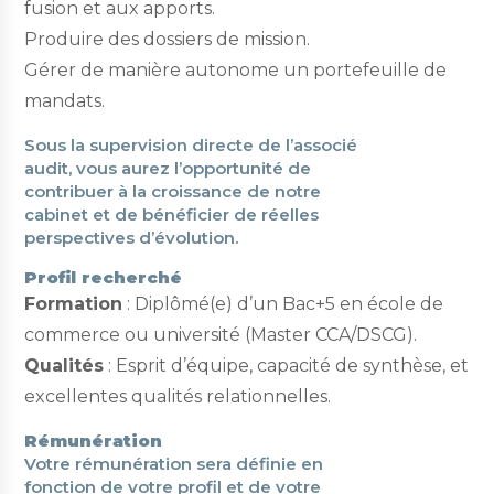
fusion et aux apports.
Produire des dossiers de mission.
Gérer de manière autonome un portefeuille de
mandats.
Sous la supervision directe de l’associé
audit, vous aurez l’opportunité de
contribuer à la croissance de notre
cabinet et de bénéficier de réelles
perspectives d’évolution.
Profil recherché
Formation
: Diplômé(e) d’un Bac+5 en école de
commerce ou université (Master CCA/DSCG).
Qualités
: Esprit d’équipe, capacité de synthèse, et
excellentes qualités relationnelles.
Rémunération
Votre rémunération sera définie en
fonction de votre profil et de votre