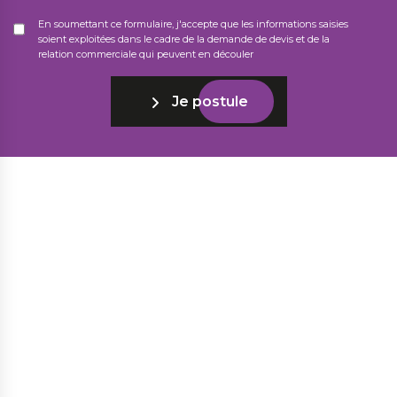
En soumettant ce formulaire, j'accepte que les informations saisies
soient exploitées dans le cadre de la demande de devis et de la
relation commerciale qui peuvent en découler
Je postule