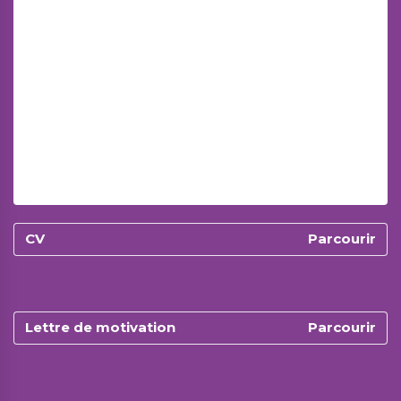
CV
Lettre de motivation