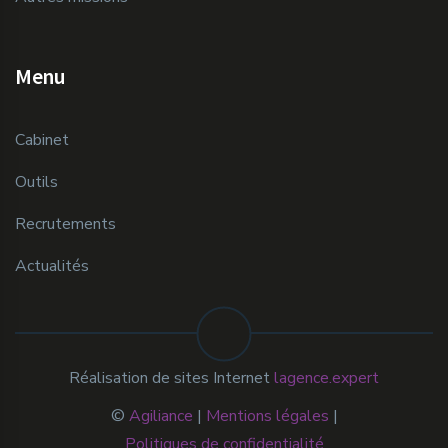
Menu
Cabinet
Outils
Recrutements
Actualités
Réalisation de sites Internet
lagence.expert
©
Agiliance
|
Mentions légales
|
Politiques de confidentialité