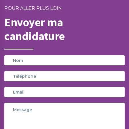
POUR ALLER PLUS LOIN
Envoyer ma
candidature