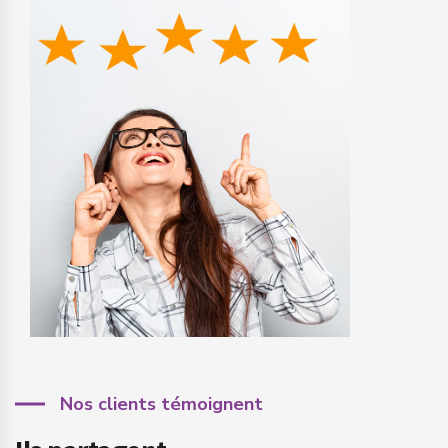
Nos clients témoignent