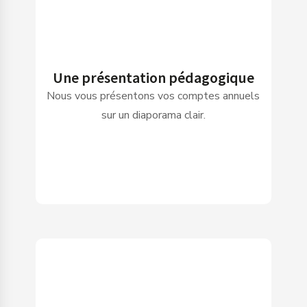
Une présentation pédagogique
Nous vous présentons vos comptes annuels
sur un diaporama clair.