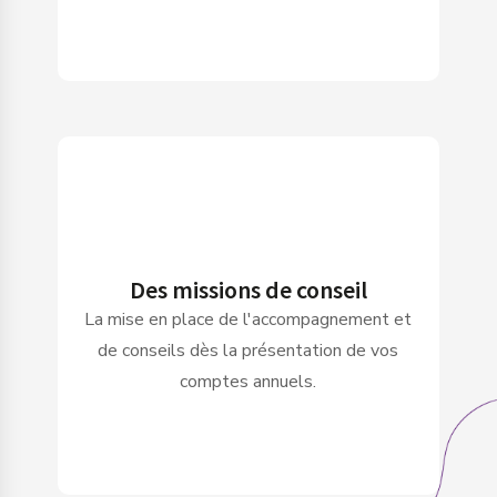
Des missions de conseil
La mise en place de l'accompagnement et
de conseils dès la présentation de vos
comptes annuels.