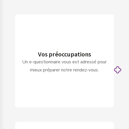
Vos préoccupations
Un e-questionnaire vous est adressé pour
mieux préparer notre rendez-vous.