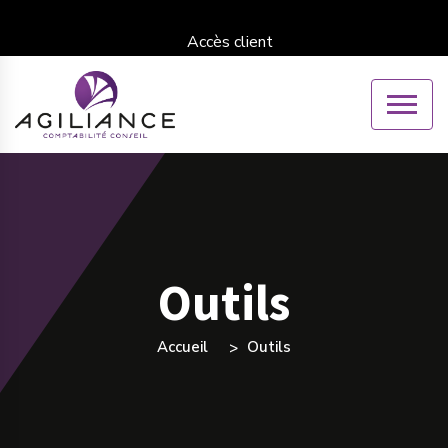
Accès client
Outils
Accueil
Outils