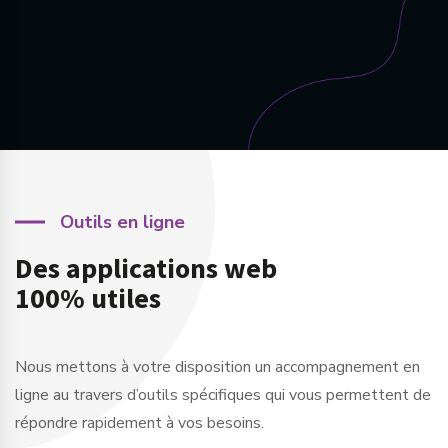
Outils en ligne
Des applications web
100% utiles
Nous mettons à votre disposition un accompagnement en
ligne au travers d’outils spécifiques qui vous permettent de
répondre rapidement à vos besoins.