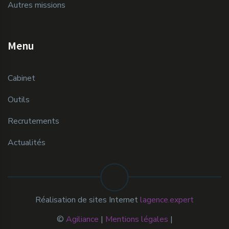
Autres missions
Menu
Cabinet
Outils
Recrutements
Actualités
Réalisation de sites Internet
lagence.expert
©
Agiliance
|
Mentions légales
|