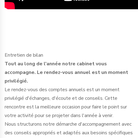
Entretien de bilan
Tout au long de l'année notre cabinet vous
accompagne. Le rendez-vous annuel est un moment
privilégié.
Le rendez-vous des comptes annuels est un moment
privilégié d'échanges, d'écoute et de conseils. Cette
rencontre est la meilleure occasion pour faire le point sur
votre activité pour se projeter dans l'année à venir.
Nous structurons notre démarche d'accompagnement avec
des conseils appropriés et adaptés aux besoins spécifiques