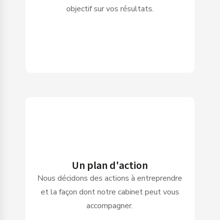
objectif sur vos résultats.
Un plan d'action
Nous décidons des actions à entreprendre
et la façon dont notre cabinet peut vous
accompagner.