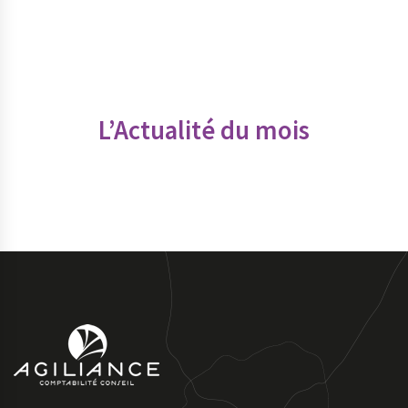
L’Actualité du mois