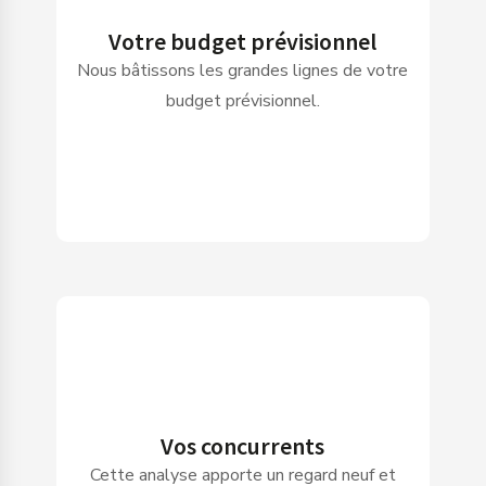
Votre budget prévisionnel
Nous bâtissons les grandes lignes de votre
budget prévisionnel.
Vos concurrents
Cette analyse apporte un regard neuf et