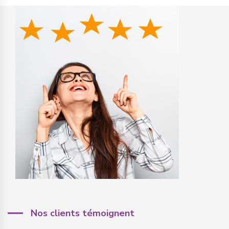
Nos clients témoignent