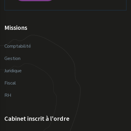
Missions
Comptabilité
Gestion
Juridique
Fiscal
RH
Cabinet inscrit à l'ordre