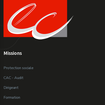
Missions
Protection sociale
CAC - Audit
Dirigeant
Formation