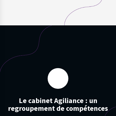
Le cabinet Agiliance : un
regroupement de compétences