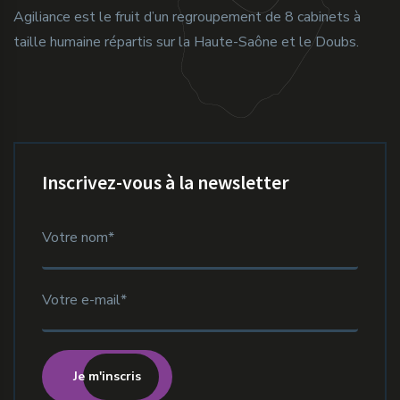
Agiliance est le fruit d’un regroupement de 8 cabinets à
taille humaine répartis sur la Haute-Saône et le Doubs.
Inscrivez-vous à la newsletter
Je m'inscris