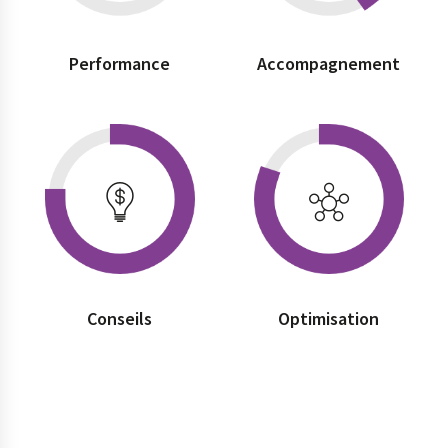
Performance
Accompagnement
Conseils
Optimisation