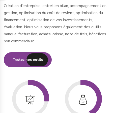
Création d’entreprise, entretien bilan, accompagnement en
gestion, optimisation du coût de revient, optimisation du
financement, optimisation de vos investissements,
évaluation. Nous vous proposons également des outils
banque, facturation, achats, caisse, note de frais, bénéfices
non commerciaux.
Testez nos outils