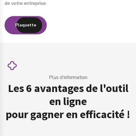
de votre entreprise.
Plaquette
Plus d'information
Les 6 avantages de l'outil
en ligne
pour gagner en efficacité !