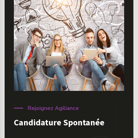
Rejoignez Agiliance
Candidature Spontanée