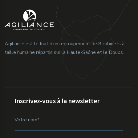
Agiliance est le fruit d’un regroupement de 8 cabinets à
taille humaine répartis sur la Haute-Saône et le Doubs.
Inscrivez-vous à la newsletter