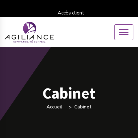
Accès client
Cabinet
Accueil
Cabinet