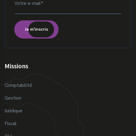
Je m'inscris
Missions
Comptabilité
Gestion
Juridique
Fiscal