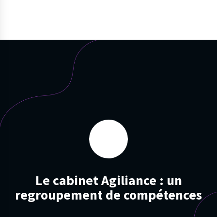
Le cabinet Agiliance : un
regroupement de compétences