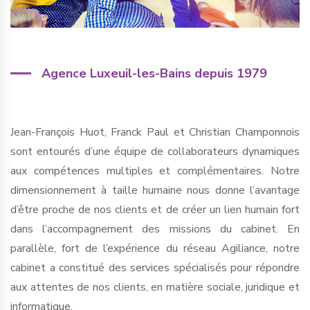
Agence Luxeuil-les-Bains depuis 1979
Jean-François Huot, Franck Paul et Christian Champonnois
sont entourés d’une équipe de collaborateurs dynamiques
aux compétences multiples et complémentaires. Notre
dimensionnement à taille humaine nous donne l’avantage
d’être proche de nos clients et de créer un lien humain fort
dans l’accompagnement des missions du cabinet. En
parallèle, fort de l’expérience du réseau Agiliance, notre
cabinet a constitué des services spécialisés pour répondre
aux attentes de nos clients, en matière sociale, juridique et
informatique.