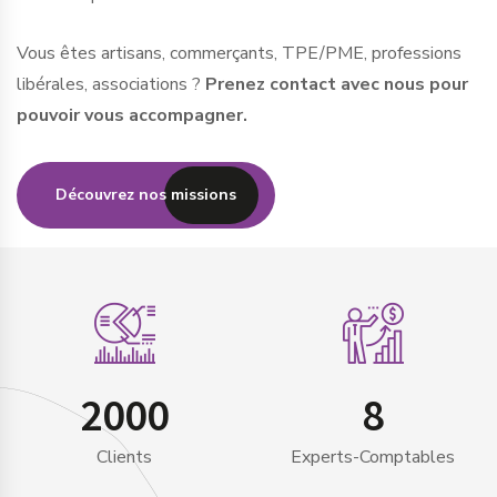
Vous êtes artisans, commerçants, TPE/PME, professions
libérales, associations ?
Prenez contact avec nous pour
pouvoir vous accompagner.
Découvrez nos missions
2000
8
Clients
Experts-Comptables