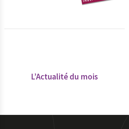
L’Actualité du mois