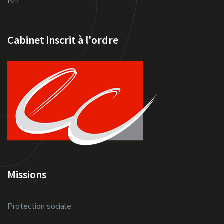
RH
Cabinet inscrit à l'ordre
Missions
Protection sociale