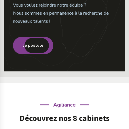
Vous voulez rejoindre notre équipe ?
Nous sommes en permanence à la recherche de
nouveaux talents !
Je postule
Agiliance
Découvrez nos 8 cabinets