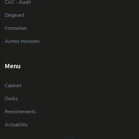
CAC - Audit
Dirigeant
Formation
Autres missions
Menu
Cabinet
Outils
Recrutements
Actualités