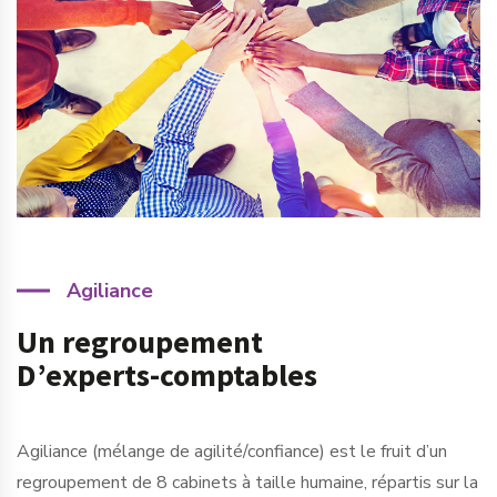
Agiliance
Un regroupement
D’experts-comptables
Agiliance (mélange de agilité/confiance) est le fruit d’un
regroupement de 8 cabinets à taille humaine, répartis sur la