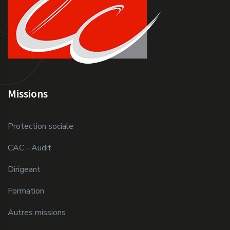
Missions
Protection sociale
CAC - Audit
Dirigeant
Formation
Autres missions