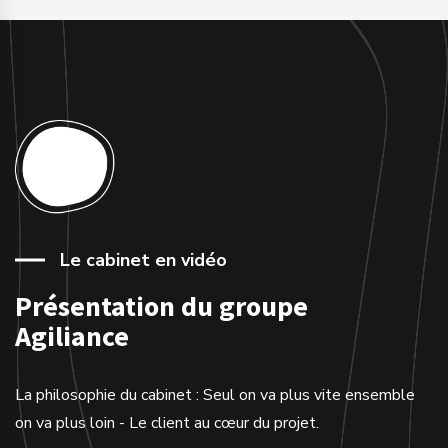
Le cabinet en vidéo
Présentation du groupe
Agiliance
La philosophie du cabinet : Seul on va plus vite ensemble
on va plus loin - Le client au cœur du projet.