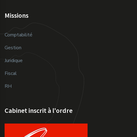
Missions
Comptabilité
Gestion
Juridique
Fiscal
RH
Cabinet inscrit à l'ordre