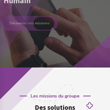
Découvrez nos missions
Les missions du groupe
Des solutions