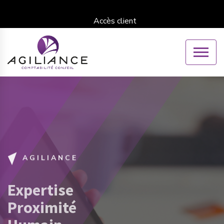
Accès client
AGILIANCE
Expertise
Proximité
Humain