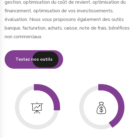
gestion, optimisation du coût de revient, optimisation du
financement, optimisation de vos investissements,
évaluation. Nous vous proposons également des outils
banque, facturation, achats, caisse, note de frais, bénéfices
non commerciaux.
Testez nos outils