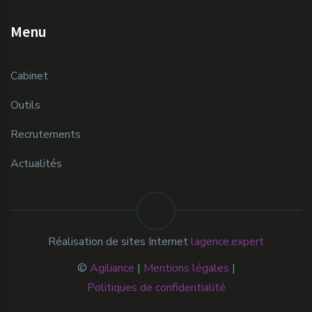
Menu
Cabinet
Outils
Recrutements
Actualités
Réalisation de sites Internet
lagence.expert
©
Agiliance
|
Mentions légales
|
Politiques de confidentialité