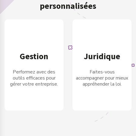
personnalisées
Gestion
Juridique
Performez avec des
Faites-vous
outils efficaces pour
accompagner pour mieux
gérer votre entreprise.
appréhender la loi.