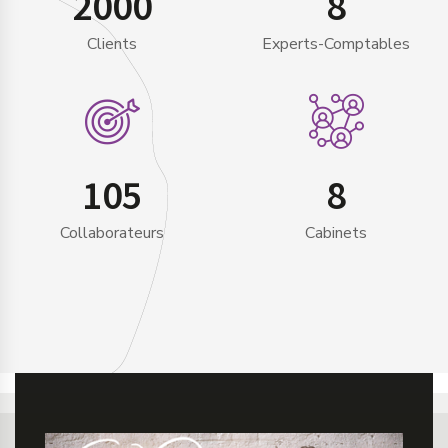
2000
8
Clients
Experts-Comptables
105
8
Collaborateurs
Cabinets