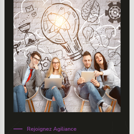
Rejoignez Agiliance