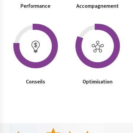
Performance
Accompagnement
Conseils
Optimisation