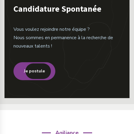
Candidature Spontanée
Vous voulez rejoindre notre équipe ?
Nous sommes en permanence à la recherche de
nouveaux talents !
Je postule
Agiliance