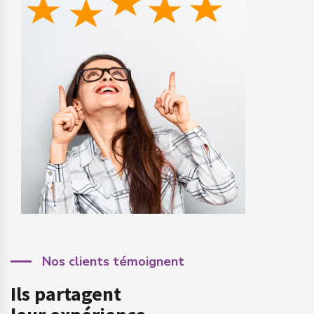
Nos clients témoignent
Ils partagent