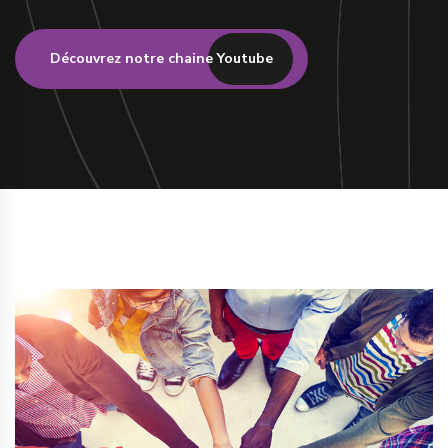
Découvrez notre chaine Youtube