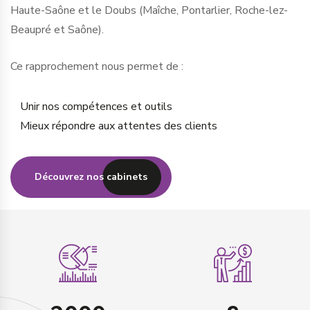
Haute-Saône et le Doubs (Maîche, Pontarlier, Roche-lez-
Beaupré et Saône).
Ce rapprochement nous permet de :
Unir nos compétences et outils
Mieux répondre aux attentes des clients
Découvrez nos cabinets