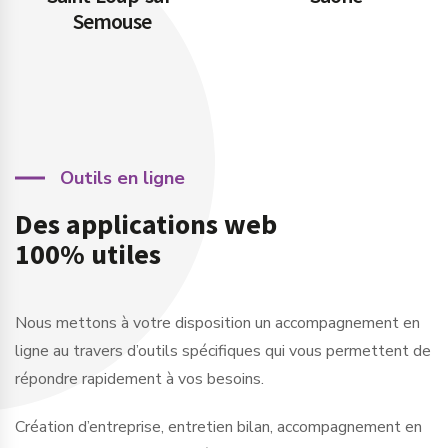
Next
Outils en ligne
Des applications web
100% utiles
Nous mettons à votre disposition un accompagnement en
ligne au travers d’outils spécifiques qui vous permettent de
répondre rapidement à vos besoins.
Création d’entreprise, entretien bilan, accompagnement en