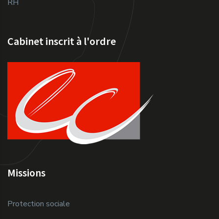
RH
Cabinet inscrit à l'ordre
Missions
Protection sociale