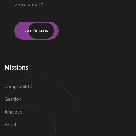
Je m'inscris
Missions
Comptabilité
Gestion
Juridique
Fiscal