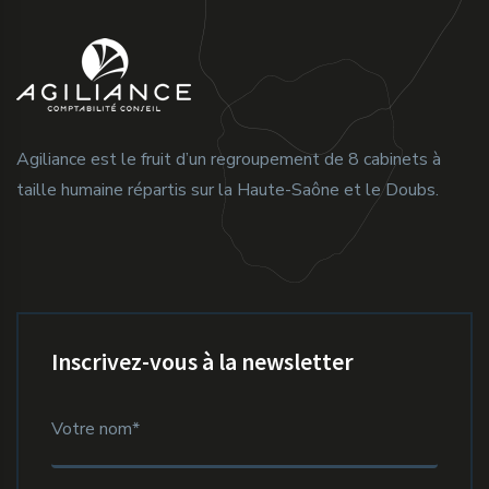
Agiliance est le fruit d’un regroupement de 8 cabinets à
taille humaine répartis sur la Haute-Saône et le Doubs.
Inscrivez-vous à la newsletter