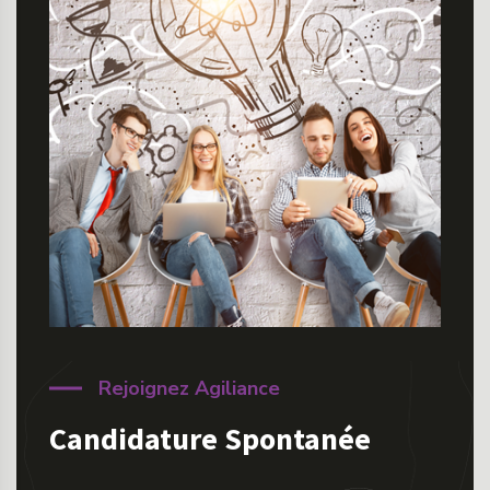
Rejoignez Agiliance
Candidature Spontanée