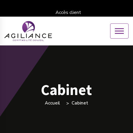
Accès client
Cabinet
Accueil
Cabinet