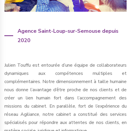
Agence Saint-Loup-sur-Semouse depuis
2020
Julien Touffu est entourée d’une équipe de collaborateurs
dynamiques aux compétences multiples et
complémentaires. Notre dimensionnement à taille humaine
nous donne l’avantage d’être proche de nos clients et de
créer un lien humain fort dans l’accompagnement des
missions du cabinet. En parallèle, fort de l’expérience du
réseau Agiliance, notre cabinet a constitué des services
spécialisés pour répondre aux attentes de nos clients, en
matière sociale, juridique et informatique.