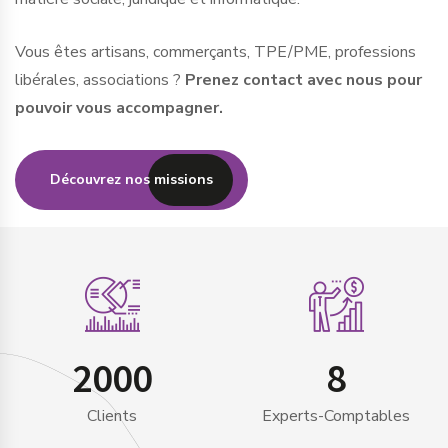
Vous êtes artisans, commerçants, TPE/PME, professions
libérales, associations ?
Prenez contact avec nous pour
pouvoir vous accompagner.
Découvrez nos missions
2000
8
Clients
Experts-Comptables