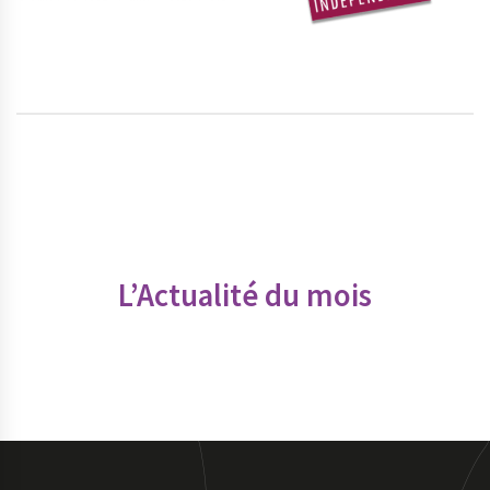
L’Actualité du mois