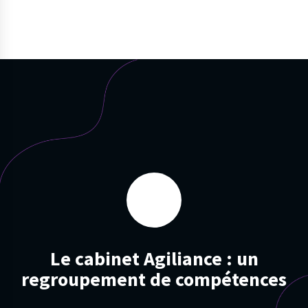
Le cabinet Agiliance : un
regroupement de compétences