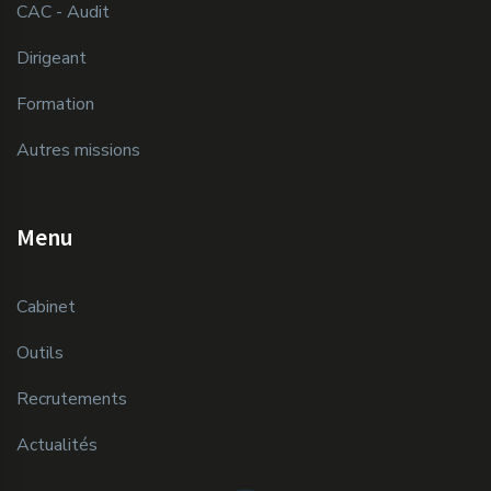
CAC - Audit
Dirigeant
Formation
Autres missions
Menu
Cabinet
Outils
Recrutements
Actualités