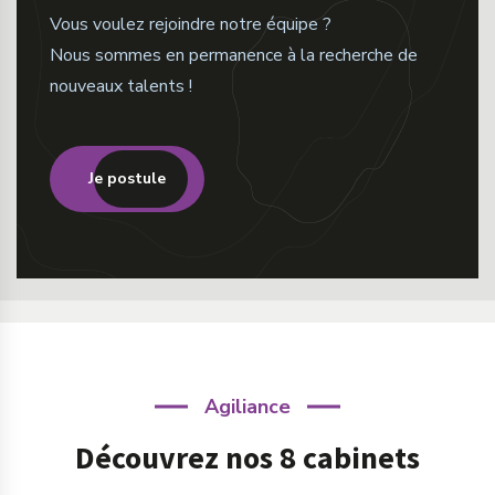
Vous voulez rejoindre notre équipe ?
Nous sommes en permanence à la recherche de
nouveaux talents !
Je postule
Agiliance
Découvrez nos 8 cabinets