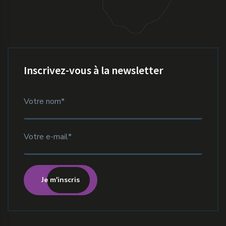
Inscrivez-vous à la newsletter
Je m'inscris