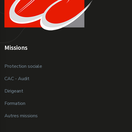
Missions
Protection sociale
CAC - Audit
Dirigeant
Formation
Autres missions