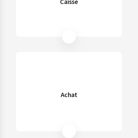
Caisse
Achat