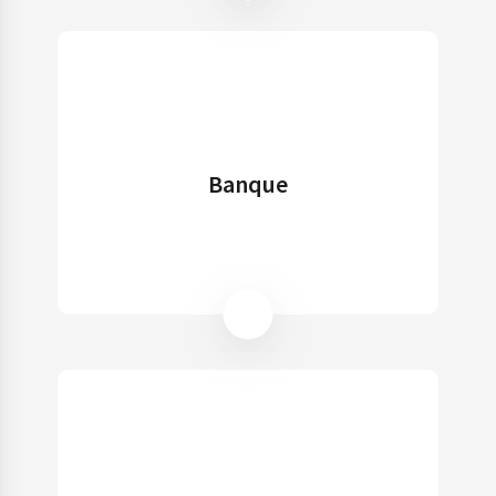
Banque