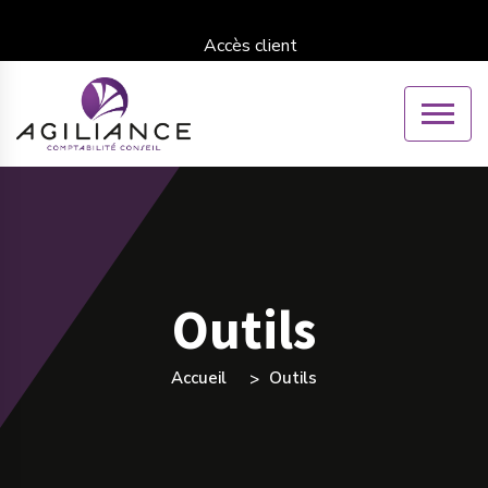
Accès client
Outils
Accueil
Outils