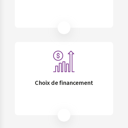
Choix de financement