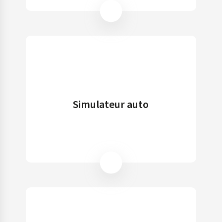
Simulateur auto