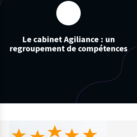
Le cabinet Agiliance : un
regroupement de compétences