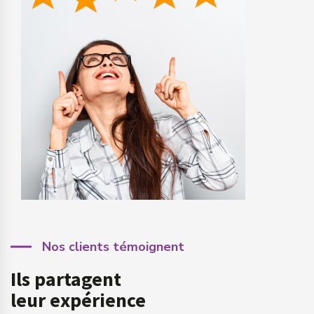
Nos clients témoignent
Ils partagent
leur expérience