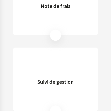
Note de frais
Suivi de gestion