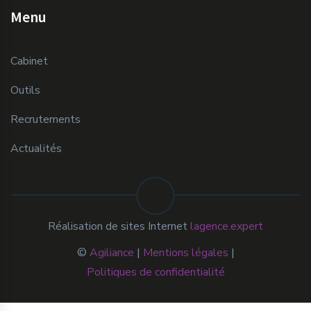
Menu
Cabinet
Outils
Recrutements
Actualités
Réalisation de sites Internet
lagence.expert
©
Agiliance
|
Mentions légales
|
Politiques de confidentialité