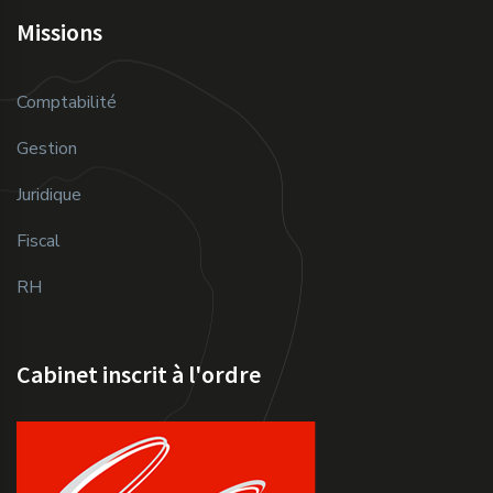
Missions
Comptabilité
Gestion
Juridique
Fiscal
RH
Cabinet inscrit à l'ordre