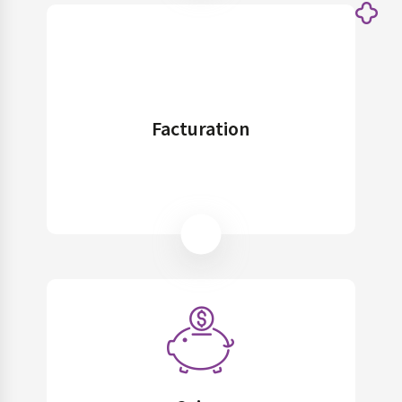
Facturation