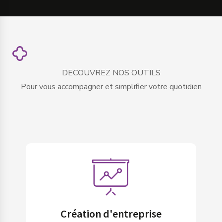
DECOUVREZ NOS OUTILS
Pour vous accompagner et simplifier votre quotidien
Création d'entreprise