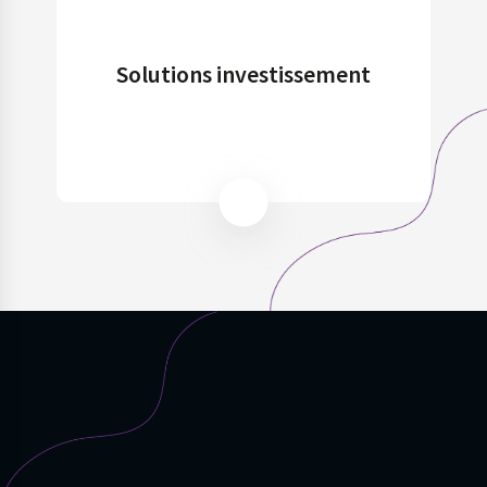
Solutions investissement