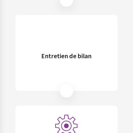
Entretien de bilan