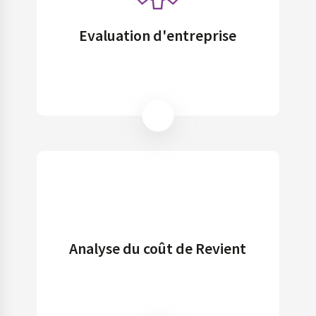
Evaluation d'entreprise
Analyse du coût de Revient