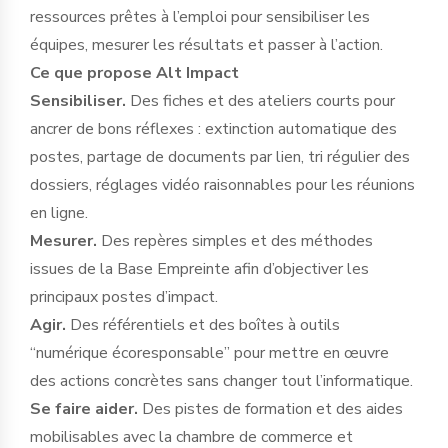
ressources prêtes à l’emploi pour sensibiliser les
équipes, mesurer les résultats et passer à l’action.
Ce que propose Alt Impact
Sensibiliser.
Des fiches et des ateliers courts pour
ancrer de bons réflexes : extinction automatique des
postes, partage de documents par lien, tri régulier des
dossiers, réglages vidéo raisonnables pour les réunions
en ligne.
Mesurer.
Des repères simples et des méthodes
issues de la Base Empreinte afin d’objectiver les
principaux postes d’impact.
Agir.
Des référentiels et des boîtes à outils
“numérique écoresponsable” pour mettre en œuvre
des actions concrètes sans changer tout l’informatique.
Se faire aider.
Des pistes de formation et des aides
mobilisables avec la chambre de commerce et