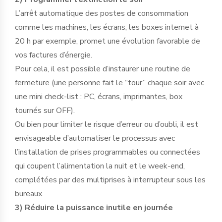
L’arrêt automatique des postes de consommation
comme les machines, les écrans, les boxes internet à
20 h par exemple, promet une évolution favorable de
vos factures d’énergie.
Pour cela, il est possible d’instaurer une routine de
fermeture (une personne fait le “tour” chaque soir avec
une mini check-list : PC, écrans, imprimantes, box
tournés sur OFF).
Ou bien pour limiter le risque d’erreur ou d’oubli, il est
envisageable d’automatiser le processus avec
l’installation de prises programmables ou connectées
qui coupent l’alimentation la nuit et le week-end,
complétées par des multiprises à interrupteur sous les
bureaux.
3) Réduire la puissance inutile en journée