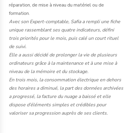
réparation, de mise à niveau du matériel ou de
formation.
Avec son Expert-comptable, Safia a rempli une fiche
unique rassemblant ses quatre indicateurs, défini
trois priorités pour le mois, puis calé un court rituel
de suivi.
Elle a aussi décidé de prolonger la vie de plusieurs
ordinateurs grâce à la maintenance et à une mise à
niveau de la mémoire et du stockage.
En trois mois, la consommation électrique en dehors
des horaires a diminué, la part des données archivées
a progressé, la facture du nuage a baissé et elle
dispose d’éléments simples et crédibles pour
valoriser sa progression auprès de ses clients.