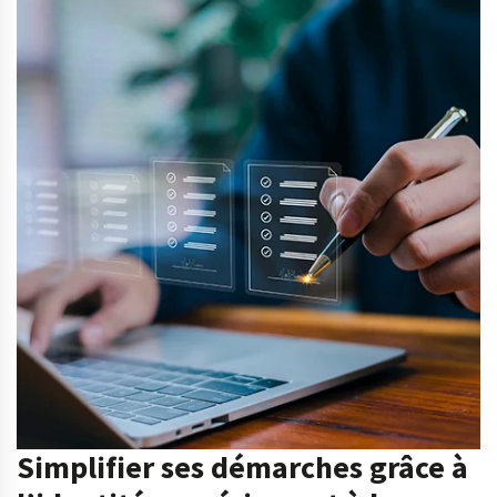
Simplifier ses démarches grâce à