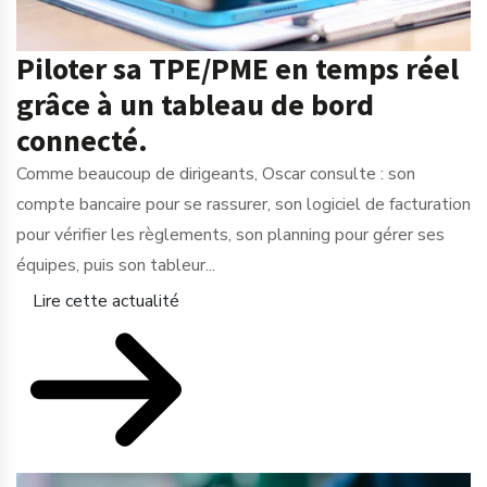
Piloter sa TPE/PME en temps réel
grâce à un tableau de bord
connecté.
Comme beaucoup de dirigeants, Oscar consulte : son
compte bancaire pour se rassurer, son logiciel de facturation
pour vérifier les règlements, son planning pour gérer ses
équipes, puis son tableur...
Lire cette actualité