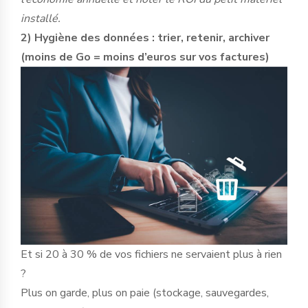
installé.
2) Hygiène des données : trier, retenir, archiver
(moins de Go = moins d’euros sur vos factures)
Et si 20 à 30 % de vos fichiers ne servaient plus à rien
?
Plus on garde, plus on paie (stockage, sauvegardes,