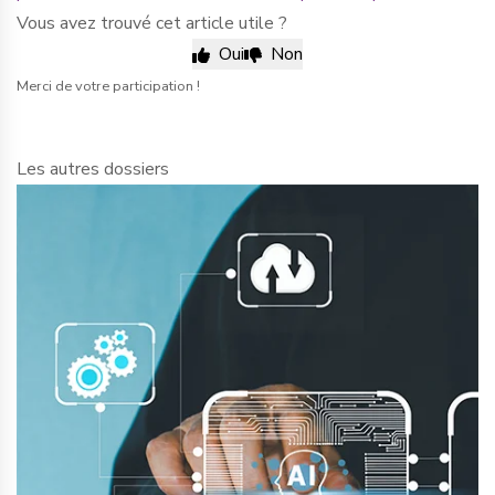
Vous avez trouvé cet article utile ?
Oui
Non
Merci de votre participation !
Les autres dossiers