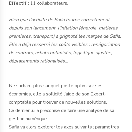
Effectif :
11 collaborateurs.
Bien que l’activité de Safia tourne correctement
depuis son lancement, l’inflation (énergie, matières
premières, transport) a grignoté les marges de Safia.
Elle a déjà resserré les coûts visibles : renégociation
de contrats, achats optimisés, logistique ajustée,
déplacements rationalisés…
Ne sachant plus sur quel poste optimiser ses
économies, elle a sollicité l’aide de son Expert-
comptable pour trouver de nouvelles solutions.
Ce dernier lui a préconisé de faire une analyse de sa
gestion numérique.
Safia va alors explorer les axes suivants : paramètres