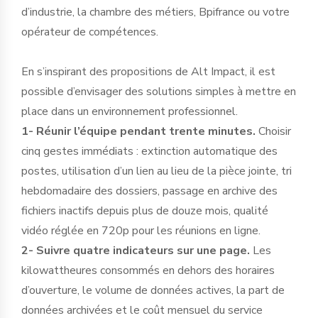
d’industrie, la chambre des métiers, Bpifrance ou votre
opérateur de compétences.
En s’inspirant des propositions de Alt Impact, il est
possible d’envisager des solutions simples à mettre en
place dans un environnement professionnel.
1- Réunir l’équipe pendant trente minutes.
Choisir
cinq gestes immédiats : extinction automatique des
postes, utilisation d’un lien au lieu de la pièce jointe, tri
hebdomadaire des dossiers, passage en archive des
fichiers inactifs depuis plus de douze mois, qualité
vidéo réglée en 720p pour les réunions en ligne.
2- Suivre quatre indicateurs sur une page.
Les
kilowattheures consommés en dehors des horaires
d’ouverture, le volume de données actives, la part de
données archivées et le coût mensuel du service