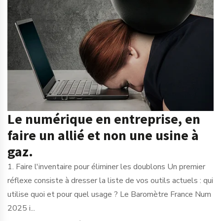
Le numérique en entreprise, en
faire un allié et non une usine à
gaz.
1. Faire l'inventaire pour éliminer les doublons Un premier
réflexe consiste à dresser la liste de vos outils actuels : qui
utilise quoi et pour quel usage ? Le Baromètre France Num
2025 i...