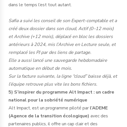
dans le temps l’est tout autant.
Safia a suivi les conseil de son Expert-comptable et a
créé deux dossier dans son cloud, Actif (0–12 mois)
et Archive (+12 mois), déplacé en bloc les dossiers
antérieurs à 2024, mis l’Archive en Lecture seule, et
remplacé les PJ par des liens de partage.
Elle a aussi lancé une sauvegarde hebdomadaire
automatique en début de mois.
Sur la facture suivante, la ligne “cloud” baisse déjà, et
l’équipe retrouve plus vite les bons fichiers.
5) S’inspirer du programme Alt Impact : un cadre
national pour la sobriété numérique
Alt Impact, est un programme piloté par
l’ADEME
(Agence de la transition écologique)
avec des
partenaires publics, il offre un cap clair et des