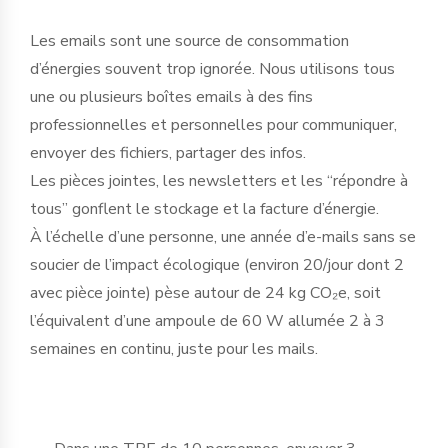
Les emails sont une source de consommation
d’énergies souvent trop ignorée. Nous utilisons tous
une ou plusieurs boîtes emails à des fins
professionnelles et personnelles pour communiquer,
envoyer des fichiers, partager des infos.
Les pièces jointes, les newsletters et les “répondre à
tous” gonflent le stockage et la facture d’énergie.
À l’échelle d’une personne, une année d’e-mails sans se
soucier de l’impact écologique (environ 20/jour dont 2
avec pièce jointe) pèse autour de 24 kg CO₂e, soit
l’équivalent d’une ampoule de 60 W allumée 2 à 3
semaines en continu, juste pour les mails.