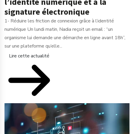
l’identité numérique et à la
signature électronique
1- Réduire les friction de connexion grâce à l’identité
numérique Un lundi matin, Nadia reçoit un email : “un
organisme lui demande une démarche en ligne avant 18h”,
sur une plateforme qu’elle...
Lire cette actualité