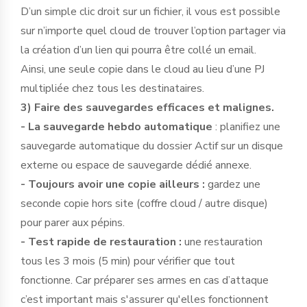
D’un simple clic droit sur un fichier, il vous est possible
sur n’importe quel cloud de trouver l’option partager via
la création d’un lien qui pourra être collé un email.
Ainsi, une seule copie dans le cloud au lieu d’une PJ
multipliée chez tous les destinataires.
3) Faire des sauvegardes efficaces et malignes.
- La sauvegarde hebdo automatique
: planifiez une
sauvegarde automatique du dossier Actif sur un disque
externe ou espace de sauvegarde dédié annexe.
- Toujours avoir une copie ailleurs :
gardez une
seconde copie hors site (coffre cloud / autre disque)
pour parer aux pépins.
- Test rapide de restauration :
une restauration
tous les 3 mois (5 min) pour vérifier que tout
fonctionne. Car préparer ses armes en cas d’attaque
c’est important mais s'assurer qu'elles fonctionnent