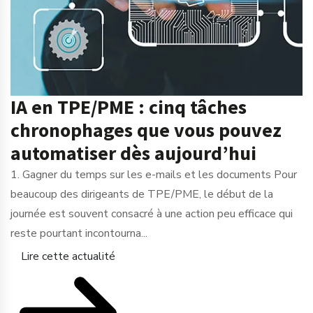
IA en TPE/PME : cinq tâches
chronophages que vous pouvez
automatiser dès aujourd’hui
1. Gagner du temps sur les e-mails et les documents Pour
beaucoup des dirigeants de TPE/PME, le début de la
journée est souvent consacré à une action peu efficace qui
reste pourtant incontourna...
Lire cette actualité