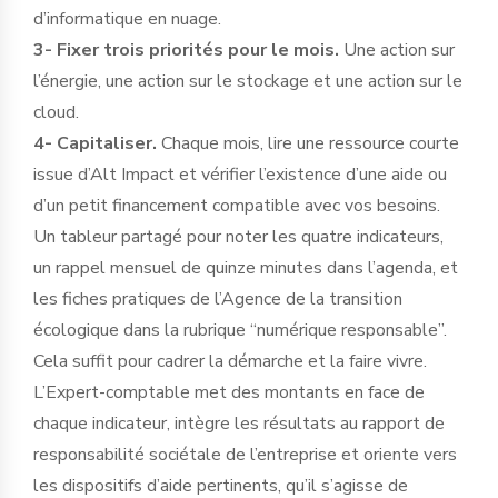
d’informatique en nuage.
3- Fixer trois priorités pour le mois.
Une action sur
l’énergie, une action sur le stockage et une action sur le
cloud.
4- Capitaliser.
Chaque mois, lire une ressource courte
issue d’Alt Impact et vérifier l’existence d’une aide ou
d’un petit financement compatible avec vos besoins.
Un tableur partagé pour noter les quatre indicateurs,
un rappel mensuel de quinze minutes dans l’agenda, et
les fiches pratiques de l’Agence de la transition
écologique dans la rubrique “numérique responsable”.
Cela suffit pour cadrer la démarche et la faire vivre.
L’Expert-comptable met des montants en face de
chaque indicateur, intègre les résultats au rapport de
responsabilité sociétale de l’entreprise et oriente vers
les dispositifs d’aide pertinents, qu’il s’agisse de