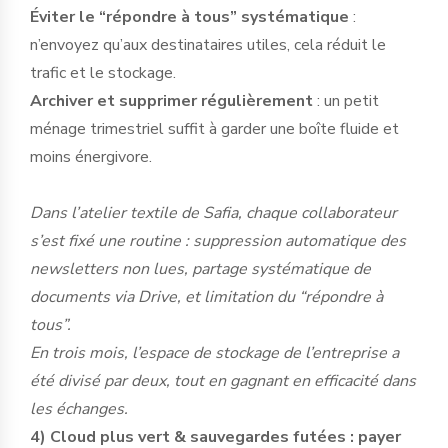
Éviter le “répondre à tous” systématique
:
n’envoyez qu’aux destinataires utiles, cela réduit le
trafic et le stockage.
Archiver et supprimer régulièrement
: un petit
ménage trimestriel suffit à garder une boîte fluide et
moins énergivore.
Dans l’atelier textile de Safia, chaque collaborateur
s’est fixé une routine : suppression automatique des
newsletters non lues, partage systématique de
documents via Drive, et limitation du “répondre à
tous”.
En trois mois, l’espace de stockage de l’entreprise a
été divisé par deux, tout en gagnant en efficacité dans
les échanges.
4) Cloud plus vert & sauvegardes futées : payer