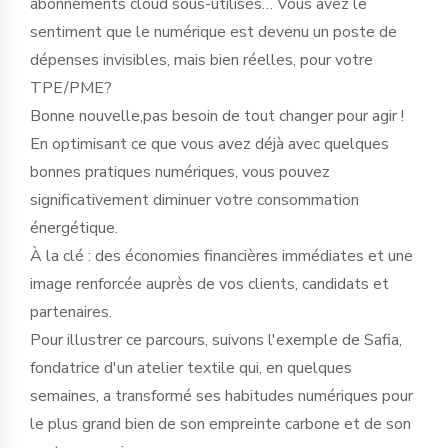
abonnements cloud sous-utilisés… Vous avez le
sentiment que le numérique est devenu un poste de
dépenses invisibles, mais bien réelles, pour votre
TPE/PME?
Bonne nouvelle,pas besoin de tout changer pour agir !
En optimisant ce que vous avez déjà avec quelques
bonnes pratiques numériques, vous pouvez
significativement diminuer votre consommation
énergétique.
À la clé : des économies financières immédiates et une
image renforcée auprès de vos clients, candidats et
partenaires.
Pour illustrer ce parcours, suivons l'exemple de Safia,
fondatrice d'un atelier textile qui, en quelques
semaines, a transformé ses habitudes numériques pour
le plus grand bien de son empreinte carbone et de son