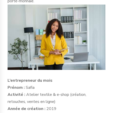
porte-monnaie.
L’entrepreneur du mois
Prénom :
Safia
Activité :
Atelier textile & e-shop (création,
retouches, ventes en ligne)
Année de création :
2019