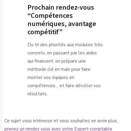
Prochain rendez-vous
“Compétences
numériques, avantage
compétitif”
Du tri des priorités aux modules très
concrets, en passant par les aides
qui financent, on prépare une
méthode clé en main pour faire
monter vos équipes en
compétences… et faire décoller vos
résultats.
Ce sujet vous intéresse et vous souhaitez en avoir plus,
prenez un rendez vous avec votre Expert-comptable