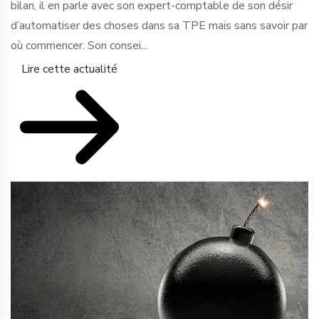
bilan, il en parle avec son expert-comptable de son désir
d’automatiser des choses dans sa TPE mais sans savoir par
où commencer. Son consei...
Lire cette actualité