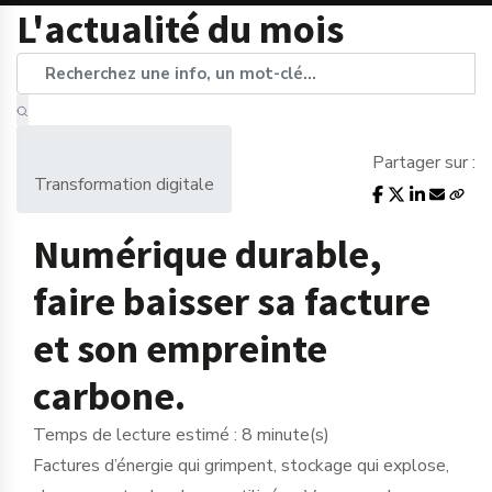
L'actualité du mois
Partager sur :
Transformation digitale
Numérique durable,
faire baisser sa facture
et son empreinte
carbone.
Temps de lecture estimé : 8 minute(s)
Factures d’énergie qui grimpent, stockage qui explose,