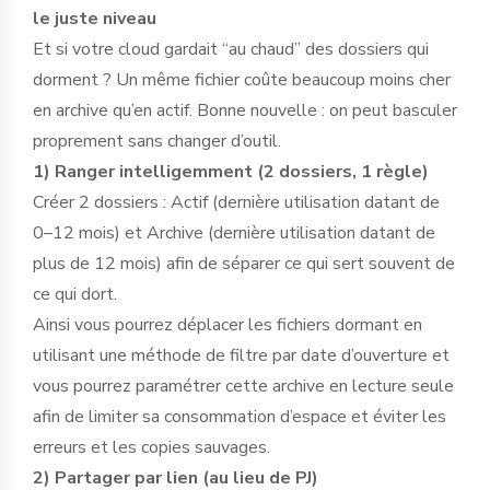
le juste niveau
Et si votre cloud gardait “au chaud” des dossiers qui
dorment ? Un même fichier coûte beaucoup moins cher
en archive qu’en actif. Bonne nouvelle : on peut basculer
proprement sans changer d’outil.
1) Ranger intelligemment (2 dossiers, 1 règle)
Créer 2 dossiers : Actif (dernière utilisation datant de
0–12 mois) et Archive (dernière utilisation datant de
plus de 12 mois) afin de séparer ce qui sert souvent de
ce qui dort.
Ainsi vous pourrez déplacer les fichiers dormant en
utilisant une méthode de filtre par date d’ouverture et
vous pourrez paramétrer cette archive en lecture seule
afin de limiter sa consommation d’espace et éviter les
erreurs et les copies sauvages.
2) Partager par lien (au lieu de PJ)