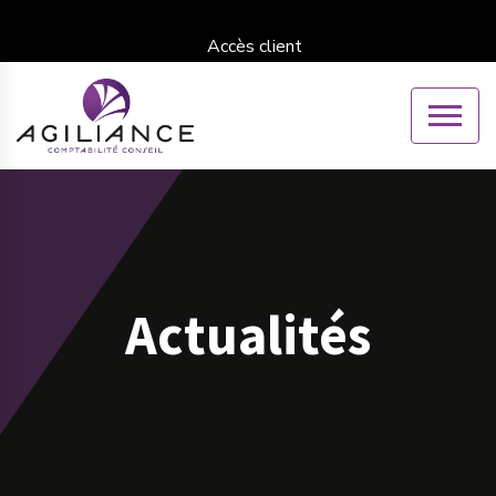
Accès client
Actualités