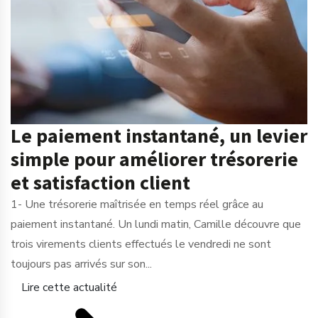
Le paiement instantané, un levier
simple pour améliorer trésorerie
et satisfaction client
1- Une trésorerie maîtrisée en temps réel grâce au
paiement instantané. Un lundi matin, Camille découvre que
trois virements clients effectués le vendredi ne sont
toujours pas arrivés sur son...
Lire cette actualité