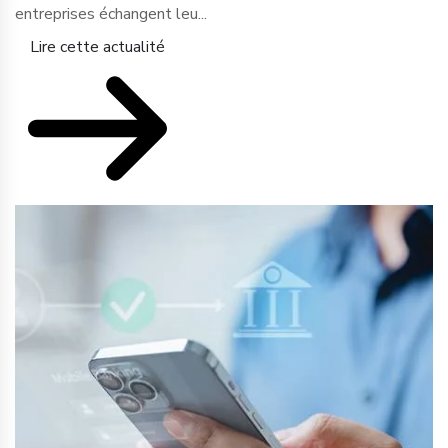
entreprises échangent leu...
Lire cette actualité