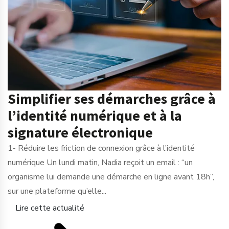
Simplifier ses démarches grâce à
l’identité numérique et à la
signature électronique
1- Réduire les friction de connexion grâce à l’identité
numérique Un lundi matin, Nadia reçoit un email : “un
organisme lui demande une démarche en ligne avant 18h”,
sur une plateforme qu’elle...
Lire cette actualité