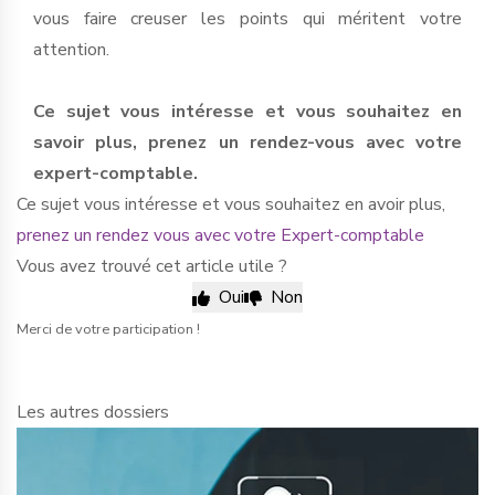
vous faire creuser les points qui méritent votre
attention.
Ce sujet vous intéresse et vous souhaitez en
savoir plus, prenez un rendez-vous avec votre
expert-comptable.
Ce sujet vous intéresse et vous souhaitez en avoir plus,
prenez un rendez vous avec votre Expert-comptable
Vous avez trouvé cet article utile ?
Oui
Non
Merci de votre participation !
Les autres dossiers