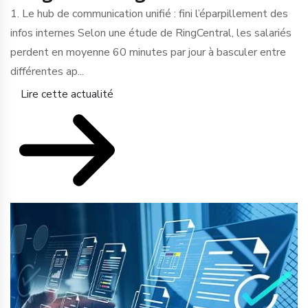
1. Le hub de communication unifié : fini l’éparpillement des
infos internes Selon une étude de RingCentral, les salariés
perdent en moyenne 60 minutes par jour à basculer entre
différentes ap...
Lire cette actualité