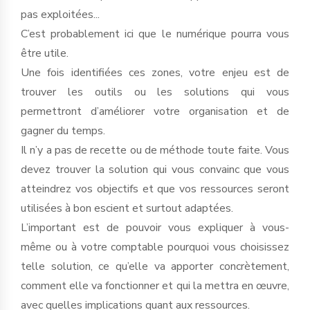
pas exploitées...
C’est probablement ici que le numérique pourra vous
être utile.
Une fois identifiées ces zones, votre enjeu est de
trouver les outils ou les solutions qui vous
permettront d’améliorer votre organisation et de
gagner du temps.
Il n’y a pas de recette ou de méthode toute faite. Vous
devez trouver la solution qui vous convainc que vous
atteindrez vos objectifs et que vos ressources seront
utilisées à bon escient et surtout adaptées.
L’important est de pouvoir vous expliquer à vous-
même ou à votre comptable pourquoi vous choisissez
telle solution, ce qu’elle va apporter concrètement,
comment elle va fonctionner et qui la mettra en œuvre,
avec quelles implications quant aux ressources.