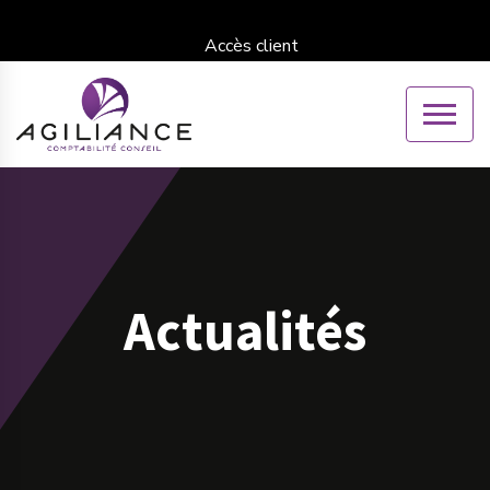
Accès client
Actualités