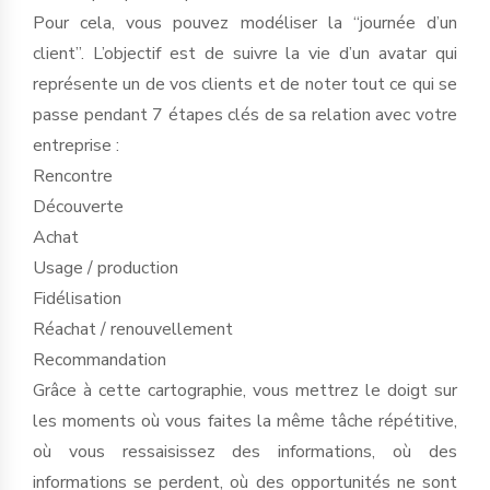
Pour cela, vous pouvez modéliser la “journée d’un
client”. L’objectif est de suivre la vie d’un avatar qui
représente un de vos clients et de noter tout ce qui se
passe pendant 7 étapes clés de sa relation avec votre
entreprise :
Rencontre
Découverte
Achat
Usage / production
Fidélisation
Réachat / renouvellement
Recommandation
Grâce à cette cartographie, vous mettrez le doigt sur
les moments où vous faites la même tâche répétitive,
où vous ressaisissez des informations, où des
informations se perdent, où des opportunités ne sont