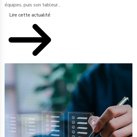
équipes, puis son tableur...
Lire cette actualité