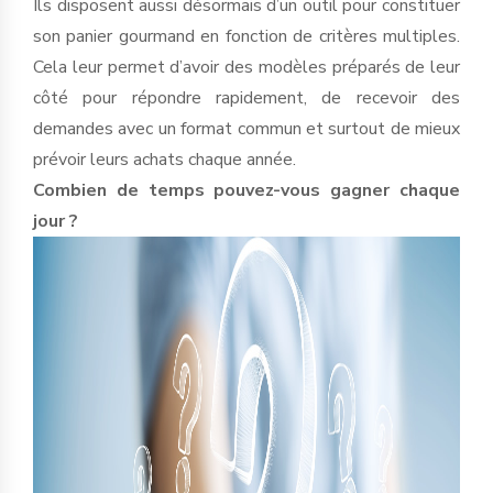
Ils disposent aussi désormais d’un outil pour constituer
son panier gourmand en fonction de critères multiples.
Cela leur permet d’avoir des modèles préparés de leur
côté pour répondre rapidement, de recevoir des
demandes avec un format commun et surtout de mieux
prévoir leurs achats chaque année.
Combien de temps pouvez-vous gagner chaque
jour ?