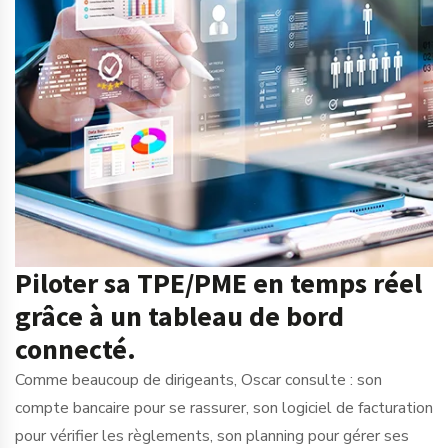
Piloter sa TPE/PME en temps réel
grâce à un tableau de bord
connecté.
Comme beaucoup de dirigeants, Oscar consulte : son
compte bancaire pour se rassurer, son logiciel de facturation
pour vérifier les règlements, son planning pour gérer ses