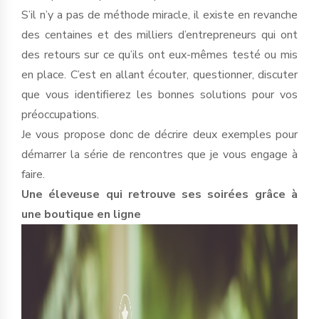
S’il n’y a pas de méthode miracle, il existe en revanche
des centaines et des milliers d’entrepreneurs qui ont
des retours sur ce qu’ils ont eux-mêmes testé ou mis
en place. C’est en allant écouter, questionner, discuter
que vous identifierez les bonnes solutions pour vos
préoccupations.
Je vous propose donc de décrire deux exemples pour
démarrer la série de rencontres que je vous engage à
faire.
Une éleveuse qui retrouve ses soirées grâce à
une boutique en ligne