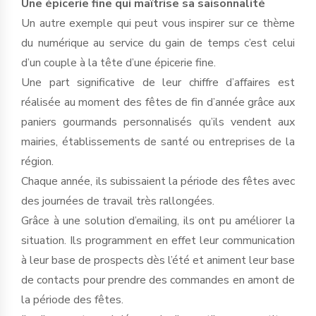
Une épicerie fine qui maîtrise sa saisonnalité
Un autre exemple qui peut vous inspirer sur ce thème
du numérique au service du gain de temps c’est celui
d’un couple à la tête d’une épicerie fine.
Une part significative de leur chiffre d’affaires est
réalisée au moment des fêtes de fin d’année grâce aux
paniers gourmands personnalisés qu’ils vendent aux
mairies, établissements de santé ou entreprises de la
région.
Chaque année, ils subissaient la période des fêtes avec
des journées de travail très rallongées.
Grâce à une solution d’emailing, ils ont pu améliorer la
situation. Ils programment en effet leur communication
à leur base de prospects dès l’été et animent leur base
de contacts pour prendre des commandes en amont de
la période des fêtes.