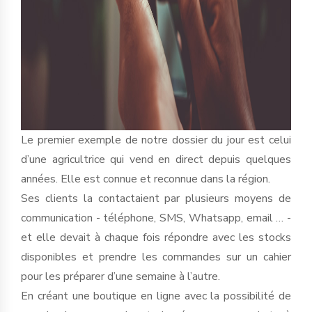
Le premier exemple de notre dossier du jour est celui
d’une agricultrice qui vend en direct depuis quelques
années. Elle est connue et reconnue dans la région.
Ses clients la contactaient par plusieurs moyens de
communication - téléphone, SMS, Whatsapp, email … -
et elle devait à chaque fois répondre avec les stocks
disponibles et prendre les commandes sur un cahier
pour les préparer d’une semaine à l’autre.
En créant une boutique en ligne avec la possibilité de