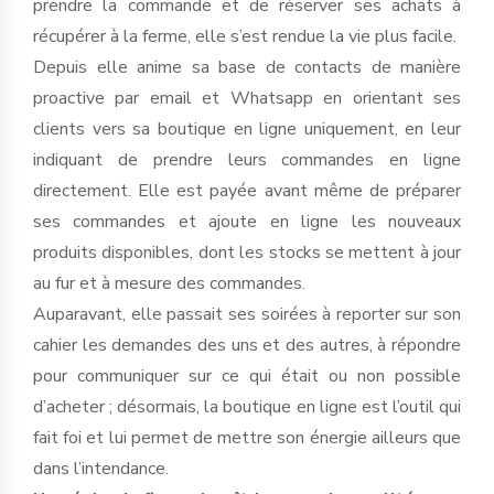
prendre la commande et de réserver ses achats à
récupérer à la ferme, elle s’est rendue la vie plus facile.
Depuis elle anime sa base de contacts de manière
proactive par email et Whatsapp en orientant ses
clients vers sa boutique en ligne uniquement, en leur
indiquant de prendre leurs commandes en ligne
directement. Elle est payée avant même de préparer
ses commandes et ajoute en ligne les nouveaux
produits disponibles, dont les stocks se mettent à jour
au fur et à mesure des commandes.
Auparavant, elle passait ses soirées à reporter sur son
cahier les demandes des uns et des autres, à répondre
pour communiquer sur ce qui était ou non possible
d’acheter ; désormais, la boutique en ligne est l’outil qui
fait foi et lui permet de mettre son énergie ailleurs que
dans l’intendance.