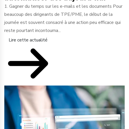
1. Gagner du temps sur les e-mails et les documents Pour
beaucoup des dirigeants de TPE/PME, le début de la
journée est souvent consacré à une action peu efficace qui
reste pourtant incontourna...
Lire cette actualité