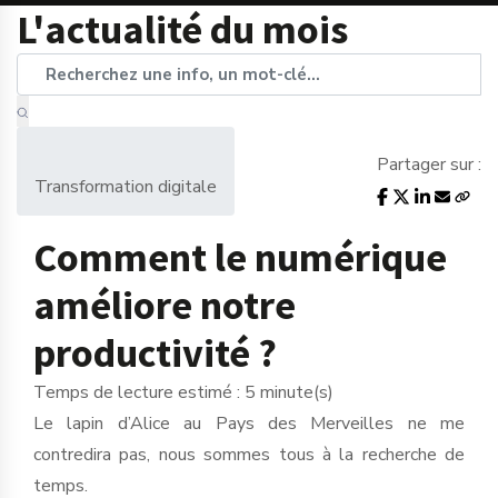
L'actualité du mois
Partager sur :
Transformation digitale
Comment le numérique
améliore notre
productivité ?
Temps de lecture estimé : 5 minute(s)
Le lapin d’Alice au Pays des Merveilles ne me
contredira pas, nous sommes tous à la recherche de
temps.