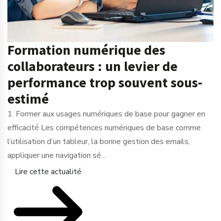
Formation numérique des
collaborateurs : un levier de
performance trop souvent sous-
estimé
1. Former aux usages numériques de base pour gagner en
efficacité Les compétences numériques de base comme
l’utilisation d’un tableur, la bonne gestion des emails,
appliquer une navigation sé...
Lire cette actualité