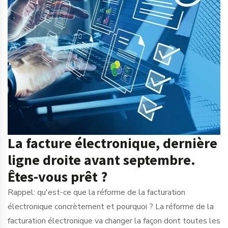
La facture électronique, dernière
ligne droite avant septembre.
Êtes-vous prêt ?
Rappel: qu'est-ce que la réforme de la facturation
électronique concrètement et pourquoi ? La réforme de la
facturation électronique va changer la façon dont toutes les