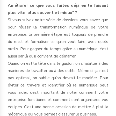
Améliorer ce que vous faites déjà en le faisant
plus vite, plus souvent et mieux" ?
Si vous suivez notre série de dossiers, vous savez que
pour réussir la transformation numérique de votre
entreprise, la première étape est toujours de prendre
du recul et formaliser ce qu’on veut faire, avec quels
outils. Pour gagner du temps grâce au numérique, c’est
aussi par là qu’il convient de démarrer.
Quand on est la tête dans le guidon, on s’habitue à des
manières de travailler ou à des outils. Même si ça n’est
pas optimal, on oublie qu’on devrait le modifier. Pour
éviter ce travers et identifier où le numérique peut
vous aider, c’est important de noter comment votre
entreprise fonctionne et comment sont organisées vos
équipes. C’est une bonne occasion de mettre à plat la
mécanique qui vous permet d’assurer le business.