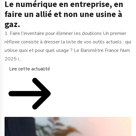
Le numérique en entreprise, en
faire un allié et non une usine à
gaz.
1. Faire l'inventaire pour éliminer les doublons Un premier
réflexe consiste à dresser la liste de vos outils actuels : qui
utilise quoi et pour quel usage ? Le Baromètre France Num
2025 i...
Lire cette actualité