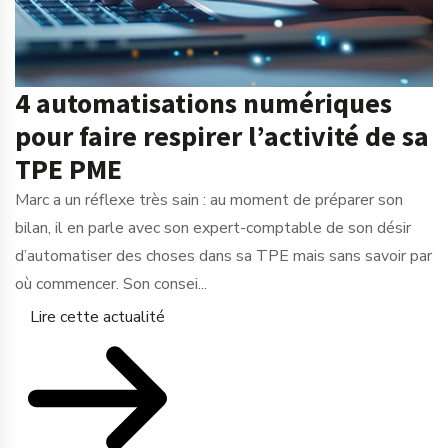
4 automatisations numériques
pour faire respirer l’activité de sa
TPE PME
Marc a un réflexe très sain : au moment de préparer son
bilan, il en parle avec son expert-comptable de son désir
d’automatiser des choses dans sa TPE mais sans savoir par
où commencer. Son consei...
Lire cette actualité