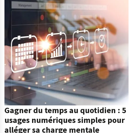
Gagner du temps au quotidien : 5
usages numériques simples pour
alléger sa charge mentale