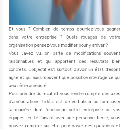
Et vous ? Combien de temps pourriez-vous gagner
dans votre entreprise ? Quels rouages de votre
organisation pensez-vous modifier pour y arriver ?
Vous l’avez vu, on parle de modifications souvent
raisonnables et qui apportent des résultats bien
concrets. L’objectif est surtout d’avoir un état d’esprit
agile et qui aussi souvent que possible interroge ce qui
peut être amélioré.
Pour prendre du recul et vous rendre compte des axes
d’améliorations, l’idéal est de verbaliser ou formaliser
la manière dont fonctionne votre entreprise ou vos
équipes. En le faisant avec une personne tierce, vous
pouvez compter sur elle pour poser des questions et