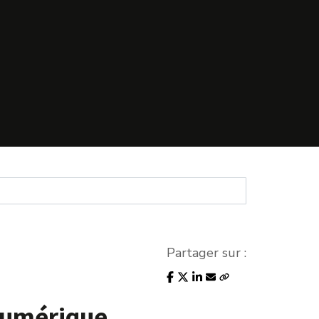
Partager sur :
 numérique.