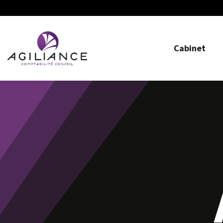
Cabinet