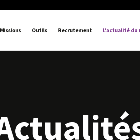
Missions
Outils
Recrutement
L'actualité du
Actualité