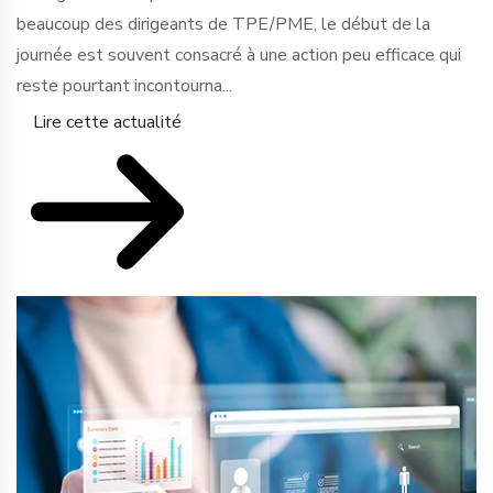
beaucoup des dirigeants de TPE/PME, le début de la
journée est souvent consacré à une action peu efficace qui
reste pourtant incontourna...
Lire cette actualité