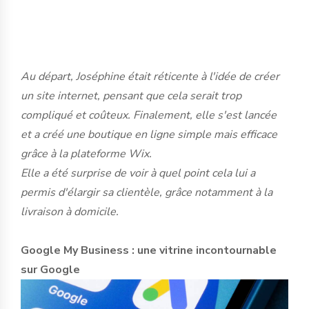
Au départ, Joséphine était réticente à l'idée de créer
un site internet, pensant que cela serait trop
compliqué et coûteux. Finalement, elle s'est lancée
et a créé une boutique en ligne simple mais efficace
grâce à la plateforme Wix.
Elle a été surprise de voir à quel point cela lui a
permis d'élargir sa clientèle, grâce notamment à la
livraison à domicile.
Google My Business : une vitrine incontournable
sur Google