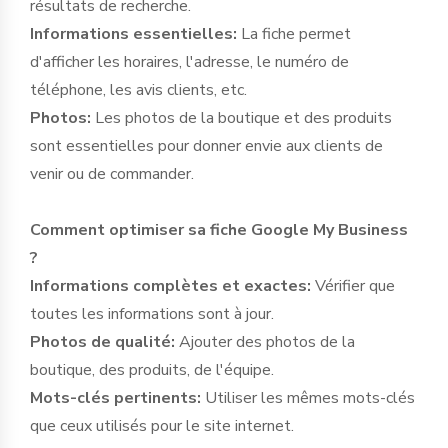
résultats de recherche.
Informations essentielles:
La fiche permet
d'afficher les horaires, l'adresse, le numéro de
téléphone, les avis clients, etc.
Photos:
Les photos de la boutique et des produits
sont essentielles pour donner envie aux clients de
venir ou de commander.
Comment optimiser sa fiche Google My Business
?
Informations complètes et exactes:
Vérifier que
toutes les informations sont à jour.
Photos de qualité:
Ajouter des photos de la
boutique, des produits, de l'équipe.
Mots-clés pertinents:
Utiliser les mêmes mots-clés
que ceux utilisés pour le site internet.