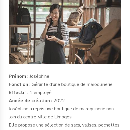
Prénom :
Joséphine
Fonction :
Gérante d’une boutique de maroquinerie
Effectif :
1 employé
Année de création :
2022
Joséphine a repris une boutique de maroquinerie non
loin du centre-ville de Limoges.
Elle propose une sélection de sacs, valises, pochettes