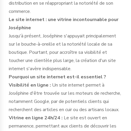
distribution en se réappropriant la notoriété de son
commerce.
Le site internet : une vitrine incontournable pour
Joséphine
Jusqu'à présent, Joséphine s'appuyait principalement
sur le bouche-à-oreille et la notoriété locale de sa
boutique. Pourtant, pour accroître sa visibilité et
toucher une clientèle plus large, la création d'un site
internet s'avère indispensable.
Pourquoi un site internet est-il essentiel ?
Visibilité en ligne :
Un site internet permet à
Joséphine d'être trouvée sur les moteurs de recherche,
notamment Google, par de potentiels clients qui
recherchent des articles en cuir ou des artisans locaux.
Vitrine en ligne 24h/24 :
Le site est ouvert en
permanence, permettant aux clients de découvrir les