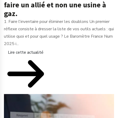
faire un allié et non une usine à
gaz.
1. Faire l'inventaire pour éliminer les doublons Un premier
réflexe consiste à dresser la liste de vos outils actuels : qui
utilise quoi et pour quel usage ? Le Baromètre France Num
2025 i...
Lire cette actualité