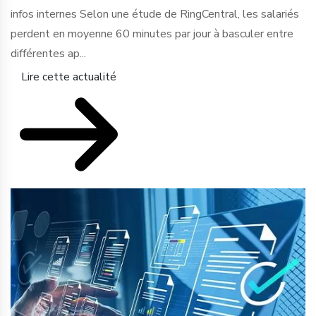
infos internes Selon une étude de RingCentral, les salariés
perdent en moyenne 60 minutes par jour à basculer entre
différentes ap...
Lire cette actualité