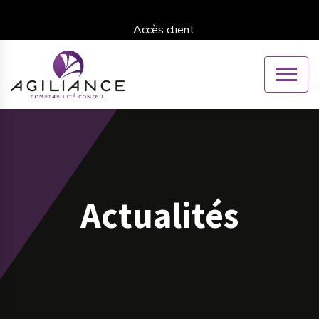
Accès client
Actualités