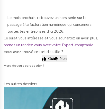
Le mois prochain, retrouvez un hors série sur le
passage à la facturation numérique qui concernera
toutes les entreprises d’ici 2026.
Ce sujet vous intéresse et vous souhaitez en avoir plus,
prenez un rendez vous avec votre Expert-comptable
Vous avez trouvé cet article utile ?
Oui
Non
Merci de votre participation !
Les autres dossiers