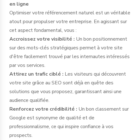
en ligne
Optimiser votre référencement naturel est un véritable
atout pour propulser votre entreprise. En agissant sur
cet aspect fondamental, vous :
Accroissez votre visibilité :
Un bon positionnement
sur des mots-clés stratégiques permet à votre site
d'être facilement trouvé par les internautes intéressés
par vos services.
Attirez un trafic ciblé :
Les visiteurs qui découvrent
votre site grâce au SEO sont déjà en quête des
solutions que vous proposez, garantissant ainsi une
audience qualifiée.
Renforcez votre crédibilité :
Un bon classement sur
Google est synonyme de qualité et de
professionnalisme, ce qui inspire confiance à vos
prospects.