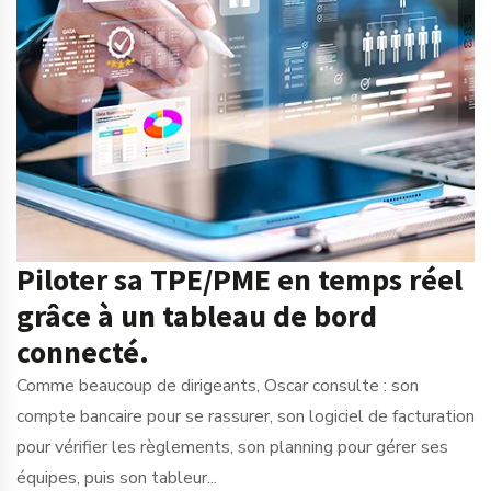
Piloter sa TPE/PME en temps réel
grâce à un tableau de bord
connecté.
Comme beaucoup de dirigeants, Oscar consulte : son
compte bancaire pour se rassurer, son logiciel de facturation
pour vérifier les règlements, son planning pour gérer ses
équipes, puis son tableur...