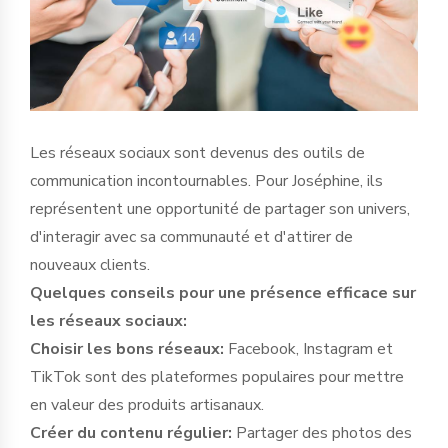
Les réseaux sociaux sont devenus des outils de
communication incontournables. Pour Joséphine, ils
représentent une opportunité de partager son univers,
d'interagir avec sa communauté et d'attirer de
nouveaux clients.
Quelques conseils pour une présence efficace sur
les réseaux sociaux:
Choisir les bons réseaux:
Facebook, Instagram et
TikTok sont des plateformes populaires pour mettre
en valeur des produits artisanaux.
Créer du contenu régulier:
Partager des photos des