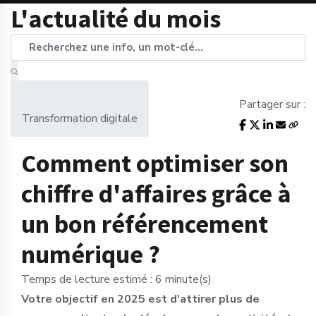
L'actualité du mois
Partager sur :
Transformation digitale
Comment optimiser son
chiffre d'affaires grâce à
un bon référencement
numérique ?
Temps de lecture estimé : 6 minute(s)
Votre objectif en 2025 est d'attirer plus de