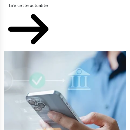
Lire cette actualité