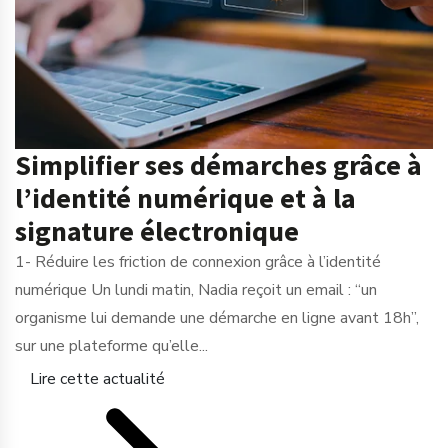
Simplifier ses démarches grâce à
l’identité numérique et à la
signature électronique
1- Réduire les friction de connexion grâce à l’identité
numérique Un lundi matin, Nadia reçoit un email : “un
organisme lui demande une démarche en ligne avant 18h”,
sur une plateforme qu’elle...
Lire cette actualité