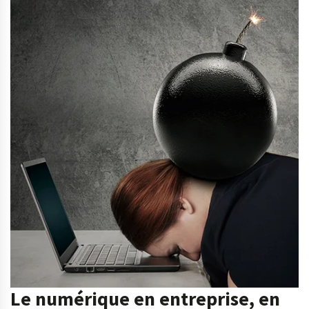
Le numérique en entreprise, en