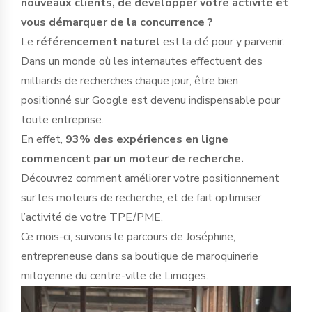
nouveaux clients, de développer votre activité et
vous démarquer de la concurrence ?
Le
référencement naturel
est la clé pour y parvenir.
Dans un monde où les internautes effectuent des
milliards de recherches chaque jour, être bien
positionné sur Google est devenu indispensable pour
toute entreprise.
En effet,
93% des expériences en ligne
commencent par un moteur de recherche.
Découvrez comment améliorer votre positionnement
sur les moteurs de recherche, et de fait optimiser
l’activité de votre TPE/PME.
Ce mois-ci, suivons le parcours de Joséphine,
entrepreneuse dans sa boutique de maroquinerie
mitoyenne du centre-ville de Limoges.