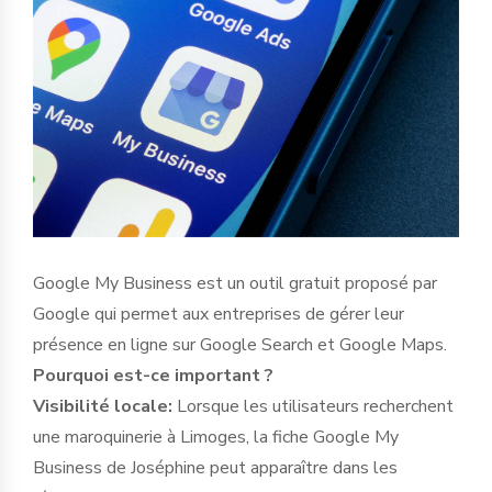
Google My Business est un outil gratuit proposé par
Google qui permet aux entreprises de gérer leur
présence en ligne sur Google Search et Google Maps.
Pourquoi est-ce important ?
Visibilité locale:
Lorsque les utilisateurs recherchent
une maroquinerie à Limoges, la fiche Google My
Business de Joséphine peut apparaître dans les