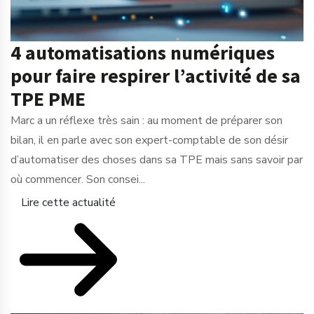
4 automatisations numériques
pour faire respirer l’activité de sa
TPE PME
Marc a un réflexe très sain : au moment de préparer son
bilan, il en parle avec son expert-comptable de son désir
d’automatiser des choses dans sa TPE mais sans savoir par
où commencer. Son consei...
Lire cette actualité