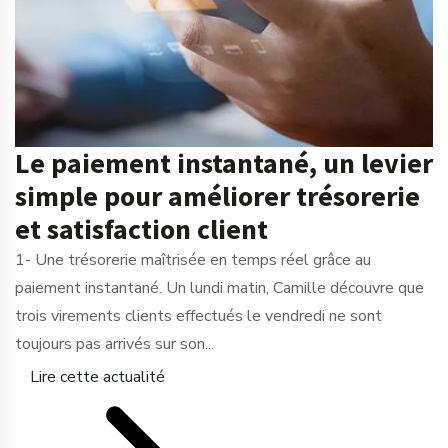
Le paiement instantané, un levier
simple pour améliorer trésorerie
et satisfaction client
1- Une trésorerie maîtrisée en temps réel grâce au
paiement instantané. Un lundi matin, Camille découvre que
trois virements clients effectués le vendredi ne sont
toujours pas arrivés sur son...
Lire cette actualité