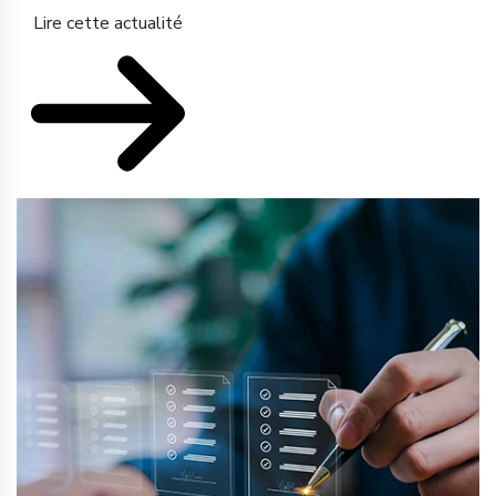
Lire cette actualité