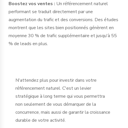
Boostez vos ventes :
Un référencement naturel
performant se traduit directement par une
augmentation du trafic et des conversions. Des études
montrent que les sites bien positionnés génèrent en
moyenne 30 % de trafic supplémentaire et jusqu'à 55
% de leads en plus.
N'attendez plus pour investir dans votre
référencement naturel. C'est un levier
stratégique à long terme qui vous permettra
non seulement de vous démarquer de la
concurrence, mais aussi de garantir la croissance
durable de votre activité.