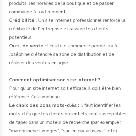
produits, les horaires de la boutique et de passer
commande à tout moment.
Crédibilité :
Un site internet professionnel renforce la
crédibilité de l'entreprise et rassure les clients
potentiels.
Outil de vente :
Un site e-commerce permettra à
Joséphine d'étendre sa zone de distribution et de
réaliser des ventes en ligne.
Comment optimiser son site internet ?
Pour qu'un site internet soit efficace, il doit être bien
référencé. Cela implique :
Le choix des bons mots-clés :
Il faut identifier les
mots-clés que les clients potentiels sont susceptibles
de taper dans un moteur de recherche (par exemple :
"maroquinerie Limoges", "sac en cuir artisanal", etc.).