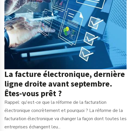
La facture électronique, dernière
ligne droite avant septembre.
Êtes-vous prêt ?
Rappel: qu'est-ce que la réforme de la facturation
électronique concrètement et pourquoi ? La réforme de la
facturation électronique va changer la façon dont toutes les
entreprises échangent leu...