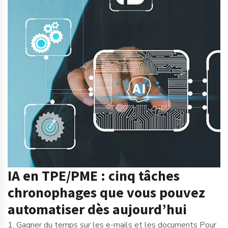
IA en TPE/PME : cinq tâches
chronophages que vous pouvez
automatiser dès aujourd’hui
1. Gagner du temps sur les e-mails et les documents Pour