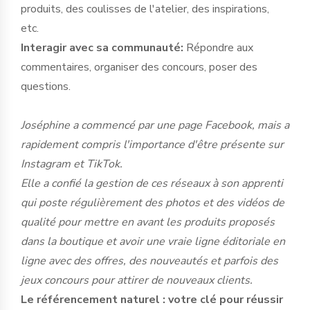
produits, des coulisses de l'atelier, des inspirations,
etc.
Interagir avec sa communauté:
Répondre aux
commentaires, organiser des concours, poser des
questions.
Joséphine a commencé par une page Facebook, mais a
rapidement compris l'importance d'être présente sur
Instagram et TikTok.
Elle a confié la gestion de ces réseaux à son apprenti
qui poste régulièrement des photos et des vidéos de
qualité pour mettre en avant les produits proposés
dans la boutique et avoir une vraie ligne éditoriale en
ligne avec des offres, des nouveautés et parfois des
jeux concours pour attirer de nouveaux clients.
Le référencement naturel : votre clé pour réussir