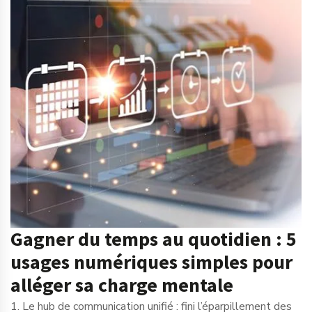
Gagner du temps au quotidien : 5
usages numériques simples pour
alléger sa charge mentale
1. Le hub de communication unifié : fini l’éparpillement des