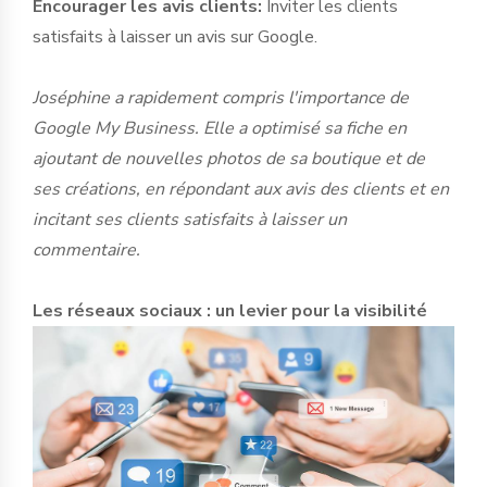
Encourager les avis clients:
Inviter les clients
satisfaits à laisser un avis sur Google.
Joséphine a rapidement compris l'importance de
Google My Business. Elle a optimisé sa fiche en
ajoutant de nouvelles photos de sa boutique et de
ses créations, en répondant aux avis des clients et en
incitant ses clients satisfaits à laisser un
commentaire.
Les réseaux sociaux : un levier pour la visibilité