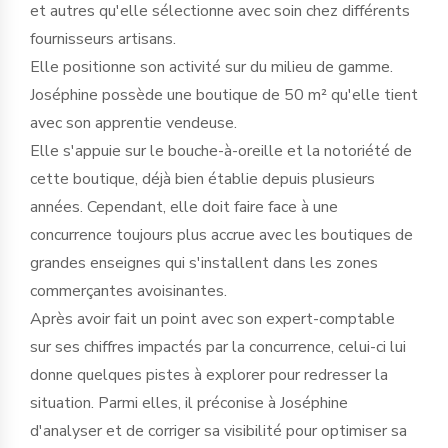
et autres qu'elle sélectionne avec soin chez différents
fournisseurs artisans.
Elle positionne son activité sur du milieu de gamme.
Joséphine possède une boutique de 50 m² qu'elle tient
avec son apprentie vendeuse.
Elle s'appuie sur le bouche-à-oreille et la notoriété de
cette boutique, déjà bien établie depuis plusieurs
années. Cependant, elle doit faire face à une
concurrence toujours plus accrue avec les boutiques de
grandes enseignes qui s'installent dans les zones
commerçantes avoisinantes.
Après avoir fait un point avec son expert-comptable
sur ses chiffres impactés par la concurrence, celui-ci lui
donne quelques pistes à explorer pour redresser la
situation. Parmi elles, il préconise à Joséphine
d'analyser et de corriger sa visibilité pour optimiser sa