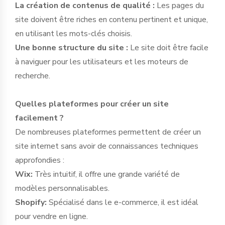
La création de contenus de qualité :
Les pages du
site doivent être riches en contenu pertinent et unique,
en utilisant les mots-clés choisis.
Une bonne structure du site :
Le site doit être facile
à naviguer pour les utilisateurs et les moteurs de
recherche.
Quelles plateformes pour créer un site
facilement ?
De nombreuses plateformes permettent de créer un
site internet sans avoir de connaissances techniques
approfondies :
Wix:
Très intuitif, il offre une grande variété de
modèles personnalisables.
Shopify:
Spécialisé dans le e-commerce, il est idéal
pour vendre en ligne.