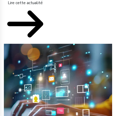
Lire cette actualité