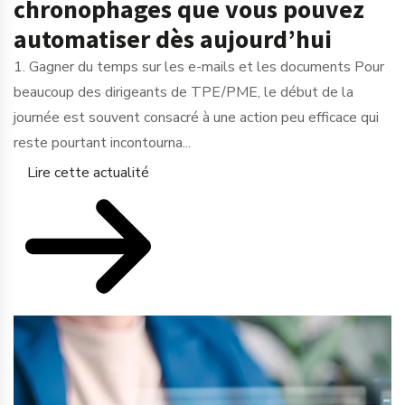
chronophages que vous pouvez
automatiser dès aujourd’hui
1. Gagner du temps sur les e-mails et les documents Pour
beaucoup des dirigeants de TPE/PME, le début de la
journée est souvent consacré à une action peu efficace qui
reste pourtant incontourna...
Lire cette actualité