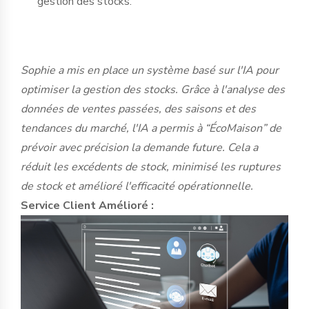
gestion des stocks.
Sophie a mis en place un système basé sur l'IA pour
optimiser la gestion des stocks. Grâce à l'analyse des
données de ventes passées, des saisons et des
tendances du marché, l'IA a permis à “ÉcoMaison” de
prévoir avec précision la demande future. Cela a
réduit les excédents de stock, minimisé les ruptures
de stock et amélioré l'efficacité opérationnelle.
Service Client Amélioré :