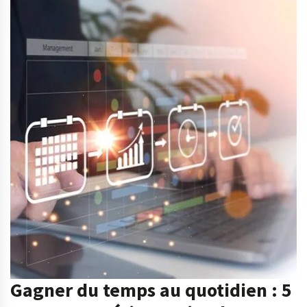
Gagner du temps au quotidien : 5