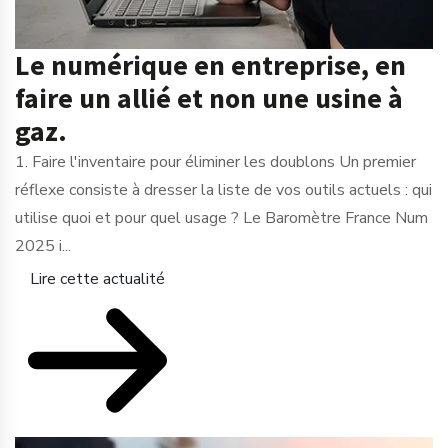
Le numérique en entreprise, en
faire un allié et non une usine à
gaz.
1. Faire l'inventaire pour éliminer les doublons Un premier
réflexe consiste à dresser la liste de vos outils actuels : qui
utilise quoi et pour quel usage ? Le Baromètre France Num
2025 i...
Lire cette actualité