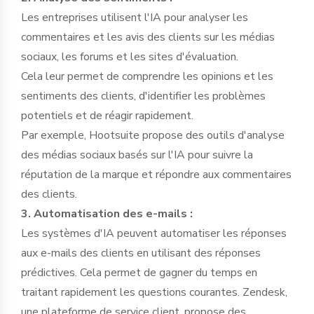
Les entreprises utilisent l'IA pour analyser les
commentaires et les avis des clients sur les médias
sociaux, les forums et les sites d'évaluation.
Cela leur permet de comprendre les opinions et les
sentiments des clients, d'identifier les problèmes
potentiels et de réagir rapidement.
Par exemple, Hootsuite propose des outils d'analyse
des médias sociaux basés sur l'IA pour suivre la
réputation de la marque et répondre aux commentaires
des clients.
3. Automatisation des e-mails :
Les systèmes d'IA peuvent automatiser les réponses
aux e-mails des clients en utilisant des réponses
prédictives. Cela permet de gagner du temps en
traitant rapidement les questions courantes. Zendesk,
une plateforme de service client, propose des