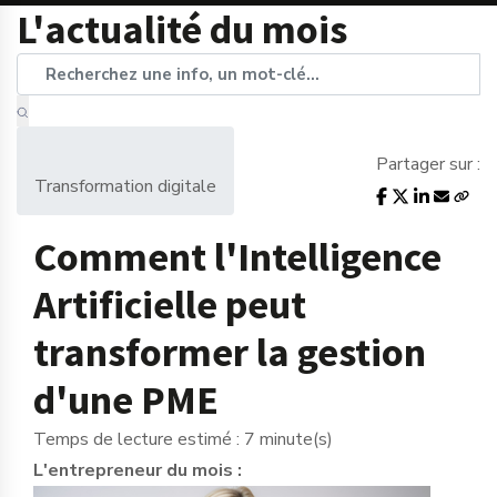
L'actualité du mois
Partager sur :
Transformation digitale
Comment l'Intelligence
Artificielle peut
transformer la gestion
d'une PME
Temps de lecture estimé : 7 minute(s)
L'entrepreneur du mois :