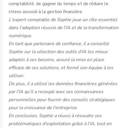
comptabilité, de gagner du temps et de réduire le
stress associé à la gestion financière.
L'expert-comptable de Sophie joue un rôle essentiel
dans l'adoption réussie de l'IA et de la transformation
numérique.
En tant que partenaire de confiance, il a conseillé
Sophie sur la sélection des outils d'IA les mieux
adaptés à ses besoins, assuré la mise en place
efficace de ces solutions, et formé son équipe à les
utiliser.
De plus, il a utilisé les données financières générées
par l'IA qu’il a recoupé avec ses connaissances
personnelles pour fournir des conseils stratégiques
pour la croissance de l'entreprise.
En conclusion, Sophie a réussi à résoudre ses
problématiques d'exploitation grâce à l'IA, tout en