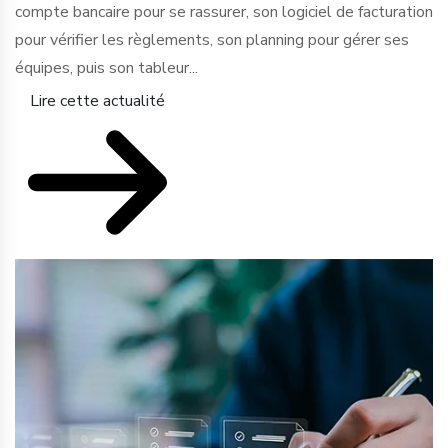
compte bancaire pour se rassurer, son logiciel de facturation
pour vérifier les règlements, son planning pour gérer ses
équipes, puis son tableur...
Lire cette actualité