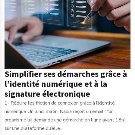
Simplifier ses démarches grâce à
l’identité numérique et à la
signature électronique
1- Réduire les friction de connexion grâce à l’identité
numérique Un lundi matin, Nadia reçoit un email : “un
organisme lui demande une démarche en ligne avant 18h”,
sur une plateforme qu’elle...