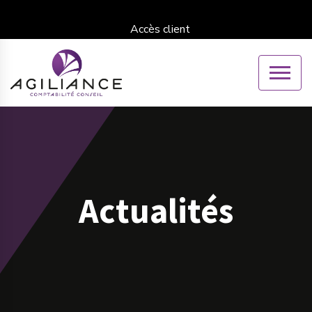
Accès client
Actualités