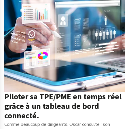
Piloter sa TPE/PME en temps réel
grâce à un tableau de bord
connecté.
Comme beaucoup de dirigeants, Oscar consulte : son