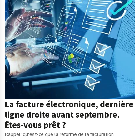
La facture électronique, dernière
ligne droite avant septembre.
Êtes-vous prêt ?
Rappel: qu'est-ce que la réforme de la facturation