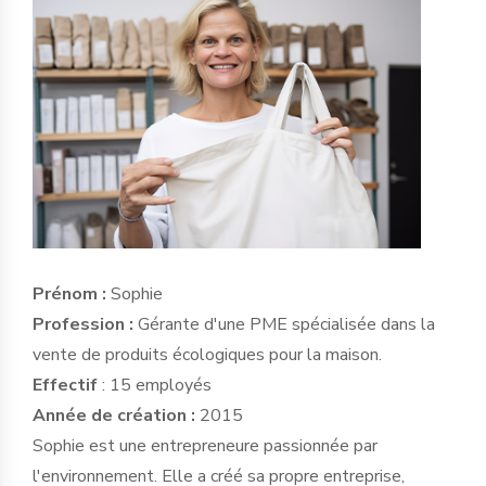
Prénom :
Sophie
Profession :
Gérante d'une PME spécialisée dans la
vente de produits écologiques pour la maison.
Effectif
: 15 employés
Année de création :
2015
Sophie est une entrepreneure passionnée par
l'environnement. Elle a créé sa propre entreprise,