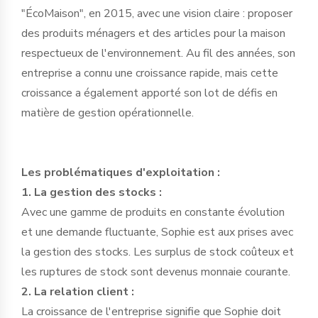
"ÉcoMaison", en 2015, avec une vision claire : proposer
des produits ménagers et des articles pour la maison
respectueux de l'environnement. Au fil des années, son
entreprise a connu une croissance rapide, mais cette
croissance a également apporté son lot de défis en
matière de gestion opérationnelle.
Les problématiques d'exploitation :
1. La gestion des stocks :
Avec une gamme de produits en constante évolution
et une demande fluctuante, Sophie est aux prises avec
la gestion des stocks. Les surplus de stock coûteux et
les ruptures de stock sont devenus monnaie courante.
2. La relation client :
La croissance de l'entreprise signifie que Sophie doit