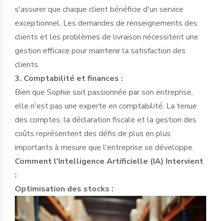
s'assurer que chaque client bénéficie d'un service
exceptionnel. Les demandes de renseignements des
clients et les problèmes de livraison nécessitent une
gestion efficace pour maintenir la satisfaction des
clients.
3. Comptabilité et finances :
Bien que Sophie soit passionnée par son entreprise,
elle n'est pas une experte en comptabilité. La tenue
des comptes, la déclaration fiscale et la gestion des
coûts représentent des défis de plus en plus
importants à mesure que l'entreprise se développe.
Comment l'Intelligence Artificielle (IA) Intervient
:
Optimisation des stocks :