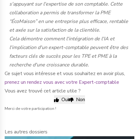
s'appuyant sur l'expertise de son comptable. Cette
collaboration a permis de transformer la PME
“ÉcoMaison” en une entreprise plus efficace, rentable
et axée sur la satisfaction de la clientèle.
Cela démontre comment l'intégration de l'IA et
l'implication d'un expert-comptable peuvent être des
facteurs clés de succès pour les TPE et PME à la
recherche d'une croissance durable.
Ce sujet vous intéresse et vous souhaitez en avoir plus,
prenez un rendez vous avec votre Expert-comptable
Vous avez trouvé cet article utile ?
Oui
Non
Merci de votre participation !
Les autres dossiers