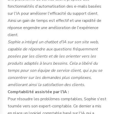
fonctionnalités d'automatisation des e-mails basées
sur l'IA pour améliorer l'efficacité du support client.
Ainsi un gain de temps est effectif et une rapidité de
réponse engendre une amélioration de l'expérience
client.
Sophie a intégré un chatbot d'IA sur son site web,
capable de répondre aux questions fréquemment
posées par les clients et de les orienter vers les
produits adaptés à leurs besoins. Cela a libéré du
temps pour son équipe de service client, qui a pu se
concentrer sur les demandes plus complexes,
améliorant ainsi la satisfaction des clients.
Comptabilité assistée par l'IA :
Pour résoudre les problèmes comptables, Sophie s'est
tournée vers son expert-comptable. Ce dernier a mis
en place un logiciel comptable basé sur l'IA qui a