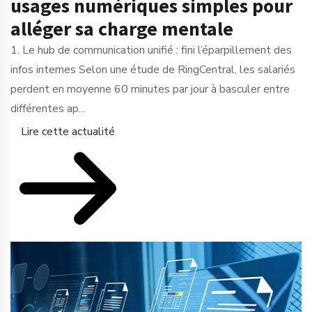
usages numériques simples pour
alléger sa charge mentale
1. Le hub de communication unifié : fini l’éparpillement des
infos internes Selon une étude de RingCentral, les salariés
perdent en moyenne 60 minutes par jour à basculer entre
différentes ap...
Lire cette actualité