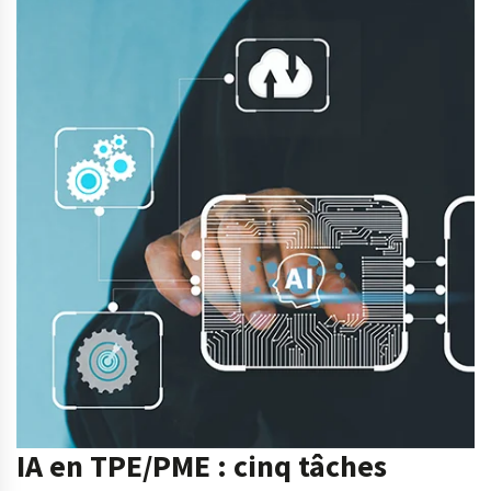
IA en TPE/PME : cinq tâches