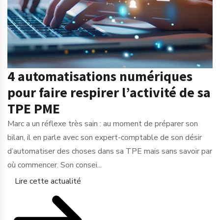
4 automatisations numériques
pour faire respirer l’activité de sa
TPE PME
Marc a un réflexe très sain : au moment de préparer son
bilan, il en parle avec son expert-comptable de son désir
d’automatiser des choses dans sa TPE mais sans savoir par
où commencer. Son consei...
Lire cette actualité