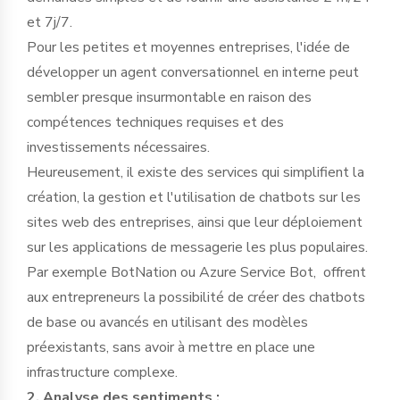
et 7j/7.
Pour les petites et moyennes entreprises, l'idée de
développer un agent conversationnel en interne peut
sembler presque insurmontable en raison des
compétences techniques requises et des
investissements nécessaires.
Heureusement, il existe des services qui simplifient la
création, la gestion et l'utilisation de chatbots sur les
sites web des entreprises, ainsi que leur déploiement
sur les applications de messagerie les plus populaires.
Par exemple BotNation ou Azure Service Bot, offrent
aux entrepreneurs la possibilité de créer des chatbots
de base ou avancés en utilisant des modèles
préexistants, sans avoir à mettre en place une
infrastructure complexe.
2. Analyse des sentiments :