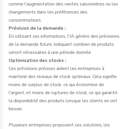
comme l'augmentation des ventes saisonnières ou les
changements dans les préférences des
consommateurs.
Prévision de la demande :
En utilisant ces informations, l'IA génère des prévisions
de la demande future, indiquant combien de produits
seront nécessaires à une période donnée.
Optimisation des stocks :
Ces prévisions précises aident les entreprises à
maintenir des niveaux de stock optimaux. Cela signifie
moins de surplus de stock, ce qui économise de
l'argent, et moins de ruptures de stock, ce qui garantit
la disponibilité des produits lorsque les clients en ont
besoin.
Plusieurs entreprises proposent ces solutions, les