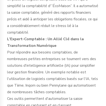
simplifié la comptabilité d'”ÉcoMaison”. Il a automatisé
la saisie comptable, généré des rapports financiers
précis et aidé à anticiper les obligations fiscales, ce qui
a considérablement réduit le stress lié à la
comptabilité.
L'Expert-Comptable : Un Allié Clé dans la
Transformation Numérique
Pour répondre aux besoins comptables, de
nombreuses petites entreprises se tournent vers des
solutions d'intelligence artificielle (IA) pour simplifier
leur gestion financière. Un exemple notable est
l'utilisation de logiciels comptables basés sur l'IA, tels
que Tiime, Inqom ou bien Pennylane qui automatisent
de nombreuses tâches comptables.
Ces outils permettent d'automatiser la saisie
comptable en capturant et en classant