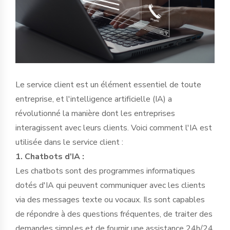
Le service client est un élément essentiel de toute
entreprise, et l'intelligence artificielle (IA) a
révolutionné la manière dont les entreprises
interagissent avec leurs clients. Voici comment l'IA est
utilisée dans le service client :
1. Chatbots d'IA :
Les chatbots sont des programmes informatiques
dotés d'IA qui peuvent communiquer avec les clients
via des messages texte ou vocaux. Ils sont capables
de répondre à des questions fréquentes, de traiter des
demandes simples et de fournir une assistance 24h/24