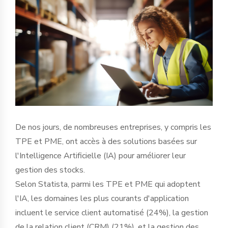
De nos jours, de nombreuses entreprises, y compris les
TPE et PME, ont accès à des solutions basées sur
l'Intelligence Artificielle (IA) pour améliorer leur
gestion des stocks.
Selon Statista, parmi les TPE et PME qui adoptent
l'IA, les domaines les plus courants d'application
incluent le service client automatisé (24%), la gestion
de la relation client (CRM) (21%), et la gestion des