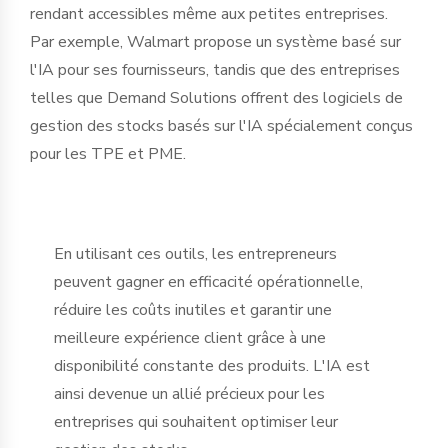
rendant accessibles même aux petites entreprises.
Par exemple, Walmart propose un système basé sur
l'IA pour ses fournisseurs, tandis que des entreprises
telles que Demand Solutions offrent des logiciels de
gestion des stocks basés sur l'IA spécialement conçus
pour les TPE et PME.
En utilisant ces outils, les entrepreneurs
peuvent gagner en efficacité opérationnelle,
réduire les coûts inutiles et garantir une
meilleure expérience client grâce à une
disponibilité constante des produits. L'IA est
ainsi devenue un allié précieux pour les
entreprises qui souhaitent optimiser leur