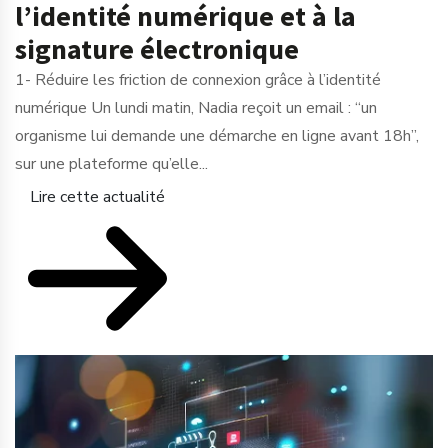
l’identité numérique et à la
signature électronique
1- Réduire les friction de connexion grâce à l’identité
numérique Un lundi matin, Nadia reçoit un email : “un
organisme lui demande une démarche en ligne avant 18h”,
sur une plateforme qu’elle...
Lire cette actualité