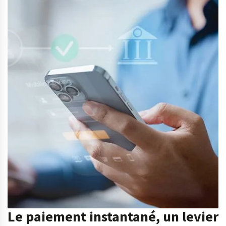
Le paiement instantané, un levier