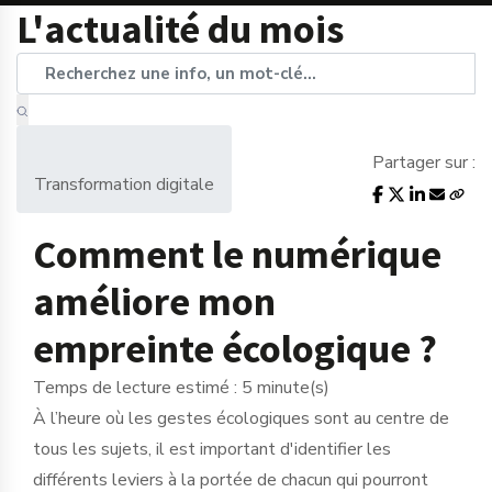
L'actualité du mois
Partager sur :
Transformation digitale
Comment le numérique
améliore mon
empreinte écologique ?
Temps de lecture estimé : 5 minute(s)
À l’heure où les gestes écologiques sont au centre de
tous les sujets, il est important d'identifier les
différents leviers à la portée de chacun qui pourront