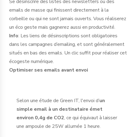
Se désinscrire des listes des newsletters ou des
emails de masse qui finissent directement à la
corbeille ou qui ne sont jamais ouverts. Vous réaliserez
un éco geste mais gagnerez aussi en productivité.
Info
: Les liens de désinscriptions sont obligatoires
dans les campagnes d’emailing, et sont généralement
situés en bas des emails. Un clic suffit pour réaliser cet
écogeste numérique.
Optimiser ses emails avant envoi
Selon une étude de Green IT, l'envoi d’
un
simple email à un destinataire émet
environ 0,4g de CO2
, ce qui équivaut à laisser
une ampoule de 25W allumée 1 heure.