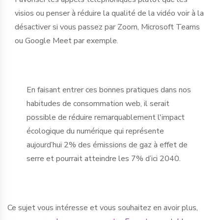
visios ou penser à réduire la qualité de la vidéo voir à la
désactiver si vous passez par Zoom, Microsoft Teams
ou Google Meet par exemple.
En faisant entrer ces bonnes pratiques dans nos
habitudes de consommation web, il serait
possible de réduire remarquablement l'impact
écologique du numérique qui représente
aujourd’hui 2% des émissions de gaz à effet de
serre et pourrait atteindre les 7% d’ici 2040.
Ce sujet vous intéresse et vous souhaitez en avoir plus,