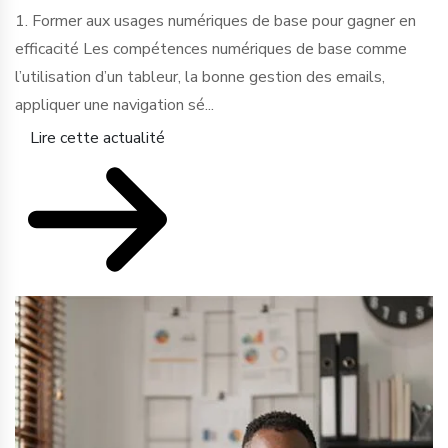
1. Former aux usages numériques de base pour gagner en
efficacité Les compétences numériques de base comme
l’utilisation d’un tableur, la bonne gestion des emails,
appliquer une navigation sé...
Lire cette actualité