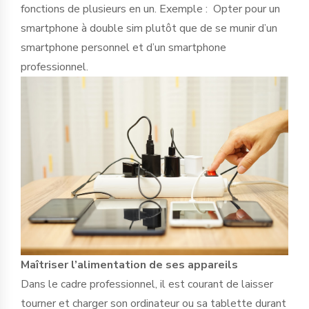
fonctions de plusieurs en un. Exemple : Opter pour un
smartphone à double sim plutôt que de se munir d’un
smartphone personnel et d’un smartphone
professionnel.
Maîtriser l’alimentation de ses appareils
Dans le cadre professionnel, il est courant de laisser
tourner et charger son ordinateur ou sa tablette durant