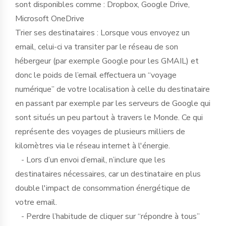
sont disponibles comme : Dropbox, Google Drive,
Microsoft OneDrive
Trier ses destinataires : Lorsque vous envoyez un
email, celui-ci va transiter par le réseau de son
hébergeur (par exemple Google pour les GMAIL) et
donc le poids de l’email effectuera un “voyage
numérique” de votre localisation à celle du destinataire
en passant par exemple par les serveurs de Google qui
sont situés un peu partout à travers le Monde. Ce qui
représente des voyages de plusieurs milliers de
kilomètres via le réseau internet à l'énergie.
- Lors d’un envoi d’email, n’inclure que les
destinataires nécessaires, car un destinataire en plus
double l'impact de consommation énergétique de
votre email.
- Perdre l’habitude de cliquer sur “répondre à tous”