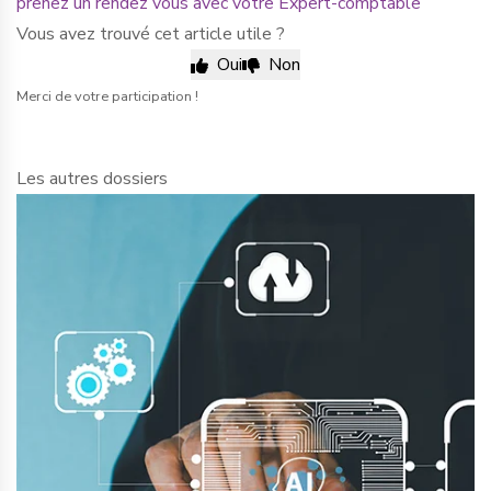
prenez un rendez vous avec votre Expert-comptable
Vous avez trouvé cet article utile ?
Oui
Non
Merci de votre participation !
Les autres dossiers