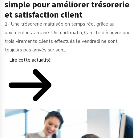
simple pour améliorer trésorerie
et satisfaction client
1- Une trésorerie maîtrisée en temps réel grâce au
paiement instantané. Un lundi matin, Camille découvre que
trois virements clients effectués le vendredi ne sont
toujours pas arrivés sur son...
Lire cette actualité