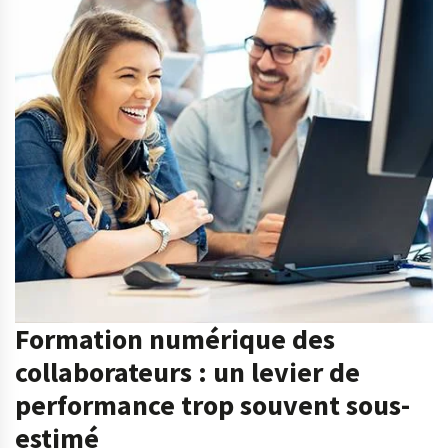
Formation numérique des
collaborateurs : un levier de
performance trop souvent sous-
estimé