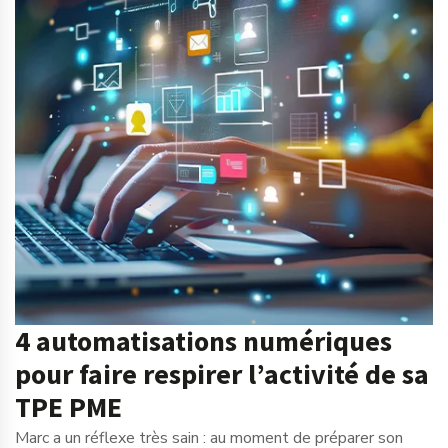
4 automatisations numériques
pour faire respirer l’activité de sa
TPE PME
Marc a un réflexe très sain : au moment de préparer son