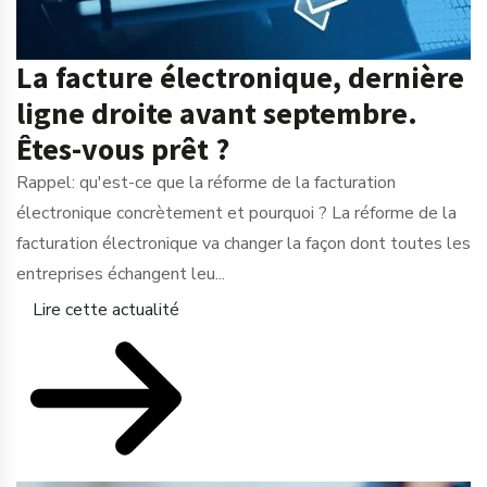
La facture électronique, dernière
ligne droite avant septembre.
Êtes-vous prêt ?
Rappel: qu'est-ce que la réforme de la facturation
électronique concrètement et pourquoi ? La réforme de la
facturation électronique va changer la façon dont toutes les
entreprises échangent leu...
Lire cette actualité