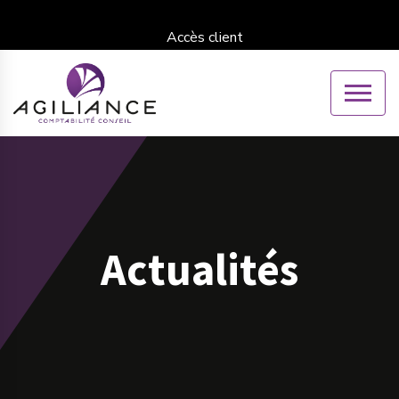
Accès client
Actualités