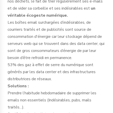
nos déchets, le fait de trier régulièrement ses e-mails
et de vider sa corbeille et ses indésirables est
un
véritable écogeste numérique.
Les boîtes email surchargées d’indésirables, de
courriers traités et de publicités sont source de
consommation d'énergie car leur stockage dépend de
serveurs web qui se trouvent dans des data center, qui
sont de gros consommateurs d’énergie de par leur
besoin d’être refroidi en permanence.
53% des gaz à effet de serre du numérique sont
générés par les data center et des infrastructures
distributrices de réseaux.
Solutions :
Prendre l’habitude hebdomadaire de supprimer les
emails non essentiels (Indésirables, pubs, mails
traités…).