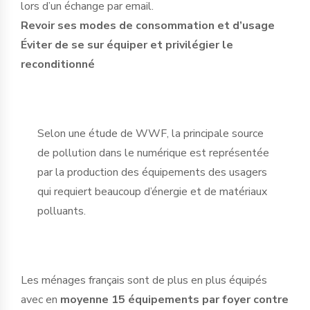
lors d’un échange par email.
Revoir ses modes de consommation et d’usage
Éviter de se sur équiper et privilégier le
reconditionné
Selon une étude de WWF, la principale source
de pollution dans le numérique est représentée
par la production des équipements des usagers
qui requiert beaucoup d’énergie et de matériaux
polluants.
Les ménages français sont de plus en plus équipés
avec en
moyenne 15 équipements par foyer contre