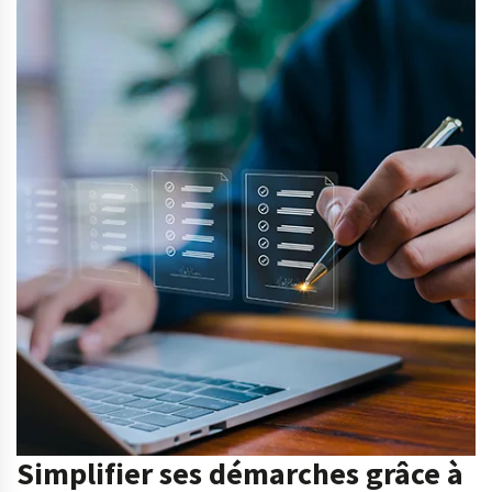
Simplifier ses démarches grâce à