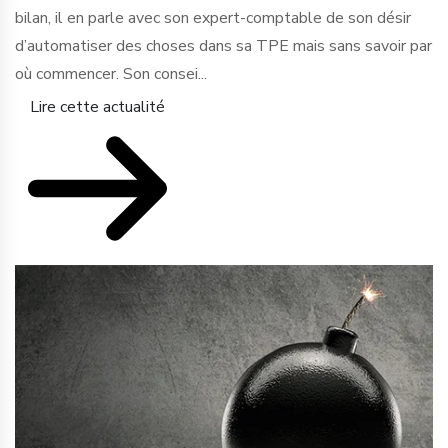
bilan, il en parle avec son expert-comptable de son désir
d’automatiser des choses dans sa TPE mais sans savoir par
où commencer. Son consei...
Lire cette actualité