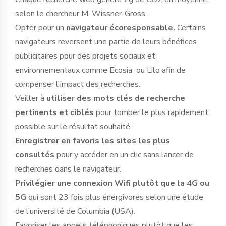
selon le chercheur M. Wissner-Gross.
Opter pour un
navigateur écoresponsable.
Certains
navigateurs reversent une partie de leurs bénéfices
publicitaires pour des projets sociaux et
environnementaux comme Ecosia ou Lilo afin de
compenser l'impact des recherches.
Veiller à
utiliser des mots clés de recherche
pertinents et ciblés
pour tomber le plus rapidement
possible sur le résultat souhaité.
Enregistrer en favoris les sites les plus
consultés
pour y accéder en un clic sans lancer de
recherches dans le navigateur.
Privilégier une connexion Wifi plutôt que la 4G ou
5G
qui sont 23 fois plus énergivores selon une étude
de l’université de Columbia (USA).
Favoriser les appels téléphoniques plutôt que les