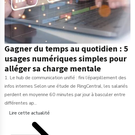
Gagner du temps au quotidien : 5
usages numériques simples pour
alléger sa charge mentale
1. Le hub de communication unifié : fini l’éparpillement des
infos internes Selon une étude de RingCentral, les salariés
perdent en moyenne 60 minutes par jour à basculer entre
différentes ap...
Lire cette actualité