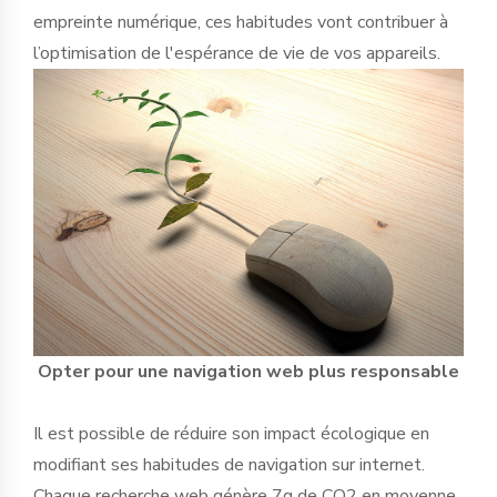
empreinte numérique, ces habitudes vont contribuer à
l’optimisation de l'espérance de vie de vos appareils.
Opter pour une navigation web plus responsable
Il est possible de réduire son impact écologique en
modifiant ses habitudes de navigation sur internet.
Chaque recherche web génère 7g de CO2 en moyenne,