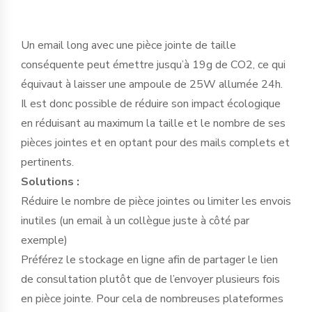
Un email long avec une pièce jointe de taille
conséquente peut émettre jusqu’à 19g de CO2, ce qui
équivaut à laisser une ampoule de 25W allumée 24h.
Il est donc possible de réduire son impact écologique
en réduisant au maximum la taille et le nombre de ses
pièces jointes et en optant pour des mails complets et
pertinents.
Solutions :
Réduire le nombre de pièce jointes ou limiter les envois
inutiles (un email à un collègue juste à côté par
exemple)
Préférez le stockage en ligne afin de partager le lien
de consultation plutôt que de l’envoyer plusieurs fois
en pièce jointe. Pour cela de nombreuses plateformes