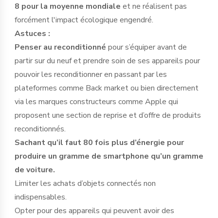
8 pour la moyenne mondiale
et ne réalisent pas
forcément l'impact écologique engendré.
Astuces :
Penser au reconditionné
pour s’équiper avant de
partir sur du neuf et prendre soin de ses appareils pour
pouvoir les reconditionner en passant par les
plateformes comme Back market ou bien directement
via les marques constructeurs comme Apple qui
proposent une section de reprise et d’offre de produits
reconditionnés.
Sachant qu’il faut 80 fois plus d’énergie pour
produire un gramme de smartphone qu’un gramme
de voiture.
Limiter les achats d’objets connectés non
indispensables.
Opter pour des appareils qui peuvent avoir des