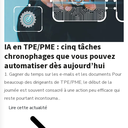
IA en TPE/PME : cinq tâches
chronophages que vous pouvez
automatiser dès aujourd’hui
1. Gagner du temps sur les e-mails et les documents Pour
beaucoup des dirigeants de TPE/PME, le début de la
journée est souvent consacré à une action peu efficace qui
reste pourtant incontourna...
Lire cette actualité