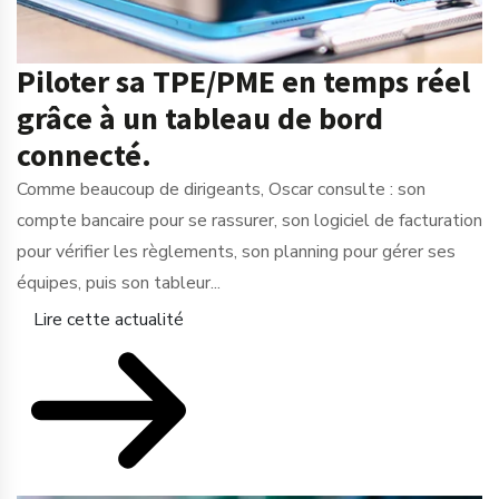
Piloter sa TPE/PME en temps réel
grâce à un tableau de bord
connecté.
Comme beaucoup de dirigeants, Oscar consulte : son
compte bancaire pour se rassurer, son logiciel de facturation
pour vérifier les règlements, son planning pour gérer ses
équipes, puis son tableur...
Lire cette actualité