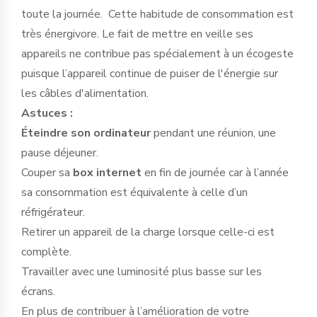
toute la journée. Cette habitude de consommation est
très énergivore. Le fait de mettre en veille ses
appareils ne contribue pas spécialement à un écogeste
puisque l’appareil continue de puiser de l'énergie sur
les câbles d'alimentation.
Astuces :
Éteindre son ordinateur
pendant une réunion, une
pause déjeuner.
Couper sa
box internet
en fin de journée car à l’année
sa consommation est équivalente à celle d’un
réfrigérateur.
Retirer un appareil de la charge lorsque celle-ci est
complète.
Travailler avec une luminosité plus basse sur les
écrans.
En plus de contribuer à l’amélioration de votre