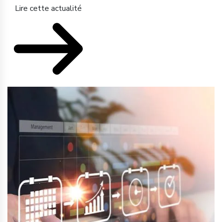
Lire cette actualité