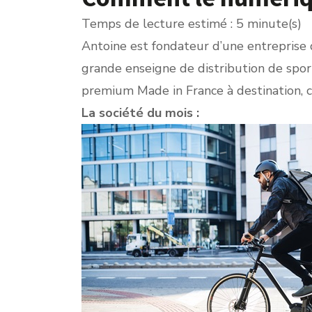
Temps de lecture estimé : 5 minute(s)
Antoine est fondateur d’une entreprise d
grande enseigne de distribution de sport
premium Made in France à destination, cet
La société du mois :