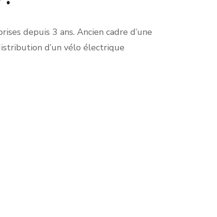
prises depuis 3 ans. Ancien cadre d’une
istribution d’un vélo électrique