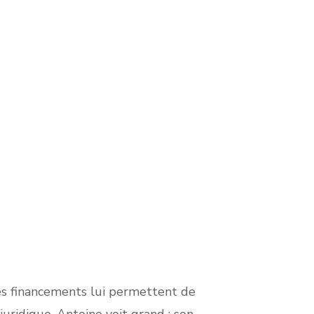
 Les financements lui permettent de