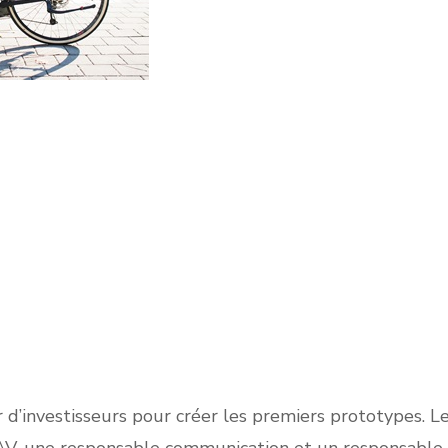
rer d’investisseurs pour créer les premiers prototypes.