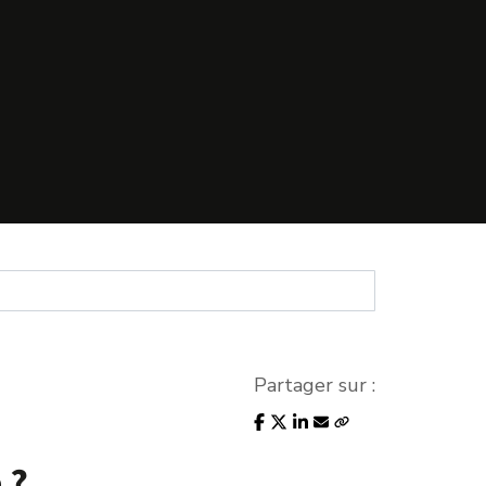
Partager sur :
 ?