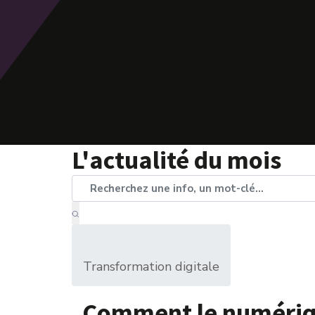
L'actualité du mois
Transformation digitale
Comment le numériqu