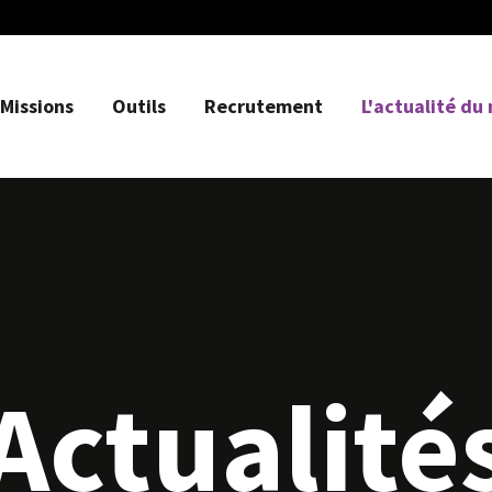
Missions
Outils
Recrutement
L'actualité du
Actualité