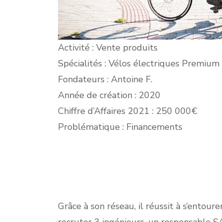
Activité : Vente produits
Spécialités : Vélos électriques Premium
Fondateurs : Antoine F.
Année de création : 2020
Chiffre d’Affaires 2021 : 250 000€
Problématique : Financements
Grâce à son réseau, il réussit à s’entou