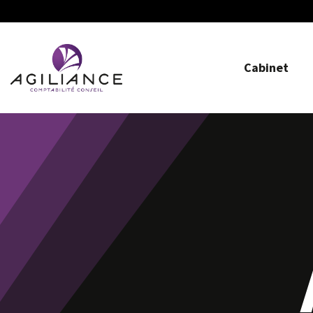
Cabinet