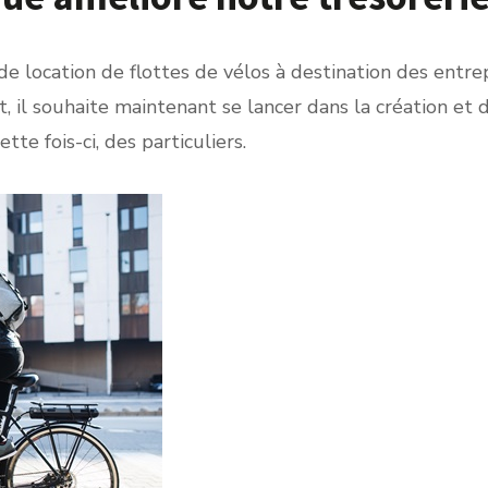
e location de flottes de vélos à destination des entre
, il souhaite maintenant se lancer dans la création et d
te fois-ci, des particuliers.