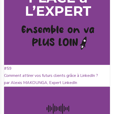
#59
Comment attirer vos futurs clients grâce à LinkedIn ?
par Alexis MAKOUNGA, Expert LinkedIn