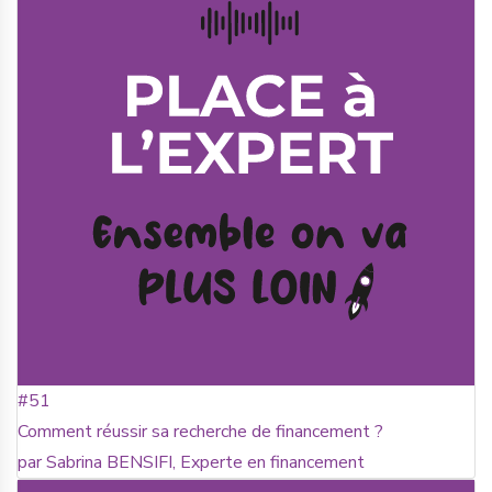
#51
Comment réussir sa recherche de financement ?
par Sabrina BENSIFI, Experte en financement