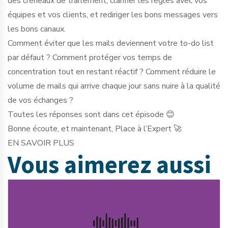
des créneaux de traitement, clarifier les règles avec vos
équipes et vos clients, et rediriger les bons messages vers
les bons canaux.
Comment éviter que les mails deviennent votre to-do list
par défaut ? Comment protéger vos temps de
concentration tout en restant réactif ? Comment réduire le
volume de mails qui arrive chaque jour sans nuire à la qualité
de vos échanges ?
Toutes les réponses sont dans cet épisode 😊
Bonne écoute, et maintenant, Place à l’Expert 🚀
EN SAVOIR PLUS
Vous aimerez
aussi