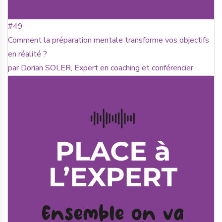
#49
Comment la préparation mentale transforme vos objectifs
en réalité ?
par Dorian SOLER, Expert en coaching et conférencier