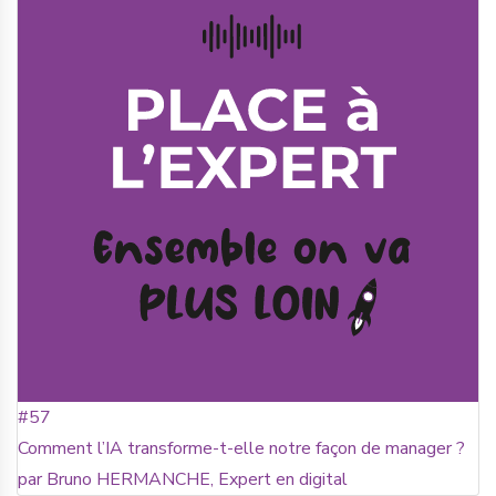
#57
Comment l’IA transforme-t-elle notre façon de manager ?
par Bruno HERMANCHE, Expert en digital