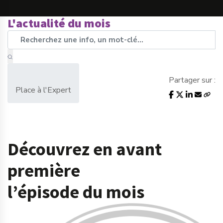
L'actualité du mois
Partager sur :
Place à l'Expert
Découvrez en avant
première
l’épisode du mois