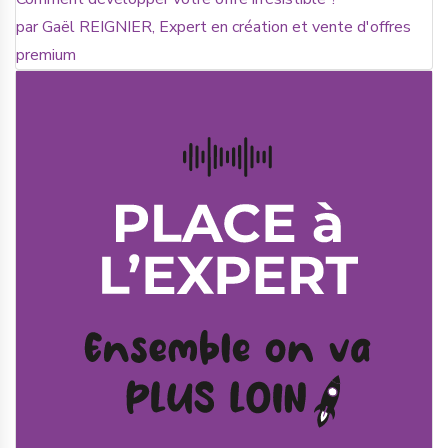
par Gaël REIGNIER, Expert en création et vente d'offres
premium