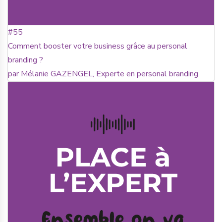
#55
Comment booster votre business grâce au personal
branding ?
par Mélanie GAZENGEL, Experte en personal branding