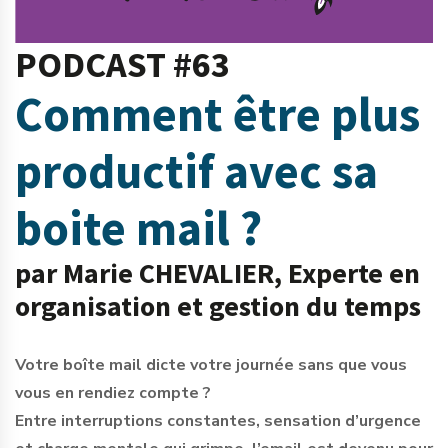
PODCAST #63
Comment être plus
productif avec sa
boite mail ?
par Marie CHEVALIER, Experte en
organisation et gestion du temps
Votre boîte mail dicte votre journée sans que vous
vous en rendiez compte ?
Entre interruptions constantes, sensation d’urgence