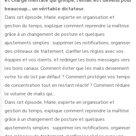
et charge mentale qui grimpe, l’email est devenu pour
beaucoup… un véritable dictateur.
Dans cet épisode, Marie, experte en organisation et
gestion du temps, explique comment reprendre la maîtrise
grâce à un changement de posture et quelques
ajustements simples : supprimer les notifications, organiser
des créneaux de traitement, clarifier les règles avec vos
équipes et vos clients, et rediriger les bons messages vers
les bons canaux. Comment éviter que les mails deviennent
votre to-do list par défaut ? Comment protéger vos temps
de concentration tout en restant réactif ? Comment réduire
le volume de mails qui...
Dans cet épisode, Marie, experte en organisation et
gestion du temps, explique comment reprendre la maîtrise
grâce à un changement de posture et quelques
ajustements simples : supprimer les notifications, organiser