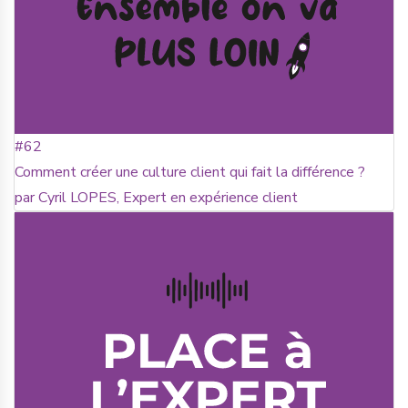
#62
Comment créer une culture client qui fait la différence ?
par Cyril LOPES, Expert en expérience client