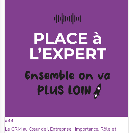
#44
Le CRM au Cœur de l'Entreprise : Importance, Rôle et