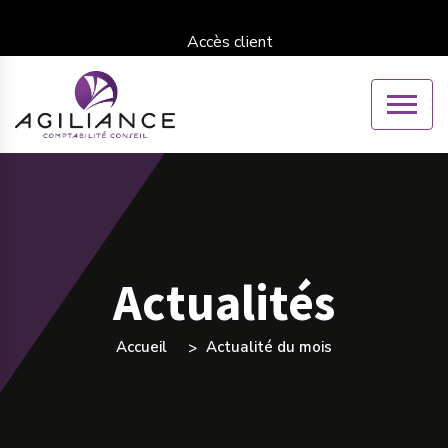
Accès client
Actualités
Accueil
Actualité du mois