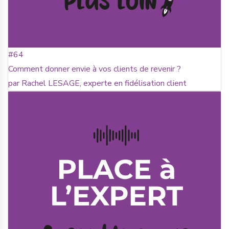
#64
Comment donner envie à vos clients de revenir ?
par Rachel LESAGE, experte en fidélisation client