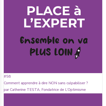
#58
Comment apprendre à dire NON sans culpabiliser ?
par Catherine TESTA, Fondatrice de L’Optimisme