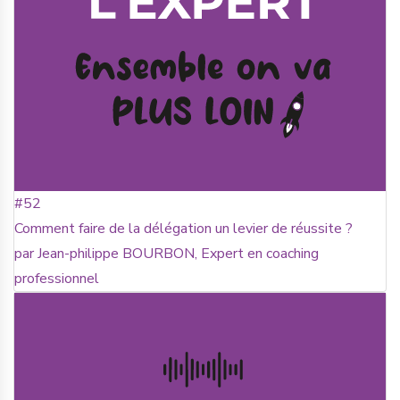
#52
Comment faire de la délégation un levier de réussite ?
par Jean-philippe BOURBON, Expert en coaching
professionnel