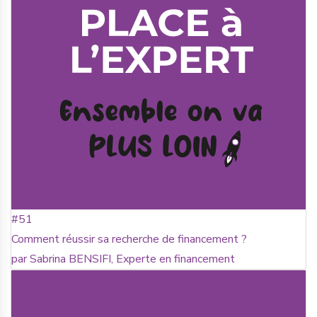
#51
Comment réussir sa recherche de financement ?
par Sabrina BENSIFI, Experte en financement