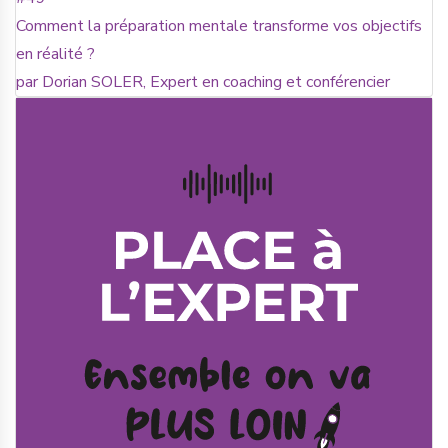
Comment la préparation mentale transforme vos objectifs
en réalité ?
par Dorian SOLER, Expert en coaching et conférencier