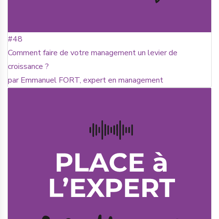
#48
Comment faire de votre management un levier de
croissance ?
par Emmanuel FORT, expert en management