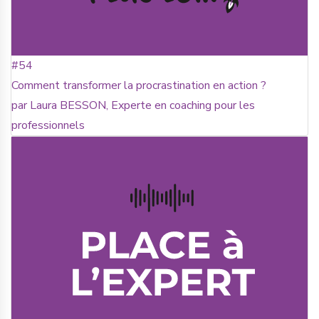
#54
Comment transformer la procrastination en action ?
par Laura BESSON, Experte en coaching pour les
professionnels