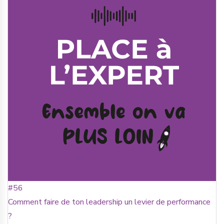
#56
Comment faire de ton leadership un levier de performance
?