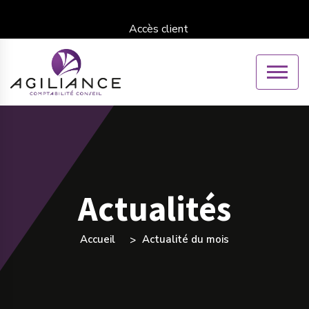
Accès client
Actualités
Accueil
Actualité du mois