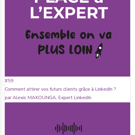
#59
Comment attirer vos futurs clients grâce à LinkedIn ?
par Alexis MAKOUNGA, Expert LinkedIn