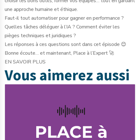
choisir les bons outils, former vos équipes… tout en gardant
une approche humaine et éthique.
Faut-il tout automatiser pour gagner en performance ?
Quelles tâches déléguer à l’IA ? Comment éviter les
pièges techniques et juridiques ?
Les réponses à ces questions sont dans cet épisode 😊
Bonne écoute… et maintenant, Place à l’Expert 🚀
EN SAVOIR PLUS
Vous aimerez
aussi