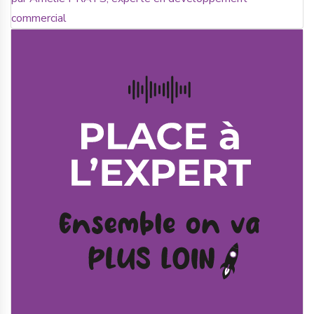
commercial