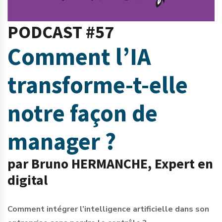
PODCAST #57
Comment l’IA
transforme-t-elle
notre façon de
manager ?
par Bruno HERMANCHE, Expert en
digital
Comment intégrer l’intelligence artificielle dans son