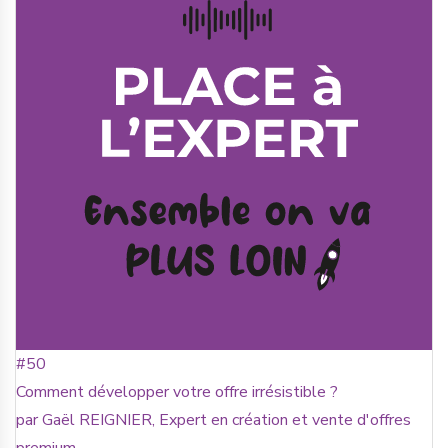
#50
Comment développer votre offre irrésistible ?
par Gaël REIGNIER, Expert en création et vente d'offres