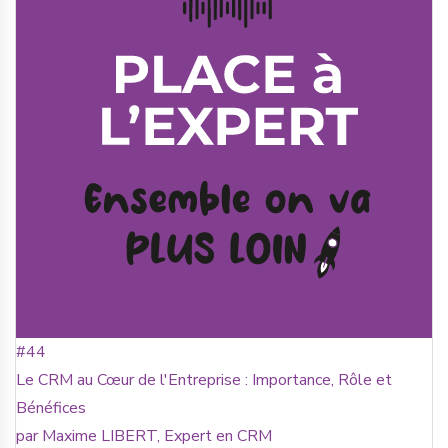
#44
Le CRM au Cœur de l'Entreprise : Importance, Rôle et
Bénéfices
par Maxime LIBERT, Expert en CRM