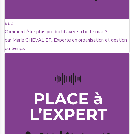
#63
Comment être plus productif avec sa boite mail ?
par Marie CHEVALIER, Experte en organisation et gestion
du temps