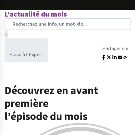
L'actualité du mois
Partager sur :
Place à l'Expert
Découvrez en avant
première
l’épisode du mois