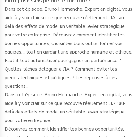
entreprise sans perdre le contrôle ?
Dans cet épisode, Bruno Hermanche, Expert en digital, vous
aide à y voir clair sur ce que recouvre réellement l’IA : au-
delà des effets de mode, un véritable levier stratégique
pour votre entreprise. Découvrez comment identifier les
bonnes opportunités, choisir les bons outils, former vos
équipes… tout en gardant une approche humaine et éthique.
Faut-il tout automatiser pour gagner en performance ?
Quelles tâches déléguer à l’IA ? Comment éviter les
pièges techniques et juridiques ? Les réponses à ces
questions...
Dans cet épisode, Bruno Hermanche, Expert en digital, vous
aide à y voir clair sur ce que recouvre réellement l’IA : au-
delà des effets de mode, un véritable levier stratégique
pour votre entreprise.
Découvrez comment identifier les bonnes opportunités,