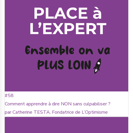
#58
Comment apprendre à dire NON sans culpabiliser ?
par Catherine TESTA, Fondatrice de L’Optimisme