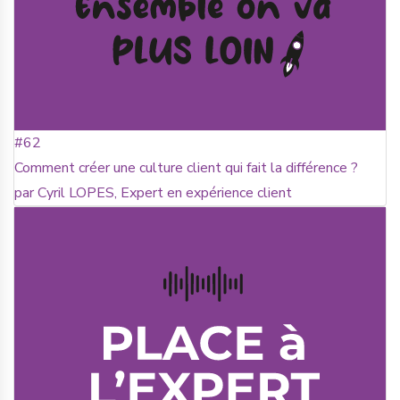
#62
Comment créer une culture client qui fait la différence ?
par Cyril LOPES, Expert en expérience client