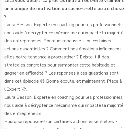
cela vous pèse ? La procrastination est-elle vraiment
un manque de motivation ou cache-t-elle autre chose
?
Laura Besson, Experte en coaching pour les professionnels,
nous aide à décrypter ce mécanisme qui impacte la majorité
des entrepreneurs. Pourquoi repousse-t-on certaines
actions essentielles ? Comment nos émotions influencent-
elles notre tendance à procrastiner ? Existe-t-il des
stratégies concrètes pour surmonter cette habitude et
gagner en efficacité ? Les réponses à ces questions sont
dans cet épisode 😊 Bonne écoute, et maintenant, Place à
l’Expert 🚀...
Laura Besson, Experte en coaching pour les professionnels,
nous aide à décrypter ce mécanisme qui impacte la majorité
des entrepreneurs.
Pourquoi repousse-t-on certaines actions essentielles ?