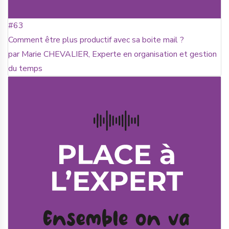
#63
Comment être plus productif avec sa boite mail ?
par Marie CHEVALIER, Experte en organisation et gestion
du temps