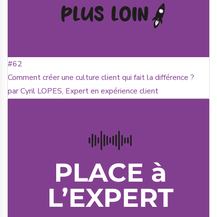
#62
Comment créer une culture client qui fait la différence ?
par Cyril LOPES, Expert en expérience client