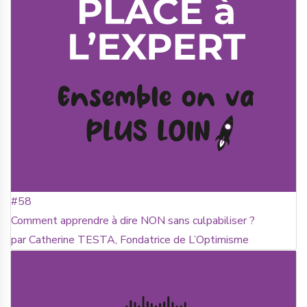
#58
Comment apprendre à dire NON sans culpabiliser ?
par Catherine TESTA, Fondatrice de L’Optimisme