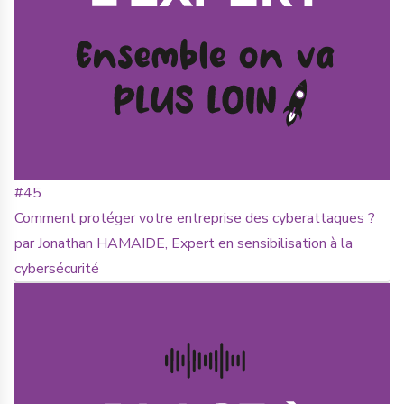
#45
Comment protéger votre entreprise des cyberattaques ?
par Jonathan HAMAIDE, Expert en sensibilisation à la
cybersécurité