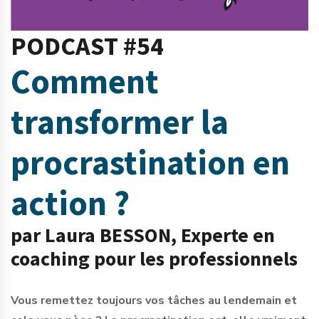
PODCAST #54
Comment
transformer la
procrastination en
action ?
par Laura BESSON, Experte en
coaching pour les professionnels
Vous remettez toujours vos tâches au lendemain et