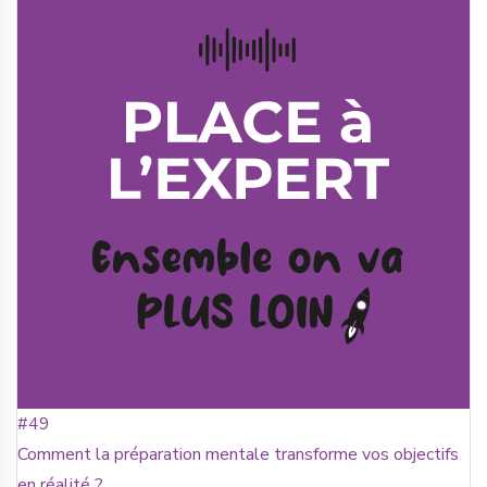
#49
Comment la préparation mentale transforme vos objectifs
en réalité ?