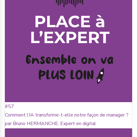
#57
Comment l’IA transforme-t-elle notre façon de manager ?
par Bruno HERMANCHE, Expert en digital