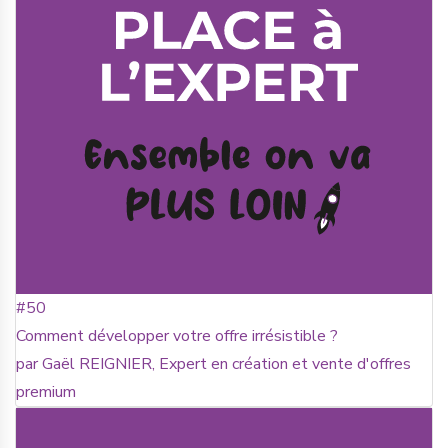
#50
Comment développer votre offre irrésistible ?
par Gaël REIGNIER, Expert en création et vente d'offres
premium