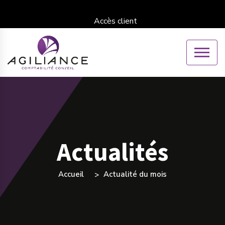
Accès client
Actualités
Accueil
Actualité du mois