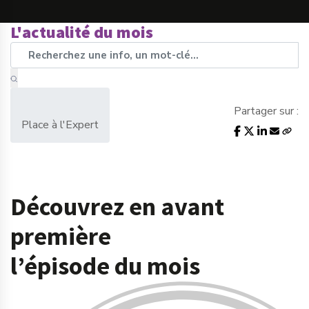
L'actualité du mois
Partager sur :
Place à l'Expert
Découvrez en avant
première
l’épisode du mois