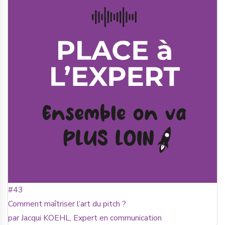
#43
Comment maîtriser l’art du pitch ?
par Jacqui KOEHL, Expert en communication