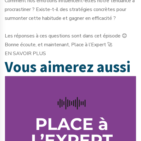
Comment nos émotions influencent-elles notre tendance à
procrastiner ? Existe-t-il des stratégies concrètes pour
surmonter cette habitude et gagner en efficacité ?
Les réponses à ces questions sont dans cet épisode 😊
Bonne écoute, et maintenant, Place à l’Expert 🚀
EN SAVOIR PLUS
Vous aimerez
aussi