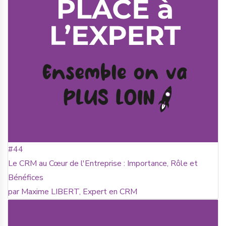
#44
Le CRM au Cœur de l'Entreprise : Importance, Rôle et
Bénéfices
par Maxime LIBERT, Expert en CRM