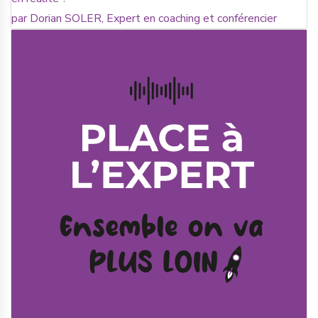
par Dorian SOLER, Expert en coaching et conférencier