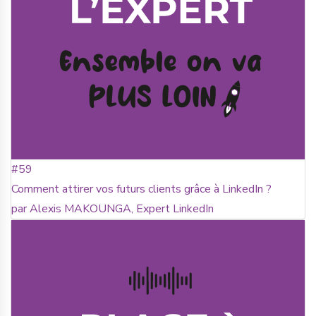
#59
Comment attirer vos futurs clients grâce à LinkedIn ?
par Alexis MAKOUNGA, Expert LinkedIn