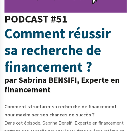
PODCAST #51
Comment réussir
sa recherche de
financement ?
par Sabrina BENSIFI, Experte en
financement
Comment structurer sa recherche de financement
pour maximiser ses chances de succès ?
Dans cet épisode, Sabrina Bensifi, Experte en financement,