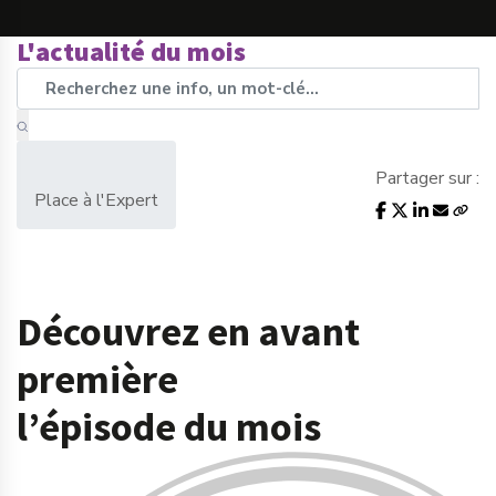
L'actualité du mois
Partager sur :
Place à l'Expert
Découvrez en avant
première
l’épisode du mois