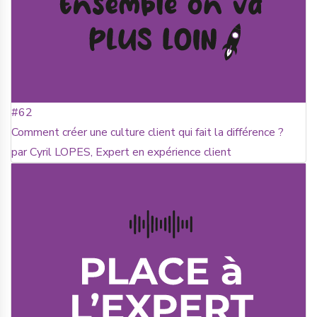
#62
Comment créer une culture client qui fait la différence ?
par Cyril LOPES, Expert en expérience client