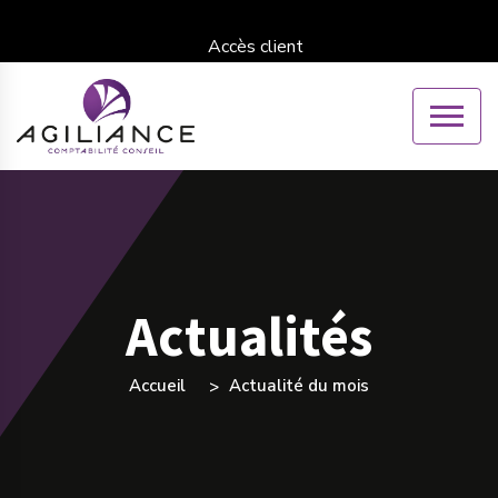
Accès client
Actualités
Accueil
Actualité du mois