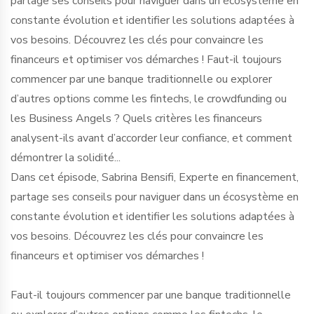
partage ses conseils pour naviguer dans un écosystème en
constante évolution et identifier les solutions adaptées à
vos besoins. Découvrez les clés pour convaincre les
financeurs et optimiser vos démarches ! Faut-il toujours
commencer par une banque traditionnelle ou explorer
d’autres options comme les fintechs, le crowdfunding ou
les Business Angels ? Quels critères les financeurs
analysent-ils avant d’accorder leur confiance, et comment
démontrer la solidité...
Dans cet épisode, Sabrina Bensifi, Experte en financement,
partage ses conseils pour naviguer dans un écosystème en
constante évolution et identifier les solutions adaptées à
vos besoins. Découvrez les clés pour convaincre les
financeurs et optimiser vos démarches !
Faut-il toujours commencer par une banque traditionnelle