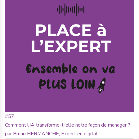
#57
Comment l’IA transforme-t-elle notre façon de manager ?
par Bruno HERMANCHE, Expert en digital