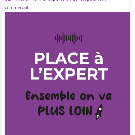
commercial