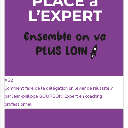
#52
Comment faire de la délégation un levier de réussite ?
par Jean-philippe BOURBON, Expert en coaching
professionnel