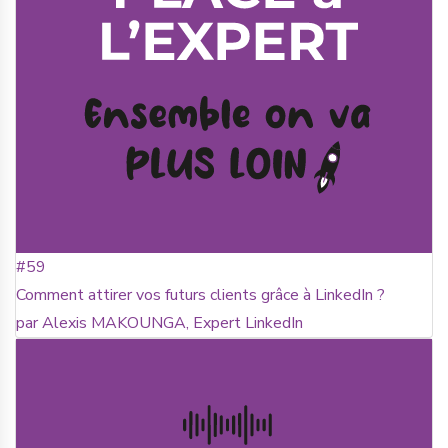
#59
Comment attirer vos futurs clients grâce à LinkedIn ?
par Alexis MAKOUNGA, Expert LinkedIn