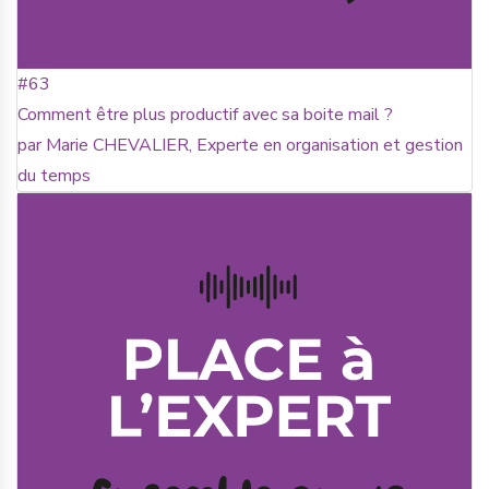
#63
Comment être plus productif avec sa boite mail ?
par Marie CHEVALIER, Experte en organisation et gestion
du temps