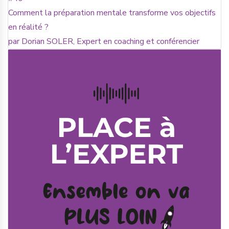
Comment la préparation mentale transforme vos objectifs
en réalité ?
par Dorian SOLER, Expert en coaching et conférencier