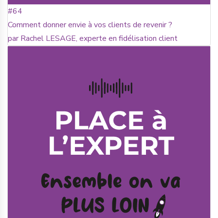
#64
Comment donner envie à vos clients de revenir ?
par Rachel LESAGE, experte en fidélisation client