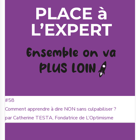
#58
Comment apprendre à dire NON sans culpabiliser ?
par Catherine TESTA, Fondatrice de L’Optimisme