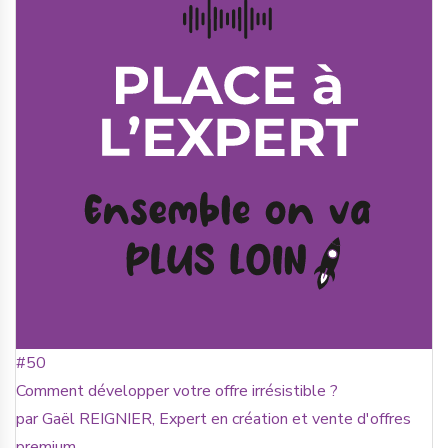
#50
Comment développer votre offre irrésistible ?
par Gaël REIGNIER, Expert en création et vente d'offres
premium