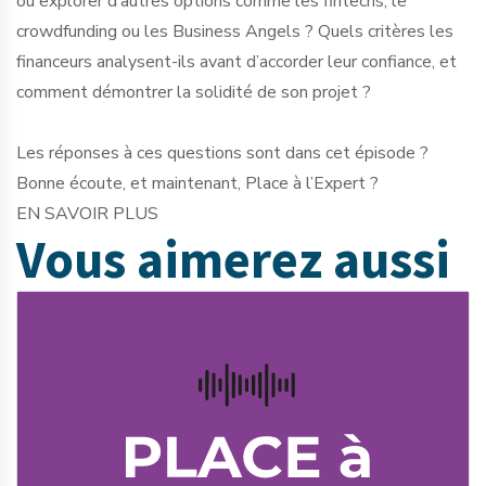
ou explorer d’autres options comme les fintechs, le
crowdfunding ou les Business Angels ? Quels critères les
financeurs analysent-ils avant d’accorder leur confiance, et
comment démontrer la solidité de son projet ?
Les réponses à ces questions sont dans cet épisode ?
Bonne écoute, et maintenant, Place à l’Expert ?
EN SAVOIR PLUS
Vous aimerez
aussi