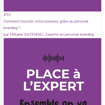
#55
Comment booster votre business grâce au personal
branding ?
par Mélanie GAZENGEL, Experte en personal branding