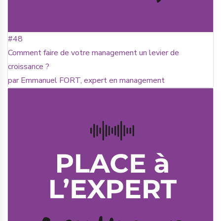
#48
Comment faire de votre management un levier de
croissance ?
par Emmanuel FORT, expert en management