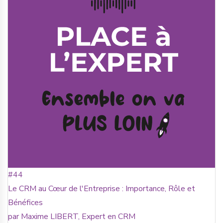
#44
Le CRM au Cœur de l'Entreprise : Importance, Rôle et
Bénéfices
par Maxime LIBERT, Expert en CRM