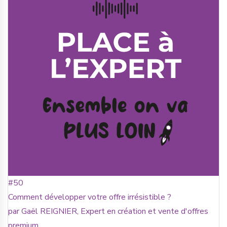
#50
Comment développer votre offre irrésistible ?
par Gaël REIGNIER, Expert en création et vente d'offres
premium