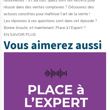
rationnelles ? Et surtout, quels sont les secrets pour
réussir dans des ventes complexes ? Découvrez des
astuces concrètes pour maîtriser l'art de la vente !
Les réponses à ces questions sont dans cet épisode ?
Bonne écoute, et maintenant, Place à l’Expert ?
EN SAVOIR PLUS
Vous aimerez
aussi