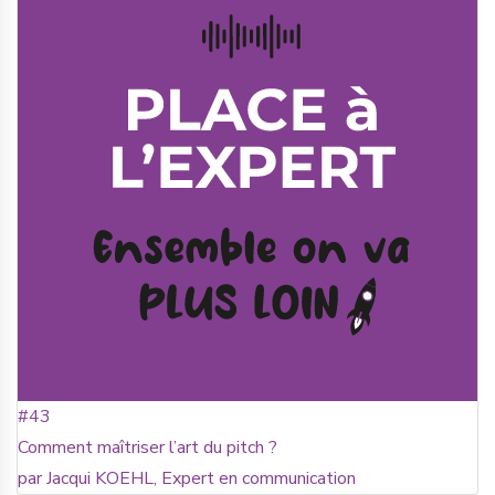
#43
Comment maîtriser l’art du pitch ?
par Jacqui KOEHL, Expert en communication