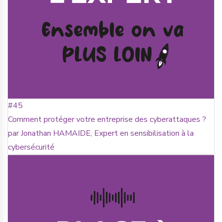
#45
Comment protéger votre entreprise des cyberattaques ?
par Jonathan HAMAIDE, Expert en sensibilisation à la
cybersécurité