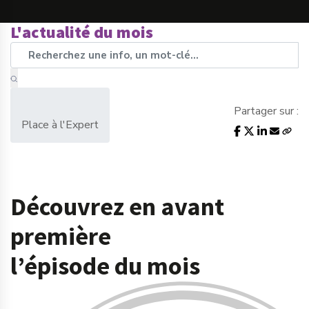
L'actualité du mois
Partager sur :
Place à l'Expert
Découvrez en avant
première
l’épisode du mois