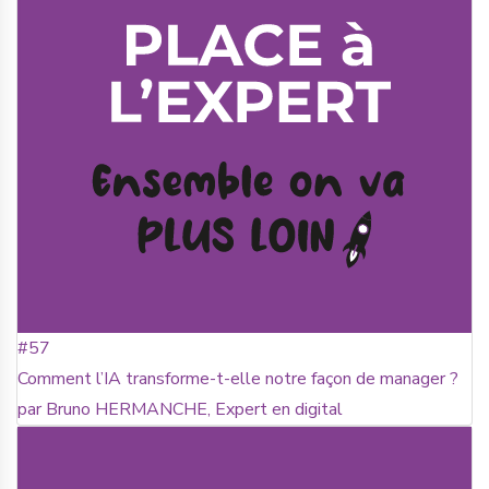
#57
Comment l’IA transforme-t-elle notre façon de manager ?
par Bruno HERMANCHE, Expert en digital