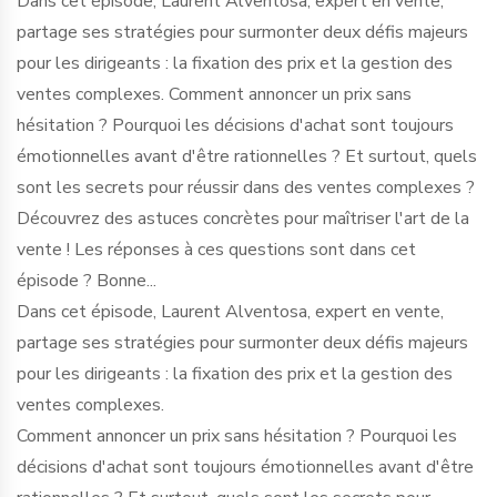
Dans cet épisode, Laurent Alventosa, expert en vente,
partage ses stratégies pour surmonter deux défis majeurs
pour les dirigeants : la fixation des prix et la gestion des
ventes complexes. Comment annoncer un prix sans
hésitation ? Pourquoi les décisions d'achat sont toujours
émotionnelles avant d'être rationnelles ? Et surtout, quels
sont les secrets pour réussir dans des ventes complexes ?
Découvrez des astuces concrètes pour maîtriser l'art de la
vente ! Les réponses à ces questions sont dans cet
épisode ? Bonne...
Dans cet épisode, Laurent Alventosa, expert en vente,
partage ses stratégies pour surmonter deux défis majeurs
pour les dirigeants : la fixation des prix et la gestion des
ventes complexes.
Comment annoncer un prix sans hésitation ? Pourquoi les
décisions d'achat sont toujours émotionnelles avant d'être