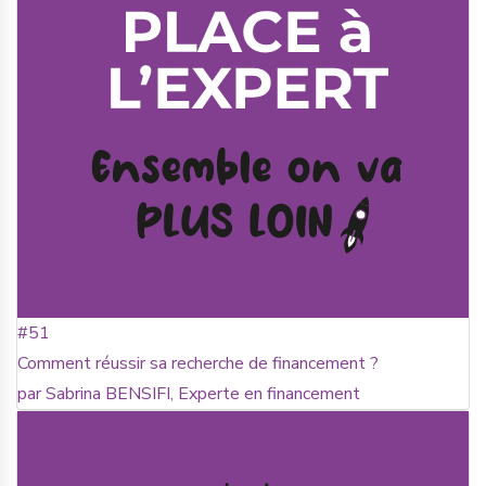
#51
Comment réussir sa recherche de financement ?
par Sabrina BENSIFI, Experte en financement