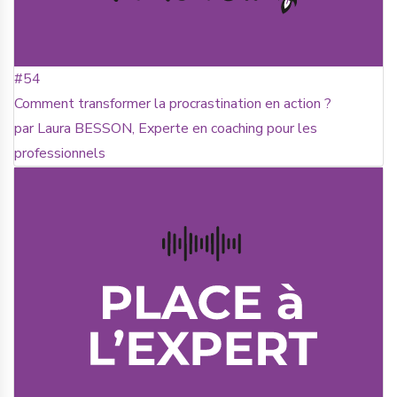
#54
Comment transformer la procrastination en action ?
par Laura BESSON, Experte en coaching pour les
professionnels