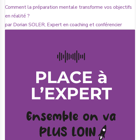
Comment la préparation mentale transforme vos objectifs
en réalité ?
par Dorian SOLER, Expert en coaching et conférencier