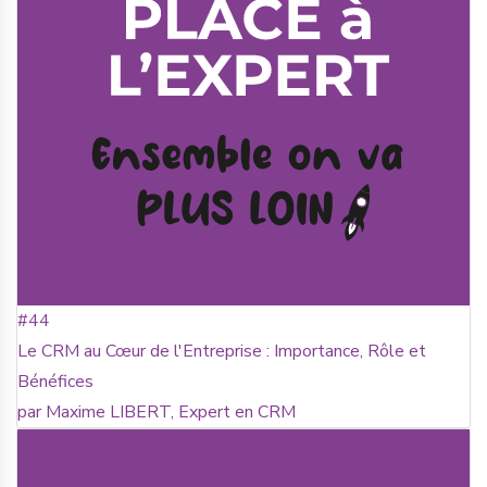
#44
Le CRM au Cœur de l'Entreprise : Importance, Rôle et
Bénéfices
par Maxime LIBERT, Expert en CRM