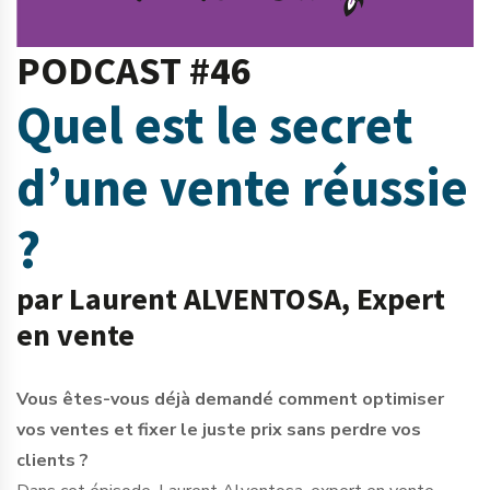
PODCAST #46
Quel est le secret
d’une vente réussie
?
par Laurent ALVENTOSA, Expert
en vente
Vous êtes-vous déjà demandé comment optimiser
vos ventes et fixer le juste prix sans perdre vos
clients ?