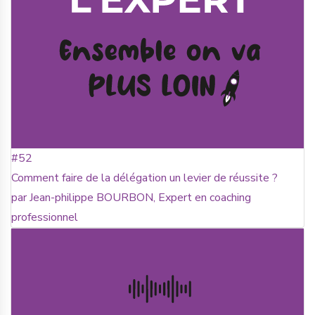
#52
Comment faire de la délégation un levier de réussite ?
par Jean-philippe BOURBON, Expert en coaching
professionnel