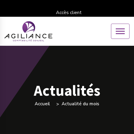
Accès client
Actualités
Accueil
Actualité du mois