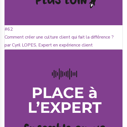
#62
Comment créer une culture client qui fait la différence ?
par Cyril LOPES, Expert en expérience client