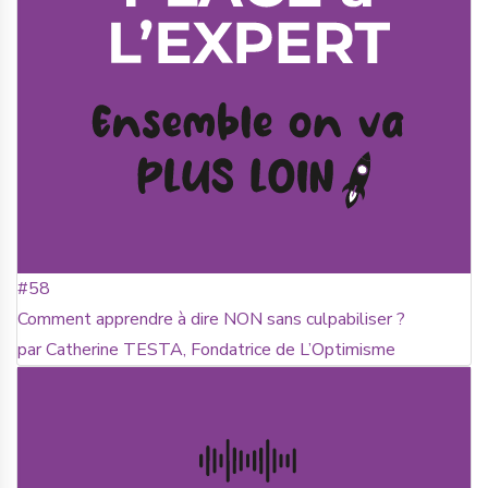
#58
Comment apprendre à dire NON sans culpabiliser ?
par Catherine TESTA, Fondatrice de L’Optimisme