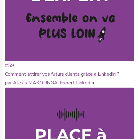
#59
Comment attirer vos futurs clients grâce à LinkedIn ?
par Alexis MAKOUNGA, Expert LinkedIn