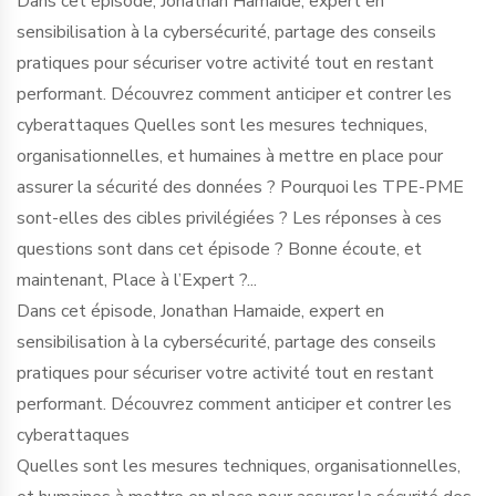
Dans cet épisode, Jonathan Hamaide, expert en
sensibilisation à la cybersécurité, partage des conseils
pratiques pour sécuriser votre activité tout en restant
performant. Découvrez comment anticiper et contrer les
cyberattaques Quelles sont les mesures techniques,
organisationnelles, et humaines à mettre en place pour
assurer la sécurité des données ? Pourquoi les TPE-PME
sont-elles des cibles privilégiées ? Les réponses à ces
questions sont dans cet épisode ? Bonne écoute, et
maintenant, Place à l’Expert ?...
Dans cet épisode, Jonathan Hamaide, expert en
sensibilisation à la cybersécurité, partage des conseils
pratiques pour sécuriser votre activité tout en restant
performant. Découvrez comment anticiper et contrer les
cyberattaques
Quelles sont les mesures techniques, organisationnelles,