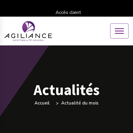
Accès client
Actualités
Accueil
Actualité du mois