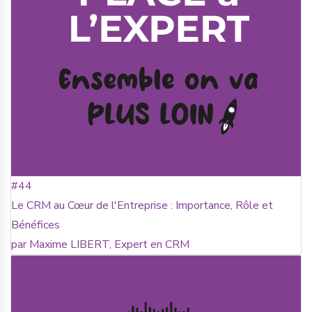
#44
Le CRM au Cœur de l'Entreprise : Importance, Rôle et
Bénéfices
par Maxime LIBERT, Expert en CRM