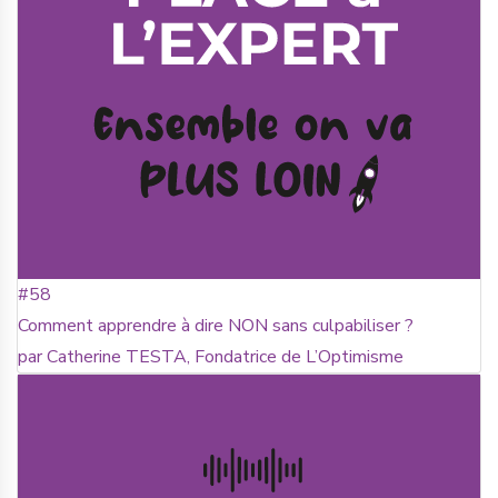
#58
Comment apprendre à dire NON sans culpabiliser ?
par Catherine TESTA, Fondatrice de L’Optimisme