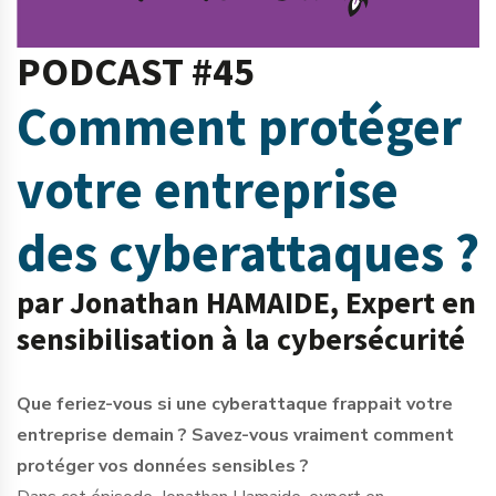
PODCAST #45
Comment protéger
votre entreprise
des cyberattaques ?
par Jonathan HAMAIDE, Expert en
sensibilisation à la cybersécurité
Que feriez-vous si une cyberattaque frappait votre
entreprise demain ? Savez-vous vraiment comment
protéger vos données sensibles ?