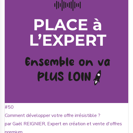
#50
Comment développer votre offre irrésistible ?
par Gaël REIGNIER, Expert en création et vente d'offres
premium