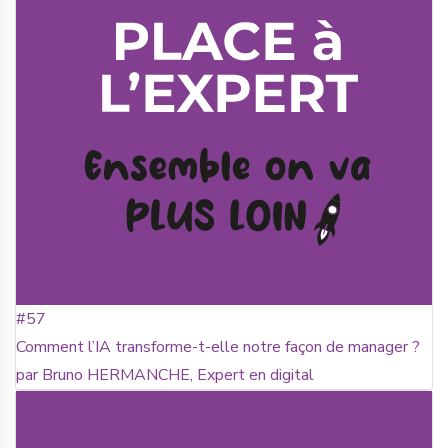
#57
Comment l’IA transforme-t-elle notre façon de manager ?
par Bruno HERMANCHE, Expert en digital