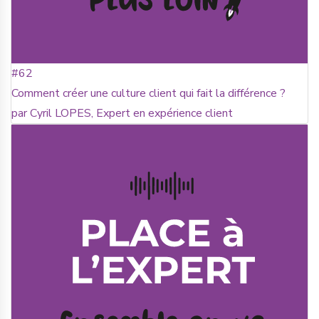
#62
Comment créer une culture client qui fait la différence ?
par Cyril LOPES, Expert en expérience client