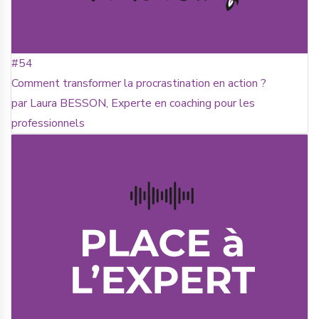
#54
Comment transformer la procrastination en action ?
par Laura BESSON, Experte en coaching pour les
professionnels