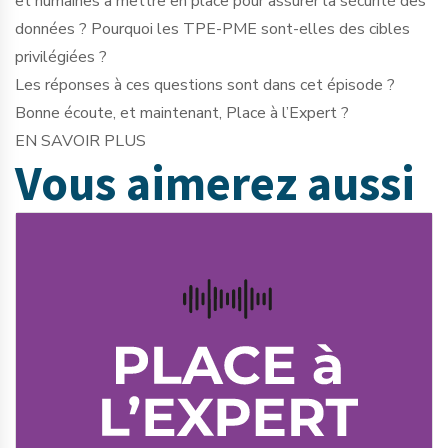
et humaines à mettre en place pour assurer la sécurité des
données ? Pourquoi les TPE-PME sont-elles des cibles
privilégiées ?
Les réponses à ces questions sont dans cet épisode ?
Bonne écoute, et maintenant, Place à l’Expert ?
EN SAVOIR PLUS
Vous aimerez
aussi