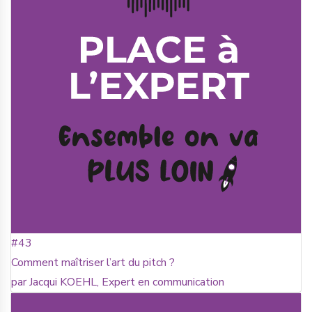
#43
Comment maîtriser l’art du pitch ?
par Jacqui KOEHL, Expert en communication