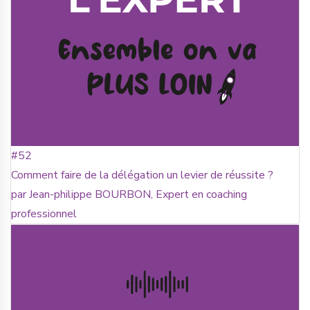
#52
Comment faire de la délégation un levier de réussite ?
par Jean-philippe BOURBON, Expert en coaching
professionnel