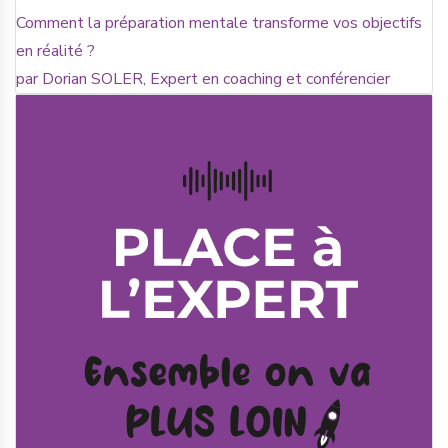
Comment la préparation mentale transforme vos objectifs
en réalité ?
par Dorian SOLER, Expert en coaching et conférencier