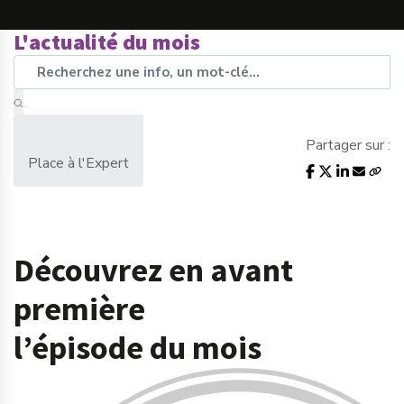
L'actualité du mois
Partager sur :
Place à l'Expert
Découvrez en avant
première
l’épisode du mois