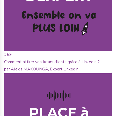
#59
Comment attirer vos futurs clients grâce à LinkedIn ?
par Alexis MAKOUNGA, Expert LinkedIn