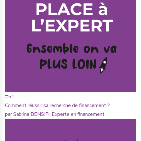
#51
Comment réussir sa recherche de financement ?
par Sabrina BENSIFI, Experte en financement