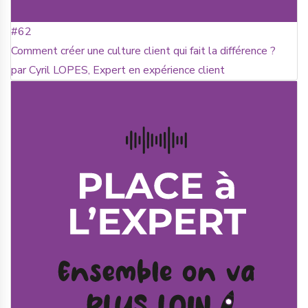
#62
Comment créer une culture client qui fait la différence ?
par Cyril LOPES, Expert en expérience client