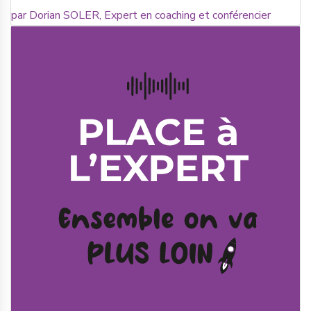
par Dorian SOLER, Expert en coaching et conférencier