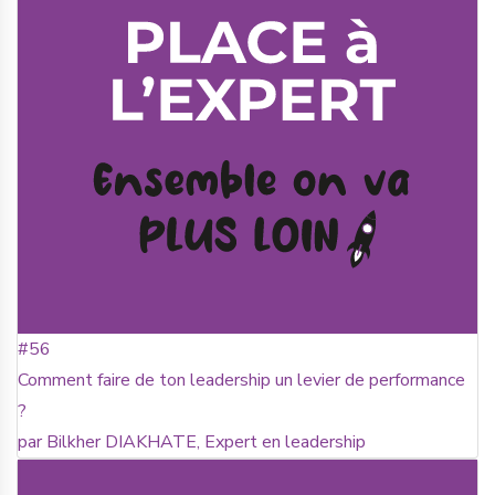
#56
Comment faire de ton leadership un levier de performance
?
par Bilkher DIAKHATE, Expert en leadership