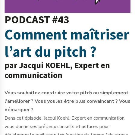
PODCAST #43
Comment maîtriser
l’art du pitch ?
par Jacqui KOEHL, Expert en
communication
Vous souhaitez construire votre pitch ou simplement
l’améliorer ? Vous voulez être plus convaincant ? Vous
démarquer ?
Dans cet épisode, Jacqui Koehl, Expert en communication,
vous donne ses précieux conseils et astuces pour