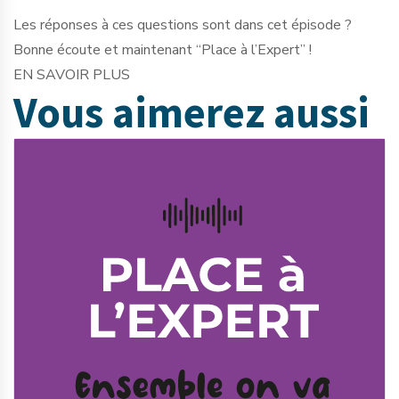
Les réponses à ces questions sont dans cet épisode ?
Bonne écoute et maintenant “Place à l’Expert” !
EN SAVOIR PLUS
Vous aimerez
aussi