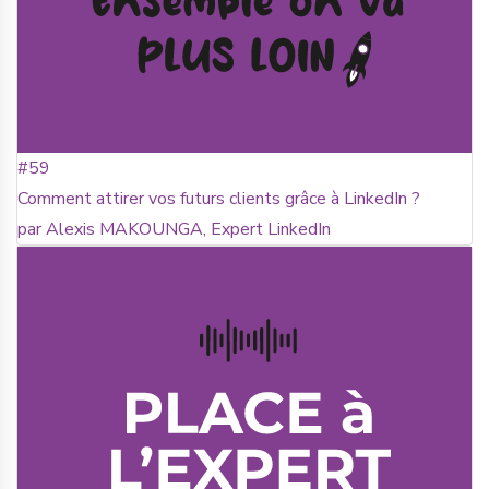
#59
Comment attirer vos futurs clients grâce à LinkedIn ?
par Alexis MAKOUNGA, Expert LinkedIn