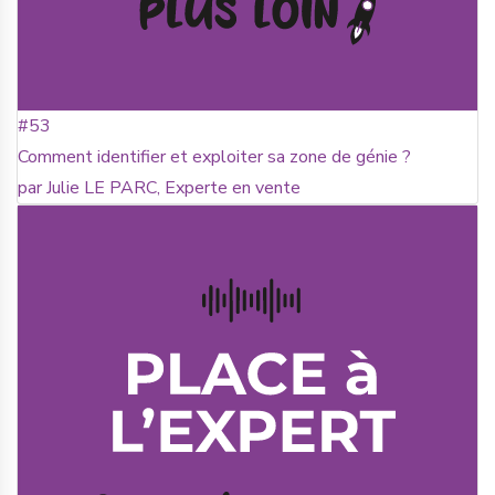
#53
Comment identifier et exploiter sa zone de génie ?
par Julie LE PARC, Experte en vente