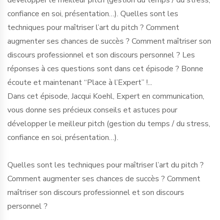
développer le meilleur pitch (gestion du temps / du stress,
confiance en soi, présentation…). Quelles sont les
techniques pour maîtriser l’art du pitch ? Comment
augmenter ses chances de succès ? Comment maîtriser son
discours professionnel et son discours personnel ? Les
réponses à ces questions sont dans cet épisode ? Bonne
écoute et maintenant “Place à l’Expert” !...
Dans cet épisode, Jacqui Koehl, Expert en communication,
vous donne ses précieux conseils et astuces pour
développer le meilleur pitch (gestion du temps / du stress,
confiance en soi, présentation…).
Quelles sont les techniques pour maîtriser l’art du pitch ?
Comment augmenter ses chances de succès ? Comment
maîtriser son discours professionnel et son discours
personnel ?