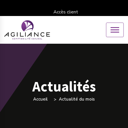
Accès client
Actualités
Accueil
Actualité du mois