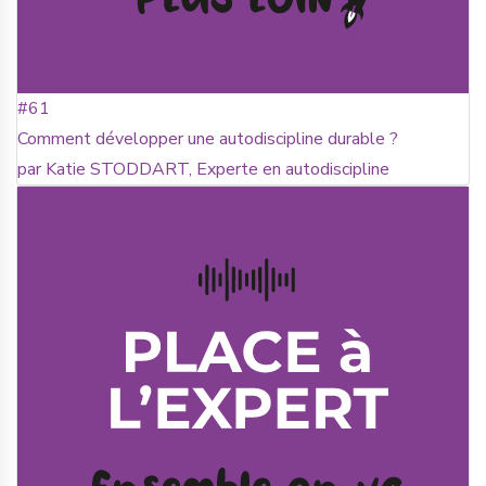
#61
Comment développer une autodiscipline durable ?
par Katie STODDART, Experte en autodiscipline