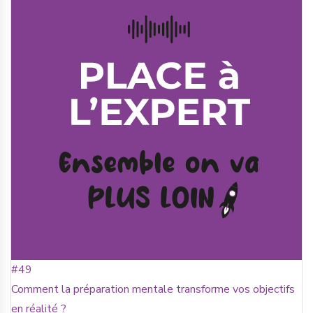
#49
Comment la préparation mentale transforme vos objectifs
en réalité ?