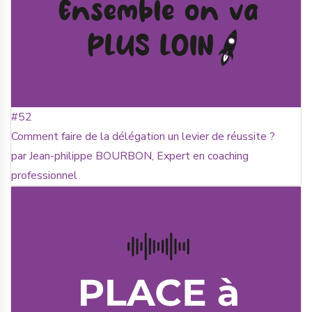
#52
Comment faire de la délégation un levier de réussite ?
par Jean-philippe BOURBON, Expert en coaching
professionnel