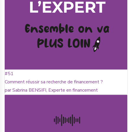
#51
Comment réussir sa recherche de financement ?
par Sabrina BENSIFI, Experte en financement