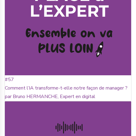
#57
Comment l’IA transforme-t-elle notre façon de manager ?
par Bruno HERMANCHE, Expert en digital