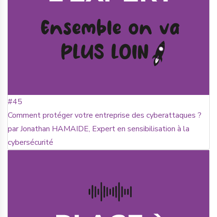
#45
Comment protéger votre entreprise des cyberattaques ?
par Jonathan HAMAIDE, Expert en sensibilisation à la
cybersécurité