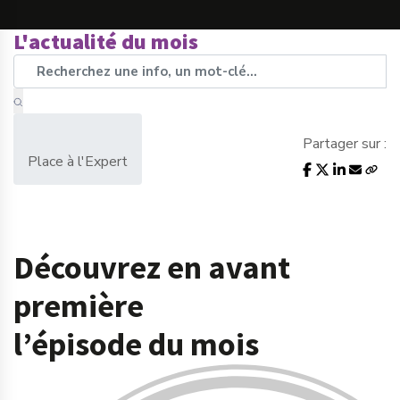
L'actualité du mois
Partager sur :
Place à l'Expert
Découvrez en avant
première
l’épisode du mois