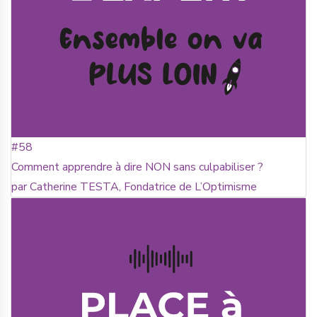
#58
Comment apprendre à dire NON sans culpabiliser ?
par Catherine TESTA, Fondatrice de L’Optimisme