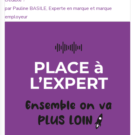
crédible ?
par Pauline BASILE, Experte en marque et marque
employeur