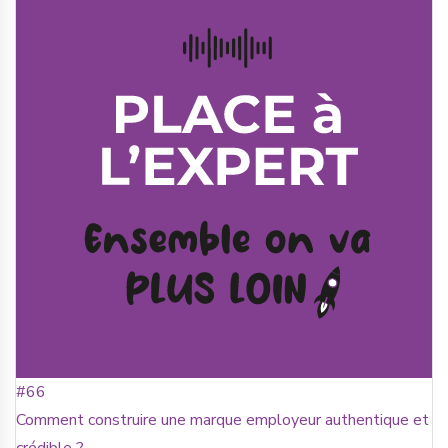
#66
Comment construire une marque employeur authentique et