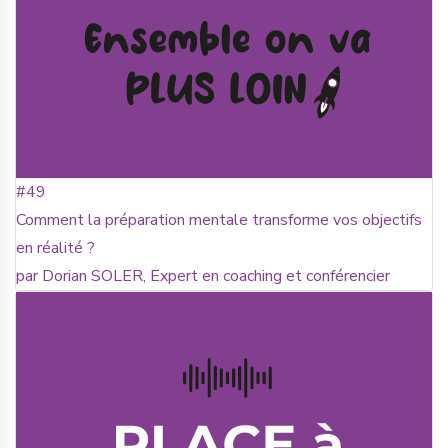
#49
Comment la préparation mentale transforme vos objectifs
en réalité ?
par Dorian SOLER, Expert en coaching et conférencier