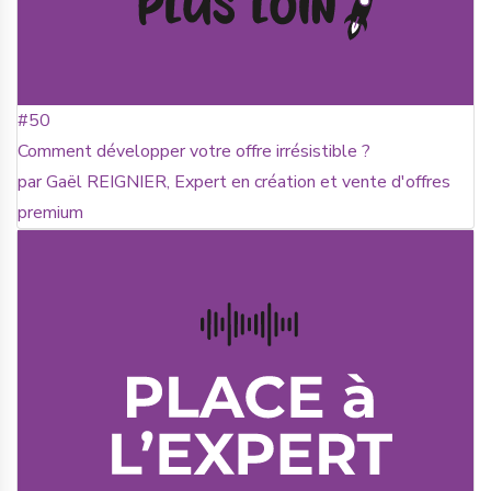
#50
Comment développer votre offre irrésistible ?
par Gaël REIGNIER, Expert en création et vente d'offres
premium