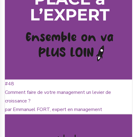
#48
Comment faire de votre management un levier de
croissance ?
par Emmanuel FORT, expert en management