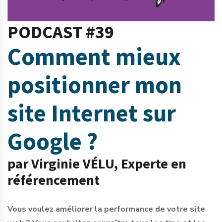
PODCAST #39
Comment mieux
positionner mon
site Internet sur
Google ?
par Virginie VÉLU, Experte en
référencement
Vous voulez améliorer la performance de votre site