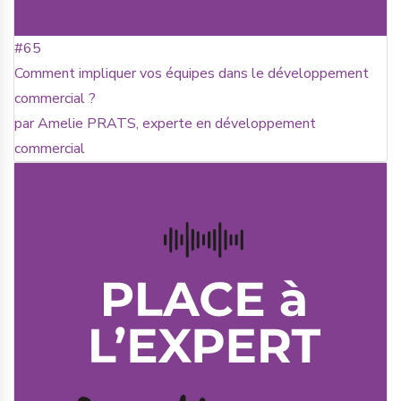
#65
Comment impliquer vos équipes dans le développement
commercial ?
par Amelie PRATS, experte en développement
commercial