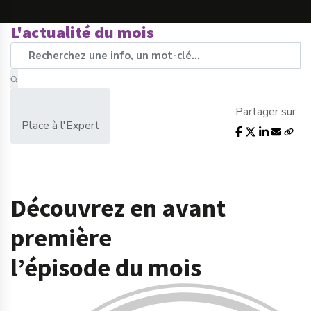
L'actualité du mois
Partager sur :
Place à l'Expert
Découvrez en avant
première
l’épisode du mois