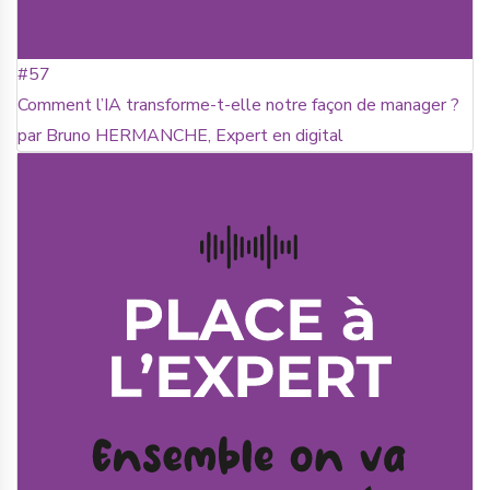
#57
Comment l’IA transforme-t-elle notre façon de manager ?
par Bruno HERMANCHE, Expert en digital