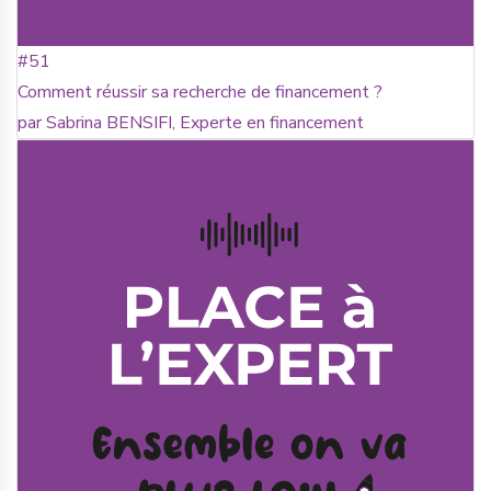
#51
Comment réussir sa recherche de financement ?
par Sabrina BENSIFI, Experte en financement