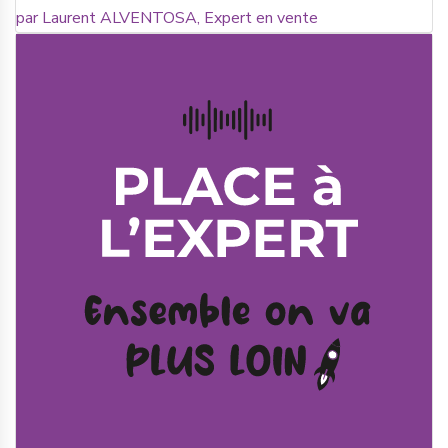
par Laurent ALVENTOSA, Expert en vente