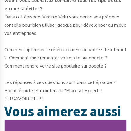
web ? Vous souhaitez connaître tous les tips et les
erreurs à éviter ?
Dans cet épisode, Virginie Velu vous donne ses précieux
conseils pour bien utiliser google pour développer au mieux
vos entreprises.
Comment optimiser le référencement de votre site internet
? Comment faire remonter votre site sur google ?
Comment rendre votre site populaire sur google ?
Les réponses à ces questions sont dans cet épisode ?
Bonne écoute et maintenant “Place à l’Expert” !
EN SAVOIR PLUS
Vous aimerez
aussi