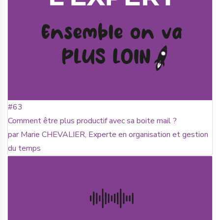
#63
Comment être plus productif avec sa boite mail ?
par Marie CHEVALIER, Experte en organisation et gestion
du temps