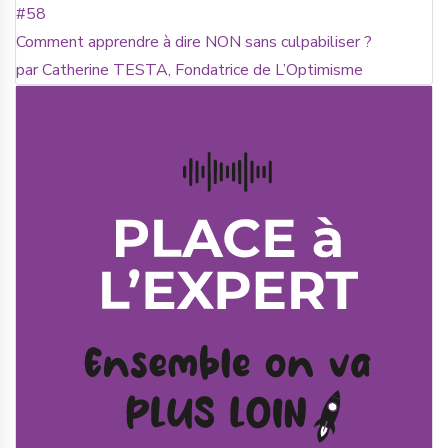
#58
Comment apprendre à dire NON sans culpabiliser ?
par Catherine TESTA, Fondatrice de L’Optimisme