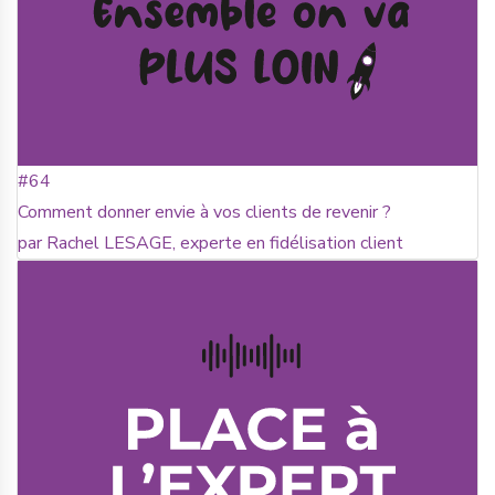
#64
Comment donner envie à vos clients de revenir ?
par Rachel LESAGE, experte en fidélisation client