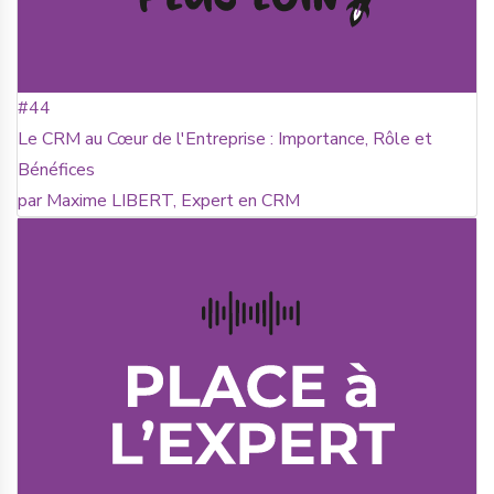
#44
Le CRM au Cœur de l'Entreprise : Importance, Rôle et
Bénéfices
par Maxime LIBERT, Expert en CRM