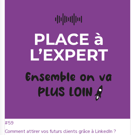
#59
Comment attirer vos futurs clients grâce à LinkedIn ?