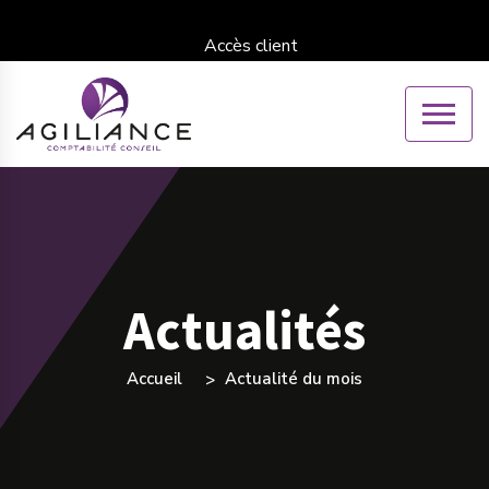
Accès client
Actualités
Accueil
Actualité du mois