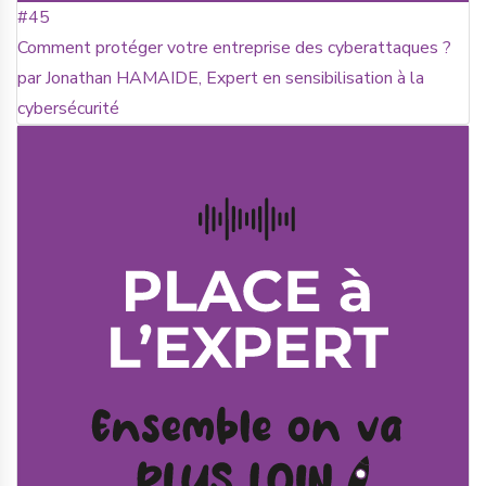
#45
Comment protéger votre entreprise des cyberattaques ?
par Jonathan HAMAIDE, Expert en sensibilisation à la
cybersécurité