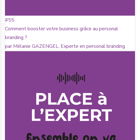
#55
Comment booster votre business grâce au personal
branding ?
par Mélanie GAZENGEL, Experte en personal branding