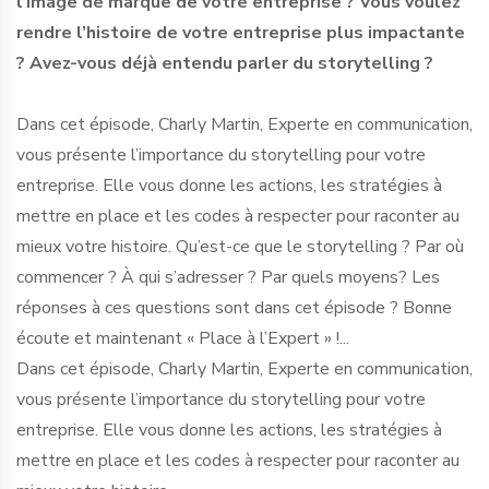
l’image de marque de votre entreprise ? Vous voulez
rendre l’histoire de votre entreprise plus impactante
? Avez-vous déjà entendu parler du storytelling ?
Dans cet épisode, Charly Martin, Experte en communication,
vous présente l’importance du storytelling pour votre
entreprise. Elle vous donne les actions, les stratégies à
mettre en place et les codes à respecter pour raconter au
mieux votre histoire. Qu’est-ce que le storytelling ? Par où
commencer ? À qui s’adresser ? Par quels moyens? Les
réponses à ces questions sont dans cet épisode ? Bonne
écoute et maintenant « Place à l’Expert » !...
Dans cet épisode, Charly Martin, Experte en communication,
vous présente l’importance du storytelling pour votre
entreprise. Elle vous donne les actions, les stratégies à
mettre en place et les codes à respecter pour raconter au