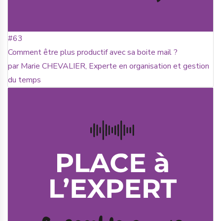
#63
Comment être plus productif avec sa boite mail ?
par Marie CHEVALIER, Experte en organisation et gestion
du temps