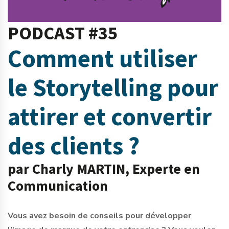
PODCAST #35
Comment utiliser
le Storytelling pour
attirer et convertir
des clients ?
par Charly MARTIN, Experte en
Communication
Vous avez besoin de conseils pour développer