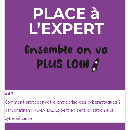
#45
Comment protéger votre entreprise des cyberattaques ?
par Jonathan HAMAIDE, Expert en sensibilisation à la
cybersécurité