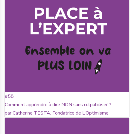
#58
Comment apprendre à dire NON sans culpabiliser ?
par Catherine TESTA, Fondatrice de L’Optimisme