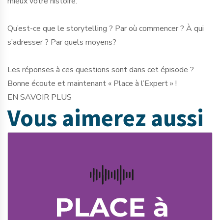
mieux votre histoire.
Qu’est-ce que le storytelling ? Par où commencer ? À qui
s’adresser ? Par quels moyens?
Les réponses à ces questions sont dans cet épisode ?
Bonne écoute et maintenant « Place à l’Expert » !
EN SAVOIR PLUS
Vous aimerez
aussi