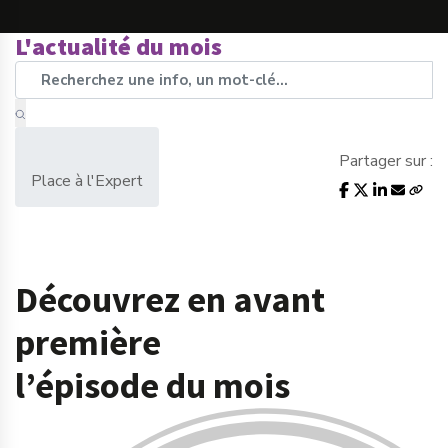
L'actualité du mois
Partager sur :
Place à l'Expert
Découvrez en avant
première
l’épisode du mois