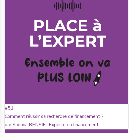
#51
Comment réussir sa recherche de financement ?
par Sabrina BENSIFI, Experte en financement