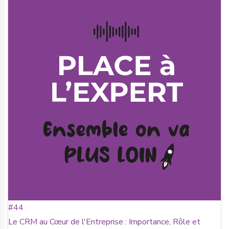
#44
Le CRM au Cœur de l'Entreprise : Importance, Rôle et