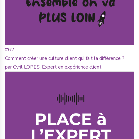
#62
Comment créer une culture client qui fait la différence ?
par Cyril LOPES, Expert en expérience client