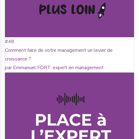
#48
Comment faire de votre management un levier de
croissance ?
par Emmanuel FORT, expert en management