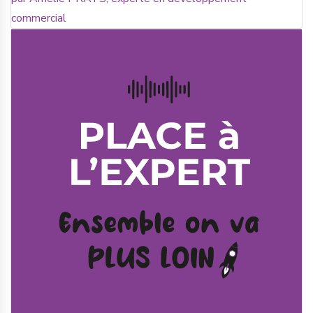
commercial