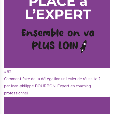
#52
Comment faire de la délégation un levier de réussite ?
par Jean-philippe BOURBON, Expert en coaching
professionnel