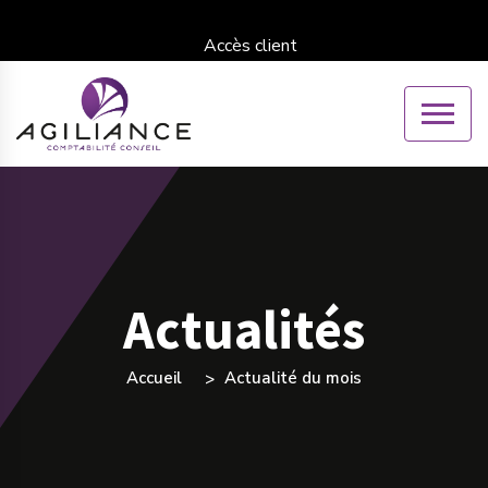
Accès client
Actualités
Accueil
Actualité du mois