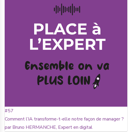
#57
Comment l’IA transforme-t-elle notre façon de manager ?
par Bruno HERMANCHE, Expert en digital