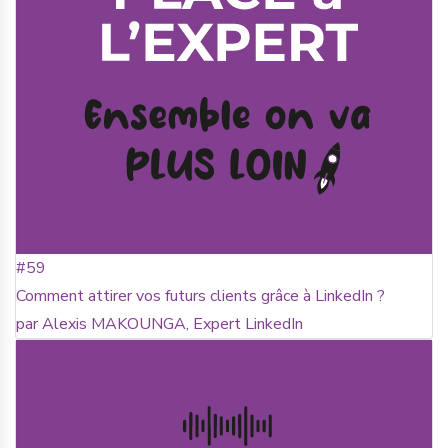
#59
Comment attirer vos futurs clients grâce à LinkedIn ?
par Alexis MAKOUNGA, Expert LinkedIn