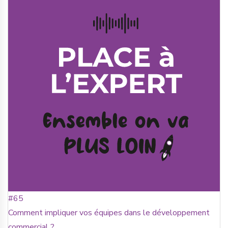
#65
Comment impliquer vos équipes dans le développement
commercial ?