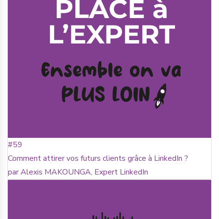
#59
Comment attirer vos futurs clients grâce à LinkedIn ?
par Alexis MAKOUNGA, Expert LinkedIn