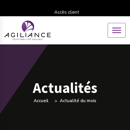
Accès client
Actualités
Accueil
Actualité du mois