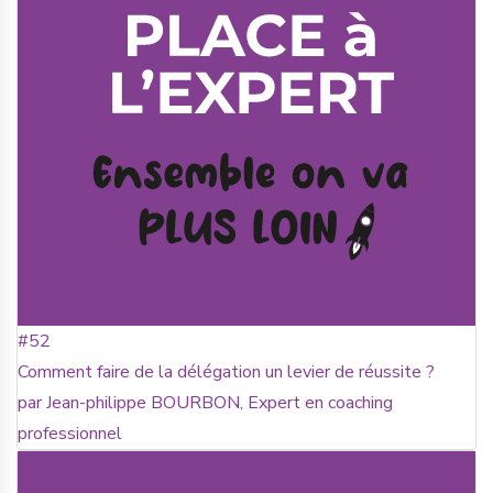
#52
Comment faire de la délégation un levier de réussite ?
par Jean-philippe BOURBON, Expert en coaching
professionnel