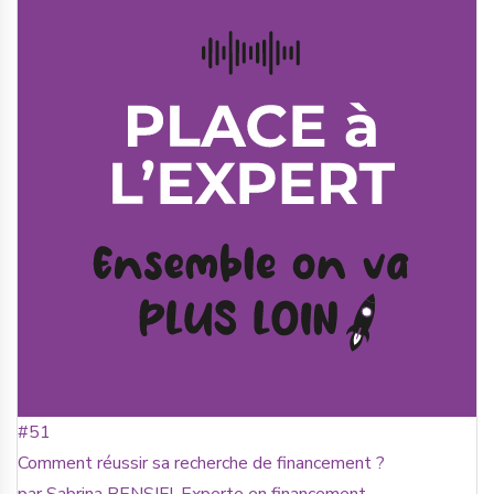
#51
Comment réussir sa recherche de financement ?