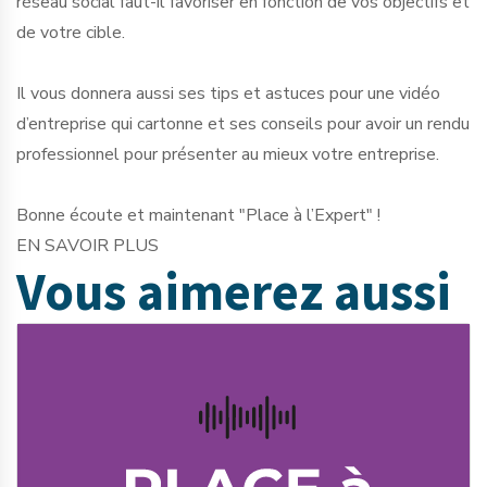
réseau social faut-il favoriser en fonction de vos objectifs et
de votre cible.
Il vous donnera aussi ses tips et astuces pour une vidéo
d’entreprise qui cartonne et ses conseils pour avoir un rendu
professionnel pour présenter au mieux votre entreprise.
Bonne écoute et maintenant "Place à l’Expert" !
EN SAVOIR PLUS
Vous aimerez
aussi