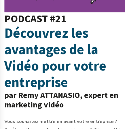
PODCAST #21
Découvrez les
avantages de la
Vidéo pour votre
entreprise
par Remy ATTANASIO, expert en
marketing vidéo
Vous souhaitez mettre en avant votre entreprise ?