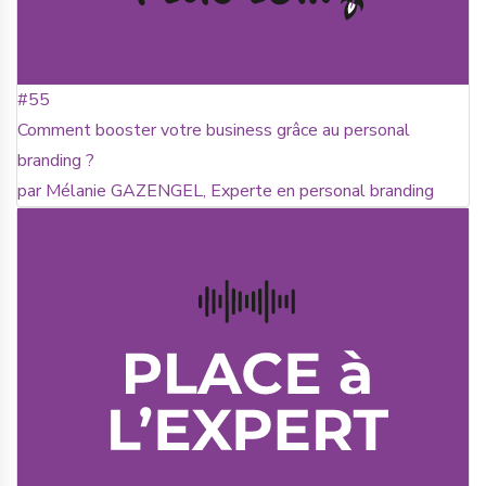
#55
Comment booster votre business grâce au personal
branding ?
par Mélanie GAZENGEL, Experte en personal branding