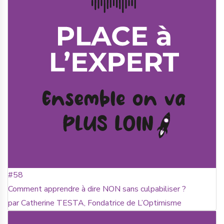
#58
Comment apprendre à dire NON sans culpabiliser ?
par Catherine TESTA, Fondatrice de L’Optimisme