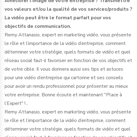
Améliorer l’image de votre entreprise ? Transmettre
vos valeurs et/ou la qualité de vos services/produits ?
La vidéo peut être le format parfait pour vos
objectifs de communication.
Remy Attanasio, expert en marketing vidéo, vous présente
le rôle et l’importance de la vidéo d’entreprise, comment
déterminer votre stratégie, quels formats de vidéo et quel
réseau social faut-il favoriser en fonction de vos objectifs et
de votre cible. Il vous donnera aussi ses tips et astuces
pour une vidéo d’entreprise qui cartonne et ses conseils
pour avoir un rendu professionnel pour présenter au mieux
votre entreprise. Bonne écoute et maintenant "Place à
l’Expert" !...
Remy Attanasio, expert en marketing vidéo, vous présente
le rôle et l’importance de la vidéo d’entreprise, comment
déterminer votre stratégie, quels formats de vidéo et quel