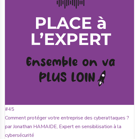
#45
Comment protéger votre entreprise des cyberattaques ?
par Jonathan HAMAIDE, Expert en sensibilisation à la
cybersécurité