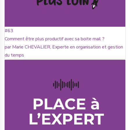
#63
Comment être plus productif avec sa boite mail ?
par Marie CHEVALIER, Experte en organisation et gestion
du temps