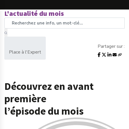
L'actualité du mois
Partager sur :
Place à l'Expert
Découvrez en avant
première
l’épisode du mois