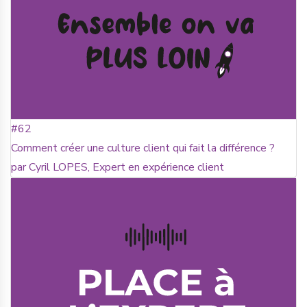
#62
Comment créer une culture client qui fait la différence ?
par Cyril LOPES, Expert en expérience client