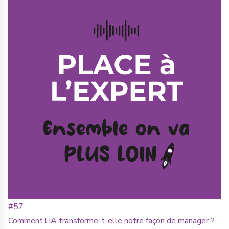
#57
Comment l’IA transforme-t-elle notre façon de manager ?