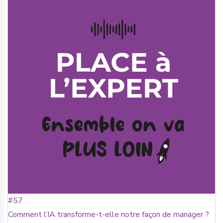
#57
Comment l’IA transforme-t-elle notre façon de manager ?