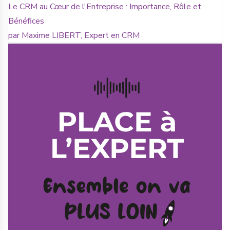
Le CRM au Cœur de l'Entreprise : Importance, Rôle et
Bénéfices
par Maxime LIBERT, Expert en CRM