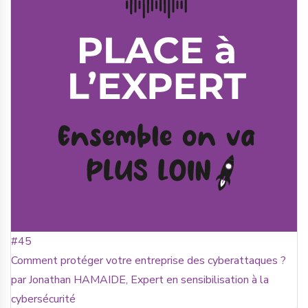
#45
Comment protéger votre entreprise des cyberattaques ?
par Jonathan HAMAIDE, Expert en sensibilisation à la
cybersécurité