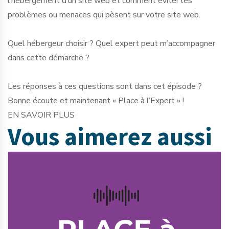
l’hébergement d’un site web et comment éviter les
problèmes ou menaces qui pèsent sur votre site web.
Quel hébergeur choisir ? Quel expert peut m’accompagner
dans cette démarche ?
Les réponses à ces questions sont dans cet épisode ?
Bonne écoute et maintenant « Place à l’Expert » !
EN SAVOIR PLUS
Vous aimerez
aussi