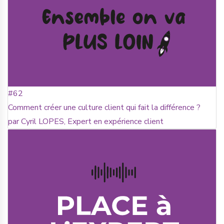
#62
Comment créer une culture client qui fait la différence ?
par Cyril LOPES, Expert en expérience client