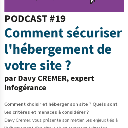
PODCAST #19
Comment sécuriser
l'hébergement de
votre site ?
par Davy CREMER, expert
infogérance
Comment choisir et héberger son site ? Quels sont
les critères et menaces à considérer ?
Davy Cremer, vous présente son métier, les enjeux liés à