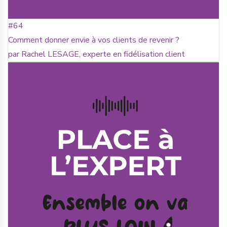
#64
Comment donner envie à vos clients de revenir ?
par Rachel LESAGE, experte en fidélisation client