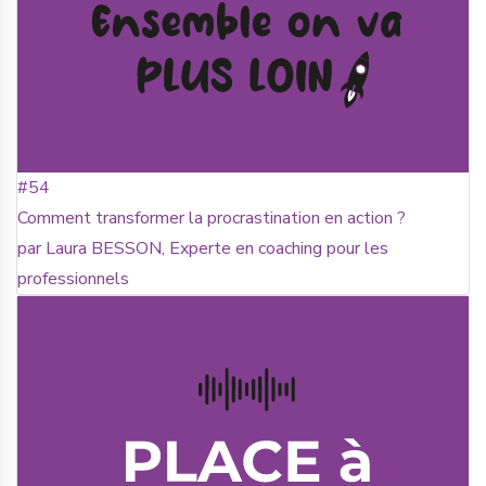
#54
Comment transformer la procrastination en action ?
par Laura BESSON, Experte en coaching pour les
professionnels