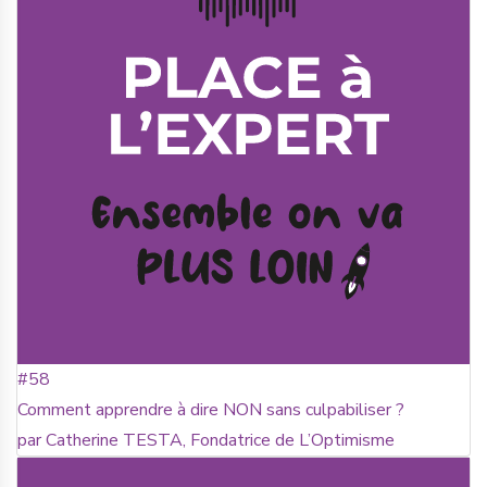
#58
Comment apprendre à dire NON sans culpabiliser ?
par Catherine TESTA, Fondatrice de L’Optimisme