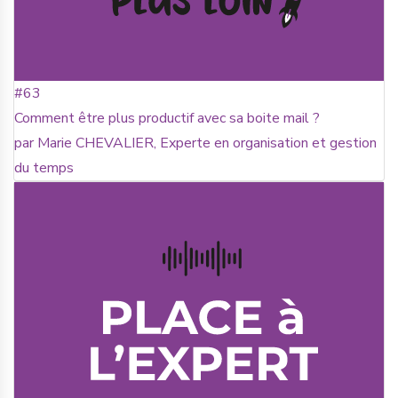
#63
Comment être plus productif avec sa boite mail ?
par Marie CHEVALIER, Experte en organisation et gestion
du temps