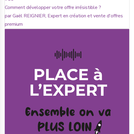
Comment développer votre offre irrésistible ?
par Gaël REIGNIER, Expert en création et vente d'offres
premium