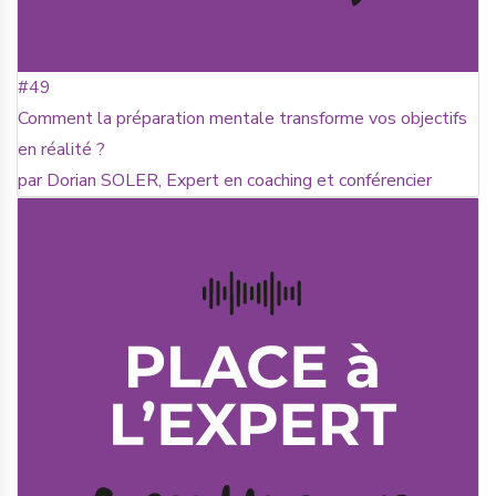
#49
Comment la préparation mentale transforme vos objectifs
en réalité ?
par Dorian SOLER, Expert en coaching et conférencier