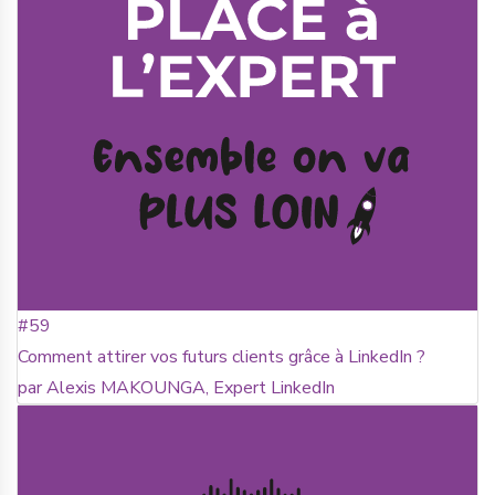
#59
Comment attirer vos futurs clients grâce à LinkedIn ?
par Alexis MAKOUNGA, Expert LinkedIn