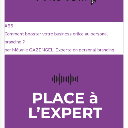
#55
Comment booster votre business grâce au personal
branding ?
par Mélanie GAZENGEL, Experte en personal branding