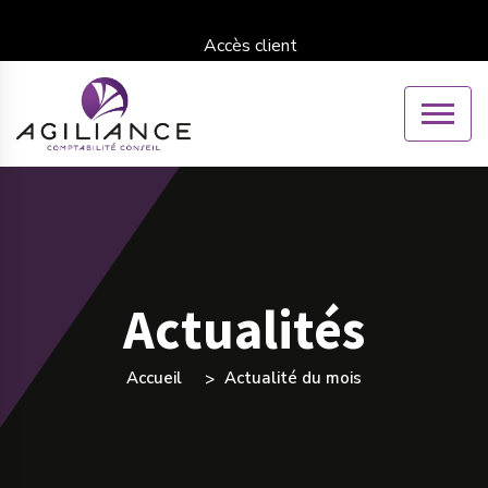
Accès client
Actualités
Accueil
Actualité du mois