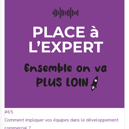
#65
Comment impliquer vos équipes dans le développement
commercial ?