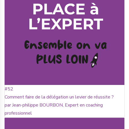
#52
Comment faire de la délégation un levier de réussite ?
par Jean-philippe BOURBON, Expert en coaching
professionnel