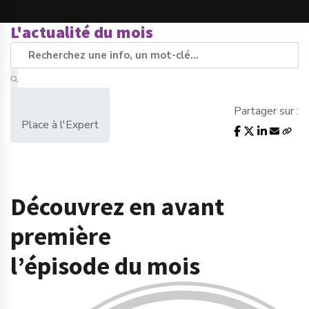
L'actualité du mois
Partager sur :
Place à l'Expert
Découvrez en avant
première
l’épisode du mois