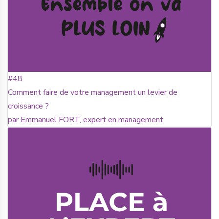
#48
Comment faire de votre management un levier de
croissance ?
par Emmanuel FORT, expert en management