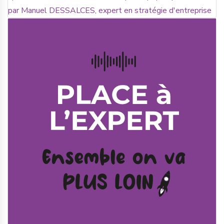
par Manuel DESSALCES, expert en stratégie d'entreprise