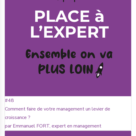
#48
Comment faire de votre management un levier de
croissance ?
par Emmanuel FORT, expert en management