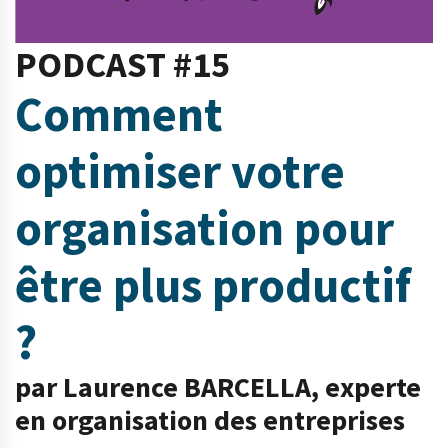
PODCAST #15
Comment
optimiser votre
organisation pour
être plus productif
?
par Laurence BARCELLA, experte
en organisation des entreprises