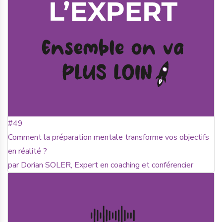
#49
Comment la préparation mentale transforme vos objectifs
en réalité ?
par Dorian SOLER, Expert en coaching et conférencier