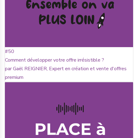
#50
Comment développer votre offre irrésistible ?
par Gaël REIGNIER, Expert en création et vente d'offres
premium