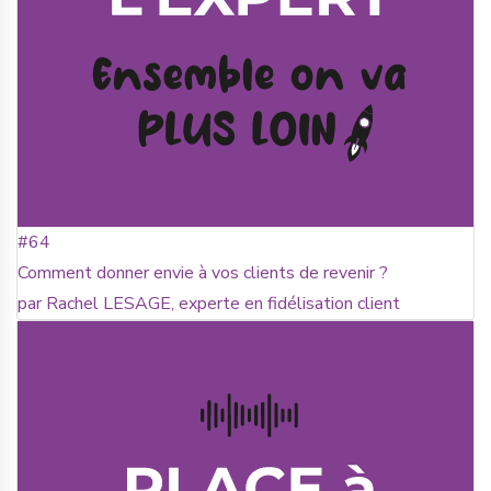
#64
Comment donner envie à vos clients de revenir ?
par Rachel LESAGE, experte en fidélisation client