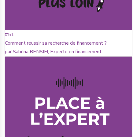
#51
Comment réussir sa recherche de financement ?
par Sabrina BENSIFI, Experte en financement