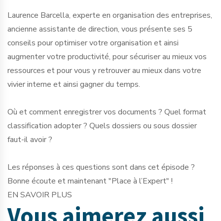
Laurence Barcella, experte en organisation des entreprises,
ancienne assistante de direction, vous présente ses 5
conseils pour optimiser votre organisation et ainsi
augmenter votre productivité, pour sécuriser au mieux vos
ressources et pour vous y retrouver au mieux dans votre
vivier interne et ainsi gagner du temps.
Où et comment enregistrer vos documents ? Quel format
classification adopter ? Quels dossiers ou sous dossier
faut-il avoir ?
Les réponses à ces questions sont dans cet épisode ?
Bonne écoute et maintenant "Place à l’Expert" !
EN SAVOIR PLUS
Vous aimerez
aussi