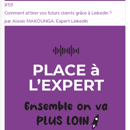
#59
Comment attirer vos futurs clients grâce à LinkedIn ?
par Alexis MAKOUNGA, Expert LinkedIn