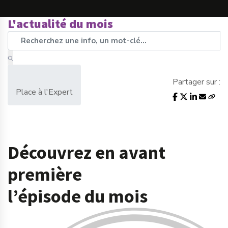
L'actualité du mois
Partager sur :
Place à l'Expert
Découvrez en avant
première
l’épisode du mois