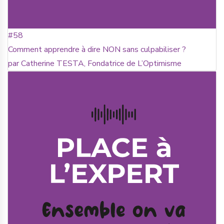
#58
Comment apprendre à dire NON sans culpabiliser ?
par Catherine TESTA, Fondatrice de L’Optimisme