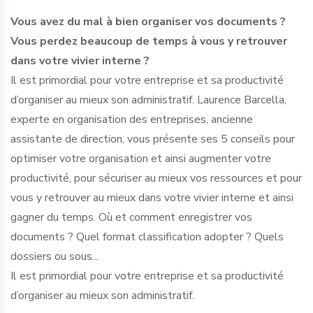
Vous avez du mal à bien organiser vos documents ?
Vous perdez beaucoup de temps à vous y retrouver
dans votre vivier interne ?
Il est primordial pour votre entreprise et sa productivité
d’organiser au mieux son administratif. Laurence Barcella,
experte en organisation des entreprises, ancienne
assistante de direction, vous présente ses 5 conseils pour
optimiser votre organisation et ainsi augmenter votre
productivité, pour sécuriser au mieux vos ressources et pour
vous y retrouver au mieux dans votre vivier interne et ainsi
gagner du temps. Où et comment enregistrer vos
documents ? Quel format classification adopter ? Quels
dossiers ou sous...
Il est primordial pour votre entreprise et sa productivité
d’organiser au mieux son administratif.