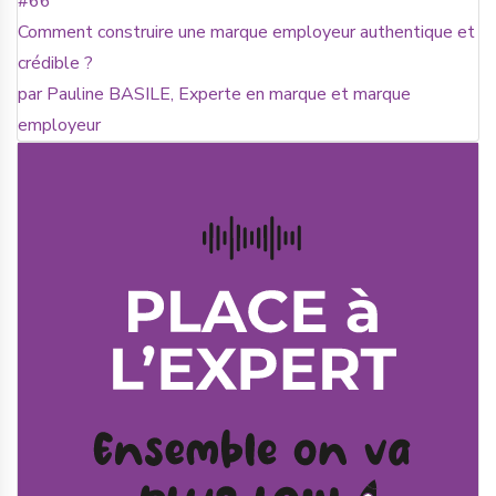
#66
Comment construire une marque employeur authentique et
crédible ?
par Pauline BASILE, Experte en marque et marque
employeur