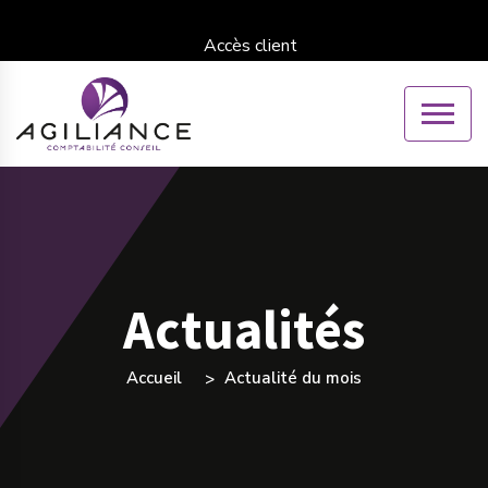
Accès client
Actualités
Accueil
Actualité du mois