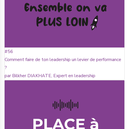
#56
Comment faire de ton leadership un levier de performance
?
par Bilkher DIAKHATE, Expert en leadership