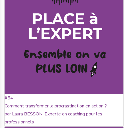
#54
Comment transformer la procrastination en action ?
par Laura BESSON, Experte en coaching pour les
professionnels