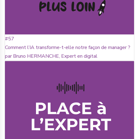
#57
Comment l’IA transforme-t-elle notre façon de manager ?
par Bruno HERMANCHE, Expert en digital