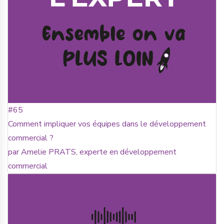
#65
Comment impliquer vos équipes dans le développement
commercial ?
par Amelie PRATS, experte en développement
commercial