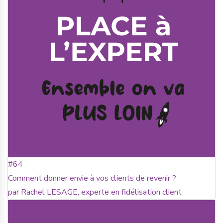
#64
Comment donner envie à vos clients de revenir ?
par Rachel LESAGE, experte en fidélisation client