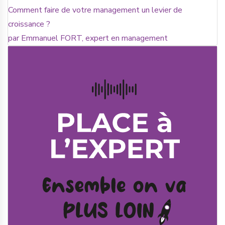
Comment faire de votre management un levier de
croissance ?
par Emmanuel FORT, expert en management