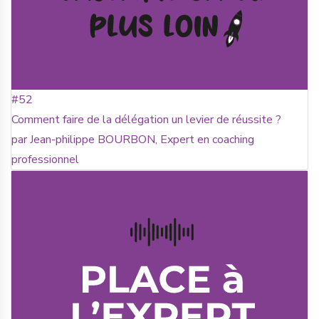
#52
Comment faire de la délégation un levier de réussite ?
par Jean-philippe BOURBON, Expert en coaching
professionnel