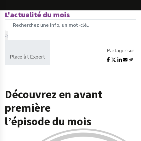
L'actualité du mois
Partager sur :
Place à l'Expert
Découvrez en avant
première
l’épisode du mois