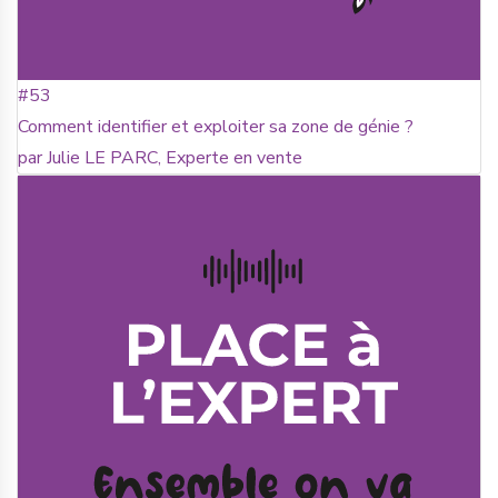
#53
Comment identifier et exploiter sa zone de génie ?
par Julie LE PARC, Experte en vente