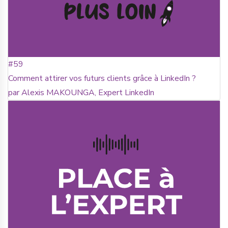
#59
Comment attirer vos futurs clients grâce à LinkedIn ?
par Alexis MAKOUNGA, Expert LinkedIn