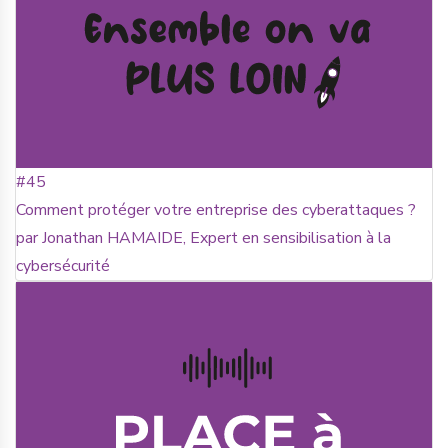
#45
Comment protéger votre entreprise des cyberattaques ?
par Jonathan HAMAIDE, Expert en sensibilisation à la
cybersécurité