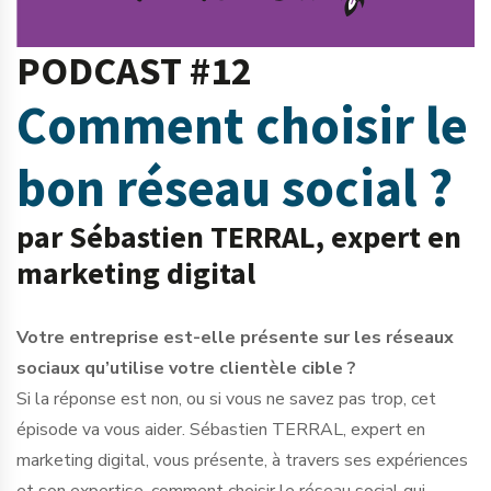
PODCAST #12
Comment choisir le
bon réseau social ?
par Sébastien TERRAL, expert en
marketing digital
Votre entreprise est-elle présente sur les réseaux
sociaux qu’utilise votre clientèle cible ?
Si la réponse est non, ou si vous ne savez pas trop, cet
épisode va vous aider. Sébastien TERRAL, expert en
marketing digital, vous présente, à travers ses expériences