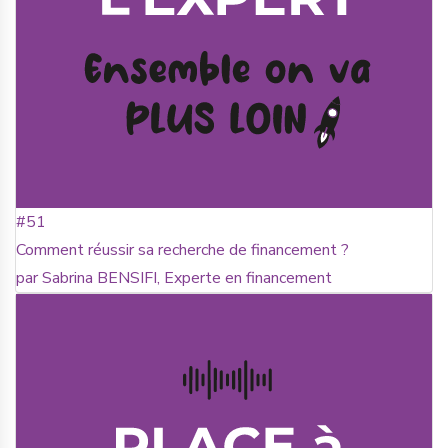
#51
Comment réussir sa recherche de financement ?
par Sabrina BENSIFI, Experte en financement