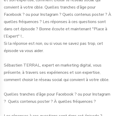
et son expertise, comment choisir le réseau social qui
convient à votre cible. Quelles tranches d’âge pour
Facebook ? ou pour Instagram ? Quels contenus poster ? À
quelles fréquences ? Les réponses à ces questions sont
dans cet épisode ? Bonne écoute et maintenant "Place à
l’Expert" !...
Si la réponse est non, ou si vous ne savez pas trop, cet
épisode va vous aider.
Sébastien TERRAL, expert en marketing digital, vous
présente, à travers ses expériences et son expertise,
comment choisir le réseau social qui convient à votre cible.
Quelles tranches d’âge pour Facebook ? ou pour Instagram
? Quels contenus poster ? À quelles fréquences ?