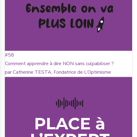
#58
Comment apprendre à dire NON sans culpabiliser ?
par Catherine TESTA, Fondatrice de L’Optimisme