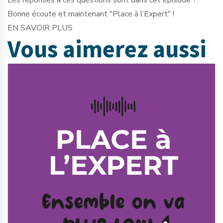
Les réponses à ces questions sont dans cet épisode ?
Bonne écoute et maintenant "Place à l’Expert" !
EN SAVOIR PLUS
Vous aimerez
aussi