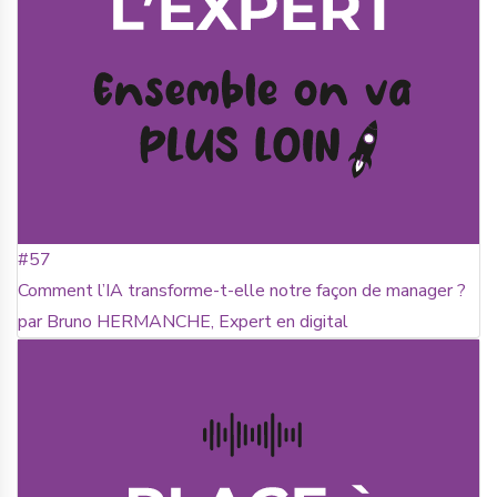
#57
Comment l’IA transforme-t-elle notre façon de manager ?
par Bruno HERMANCHE, Expert en digital