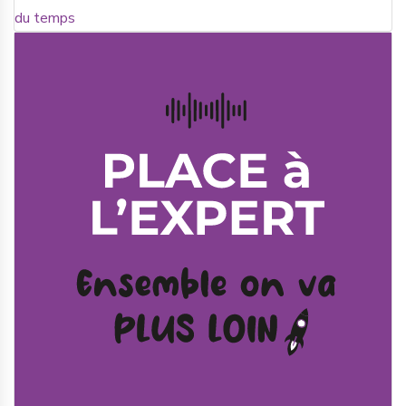
du temps