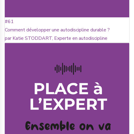
#61
Comment développer une autodiscipline durable ?
par Katie STODDART, Experte en autodiscipline