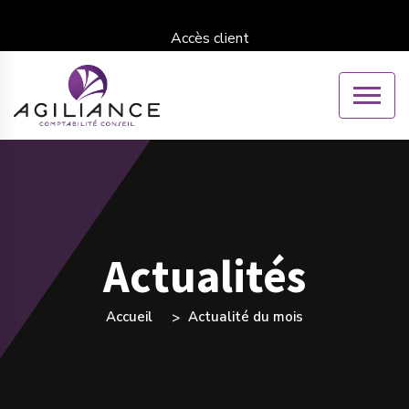
Accès client
Actualités
Accueil
Actualité du mois