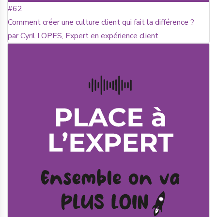
#62
Comment créer une culture client qui fait la différence ?
par Cyril LOPES, Expert en expérience client