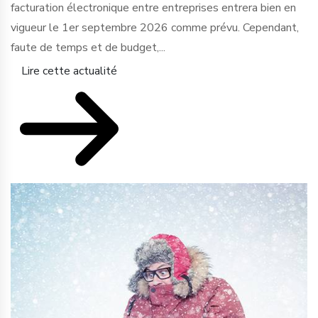
facturation électronique entre entreprises entrera bien en
vigueur le 1er septembre 2026 comme prévu. Cependant,
faute de temps et de budget,...
Lire cette actualité