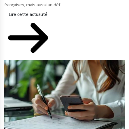
françaises, mais aussi un déf...
Lire cette actualité