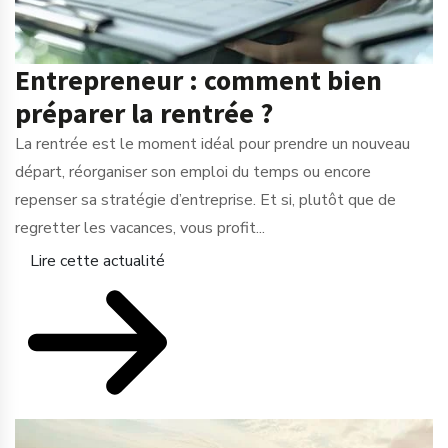
Entrepreneur : comment bien
préparer la rentrée ?
La rentrée est le moment idéal pour prendre un nouveau
départ, réorganiser son emploi du temps ou encore
repenser sa stratégie d’entreprise. Et si, plutôt que de
regretter les vacances, vous profit...
Lire cette actualité