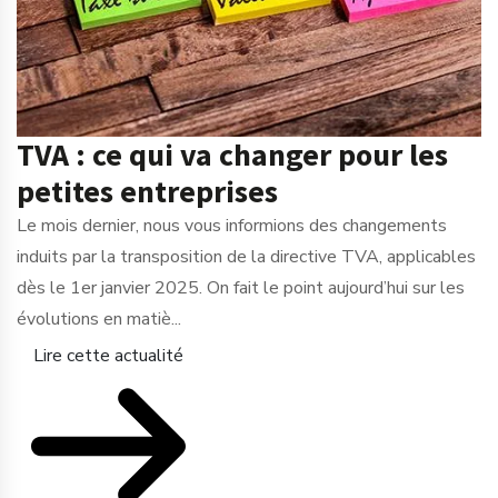
TVA : ce qui va changer pour les
petites entreprises
Le mois dernier, nous vous informions des changements
induits par la transposition de la directive TVA, applicables
dès le 1er janvier 2025. On fait le point aujourd’hui sur les
évolutions en matiè...
Lire cette actualité