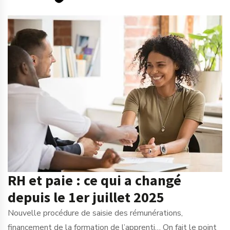
RH et paie : ce qui a changé
depuis le 1er juillet 2025
Nouvelle procédure de saisie des rémunérations,
financement de la formation de l’apprenti… On fait le point