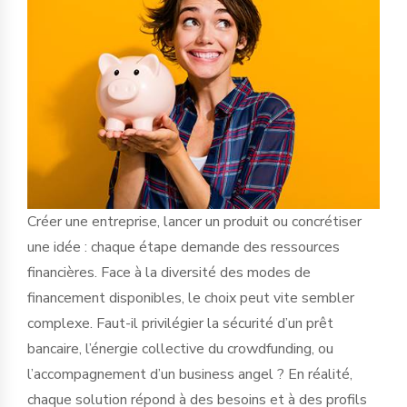
Créer une entreprise, lancer un produit ou concrétiser
une idée : chaque étape demande des ressources
financières. Face à la diversité des modes de
financement disponibles, le choix peut vite sembler
complexe. Faut-il privilégier la sécurité d’un prêt
bancaire, l’énergie collective du crowdfunding, ou
l’accompagnement d’un business angel ? En réalité,
chaque solution répond à des besoins et à des profils