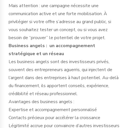
Mais attention : une campagne nécessite une
communication active et une forte mobilisation. À
privilégier si votre offre s’adresse au grand public, si
vous souhaitez tester un concept, ou si vous avez
besoin de “prouver” le potentiel de votre projet.
Business angels : un accompagnement
stratégique et un réseau
Les business angels sont des investisseurs privés,
souvent des entrepreneurs aguerris, qui injectent de
l’argent dans des entreprises à haut potentiel. Au-delà
du financement, ils apportent conseils, expérience,
crédibilité et réseau professionnel.
Avantages des business angels :
Expertise et accompagnement personnalisé
Contacts précieux pour accélérer la croissance
Légitimité accrue pour convaincre d’autres investisseurs