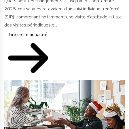
Quels sont les changements ? Jusqu’au 30 septembre
2025, ces salariés relevaient d’un suivi individuel renforcé
(SIR), comprenant notamment une visite d’aptitude initiale,
des visites périodiques e...
Lire cette actualité