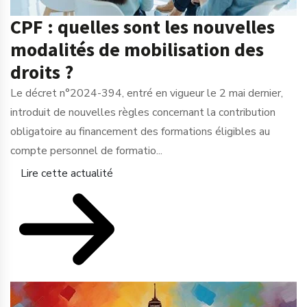
CPF : quelles sont les nouvelles
modalités de mobilisation des
droits ?
Le décret n°2024-394, entré en vigueur le 2 mai dernier,
introduit de nouvelles règles concernant la contribution
obligatoire au financement des formations éligibles au
compte personnel de formatio...
Lire cette actualité