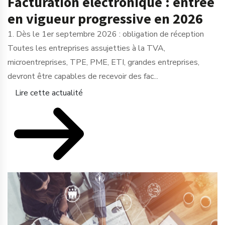
Facturation électronique : entrée
en vigueur progressive en 2026
1. Dès le 1er septembre 2026 : obligation de réception
Toutes les entreprises assujetties à la TVA,
microentreprises, TPE, PME, ETI, grandes entreprises,
devront être capables de recevoir des fac...
Lire cette actualité