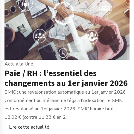
Actu à la Une
Paie / RH : l’essentiel des
changements au 1er janvier 2026
SMIC : une revalorisation automatique au 1er janvier 2026
Conformément au mécanisme légal d’indexation, le SMIC
est revalorisé au 1er janvier 2026. SMIC horaire brut :
12,02 € (contre 11,88 € en 2...
Lire cette actualité