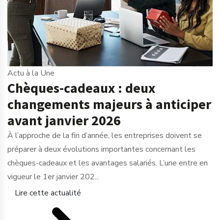
Actu à la Une
Chèques-cadeaux : deux
changements majeurs à anticiper
avant janvier 2026
À l’approche de la fin d’année, les entreprises doivent se
préparer à deux évolutions importantes concernant les
chèques-cadeaux et les avantages salariés. L’une entre en
vigueur le 1er janvier 202...
Lire cette actualité