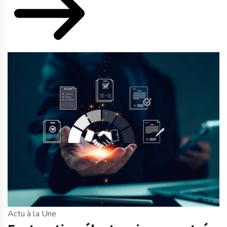
Actu à la Une