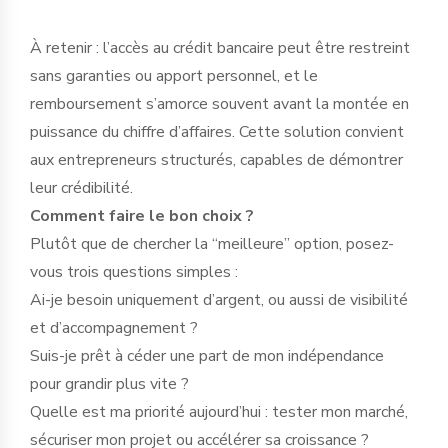
À retenir : l’accès au crédit bancaire peut être restreint
sans garanties ou apport personnel, et le
remboursement s’amorce souvent avant la montée en
puissance du chiffre d’affaires. Cette solution convient
aux entrepreneurs structurés, capables de démontrer
leur crédibilité.
Comment faire le bon choix ?
Plutôt que de chercher la “meilleure” option, posez-
vous trois questions simples :
Ai-je besoin uniquement d’argent, ou aussi de visibilité
et d’accompagnement ?
Suis-je prêt à céder une part de mon indépendance
pour grandir plus vite ?
Quelle est ma priorité aujourd’hui : tester mon marché,
sécuriser mon projet ou accélérer sa croissance ?