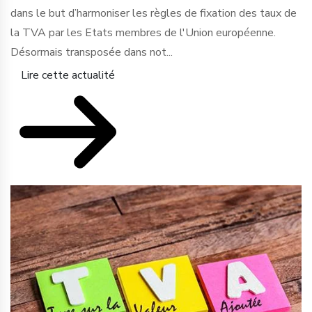
dans le but d’harmoniser les règles de fixation des taux de
la TVA par les Etats membres de l'Union européenne.
Désormais transposée dans not...
Lire cette actualité