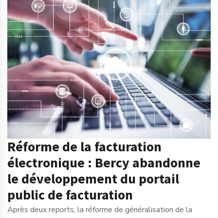
Réforme de la facturation
électronique : Bercy abandonne
le développement du portail
public de facturation
Après deux reports, la réforme de généralisation de la