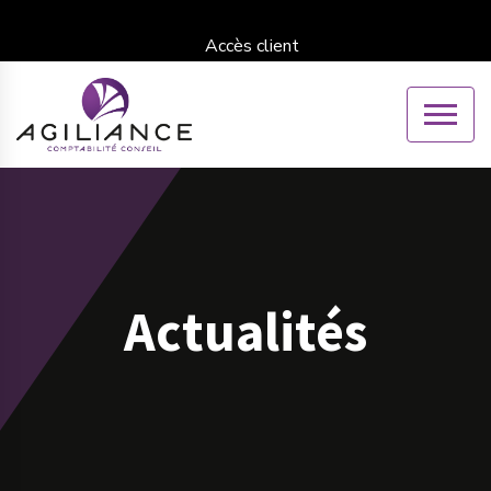
Accès client
Actualités