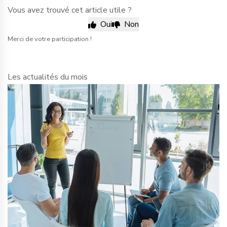
Vous avez trouvé cet article utile ?
Oui
Non
Merci de votre participation !
Les actualités du mois