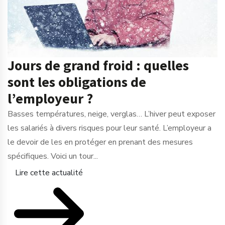
Jours de grand froid : quelles
sont les obligations de
l’employeur ?
Basses températures, neige, verglas… L’hiver peut exposer
les salariés à divers risques pour leur santé. L’employeur a
le devoir de les en protéger en prenant des mesures
spécifiques. Voici un tour...
Lire cette actualité