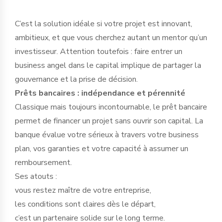
C’est la solution idéale si votre projet est innovant,
ambitieux, et que vous cherchez autant un mentor qu’un
investisseur. Attention toutefois : faire entrer un
business angel dans le capital implique de partager la
gouvernance et la prise de décision.
Prêts bancaires : indépendance et pérennité
Classique mais toujours incontournable, le prêt bancaire
permet de financer un projet sans ouvrir son capital. La
banque évalue votre sérieux à travers votre business
plan, vos garanties et votre capacité à assumer un
remboursement.
Ses atouts :
vous restez maître de votre entreprise,
les conditions sont claires dès le départ,
c’est un partenaire solide sur le long terme.