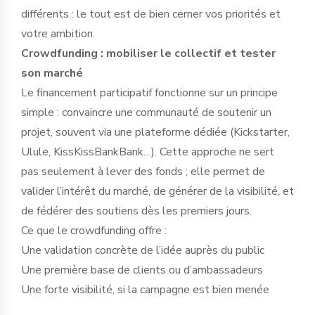
différents : le tout est de bien cerner vos priorités et
votre ambition.
Crowdfunding : mobiliser le collectif et tester
son marché
Le financement participatif fonctionne sur un principe
simple : convaincre une communauté de soutenir un
projet, souvent via une plateforme dédiée (Kickstarter,
Ulule, KissKissBankBank…). Cette approche ne sert
pas seulement à lever des fonds ; elle permet de
valider l’intérêt du marché, de générer de la visibilité, et
de fédérer des soutiens dès les premiers jours.
Ce que le crowdfunding offre :
Une validation concrète de l’idée auprès du public
Une première base de clients ou d’ambassadeurs
Une forte visibilité, si la campagne est bien menée