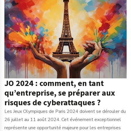
JO 2024 : comment, en tant
qu’entreprise, se préparer aux
risques de cyberattaques ?
Les Jeux Olympiques de Paris 2024 doivent se dérouler du
26 juillet au 11 août 2024. Cet événement exceptionnel
représente une opportunité majeure pour les entreprises