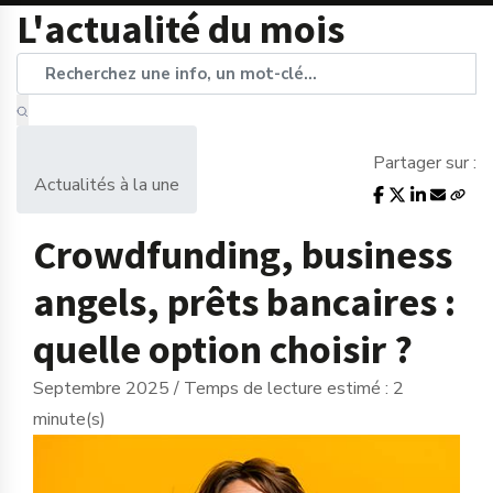
L'actualité du mois
Partager sur :
Actualités à la une
Crowdfunding, business
angels, prêts bancaires :
quelle option choisir ?
Septembre 2025 / Temps de lecture estimé : 2
minute(s)