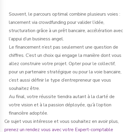
Souvent, le parcours optimal combine plusieurs voies :
lancement via crowdfunding pour valider l’idée,
structuration grâce à un prêt bancaire, accélération avec
l’appui d’un business angel.
Le financement n’est pas seulement une question de
chiffres. C’est un choix qui engage la manière dont vous
allez construire votre projet. Opter pour le collectif,
pour un partenaire stratégique ou pour la voie bancaire,
c’est aussi définir le type d’entrepreneur que vous
souhaitez être.
Au final, votre réussite tiendra autant à la clarté de
votre vision et à la passion déployée, qu’à l’option
financière adoptée.
Ce sujet vous intéresse et vous souhaitez en avoir plus,
prenez un rendez vous avec votre Expert-comptable