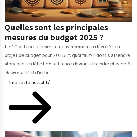
Quelles sont les principales
mesures du budget 2025 ?
Le 10 octobre dernier, le gouvernement a dévoilé son
projet de budget pour 2025. A quoi faut-il donc s’attendre,
alors que le déficit de la France devrait atteindre plus de 6
% de son PIB d'ici la...
Lire cette actualité