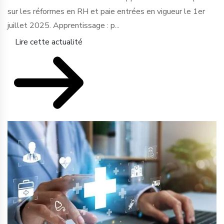
sur les réformes en RH et paie entrées en vigueur le 1er
juillet 2025. Apprentissage : p...
Lire cette actualité