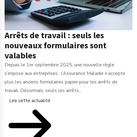
Arrêts de travail : seuls les
nouveaux formulaires sont
valables
Depuis le 1er septembre 2025, une nouvelle règle
s’impose aux entreprises : l’Assurance Maladie n’accepte
plus les anciens formulaires papier pour les arrêts de
travail. Désormais, seuls les arrêts...
Lire cette actualité