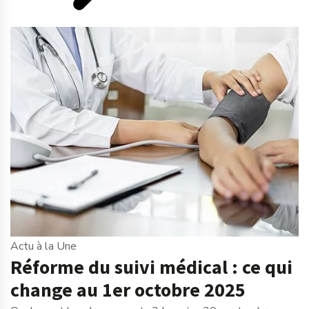
Actu à la Une
Réforme du suivi médical : ce qui
change au 1er octobre 2025