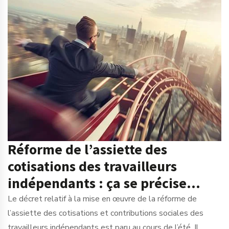
Réforme de l’assiette des
cotisations des travailleurs
indépendants : ça se précise…
Le décret relatif à la mise en œuvre de la réforme de
l’assiette des cotisations et contributions sociales des
travailleurs indépendants est paru au cours de l’été. Il