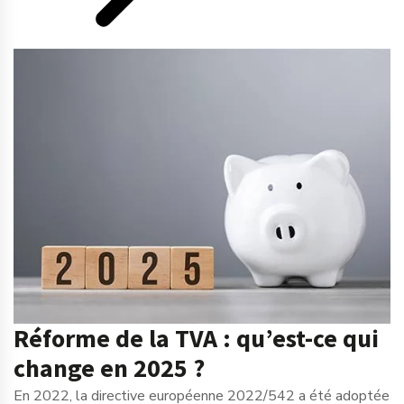
Réforme de la TVA : qu’est-ce qui
change en 2025 ?
En 2022, la directive européenne 2022/542 a été adoptée