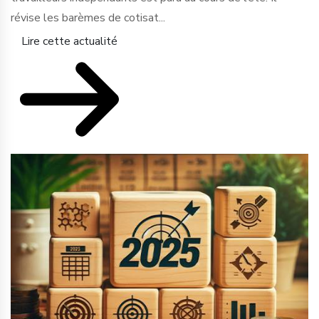
révise les barèmes de cotisat...
Lire cette actualité