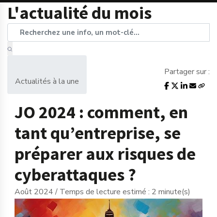
L'actualité du mois
Partager sur :
Actualités à la une
JO 2024 : comment, en
tant qu’entreprise, se
préparer aux risques de
cyberattaques ?
Août 2024 / Temps de lecture estimé : 2 minute(s)