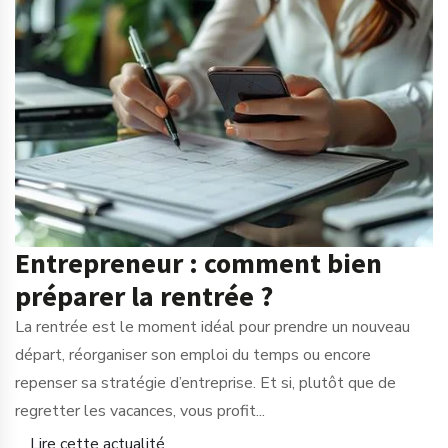
Entrepreneur : comment bien
préparer la rentrée ?
La rentrée est le moment idéal pour prendre un nouveau
départ, réorganiser son emploi du temps ou encore
repenser sa stratégie d’entreprise. Et si, plutôt que de
regretter les vacances, vous profit...
Lire cette actualité