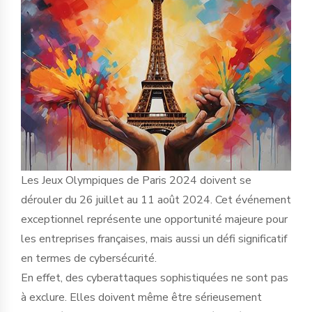
Les Jeux Olympiques de Paris 2024 doivent se
dérouler du 26 juillet au 11 août 2024. Cet événement
exceptionnel représente une opportunité majeure pour
les entreprises françaises, mais aussi un défi significatif
en termes de cybersécurité.
En effet, des cyberattaques sophistiquées ne sont pas
à exclure. Elles doivent même être sérieusement