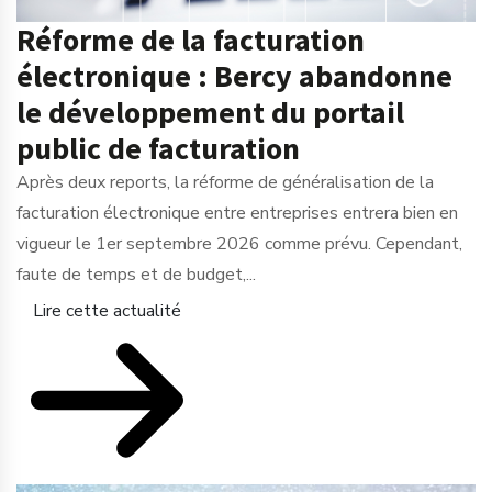
Réforme de la facturation
électronique : Bercy abandonne
le développement du portail
public de facturation
Après deux reports, la réforme de généralisation de la
facturation électronique entre entreprises entrera bien en
vigueur le 1er septembre 2026 comme prévu. Cependant,
faute de temps et de budget,...
Lire cette actualité