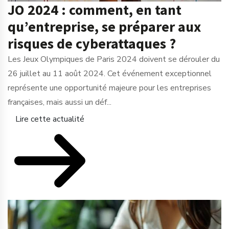
JO 2024 : comment, en tant
qu’entreprise, se préparer aux
risques de cyberattaques ?
Les Jeux Olympiques de Paris 2024 doivent se dérouler du
26 juillet au 11 août 2024. Cet événement exceptionnel
représente une opportunité majeure pour les entreprises
françaises, mais aussi un déf...
Lire cette actualité