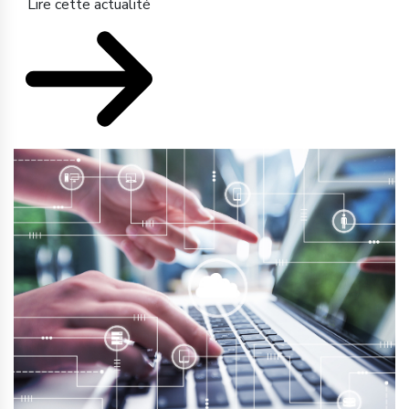
Lire cette actualité