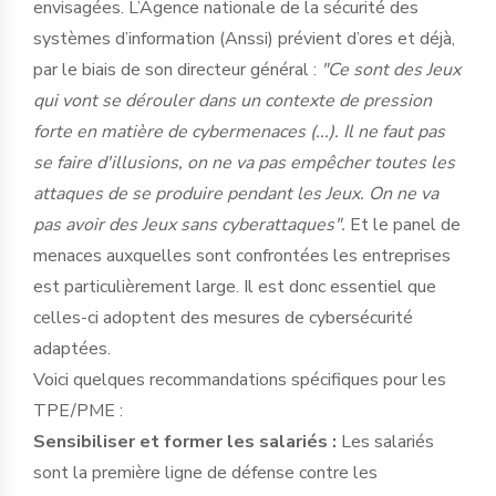
envisagées. L’Agence nationale de la sécurité des
systèmes d’information (Anssi) prévient d’ores et déjà,
par le biais de son directeur général :
"Ce sont des Jeux
qui vont se dérouler dans un contexte de pression
forte en matière de cybermenaces (...). Il ne faut pas
se faire d'illusions, on ne va pas empêcher toutes les
attaques de se produire pendant les Jeux. On ne va
pas avoir des Jeux sans cyberattaques".
Et le panel de
menaces auxquelles sont confrontées les entreprises
est particulièrement large. Il est donc essentiel que
celles-ci adoptent des mesures de cybersécurité
adaptées.
Voici quelques recommandations spécifiques pour les
TPE/PME :
Sensibiliser et former les salariés :
Les salariés
sont la première ligne de défense contre les