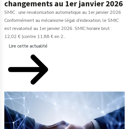
changements au 1er janvier 2026
SMIC : une revalorisation automatique au 1er janvier 2026
Conformément au mécanisme légal d’indexation, le SMIC
est revalorisé au 1er janvier 2026. SMIC horaire brut :
12,02 € (contre 11,88 € en 2...
Lire cette actualité