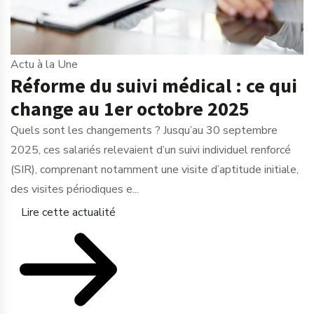
Actu à la Une
Réforme du suivi médical : ce qui
change au 1er octobre 2025
Quels sont les changements ? Jusqu’au 30 septembre
2025, ces salariés relevaient d’un suivi individuel renforcé
(SIR), comprenant notamment une visite d’aptitude initiale,
des visites périodiques e...
Lire cette actualité