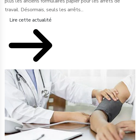
plus les anciens formulaires papier pour les arrêts de
travail. Désormais, seuls les arrêts...
Lire cette actualité