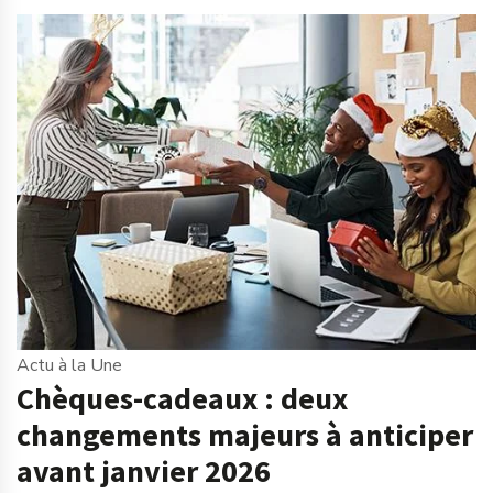
Actu à la Une
Chèques-cadeaux : deux
changements majeurs à anticiper
avant janvier 2026