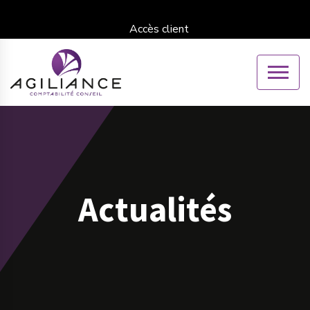
Accès client
Actualités