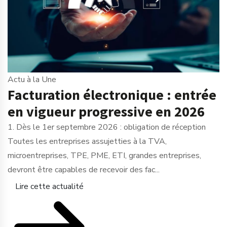
Actu à la Une
Facturation électronique : entrée
en vigueur progressive en 2026
1. Dès le 1er septembre 2026 : obligation de réception
Toutes les entreprises assujetties à la TVA,
microentreprises, TPE, PME, ETI, grandes entreprises,
devront être capables de recevoir des fac...
Lire cette actualité