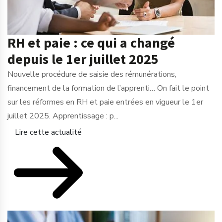
RH et paie : ce qui a changé
depuis le 1er juillet 2025
Nouvelle procédure de saisie des rémunérations,
financement de la formation de l’apprenti… On fait le point
sur les réformes en RH et paie entrées en vigueur le 1er
juillet 2025. Apprentissage : p...
Lire cette actualité