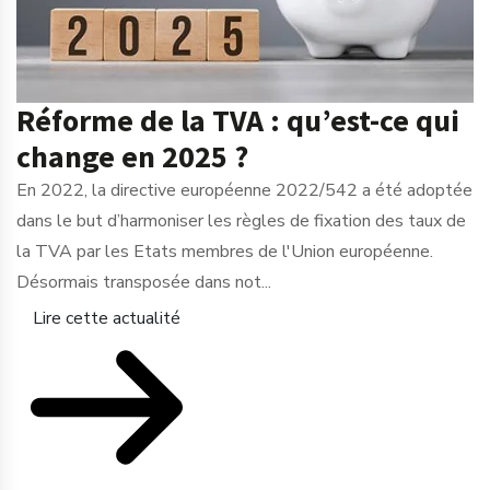
Réforme de la TVA : qu’est-ce qui
change en 2025 ?
En 2022, la directive européenne 2022/542 a été adoptée
dans le but d’harmoniser les règles de fixation des taux de
la TVA par les Etats membres de l'Union européenne.
Désormais transposée dans not...
Lire cette actualité