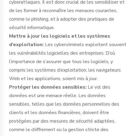
cyberattaques. Il est donc crucial de les sensibiliser et
de les former à reconnaître les menaces courantes,
comme le phishing, et à adopter des pratiques de
sécurité informatique.
Mettre à jour les logiciels et les systèmes
d’exploitation:
Les cybercriminels exploitent souvent
les vulnérabilités logicielles des entreprises. D’où
l’importance de s’assurer que tous les logiciels, y
compris les systèmes d’exploitation, les navigateurs
Web et les applications, soient mis à jour.
Protéger les données sensibles:
Le vol des
données est une menace réelle. Les données
sensibles, telles que les données personnelles des
clients et les données financières, doivent être
protégées par des mesures de sécurité adaptées,
comme le chiffrement ou la gestion stricte des