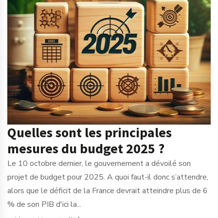
Quelles sont les principales
mesures du budget 2025 ?
Le 10 octobre dernier, le gouvernement a dévoilé son
projet de budget pour 2025. A quoi faut-il donc s’attendre,
alors que le déficit de la France devrait atteindre plus de 6
% de son PIB d'ici la...