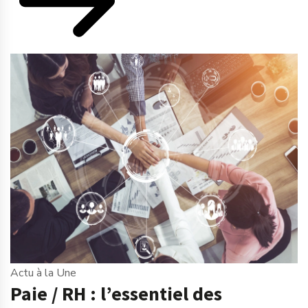
Actu à la Une
Paie / RH : l’essentiel des