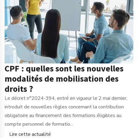
CPF : quelles sont les nouvelles
modalités de mobilisation des
droits ?
Le décret n°2024-394, entré en vigueur le 2 mai dernier,
introduit de nouvelles règles concernant la contribution
obligatoire au financement des formations éligibles au
compte personnel de formatio...
Lire cette actualité