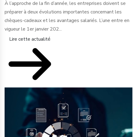
À l’approche de la fin d’année, les entreprises doivent se
préparer à deux évolutions importantes concernant les
chèques-cadeaux et les avantages salariés. L’une entre en
vigueur le 1er janvier 202...
Lire cette actualité