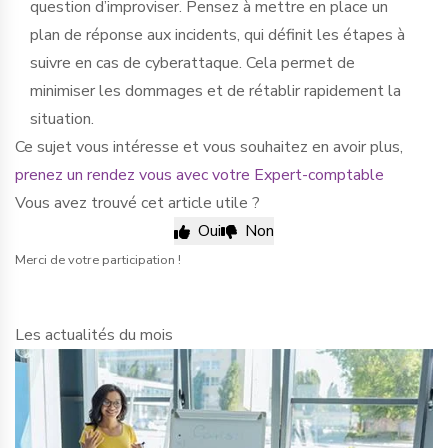
question d’improviser. Pensez à mettre en place un
plan de réponse aux incidents, qui définit les étapes à
suivre en cas de cyberattaque. Cela permet de
minimiser les dommages et de rétablir rapidement la
situation.
Ce sujet vous intéresse et vous souhaitez en avoir plus,
prenez un rendez vous avec votre Expert-comptable
Vous avez trouvé cet article utile ?
Oui
Non
Merci de votre participation !
Les actualités du mois