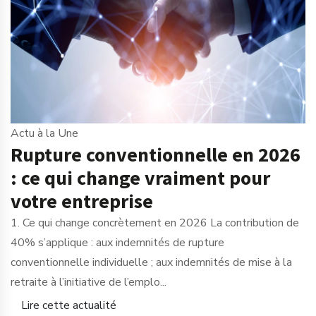
Actu à la Une
Rupture conventionnelle en 2026
: ce qui change vraiment pour
votre entreprise
1. Ce qui change concrètement en 2026 La contribution de
40% s’applique : aux indemnités de rupture
conventionnelle individuelle ; aux indemnités de mise à la
retraite à l’initiative de l’emplo...
Lire cette actualité