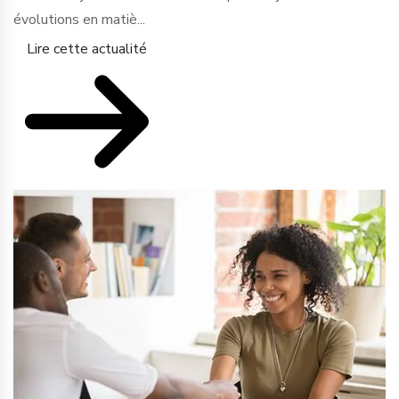
évolutions en matiè...
Lire cette actualité