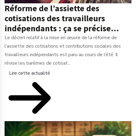
Réforme de l’assiette des
cotisations des travailleurs
indépendants : ça se précise…
Le décret relatif à la mise en œuvre de la réforme de
l’assiette des cotisations et contributions sociales des
travailleurs indépendants est paru au cours de l’été. Il
révise les barèmes de cotisat...
Lire cette actualité