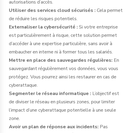
autorisations d’accès.
Utiliser des services cloud sécurisés :
Cela permet
de réduire les risques potentiels.
Externaliser la cybersécurité :
Si votre entreprise
est particulièrement à risque, cette solution permet
d’accéder à une expertise particulière, sans avoir à
embaucher en interne ni à former tous les salariés.
Mettre en place des sauvegardes régulières:
En
sauvegardant régulièrement vos données, vous vous
protégez. Vous pourrez ainsi les restaurer en cas de
cyberattaque.
Segmenter le réseau informatique :
L’objectif est
de diviser le réseau en plusieurs zones, pour limiter
l’impact d’une cyberattaque potentielle à une seule
zone.
Avoir un plan de réponse aux incidents:
Pas