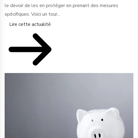
le devoir de les en protéger en prenant des mesures
spécifiques. Voici un tour...
Lire cette actualité