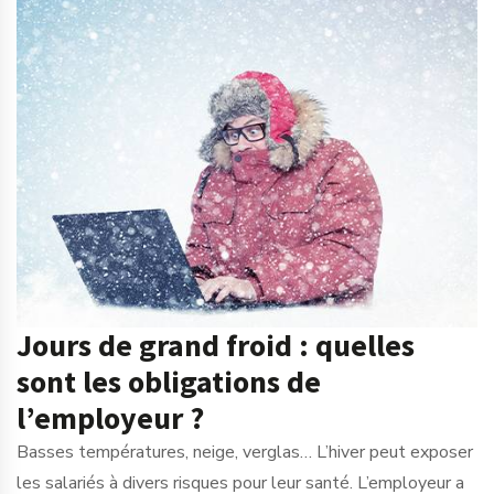
Jours de grand froid : quelles
sont les obligations de
l’employeur ?
Basses températures, neige, verglas… L’hiver peut exposer
les salariés à divers risques pour leur santé. L’employeur a