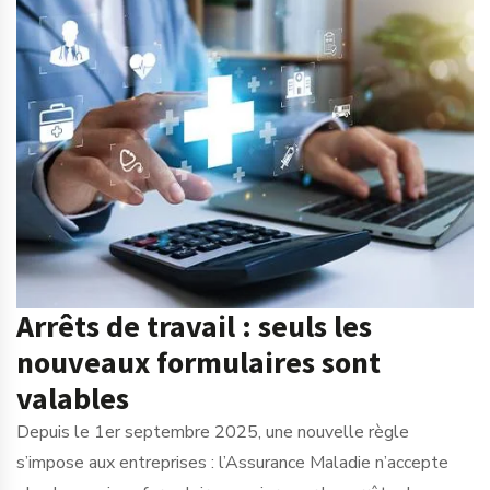
Arrêts de travail : seuls les
nouveaux formulaires sont
valables
Depuis le 1er septembre 2025, une nouvelle règle
s’impose aux entreprises : l’Assurance Maladie n’accepte