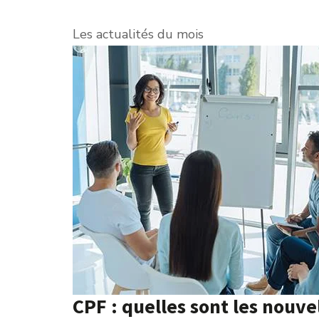
Les actualités du mois
CPF : quelles sont les nouve