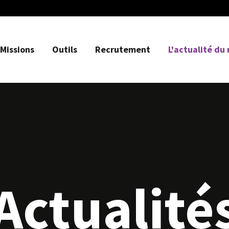
Missions
Outils
Recrutement
L'actualité du
Actualité