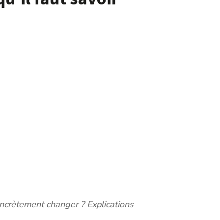
oncrètement changer ? Explications