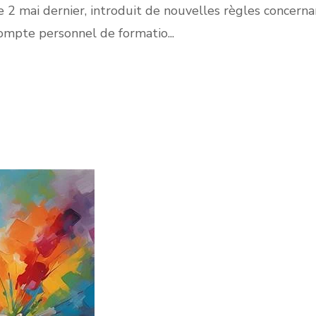
 2 mai dernier, introduit de nouvelles règles concernan
ompte personnel de formatio...