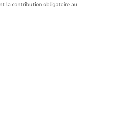
t la contribution obligatoire au