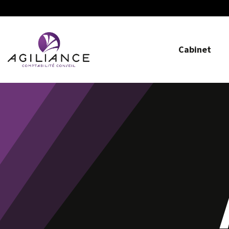
Cabinet