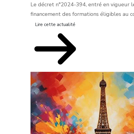
Le décret n°2024-394, entré en vigueur le
financement des formations éligibles au c
Lire cette actualité