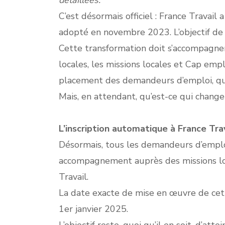
détaillées.
C’est désormais officiel : France Travail
adopté en novembre 2023. L’objectif de
Cette transformation doit s’accompagner d
locales, les missions locales et Cap empl
placement des demandeurs d’emploi, quel
Mais, en attendant, qu’est-ce qui chang
L’inscription automatique à France Tra
Désormais, tous les demandeurs d’empl
accompagnement auprès des missions loc
Travail.
La date exacte de mise en œuvre de cette
1er janvier 2025.