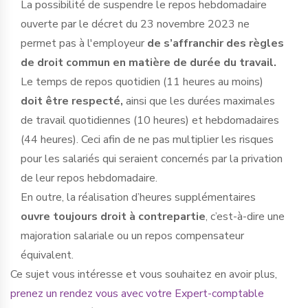
La possibilité de suspendre le repos hebdomadaire
ouverte par le décret du 23 novembre 2023 ne
permet pas à l'employeur
de s’affranchir des règles
de droit commun en matière de durée du travail.
Le temps de repos quotidien (11 heures au moins)
doit être respecté,
ainsi que les durées maximales
de travail quotidiennes (10 heures) et hebdomadaires
(44 heures). Ceci afin de ne pas multiplier les risques
pour les salariés qui seraient concernés par la privation
de leur repos hebdomadaire.
En outre, la réalisation d’heures supplémentaires
ouvre toujours droit à contrepartie
, c’est-à-dire une
majoration salariale ou un repos compensateur
équivalent.
Ce sujet vous intéresse et vous souhaitez en avoir plus,
prenez un rendez vous avec votre Expert-comptable