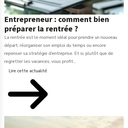
Entrepreneur : comment bien
préparer la rentrée ?
La rentrée est le moment idéal pour prendre un nouveau
départ, réorganiser son emploi du temps ou encore
repenser sa stratégie d’entreprise. Et si, plutôt que de
regretter les vacances, vous profit...
Lire cette actualité