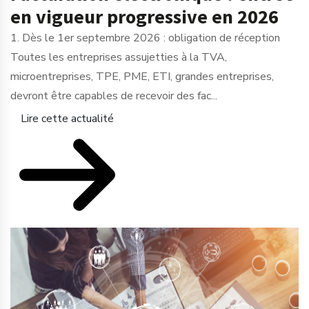
en vigueur progressive en 2026
1. Dès le 1er septembre 2026 : obligation de réception
Toutes les entreprises assujetties à la TVA,
microentreprises, TPE, PME, ETI, grandes entreprises,
devront être capables de recevoir des fac...
Lire cette actualité