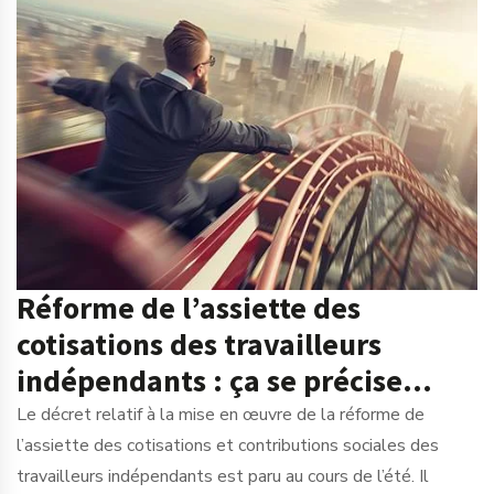
Réforme de l’assiette des
cotisations des travailleurs
indépendants : ça se précise…
Le décret relatif à la mise en œuvre de la réforme de
l’assiette des cotisations et contributions sociales des
travailleurs indépendants est paru au cours de l’été. Il