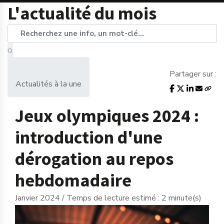
L'actualité du mois
Partager sur :
Actualités à la une
Jeux olympiques 2024 :
introduction d'une
dérogation au repos
hebdomadaire
Janvier 2024 / Temps de lecture estimé : 2 minute(s)