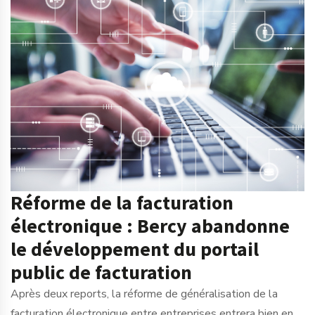
Réforme de la facturation
électronique : Bercy abandonne
le développement du portail
public de facturation
Après deux reports, la réforme de généralisation de la
facturation électronique entre entreprises entrera bien en