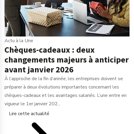
Actu à la Une
Chèques-cadeaux : deux
changements majeurs à anticiper
avant janvier 2026
À l’approche de la fin d’année, les entreprises doivent se
préparer à deux évolutions importantes concernant les
chèques-cadeaux et les avantages salariés. L’une entre en
vigueur le 1er janvier 202...
Lire cette actualité