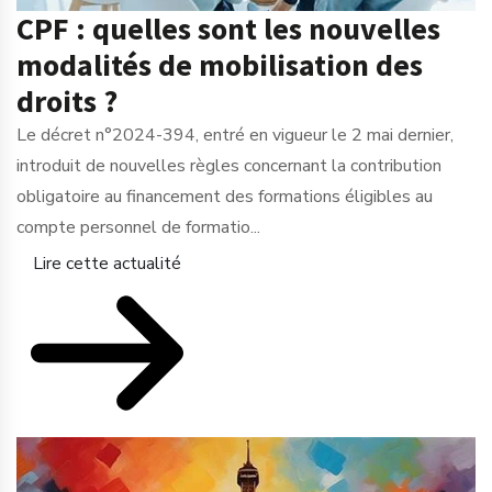
CPF : quelles sont les nouvelles
modalités de mobilisation des
droits ?
Le décret n°2024-394, entré en vigueur le 2 mai dernier,
introduit de nouvelles règles concernant la contribution
obligatoire au financement des formations éligibles au
compte personnel de formatio...
Lire cette actualité