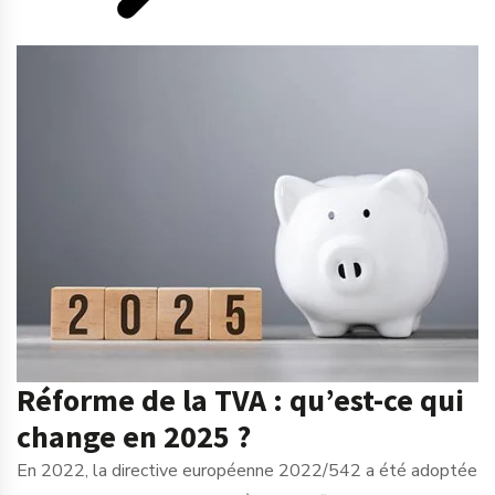
Réforme de la TVA : qu’est-ce qui
change en 2025 ?
En 2022, la directive européenne 2022/542 a été adoptée