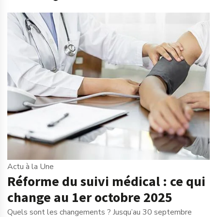
Actu à la Une
Réforme du suivi médical : ce qui
change au 1er octobre 2025
Quels sont les changements ? Jusqu’au 30 septembre