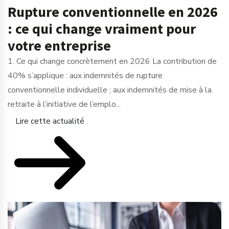
Rupture conventionnelle en 2026
: ce qui change vraiment pour
votre entreprise
1. Ce qui change concrètement en 2026 La contribution de
40% s’applique : aux indemnités de rupture
conventionnelle individuelle ; aux indemnités de mise à la
retraite à l’initiative de l’emplo...
Lire cette actualité