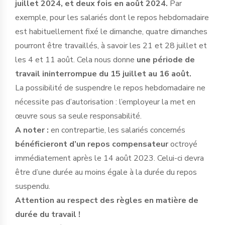
juillet 2024, et deux fois en août 2024.
Par
exemple, pour les salariés dont le repos hebdomadaire
est habituellement fixé le dimanche, quatre dimanches
pourront être travaillés, à savoir les 21 et 28 juillet et
les 4 et 11 août. Cela nous donne
une période de
travail ininterrompue du 15 juillet au 16 août.
La possibilité de suspendre le repos hebdomadaire ne
nécessite pas d’autorisation : l’employeur la met en
œuvre sous sa seule responsabilité.
A noter :
en contrepartie, les salariés concernés
bénéficieront d’un repos compensateur
octroyé
immédiatement après le 14 août 2023. Celui-ci devra
être d’une durée au moins égale à la durée du repos
suspendu.
Attention au respect des règles en matière de
durée du travail !