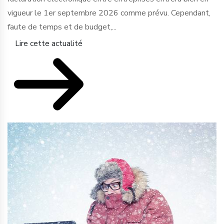
vigueur le 1er septembre 2026 comme prévu. Cependant,
faute de temps et de budget,...
Lire cette actualité