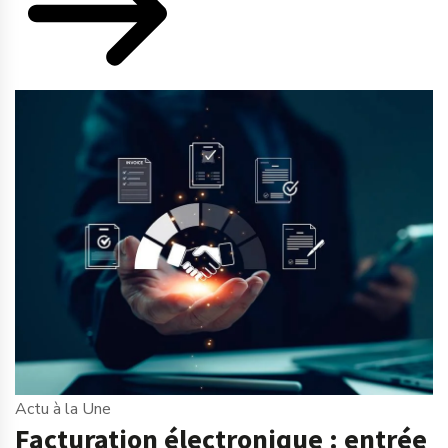
Actu à la Une
Facturation électronique : entrée