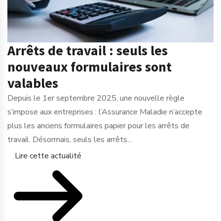
Arrêts de travail : seuls les
nouveaux formulaires sont
valables
Depuis le 1er septembre 2025, une nouvelle règle
s’impose aux entreprises : l’Assurance Maladie n’accepte
plus les anciens formulaires papier pour les arrêts de
travail. Désormais, seuls les arrêts...
Lire cette actualité