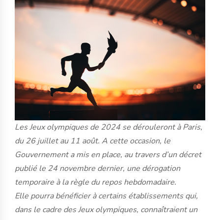
Les Jeux olympiques de 2024 se dérouleront à Paris,
du 26 juillet au 11 août. A cette occasion, le
Gouvernement a mis en place, au travers d’un décret
publié le 24 novembre dernier, une dérogation
temporaire à la règle du repos hebdomadaire.
Elle pourra bénéficier à certains établissements qui,
dans le cadre des Jeux olympiques, connaîtraient un