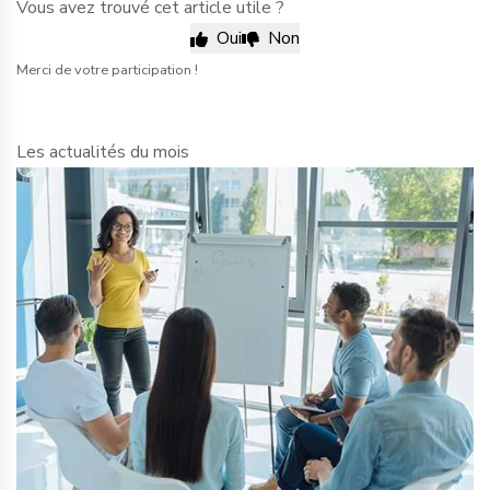
Vous avez trouvé cet article utile ?
Oui
Non
Merci de votre participation !
Les actualités du mois