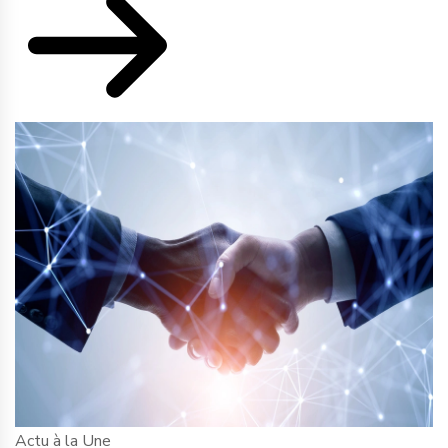
Actu à la Une