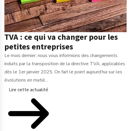
TVA : ce qui va changer pour les
petites entreprises
Le mois dernier, nous vous informions des changements
induits par la transposition de la directive TVA, applicables
dès le 1er janvier 2025. On fait le point aujourd’hui sur les
évolutions en matiè...
Lire cette actualité