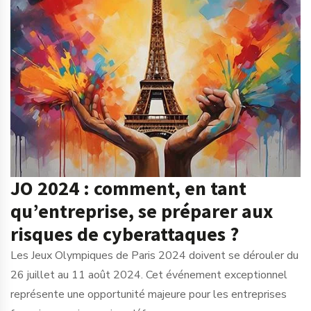
JO 2024 : comment, en tant
qu’entreprise, se préparer aux
risques de cyberattaques ?
Les Jeux Olympiques de Paris 2024 doivent se dérouler du
26 juillet au 11 août 2024. Cet événement exceptionnel
représente une opportunité majeure pour les entreprises