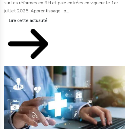
sur les réformes en RH et paie entrées en vigueur le 1er
juillet 2025. Apprentissage : p...
Lire cette actualité