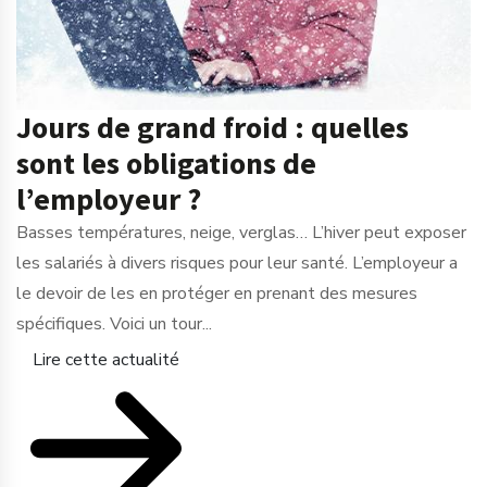
Jours de grand froid : quelles
sont les obligations de
l’employeur ?
Basses températures, neige, verglas… L’hiver peut exposer
les salariés à divers risques pour leur santé. L’employeur a
le devoir de les en protéger en prenant des mesures
spécifiques. Voici un tour...
Lire cette actualité