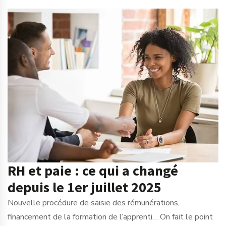
RH et paie : ce qui a changé
depuis le 1er juillet 2025
Nouvelle procédure de saisie des rémunérations,
financement de la formation de l’apprenti… On fait le point