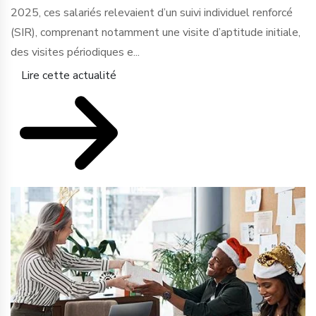
2025, ces salariés relevaient d’un suivi individuel renforcé
(SIR), comprenant notamment une visite d’aptitude initiale,
des visites périodiques e...
Lire cette actualité