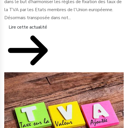
dans le but d’harmoniser les règles de fixation des taux de
la TVA par les Etats membres de l'Union européenne.
Désormais transposée dans not...
Lire cette actualité