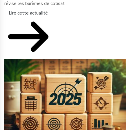
révise les barèmes de cotisat...
Lire cette actualité