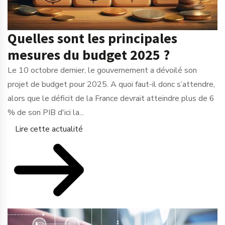
Quelles sont les principales
mesures du budget 2025 ?
Le 10 octobre dernier, le gouvernement a dévoilé son
projet de budget pour 2025. A quoi faut-il donc s’attendre,
alors que le déficit de la France devrait atteindre plus de 6
% de son PIB d'ici la...
Lire cette actualité