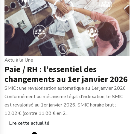
Actu à la Une
Paie / RH : l’essentiel des
changements au 1er janvier 2026
SMIC : une revalorisation automatique au 1er janvier 2026
Conformément au mécanisme légal d’indexation, le SMIC
est revalorisé au 1er janvier 2026. SMIC horaire brut :
12,02 € (contre 11,88 € en 2...
Lire cette actualité