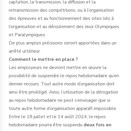
captation, la transmission, la diffusion et la
retransmission des compétitions, ou à l’organisation
des épreuves et au fonctionnement des sites liés à
l’organisation et au déroulement des Jeux Olympiques
et Paralympiques.
De plus amples précisions seront apportées dans un
arrêté ultérieur.
Comment le mettre en place ?
Les employeurs ne devront mettre en œuvre la
possibilité de suspendre le repos hebdomadaire qu’en
dernier recours. Tout autre mode d’organisation doit
ainsi être privilégié. Ainsi, l’utilisation de la dérogation
au repos hebdomadaire ne peut s’envisager que si
toute autre forme d’organisation apparaît impossible.
Entre le 18 juillet et le 14 août 2024, le repos
hebdomadaire pourra être suspendu
deux fois en