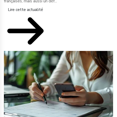
françaises, mais aussi un déf...
Lire cette actualité