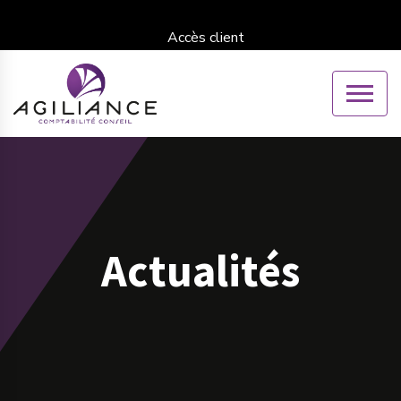
Accès client
Actualités