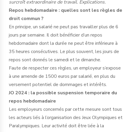
surcroît extraordinaire de travail. Explications.
Repos hebdomadaire : quelles sont les règles de
droit commun ?
En principe, un salarié ne peut pas travailler plus de 6
jours par semaine. Il doit bénéficier d’un repos
hebdomadaire dont la durée ne peut être inférieure à
35 heures consécutives. Le plus souvent, les jours de
repos sont donnés le samedi et le dimanche.
Faute de respecter ces règles, un employeur s’expose
à une amende de 1500 euros par salarié, en plus du
versement potentiel de dommages et intérêts.
JO 2024 : la possible suspension temporaire du
repos hebdomadaire
Les employeurs concernés par cette mesure sont tous
les acteurs liés à l’organisation des Jeux Olympiques et
Paralympiques. Leur activité doit être liée à la