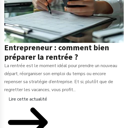
Entrepreneur : comment bien
préparer la rentrée ?
La rentrée est le moment idéal pour prendre un nouveau
départ, réorganiser son emploi du temps ou encore
repenser sa stratégie d’entreprise. Et si, plutôt que de
regretter les vacances, vous profit...
Lire cette actualité