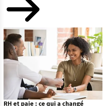
RH et paie : ce qui a changé