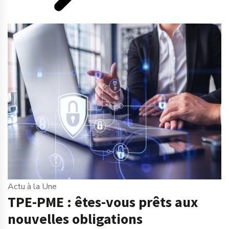
Actu à la Une
TPE-PME : êtes-vous prêts aux
nouvelles obligations