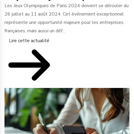
Les Jeux Olympiques de Paris 2024 doivent se dérouler du
26 juillet au 11 août 2024. Cet événement exceptionnel
représente une opportunité majeure pour les entreprises
françaises, mais aussi un déf...
Lire cette actualité