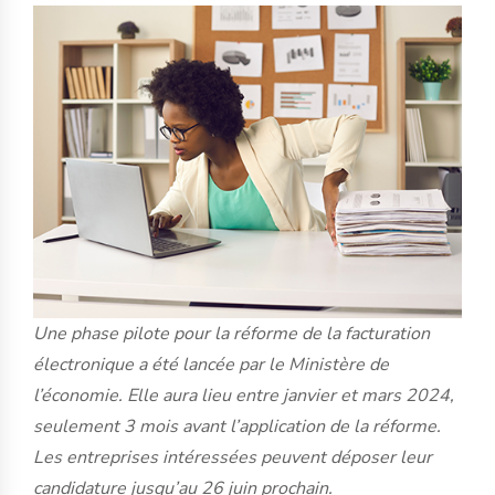
Une phase pilote pour la réforme de la facturation
électronique a été lancée par le Ministère de
l’économie. Elle aura lieu entre janvier et mars 2024,
seulement 3 mois avant l’application de la réforme.
Les entreprises intéressées peuvent déposer leur
candidature jusqu’au 26 juin prochain.