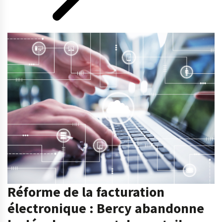
Réforme de la facturation
électronique : Bercy abandonne