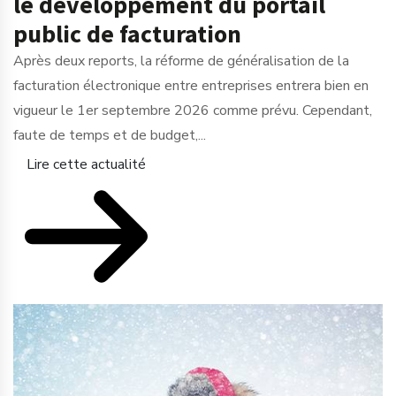
le développement du portail
public de facturation
Après deux reports, la réforme de généralisation de la
facturation électronique entre entreprises entrera bien en
vigueur le 1er septembre 2026 comme prévu. Cependant,
faute de temps et de budget,...
Lire cette actualité