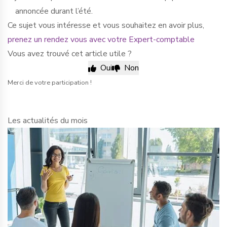
annoncée durant l’été.
Ce sujet vous intéresse et vous souhaitez en avoir plus,
prenez un rendez vous avec votre Expert-comptable
Vous avez trouvé cet article utile ?
Oui
Non
Merci de votre participation !
Les actualités du mois