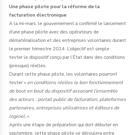
Une phase pilote pour la réforme de la
facturation électronique
A la mi-mars, le gouvernement a confirmé le lancement
d’une phase pilote avec des opérateurs de
dématérialisation et des entreprises volontaires durant
le premier trimestre 2024. L’objectif est simple :
tester le dispositif conçu par l’État dans des conditions
(presque) réelles.
Durant cette phase pilote, les volontaires pourront
tester «
en conditions réelles le bon fonctionnement
de bout en bout du dispositif associant l’ensemble
des acteurs : portail public de facturation, plateformes
partenaires, entreprises utilisatrices et éditeurs de
logiciel.
»
Après une étape de préparation qui doit débuter en
septembre, cette phase pilote se déroulera entre