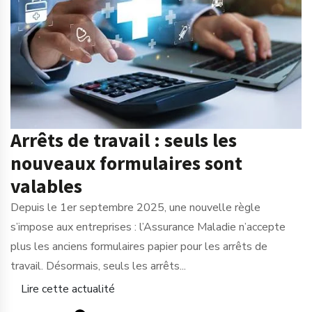
Arrêts de travail : seuls les
nouveaux formulaires sont
valables
Depuis le 1er septembre 2025, une nouvelle règle
s’impose aux entreprises : l’Assurance Maladie n’accepte
plus les anciens formulaires papier pour les arrêts de
travail. Désormais, seuls les arrêts...
Lire cette actualité