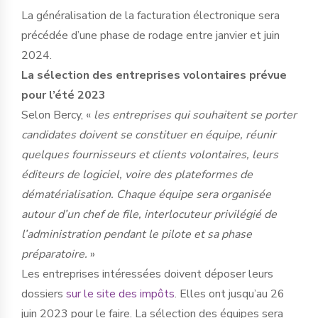
La généralisation de la facturation électronique sera
précédée d’une phase de rodage entre janvier et juin
2024.
La sélection des entreprises volontaires prévue
pour l’été 2023
Selon Bercy, «
les entreprises qui souhaitent se porter
candidates doivent se constituer en équipe, réunir
quelques fournisseurs et clients volontaires, leurs
éditeurs de logiciel, voire des plateformes de
dématérialisation. Chaque équipe sera organisée
autour d’un chef de file, interlocuteur privilégié de
l’administration pendant le pilote et sa phase
préparatoire.
»
Les entreprises intéressées doivent déposer leurs
dossiers
sur le site des impôts
. Elles ont jusqu’au 26
juin 2023 pour le faire. La sélection des équipes sera