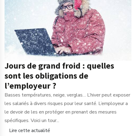
Jours de grand froid : quelles
sont les obligations de
l’employeur ?
Basses températures, neige, verglas… L’hiver peut exposer
les salariés à divers risques pour leur santé. L’employeur a
le devoir de les en protéger en prenant des mesures
spécifiques. Voici un tour...
Lire cette actualité