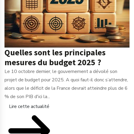
Quelles sont les principales
mesures du budget 2025 ?
Le 10 octobre dernier, le gouvernement a dévoilé son
projet de budget pour 2025. A quoi faut-il donc s’attendre,
alors que le déficit de la France devrait atteindre plus de 6
% de son PIB d'ici la...
Lire cette actualité