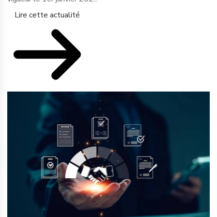
Lire cette actualité