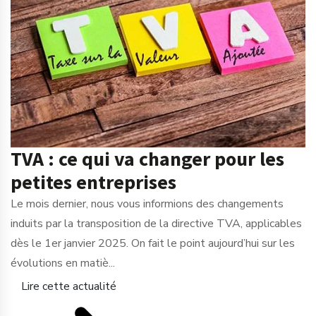
TVA : ce qui va changer pour les
petites entreprises
Le mois dernier, nous vous informions des changements
induits par la transposition de la directive TVA, applicables
dès le 1er janvier 2025. On fait le point aujourd’hui sur les
évolutions en matiè...
Lire cette actualité