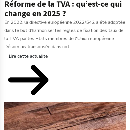
Réforme de la TVA : qu’est-ce qui
change en 2025 ?
En 2022, la directive européenne 2022/542 a été adoptée
dans le but d’harmoniser les règles de fixation des taux de
la TVA par les Etats membres de l'Union européenne.
Désormais transposée dans not...
Lire cette actualité