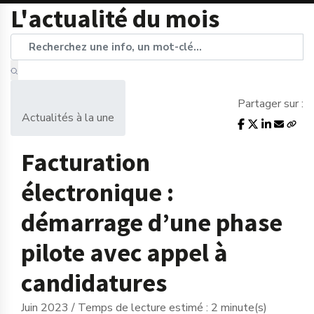
L'actualité du mois
Partager sur :
Actualités à la une
Facturation
électronique :
démarrage d’une phase
pilote avec appel à
candidatures
Juin 2023 / Temps de lecture estimé : 2 minute(s)