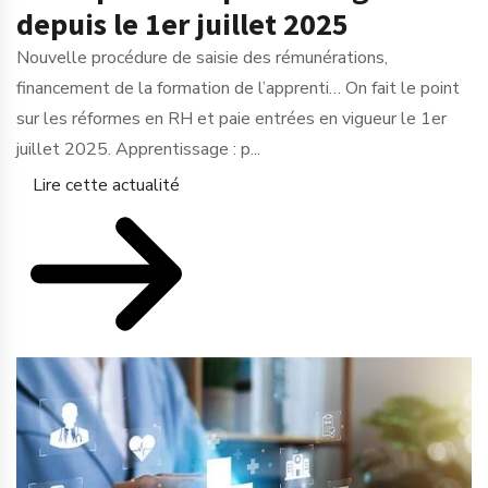
depuis le 1er juillet 2025
Nouvelle procédure de saisie des rémunérations,
financement de la formation de l’apprenti… On fait le point
sur les réformes en RH et paie entrées en vigueur le 1er
juillet 2025. Apprentissage : p...
Lire cette actualité