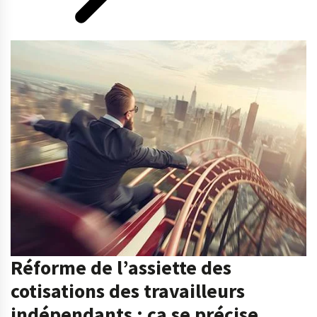
Réforme de l’assiette des
cotisations des travailleurs
indépendants : ça se précise…