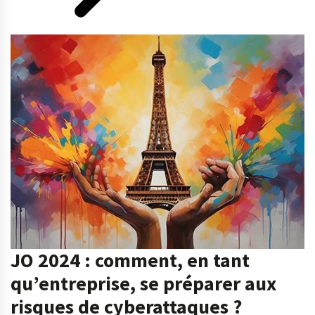
JO 2024 : comment, en tant
qu’entreprise, se préparer aux
risques de cyberattaques ?