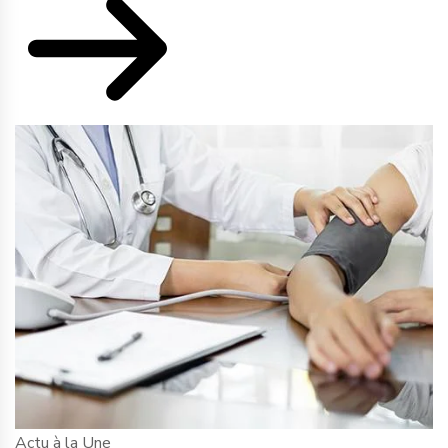
Actu à la Une