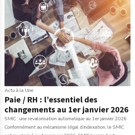
Actu à la Une
Paie / RH : l’essentiel des
changements au 1er janvier 2026
SMIC : une revalorisation automatique au 1er janvier 2026
Conformément au mécanisme légal d’indexation, le SMIC