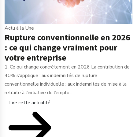
Actu à la Une
Rupture conventionnelle en 2026
: ce qui change vraiment pour
votre entreprise
1. Ce qui change concrètement en 2026 La contribution de
40% s’applique : aux indemnités de rupture
conventionnelle individuelle ; aux indemnités de mise à la
retraite à l’initiative de l’emplo...
Lire cette actualité