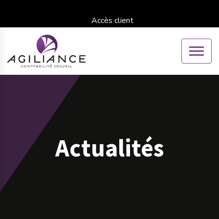
Accès client
Actualités