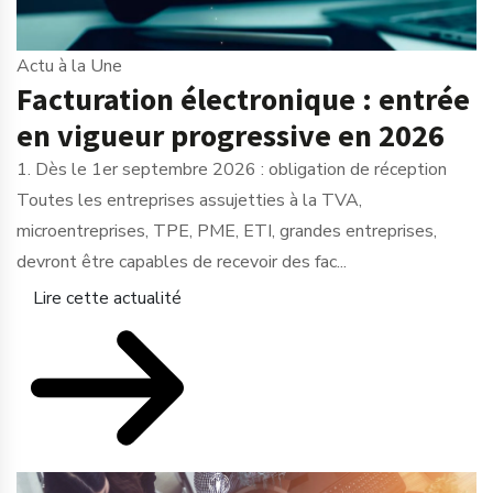
Actu à la Une
Facturation électronique : entrée
en vigueur progressive en 2026
1. Dès le 1er septembre 2026 : obligation de réception
Toutes les entreprises assujetties à la TVA,
microentreprises, TPE, PME, ETI, grandes entreprises,
devront être capables de recevoir des fac...
Lire cette actualité