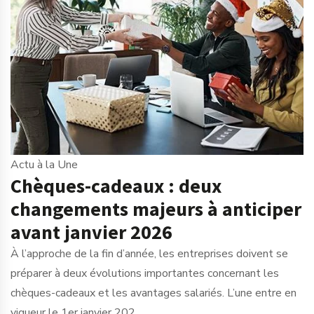
Actu à la Une
Chèques-cadeaux : deux
changements majeurs à anticiper
avant janvier 2026
À l’approche de la fin d’année, les entreprises doivent se
préparer à deux évolutions importantes concernant les
chèques-cadeaux et les avantages salariés. L’une entre en
vigueur le 1er janvier 202...