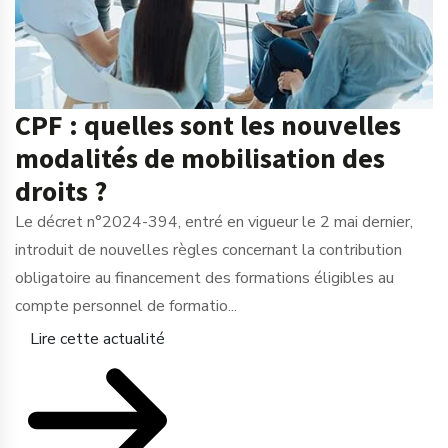
CPF : quelles sont les nouvelles
modalités de mobilisation des
droits ?
Le décret n°2024-394, entré en vigueur le 2 mai dernier,
introduit de nouvelles règles concernant la contribution
obligatoire au financement des formations éligibles au
compte personnel de formatio...
Lire cette actualité