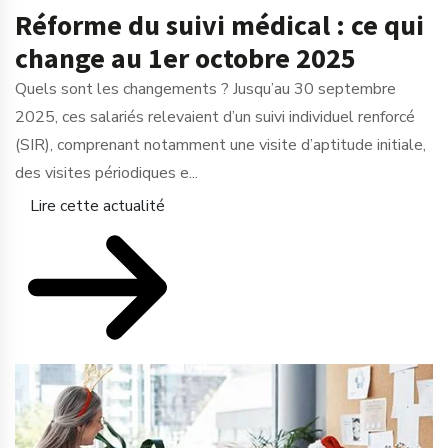
Réforme du suivi médical : ce qui
change au 1er octobre 2025
Quels sont les changements ? Jusqu’au 30 septembre
2025, ces salariés relevaient d’un suivi individuel renforcé
(SIR), comprenant notamment une visite d’aptitude initiale,
des visites périodiques e...
Lire cette actualité