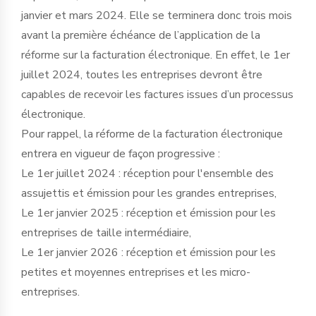
janvier et mars 2024. Elle se terminera donc trois mois
avant la première échéance de l’application de la
réforme sur la facturation électronique. En effet, le 1er
juillet 2024, toutes les entreprises devront être
capables de recevoir les factures issues d’un processus
électronique.
Pour rappel, la réforme de la facturation électronique
entrera en vigueur de façon progressive :
Le 1er juillet 2024 : réception pour l'ensemble des
assujettis et émission pour les grandes entreprises,
Le 1er janvier 2025 : réception et émission pour les
entreprises de taille intermédiaire,
Le 1er janvier 2026 : réception et émission pour les
petites et moyennes entreprises et les micro-
entreprises.