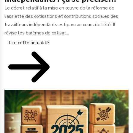
Le décret relatif à la mise en œuvre de la réforme de
l’assiette des cotisations et contributions sociales des
travailleurs indépendants est paru au cours de l’été. Il
révise les barèmes de cotisat...
Lire cette actualité