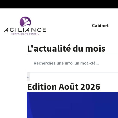
Cabinet
L'actualité du mois
Edition Août 2026