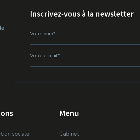
Inscrivez-vous à la newsletter
de
ions
Menu
tion sociale
Cabinet