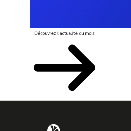
Découvrez l'actualité du mois