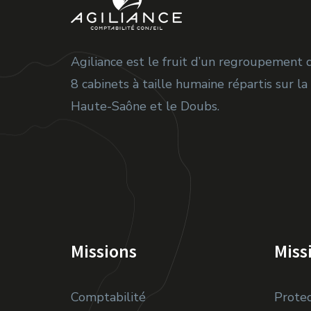
Agiliance est le fruit d’un regroupement 
8 cabinets à taille humaine répartis sur la
Haute-Saône et le Doubs.
Missions
Miss
Comptabilité
Protec