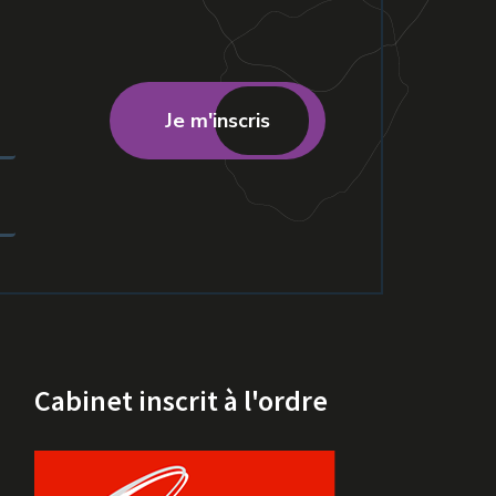
Je m'inscris
Cabinet inscrit à l'ordre