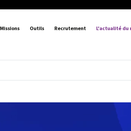
Missions
Outils
Recrutement
L'actualité du