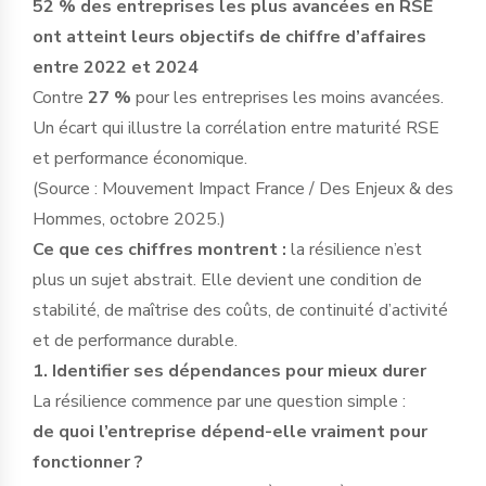
52 % des entreprises les plus avancées en RSE
ont atteint leurs objectifs de chiffre d’affaires
entre 2022 et 2024
Contre
27 %
pour les entreprises les moins avancées.
Un écart qui illustre la corrélation entre maturité RSE
et performance économique.
(Source : Mouvement Impact France / Des Enjeux & des
Hommes, octobre 2025.)
Ce que ces chiffres montrent :
la résilience n’est
plus un sujet abstrait. Elle devient une condition de
stabilité, de maîtrise des coûts, de continuité d’activité
et de performance durable.
1. Identifier ses dépendances pour mieux durer
La résilience commence par une question simple :
de quoi l’entreprise dépend-elle vraiment pour
fonctionner ?