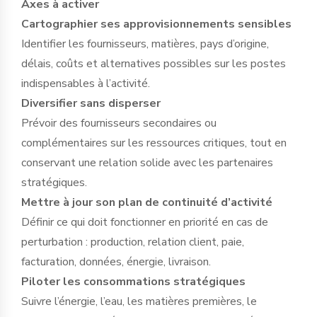
Axes à activer
Cartographier ses approvisionnements sensibles
Identifier les fournisseurs, matières, pays d’origine,
délais, coûts et alternatives possibles sur les postes
indispensables à l’activité.
Diversifier sans disperser
Prévoir des fournisseurs secondaires ou
complémentaires sur les ressources critiques, tout en
conservant une relation solide avec les partenaires
stratégiques.
Mettre à jour son plan de continuité d’activité
Définir ce qui doit fonctionner en priorité en cas de
perturbation : production, relation client, paie,
facturation, données, énergie, livraison.
Piloter les consommations stratégiques
Suivre l’énergie, l’eau, les matières premières, le