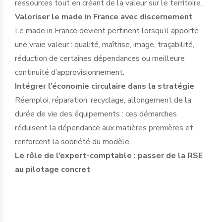
ressources tout en créant de la valeur sur le territoire.
Valoriser le made in France avec discernement
Le made in France devient pertinent lorsqu’il apporte
une vraie valeur : qualité, maîtrise, image, traçabilité,
réduction de certaines dépendances ou meilleure
continuité d’approvisionnement.
Intégrer l’économie circulaire dans la stratégie
Réemploi, réparation, recyclage, allongement de la
durée de vie des équipements : ces démarches
réduisent la dépendance aux matières premières et
renforcent la sobriété du modèle.
Le rôle de l’expert-comptable : passer de la RSE
au pilotage concret