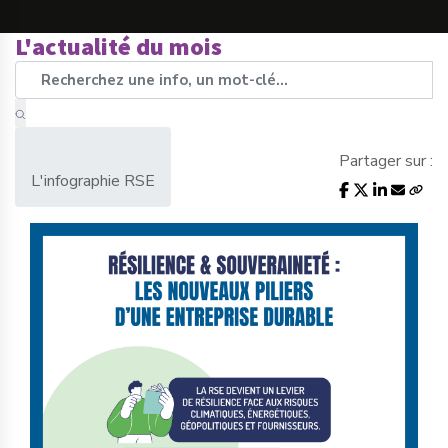
L'actualité du mois
Partager sur :
L'infographie RSE