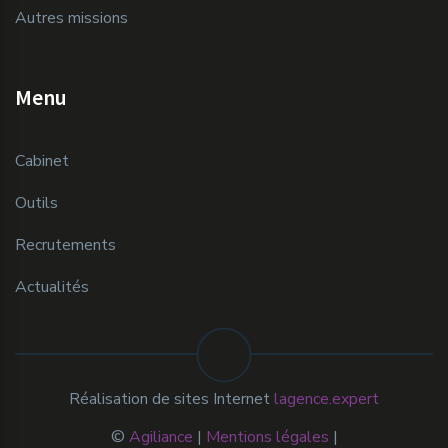
Autres missions
Menu
Cabinet
Outils
Recrutements
Actualités
Réalisation de sites Internet
lagence.expert
©
Agiliance
|
Mentions légales
|