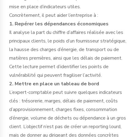
mise en place d’indicateurs utiles.
Concrètement, il peut aider l’entreprise à :
1. Repérer les dépendances économiques
Il analyse la part du chiffre d’affaires réalisée avec les
principaux clients, le poids d’un fournisseur stratégique,
la hausse des charges d’énergie, de transport ou de
matières premières, ainsi que les délais de paiement.
Cette lecture permet d’identifier les points de
vulnérabilité qui peuvent fragiliser l’activité.
2. Mettre en place un tableau de bord
L’expert-comptable peut suivre quelques indicateurs
clés : trésorerie, marges, délais de paiement, coûts
d’approvisionnement, charges fixes, consommation
d’énergie, volume de déchets ou dépendance à un gros
client. L’objectif n’est pas de créer un reporting lourd,
mais de donner au dirigeant des données concrètes