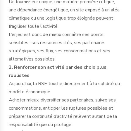
Un fournisseur unique, une matière première critique,
une dépendance énergétique, un site exposé à un aléa
climatique ou une logistique trop éloignée peuvent
fragiliser toute l’activité.
L’enjeu est donc de mieux connaître ses points
sensibles : ses ressources clés, ses partenaires
stratégiques, ses flux, ses consommations et ses
alternatives possibles.
2. Renforcer son activité par des choix plus
robustes
Aujourd’hui, la RSE touche directement à la solidité du
modèle économique.
Acheter mieux, diversifier ses partenaires, suivre ses
consommations, anticiper les ruptures possibles et
préparer la continuité d’activité relèvent autant de la
responsabilité que du pilotage.