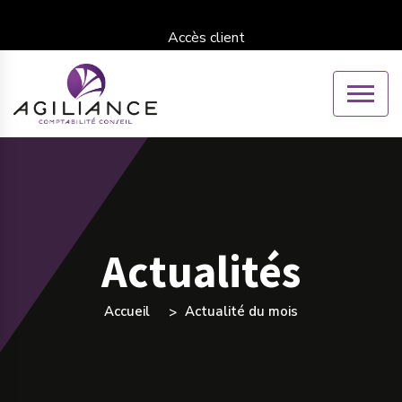
Accès client
Actualités
Accueil
Actualité du mois