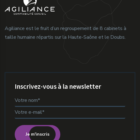
Agiliance est le fruit d’un regroupement de 8 cabinets à
taille humaine répartis sur la Haute-Saône et le Doubs.
Inscrivez-vous à la newsletter
Je m'inscris