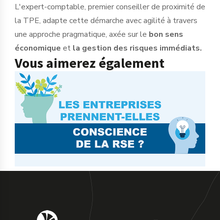
L'expert-comptable, premier conseiller de proximité de
la TPE, adapte cette démarche avec agilité à travers
une approche pragmatique, axée sur le
bon sens
économique
et
la gestion des risques immédiats.
Vous aimerez également