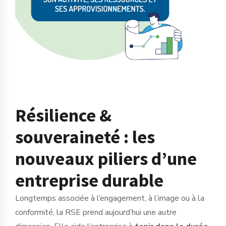
Résilience &
souveraineté : les
nouveaux piliers d’une
entreprise durable
Longtemps associée à l’engagement, à l’image ou à la
conformité, la RSE prend aujourd’hui une autre