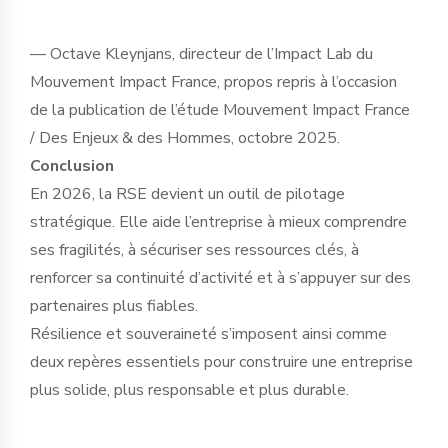
— Octave Kleynjans, directeur de l’Impact Lab du
Mouvement Impact France, propos repris à l’occasion
de la publication de l’étude Mouvement Impact France
/ Des Enjeux & des Hommes, octobre 2025.
Conclusion
En 2026, la RSE devient un outil de pilotage
stratégique. Elle aide l’entreprise à mieux comprendre
ses fragilités, à sécuriser ses ressources clés, à
renforcer sa continuité d’activité et à s’appuyer sur des
partenaires plus fiables.
Résilience et souveraineté s’imposent ainsi comme
deux repères essentiels pour construire une entreprise
plus solide, plus responsable et plus durable.