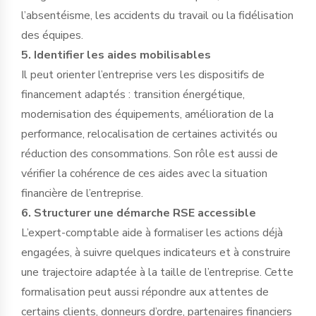
l’absentéisme, les accidents du travail ou la fidélisation
des équipes.
5. Identifier les aides mobilisables
Il peut orienter l’entreprise vers les dispositifs de
financement adaptés : transition énergétique,
modernisation des équipements, amélioration de la
performance, relocalisation de certaines activités ou
réduction des consommations. Son rôle est aussi de
vérifier la cohérence de ces aides avec la situation
financière de l’entreprise.
6. Structurer une démarche RSE accessible
L’expert-comptable aide à formaliser les actions déjà
engagées, à suivre quelques indicateurs et à construire
une trajectoire adaptée à la taille de l’entreprise. Cette
formalisation peut aussi répondre aux attentes de
certains clients, donneurs d’ordre, partenaires financiers