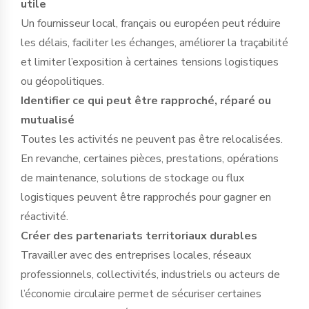
utile
Un fournisseur local, français ou européen peut réduire
les délais, faciliter les échanges, améliorer la traçabilité
et limiter l’exposition à certaines tensions logistiques
ou géopolitiques.
Identifier ce qui peut être rapproché, réparé ou
mutualisé
Toutes les activités ne peuvent pas être relocalisées.
En revanche, certaines pièces, prestations, opérations
de maintenance, solutions de stockage ou flux
logistiques peuvent être rapprochés pour gagner en
réactivité.
Créer des partenariats territoriaux durables
Travailler avec des entreprises locales, réseaux
professionnels, collectivités, industriels ou acteurs de
l’économie circulaire permet de sécuriser certaines