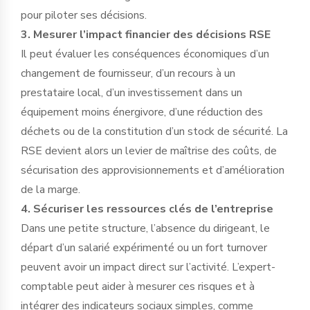
pour piloter ses décisions.
3. Mesurer l’impact financier des décisions RSE
Il peut évaluer les conséquences économiques d’un
changement de fournisseur, d’un recours à un
prestataire local, d’un investissement dans un
équipement moins énergivore, d’une réduction des
déchets ou de la constitution d’un stock de sécurité. La
RSE devient alors un levier de maîtrise des coûts, de
sécurisation des approvisionnements et d’amélioration
de la marge.
4. Sécuriser les ressources clés de l’entreprise
Dans une petite structure, l’absence du dirigeant, le
départ d’un salarié expérimenté ou un fort turnover
peuvent avoir un impact direct sur l’activité. L’expert-
comptable peut aider à mesurer ces risques et à
intégrer des indicateurs sociaux simples, comme