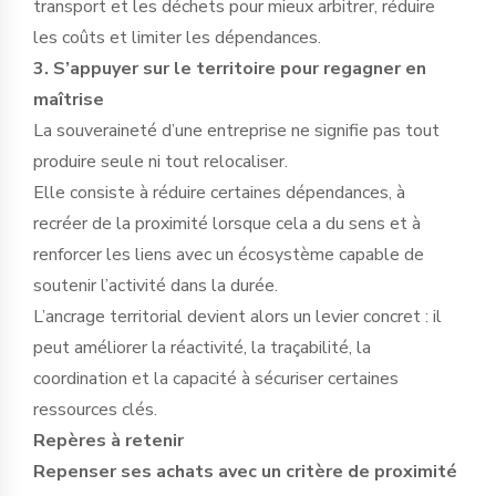
transport et les déchets pour mieux arbitrer, réduire
les coûts et limiter les dépendances.
3. S’appuyer sur le territoire pour regagner en
maîtrise
La souveraineté d’une entreprise ne signifie pas tout
produire seule ni tout relocaliser.
Elle consiste à réduire certaines dépendances, à
recréer de la proximité lorsque cela a du sens et à
renforcer les liens avec un écosystème capable de
soutenir l’activité dans la durée.
L’ancrage territorial devient alors un levier concret : il
peut améliorer la réactivité, la traçabilité, la
coordination et la capacité à sécuriser certaines
ressources clés.
Repères à retenir
Repenser ses achats avec un critère de proximité