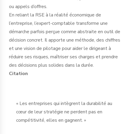
ou appels d’offres.
En reliant la RSE à la réalité économique de
l’entreprise, l’expert-comptable transforme une
démarche parfois perçue comme abstraite en outil de
décision concret. Il apporte une méthode, des chiffres
et une vision de pilotage pour aider le dirigeant à
réduire ses risques, maîtriser ses charges et prendre
des décisions plus solides dans la durée.
Citation
« Les entreprises qui intègrent la durabilité au
cœur de leur stratégie ne perdent pas en
compétitivité, elles en gagnent. »