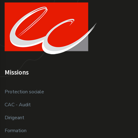
Missions
Protection sociale
CAC - Audit
Dirigeant
Formation