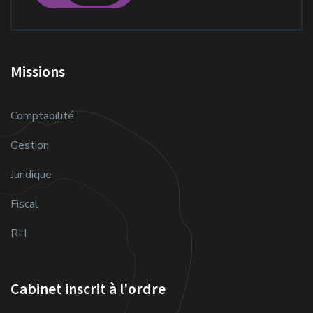
Missions
Comptabilité
Gestion
Juridique
Fiscal
RH
Cabinet inscrit à l'ordre