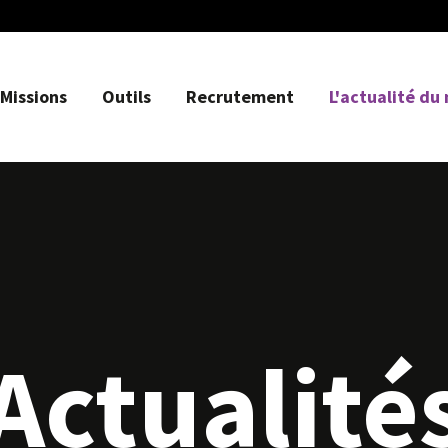
Missions
Outils
Recrutement
L'actualité du
Actualité