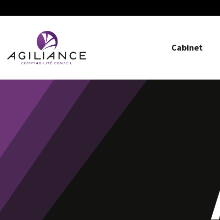
Cabinet