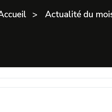
Accueil
Actualité du moi