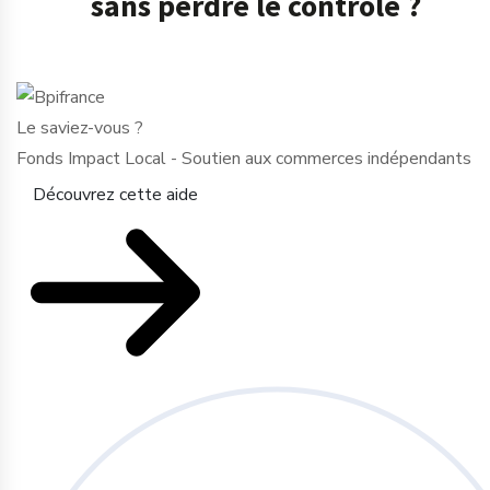
sans perdre le contrôle ?
Le saviez-vous ?
Fonds Impact Local - Soutien aux commerces indépendants
Découvrez cette aide