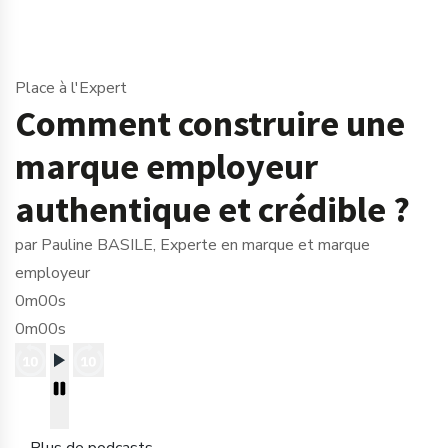
Place à l'Expert
Comment construire une
marque employeur
authentique et crédible ?
par Pauline BASILE, Experte en marque et marque
employeur
0m00s
0m00s