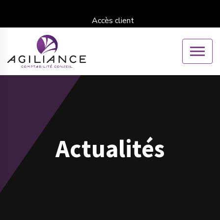
Accès client
Actualités