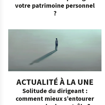
votre patrimoine personnel
?
ACTUALITÉ À LA UNE
Solitude du dirigeant :
comment mieux s’entourer