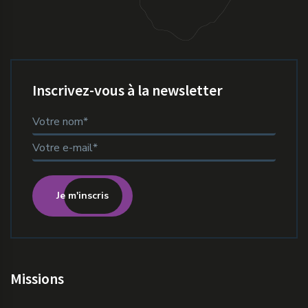
Inscrivez-vous à la newsletter
Je m'inscris
Missions