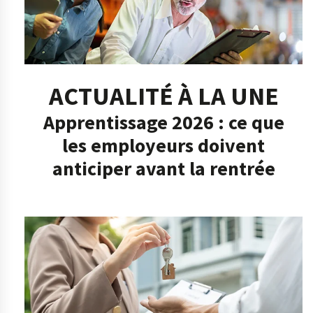
ACTUALITÉ À LA UNE
Apprentissage 2026 : ce que
les employeurs doivent
anticiper avant la rentrée