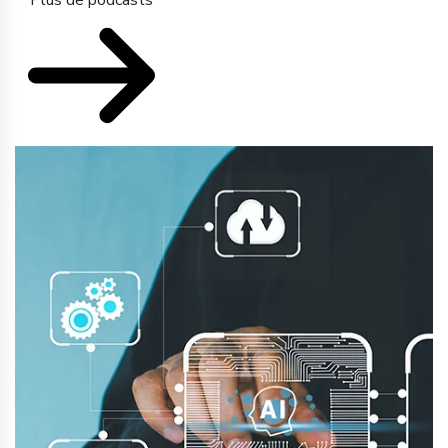
Plus de podcasts