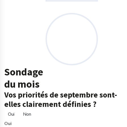
Sondage
du mois
Vos priorités de septembre sont-
elles clairement définies ?
Oui
Non
Oui