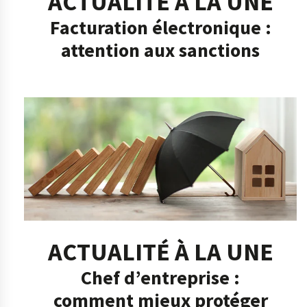
ACTUALITÉ À LA UNE
Facturation électronique :
attention aux sanctions
ACTUALITÉ À LA UNE
Chef d’entreprise :
comment mieux protéger