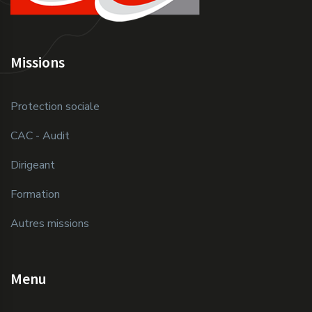
Missions
Protection sociale
CAC - Audit
Dirigeant
Formation
Autres missions
Menu