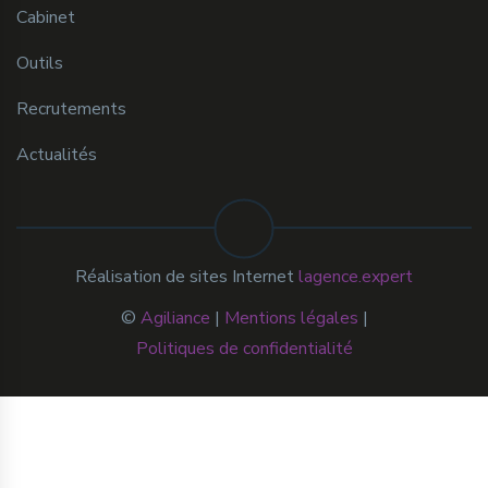
Cabinet
Outils
Recrutements
Actualités
Réalisation de sites Internet
lagence.expert
©
Agiliance
|
Mentions légales
|
Politiques de confidentialité