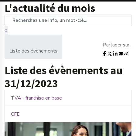
L'actualité du mois
Partager sur :
Liste des évènements
Liste des évènements au
31/12/2023
TVA - franchise en base
CFE