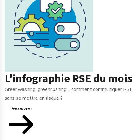
L'infographie RSE du mois
Greenwashing, greenhushing… comment communiquer RSE
sans se mettre en risque ?
Découvrez