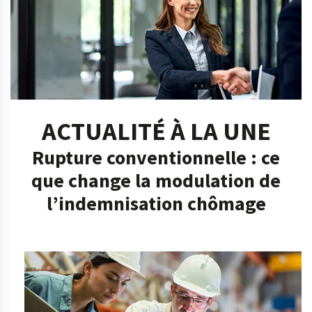
ACTUALITÉ À LA UNE
Rupture conventionnelle : ce
que change la modulation de
l’indemnisation chômage