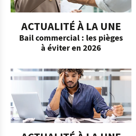
ACTUALITÉ À LA UNE
Bail commercial : les pièges
à éviter en 2026