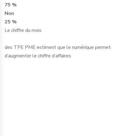
75 %
Non
25 %
Le chiffre du mois
des TPE PME estiment que le numérique permet
d’augmenter le chiffre d’affaires