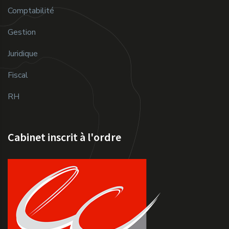
Comptabilité
Gestion
Juridique
Fiscal
RH
Cabinet inscrit à l'ordre