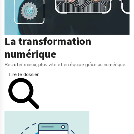
La transformation
numérique
Recruter mieux, plus vite et en équipe grâce au numérique.
Lire le dossier