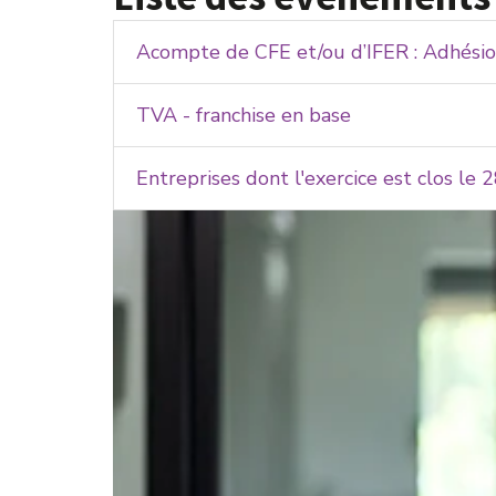
Acompte de CFE et/ou d’IFER : Adhésio
TVA - franchise en base
Entreprises dont l'exercice est clos le 