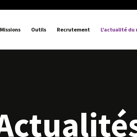
Missions
Outils
Recrutement
L'actualité du
Actualité