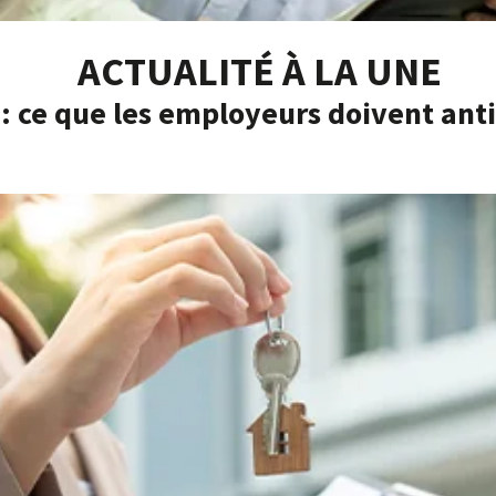
ACTUALITÉ À LA UNE
: ce que les employeurs doivent anti