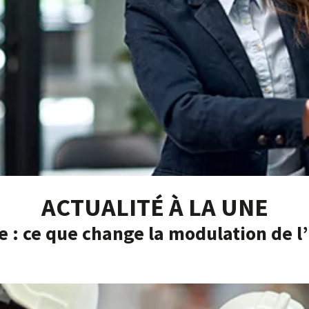
ACTUALITÉ À LA UNE
e : ce que change la modulation de 