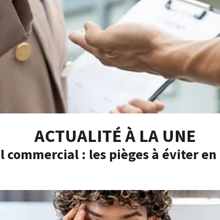
ACTUALITÉ À LA UNE
l commercial : les pièges à éviter en