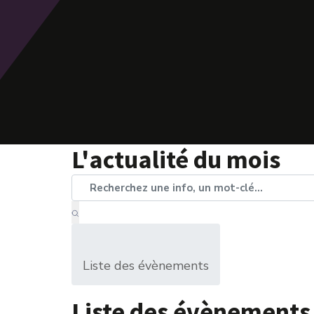
L'actualité du mois
Liste des évènements
Liste des évènements