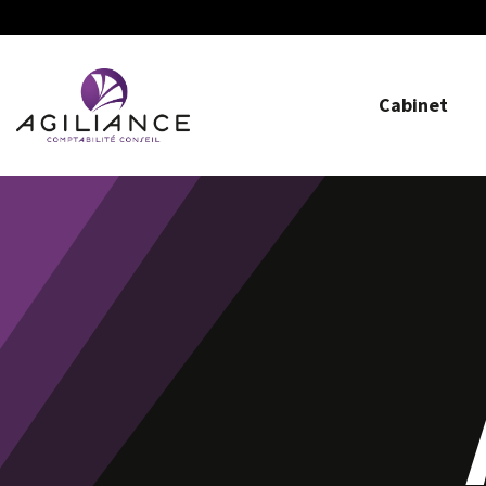
Cabinet