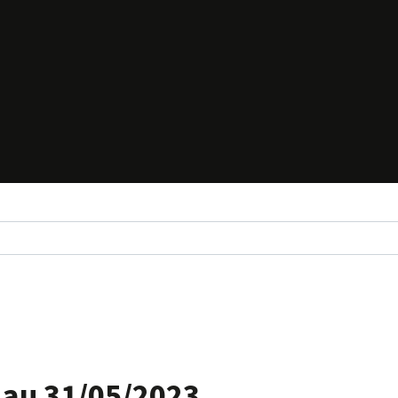
 au 31/05/2023