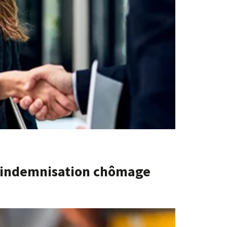
l’indemnisation chômage