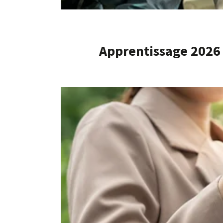
Apprentissage 2026 