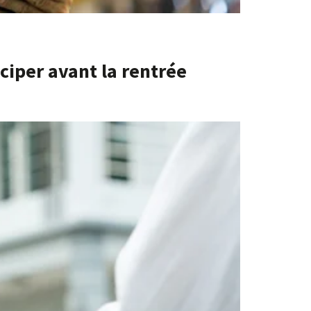
ciper avant la rentrée