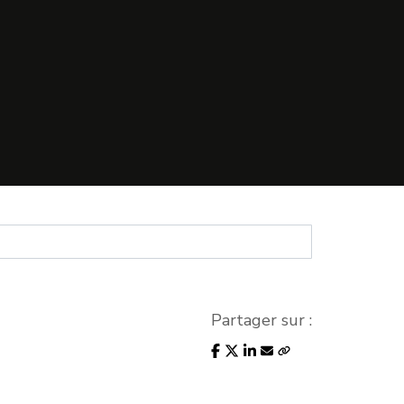
Partager sur :