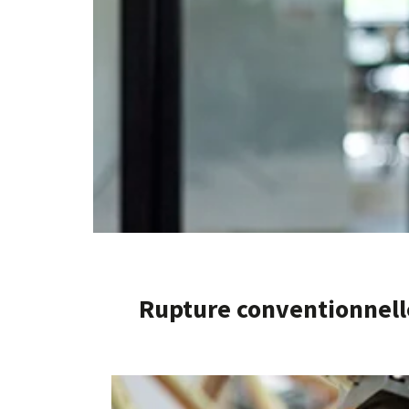
Rupture conventionnell