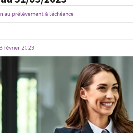
n au prélèvement à l’échéance
28 février 2023