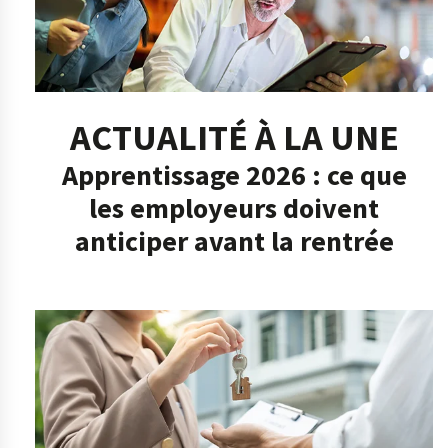
ACTUALITÉ À LA UNE
Apprentissage 2026 : ce que
les employeurs doivent
anticiper avant la rentrée