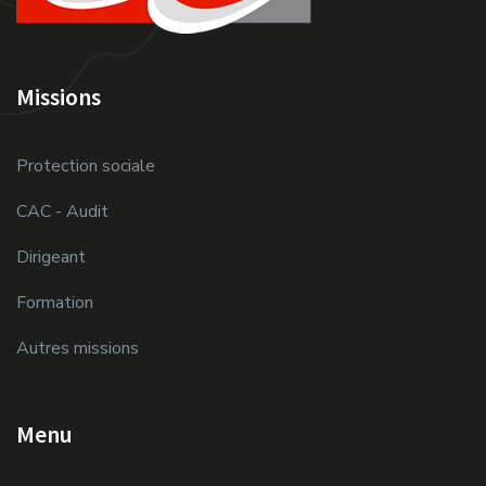
Missions
Protection sociale
CAC - Audit
Dirigeant
Formation
Autres missions
Menu