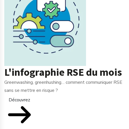
L'infographie RSE du mois
Greenwashing, greenhushing… comment communiquer RSE
sans se mettre en risque ?
Découvrez