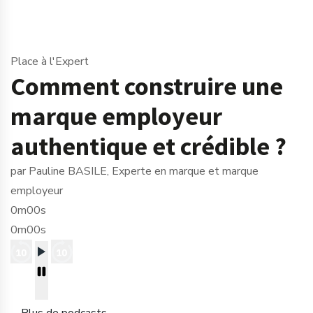
Place à l'Expert
Comment construire une
marque employeur
authentique et crédible ?
par Pauline BASILE, Experte en marque et marque
employeur
0m00s
0m00s