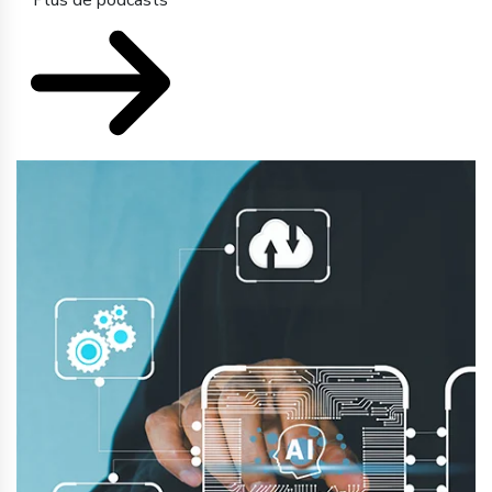
Plus de podcasts