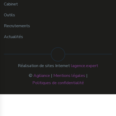
Cabinet
Outils
Recrutements
Actualités
Réalisation de sites Internet
lagence.expert
©
Agiliance
|
Mentions légales
|
Politiques de confidentialité