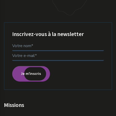
Inscrivez-vous à la newsletter
Je m'inscris
Missions