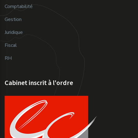
Comptabilité
Gestion
Juridique
Fiscal
RH
Cabinet inscrit à l'ordre