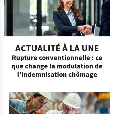
ACTUALITÉ À LA UNE
Rupture conventionnelle : ce
que change la modulation de
l’indemnisation chômage