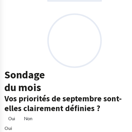
Sondage
du mois
Vos priorités de septembre sont-
elles clairement définies ?
Oui
Non
Oui