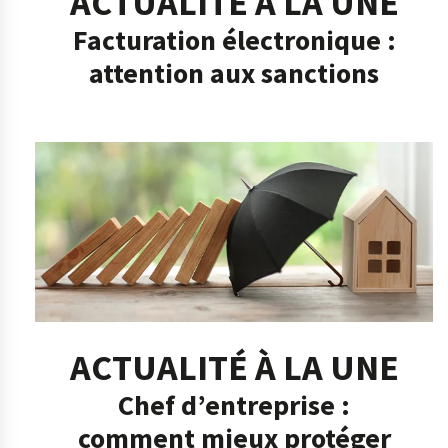
ACTUALITÉ À LA UNE
Facturation électronique :
attention aux sanctions
ACTUALITÉ À LA UNE
Chef d’entreprise :
comment mieux protéger