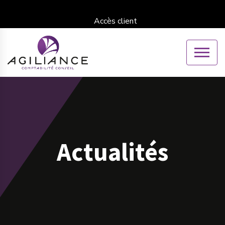
Accès client
Actualités