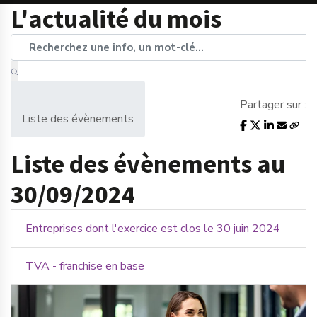
L'actualité du mois
Partager sur :
Liste des évènements
Liste des évènements au
30/09/2024
Entreprises dont l'exercice est clos le 30 juin 2024
TVA - franchise en base