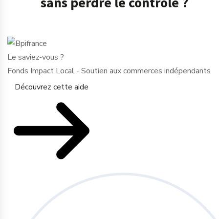
sans perdre le contrôle ?
Le saviez-vous ?
Fonds Impact Local - Soutien aux commerces indépendants
Découvrez cette aide