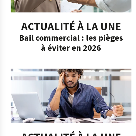
ACTUALITÉ À LA UNE
Bail commercial : les pièges
à éviter en 2026