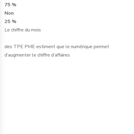
75 %
Non
25 %
Le chiffre du mois
des TPE PME estiment que le numérique permet
d’augmenter le chiffre d’affaires