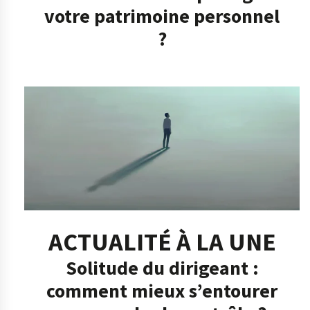
votre patrimoine personnel
?
ACTUALITÉ À LA UNE
Solitude du dirigeant :
comment mieux s’entourer