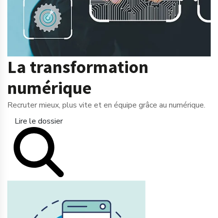
La transformation
numérique
Recruter mieux, plus vite et en équipe grâce au numérique.
Lire le dossier