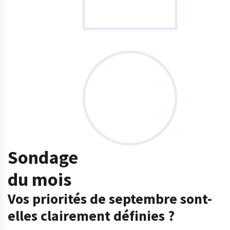
Sondage
du mois
Vos priorités de septembre sont-
elles clairement définies ?