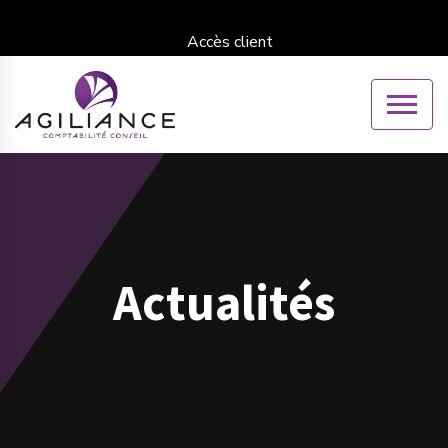
Accès client
Actualités