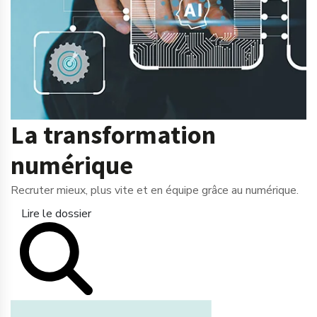
La transformation
numérique
Recruter mieux, plus vite et en équipe grâce au numérique.
Lire le dossier