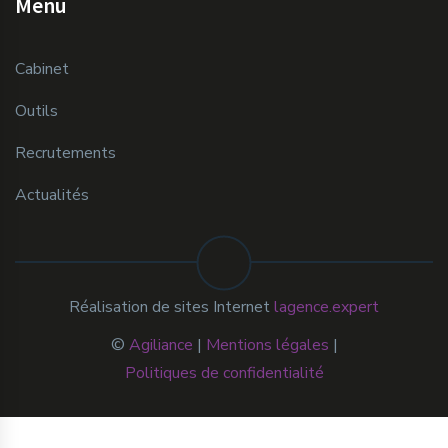
Menu
Cabinet
Outils
Recrutements
Actualités
Réalisation de sites Internet
lagence.expert
©
Agiliance
|
Mentions légales
|
Politiques de confidentialité