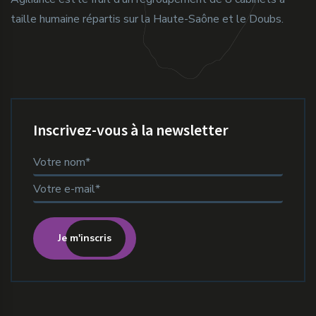
taille humaine répartis sur la Haute-Saône et le Doubs.
Inscrivez-vous à la newsletter
Je m'inscris