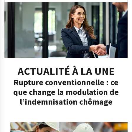
ACTUALITÉ À LA UNE
Rupture conventionnelle : ce
que change la modulation de
l’indemnisation chômage