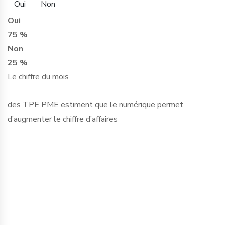
Oui
Non
Oui
75 %
Non
25 %
Le chiffre du mois
des TPE PME estiment que le numérique permet
d’augmenter le chiffre d’affaires