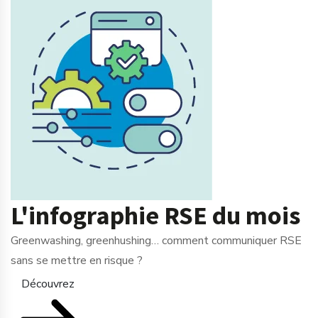
L'infographie RSE du mois
Greenwashing, greenhushing… comment communiquer RSE
sans se mettre en risque ?
Découvrez