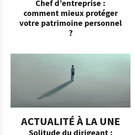
Chef d’entreprise :
comment mieux protéger
votre patrimoine personnel
?
ACTUALITÉ À LA UNE
Solitude du dirigeant :