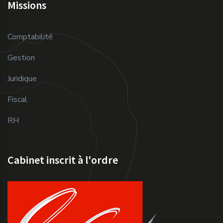
Missions
Comptabilité
Gestion
Juridique
Fiscal
RH
Cabinet inscrit à l'ordre