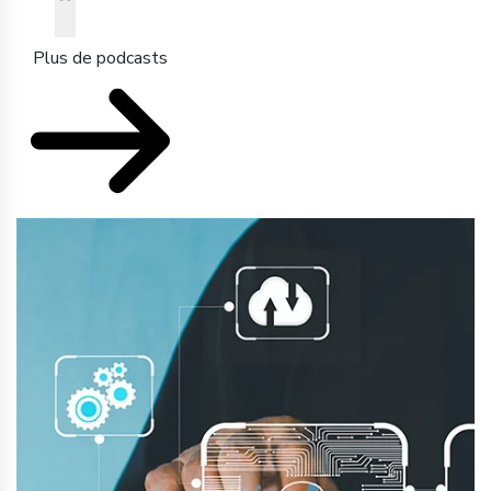
Plus de podcasts