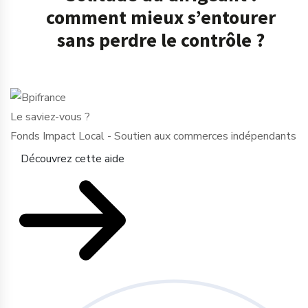
comment mieux s’entourer
sans perdre le contrôle ?
Le saviez-vous ?
Fonds Impact Local - Soutien aux commerces indépendants
Découvrez cette aide