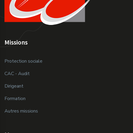
Missions
Protection sociale
CAC - Audit
Dirigeant
Formation
Autres missions