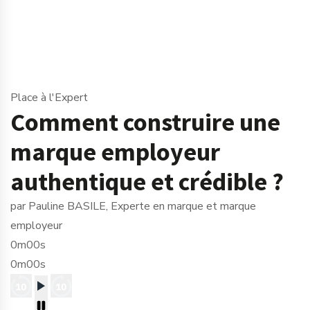
Place à l'Expert
Comment construire une
marque employeur
authentique et crédible ?
par Pauline BASILE, Experte en marque et marque
employeur
0m00s
0m00s