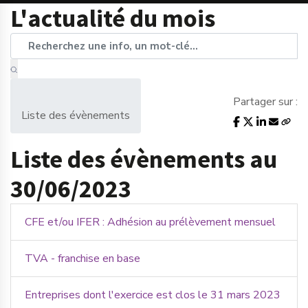
L'actualité du mois
Partager sur :
Liste des évènements
Liste des évènements au
30/06/2023
CFE et/ou IFER : Adhésion au prélèvement mensuel
TVA - franchise en base
Entreprises dont l'exercice est clos le 31 mars 2023