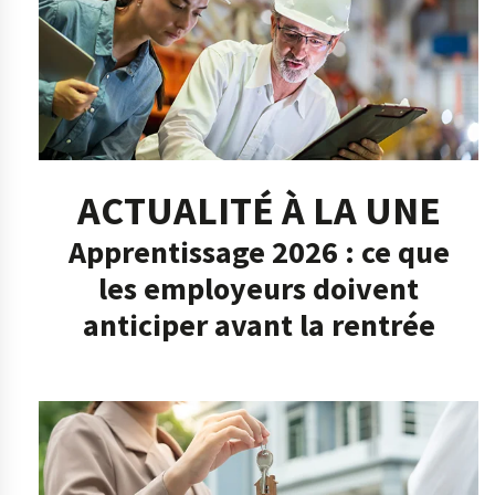
ACTUALITÉ À LA UNE
Apprentissage 2026 : ce que
les employeurs doivent
anticiper avant la rentrée