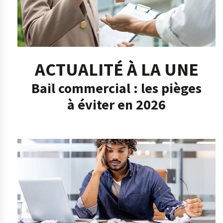
ACTUALITÉ À LA UNE
Bail commercial : les pièges
à éviter en 2026