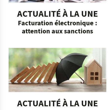
ACTUALITÉ À LA UNE
Facturation électronique :
attention aux sanctions
ACTUALITÉ À LA UNE