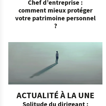
Chef d’entreprise :
comment mieux protéger
votre patrimoine personnel
?
ACTUALITÉ À LA UNE
Solitude du dirigeant :