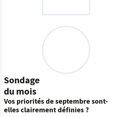
Sondage
du mois
Vos priorités de septembre sont-
elles clairement définies ?