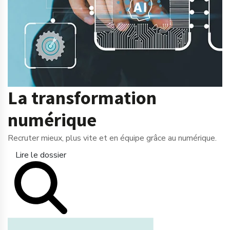
La transformation
numérique
Recruter mieux, plus vite et en équipe grâce au numérique.
Lire le dossier