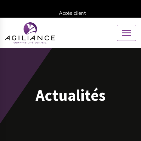
Accès client
Actualités