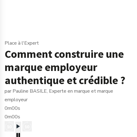
Place à l'Expert
Comment construire une
marque employeur
authentique et crédible ?
par Pauline BASILE, Experte en marque et marque
employeur
0m00s
0m00s