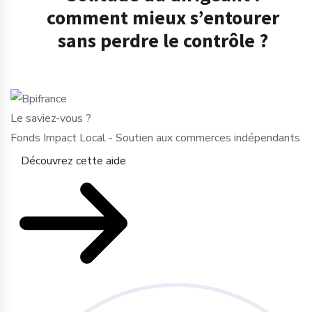
comment mieux s’entourer
sans perdre le contrôle ?
Le saviez-vous ?
Fonds Impact Local - Soutien aux commerces indépendants
Découvrez cette aide