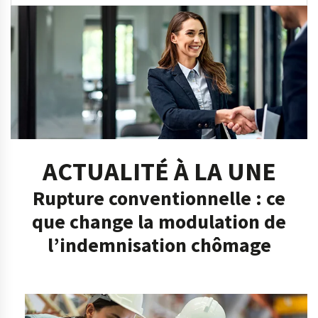
ACTUALITÉ À LA UNE
Rupture conventionnelle : ce
que change la modulation de
l’indemnisation chômage