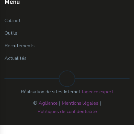
Menu
Cabinet
Outils
Recrutements
Actualités
Réalisation de sites Internet
lagence.expert
©
Agiliance
|
Mentions légales
|
Politiques de confidentialité