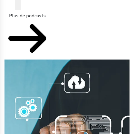
Plus de podcasts