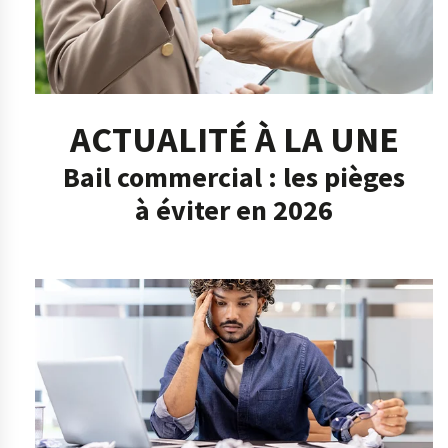
ACTUALITÉ À LA UNE
Bail commercial : les pièges
à éviter en 2026