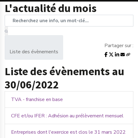
L'actualité du mois
Partager sur :
Liste des évènements
Liste des évènements au
30/06/2022
TVA - franchise en base
CFE et/ou IFER : Adhésion au prélèvement mensuel
Entreprises dont l'exercice est clos le 31 mars 2022