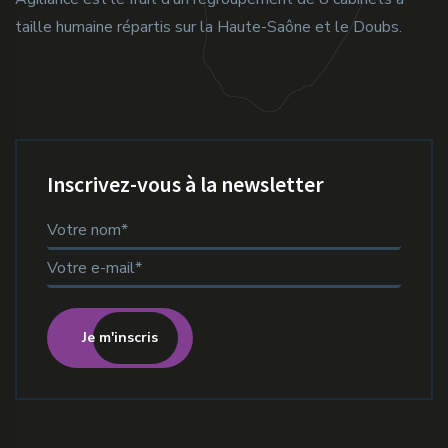
taille humaine répartis sur la Haute-Saône et le Doubs.
Inscrivez-vous à la newsletter
Je m'inscris