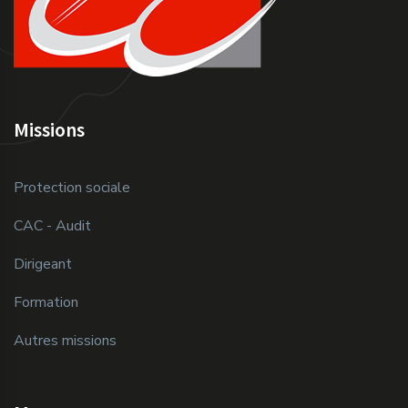
Missions
Protection sociale
CAC - Audit
Dirigeant
Formation
Autres missions