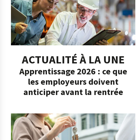
ACTUALITÉ À LA UNE
Apprentissage 2026 : ce que
les employeurs doivent
anticiper avant la rentrée