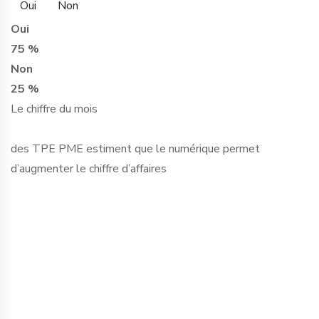
Oui
Non
Oui
75 %
Non
25 %
Le chiffre du mois
des TPE PME estiment que le numérique permet
d’augmenter le chiffre d’affaires