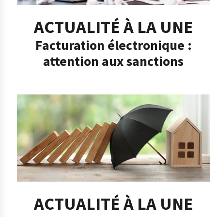
ACTUALITÉ À LA UNE
Facturation électronique :
attention aux sanctions
ACTUALITÉ À LA UNE