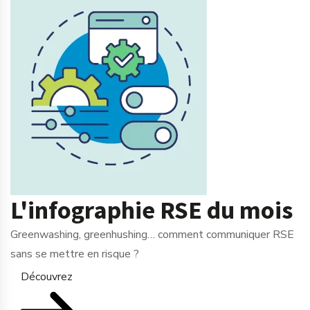
L'infographie RSE du mois
Greenwashing, greenhushing… comment communiquer RSE
sans se mettre en risque ?
Découvrez