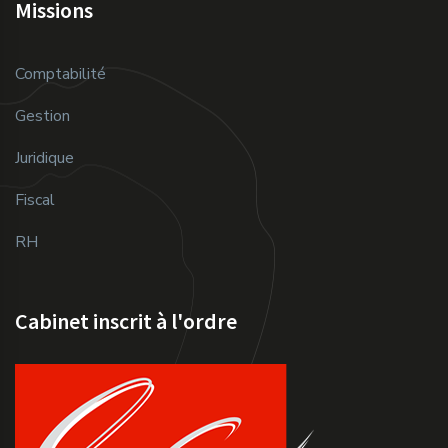
Missions
Comptabilité
Gestion
Juridique
Fiscal
RH
Cabinet inscrit à l'ordre