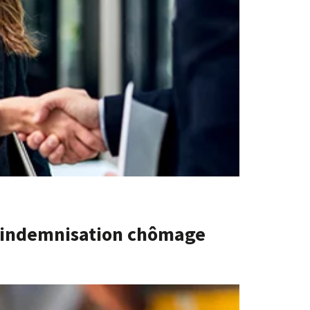
l’indemnisation chômage