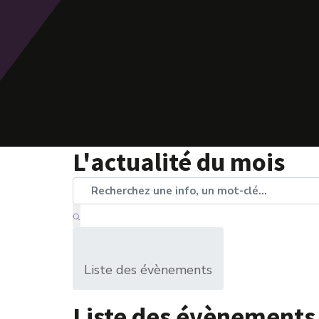
L'actualité du mois
Liste des évènements
Liste des évènements