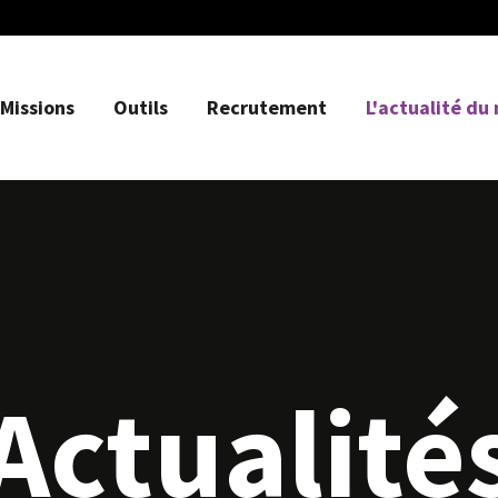
Missions
Outils
Recrutement
L'actualité du
Actualité