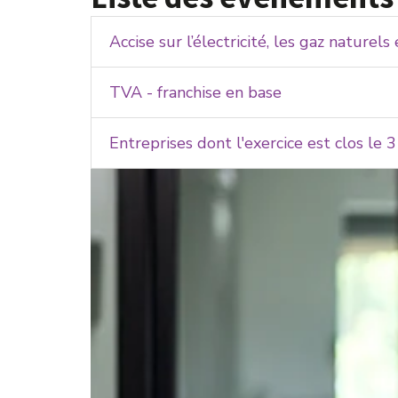
Accise sur l’électricité, les gaz naturels
TVA - franchise en base
Entreprises dont l'exercice est clos le