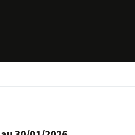
 au 30/01/2026