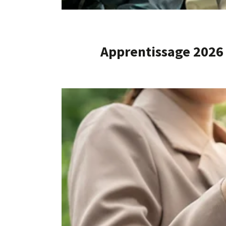
Apprentissage 2026 