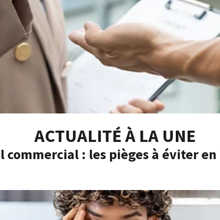
ACTUALITÉ À LA UNE
l commercial : les pièges à éviter en