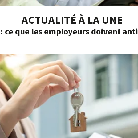
ACTUALITÉ À LA UNE
: ce que les employeurs doivent anti