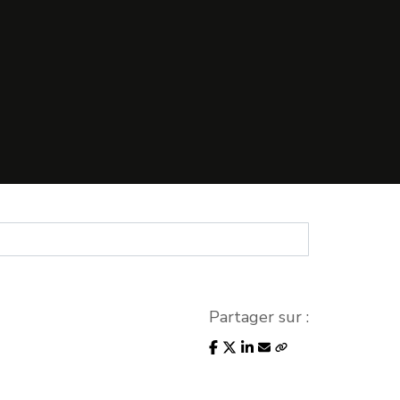
Partager sur :