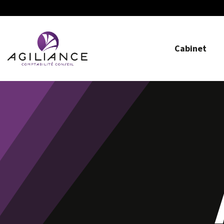
Cabinet