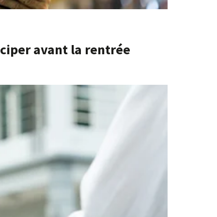
ciper avant la rentrée