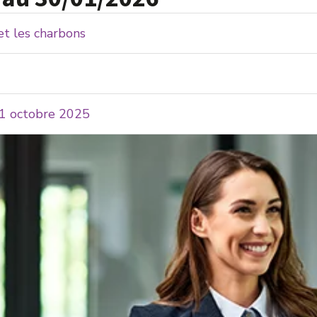
 et les charbons
 31 octobre 2025