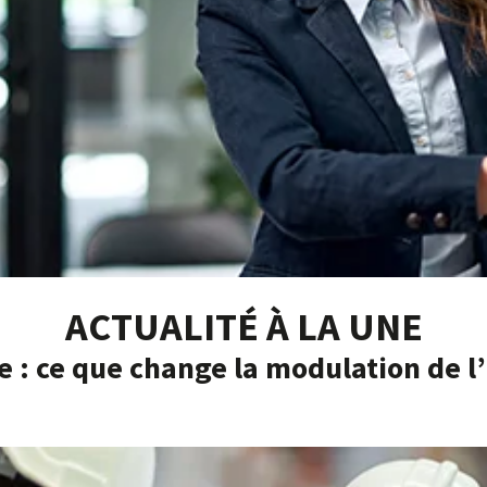
ACTUALITÉ À LA UNE
e : ce que change la modulation de 