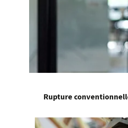
Rupture conventionnell