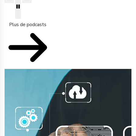
Plus de podcasts