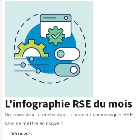
L'infographie RSE du mois
Greenwashing, greenhushing… comment communiquer RSE
sans se mettre en risque ?
Découvrez