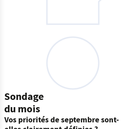
Sondage
du mois
Vos priorités de septembre sont-
elles clairement définies ?