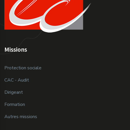
Missions
Protection sociale
CAC - Audit
Dirigeant
Formation
Autres missions