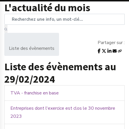
L'actualité du mois
Partager sur :
Liste des évènements
Liste des évènements au
29/02/2024
TVA - franchise en base
Entreprises dont l'exercice est clos le 30 novembre
2023