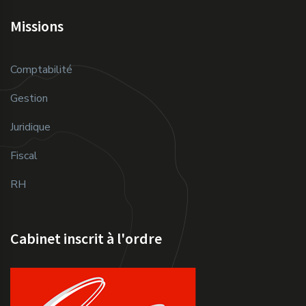
Missions
Comptabilité
Gestion
Juridique
Fiscal
RH
Cabinet inscrit à l'ordre