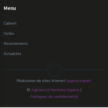
Menu
Cabinet
Outils
Recrutements
Actualités
Réalisation de sites Internet
lagence.expert
©
Agiliance
|
Mentions légales
|
Politiques de confidentialité