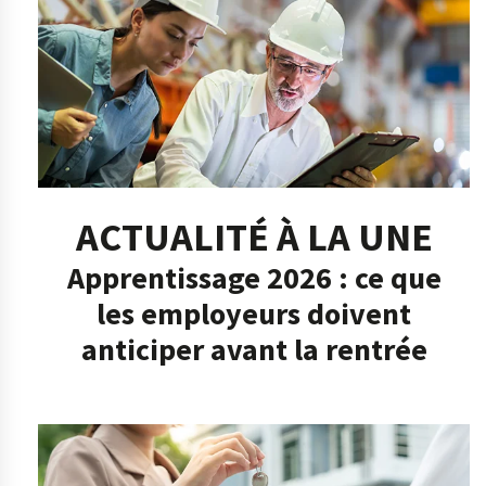
ACTUALITÉ À LA UNE
Apprentissage 2026 : ce que
les employeurs doivent
anticiper avant la rentrée