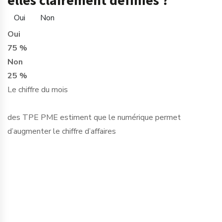
Oui
Non
Oui
75 %
Non
25 %
Le chiffre du mois
des TPE PME estiment que le numérique permet
d’augmenter le chiffre d’affaires