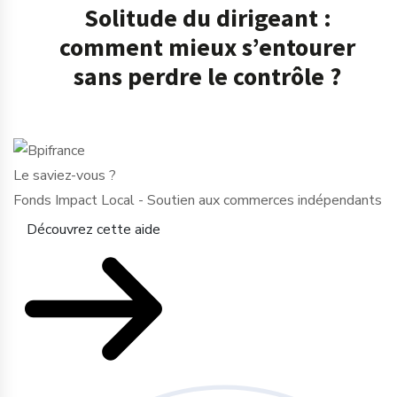
Solitude du dirigeant :
comment mieux s’entourer
sans perdre le contrôle ?
Le saviez-vous ?
Fonds Impact Local - Soutien aux commerces indépendants
Découvrez cette aide