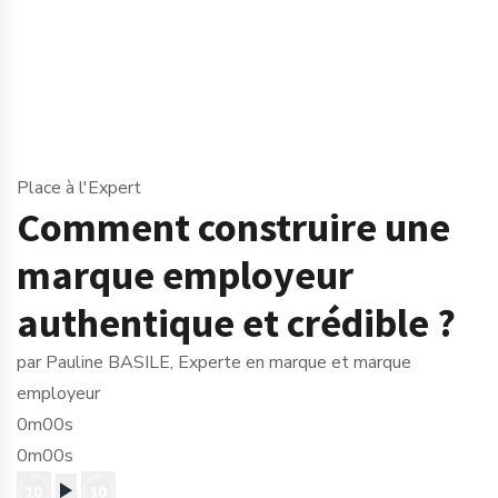
Place à l'Expert
Comment construire une
marque employeur
authentique et crédible ?
par Pauline BASILE, Experte en marque et marque
employeur
0m00s
0m00s