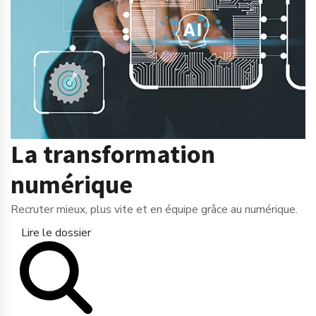
La transformation
numérique
Recruter mieux, plus vite et en équipe grâce au numérique.
Lire le dossier