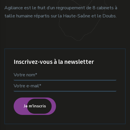
Agiliance est le fruit d’un regroupement de 8 cabinets à
taille humaine répartis sur la Haute-Saône et le Doubs.
Inscrivez-vous à la newsletter
Je m'inscris