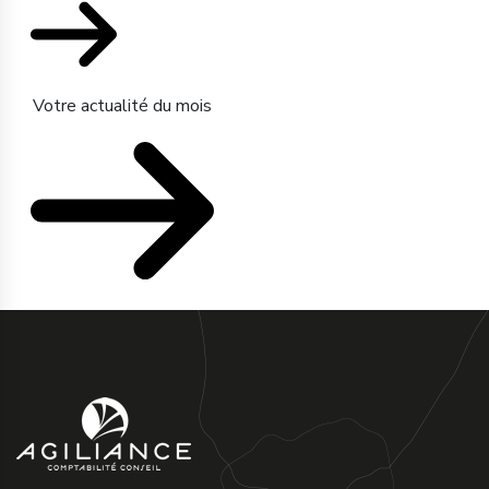
Votre actualité du mois