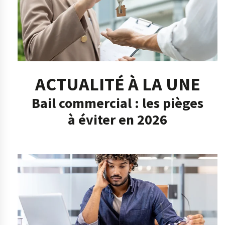
ACTUALITÉ À LA UNE
Bail commercial : les pièges
à éviter en 2026