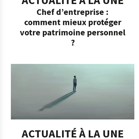
ACTUALITÉ À LA UNE
Chef d’entreprise :
comment mieux protéger
votre patrimoine personnel
?
ACTUALITÉ À LA UNE