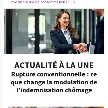
Taxe intérieure de consommation (TIC)
ACTUALITÉ À LA UNE
Rupture conventionnelle : ce
que change la modulation de
l’indemnisation chômage