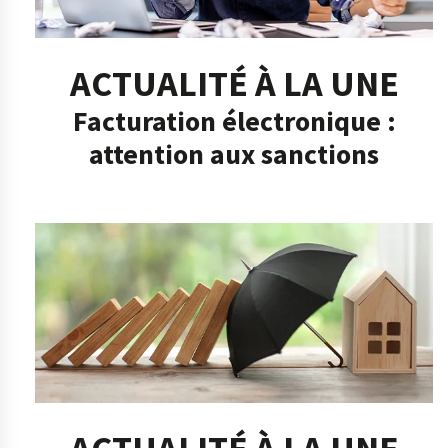
ACTUALITÉ À LA UNE
Facturation électronique :
attention aux sanctions