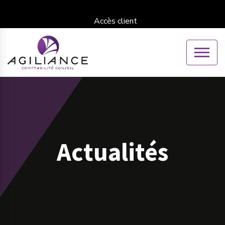
Accès client
Actualités