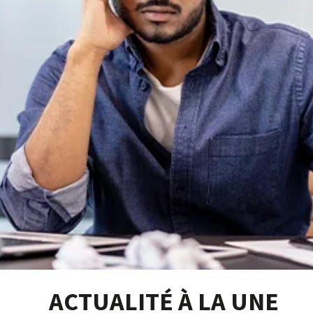
ACTUALITÉ À LA UNE