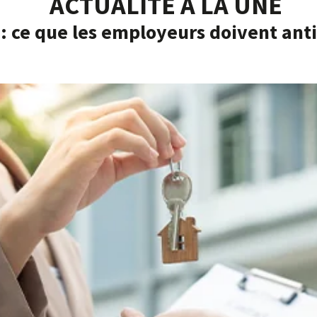
ACTUALITÉ À LA UNE
: ce que les employeurs doivent anti