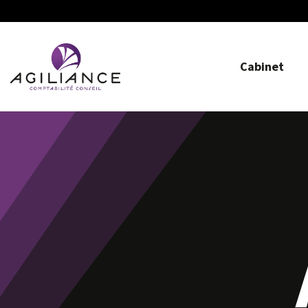
Cabinet