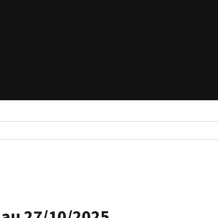
 au 27/10/2025