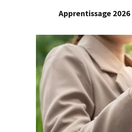
Apprentissage 2026 