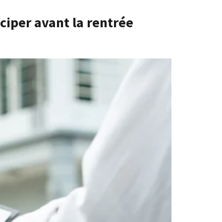
ciper avant la rentrée