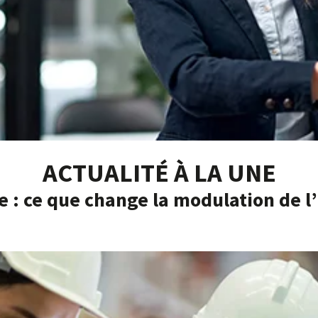
ACTUALITÉ À LA UNE
e : ce que change la modulation de 