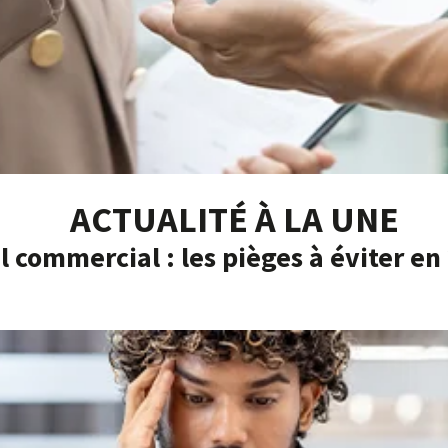
ACTUALITÉ À LA UNE
l commercial : les pièges à éviter en