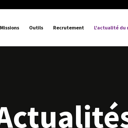
Missions
Outils
Recrutement
L'actualité du
Actualité