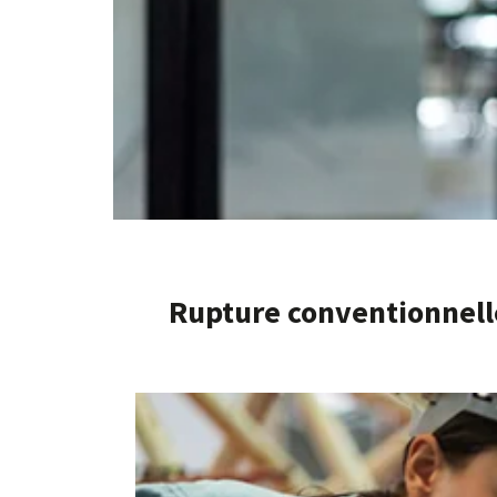
Rupture conventionnell