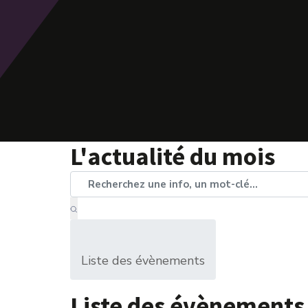
L'actualité du mois
Liste des évènements
Liste des évènements