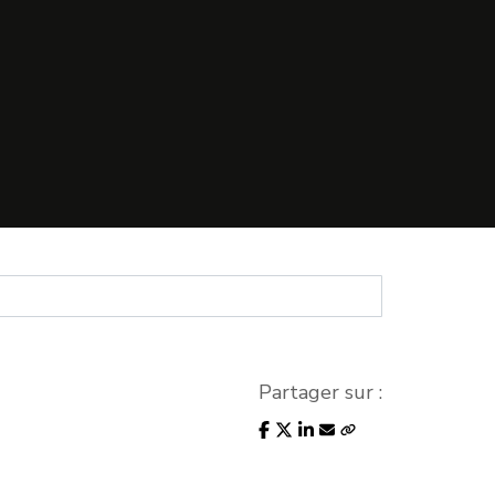
Partager sur :