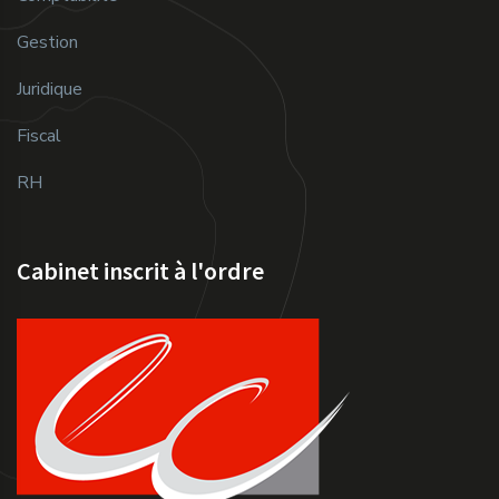
Gestion
Juridique
Fiscal
RH
Cabinet inscrit à l'ordre