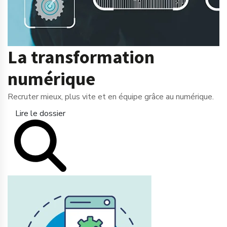
La transformation
numérique
Recruter mieux, plus vite et en équipe grâce au numérique.
Lire le dossier