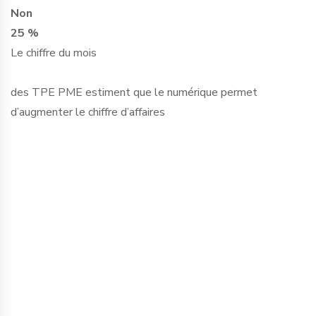
Non
25 %
Le chiffre du mois
des TPE PME estiment que le numérique permet
d’augmenter le chiffre d’affaires