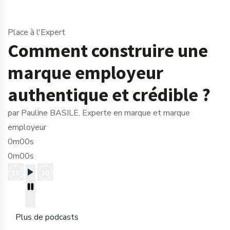
Place à l'Expert
Comment construire une
marque employeur
authentique et crédible ?
par Pauline BASILE, Experte en marque et marque
employeur
0m00s
0m00s
Plus de podcasts