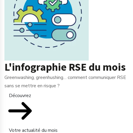
L'infographie RSE du mois
Greenwashing, greenhushing… comment communiquer RSE
sans se mettre en risque ?
Découvrez
Votre actualité du mois