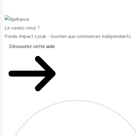
Le saviez-vous ?
Fonds Impact Local - Soutien aux commerces indépendants
Découvrez cette aide