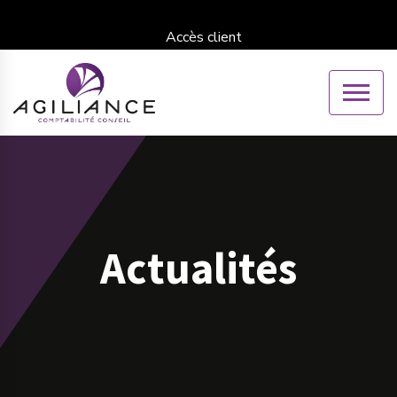
Accès client
Actualités