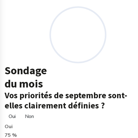
Sondage
du mois
Vos priorités de septembre sont-
elles clairement définies ?
Oui
Non
Oui
75 %