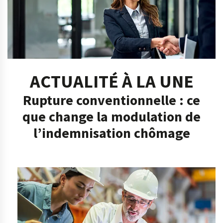
ACTUALITÉ À LA UNE
Rupture conventionnelle : ce
que change la modulation de
l’indemnisation chômage