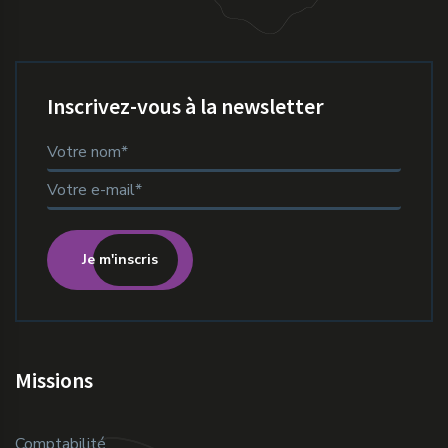
Inscrivez-vous à la newsletter
Je m'inscris
Missions
Comptabilité