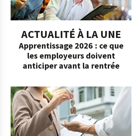
ACTUALITÉ À LA UNE
Apprentissage 2026 : ce que
les employeurs doivent
anticiper avant la rentrée