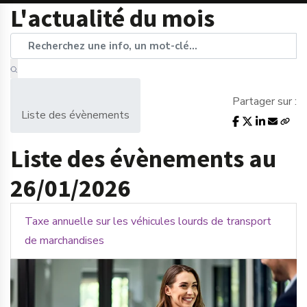
L'actualité du mois
Partager sur :
Liste des évènements
Liste des évènements au
26/01/2026
Taxe annuelle sur les véhicules lourds de transport
de marchandises