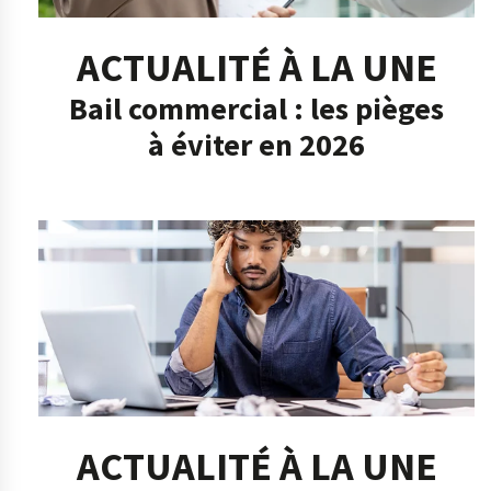
ACTUALITÉ À LA UNE
Bail commercial : les pièges
à éviter en 2026
ACTUALITÉ À LA UNE