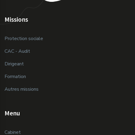
Missions
Protection sociale
CAC - Audit
Dirigeant
Formation
Autres missions
Menu
Cabinet