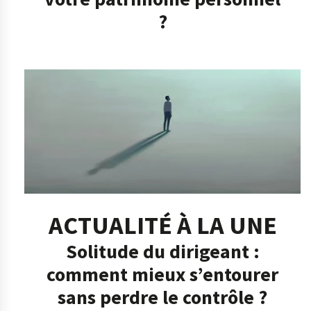
?
ACTUALITÉ À LA UNE
Solitude du dirigeant :
comment mieux s’entourer
sans perdre le contrôle ?