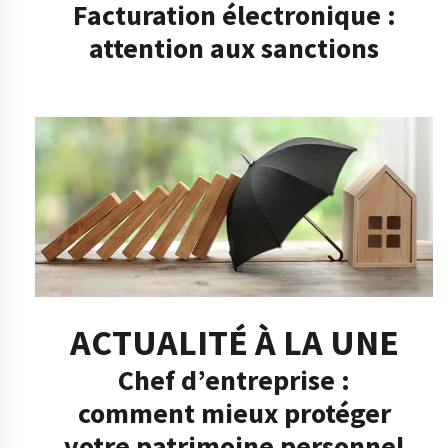
Facturation électronique :
attention aux sanctions
ACTUALITÉ À LA UNE
Chef d’entreprise :
comment mieux protéger
votre patrimoine personnel