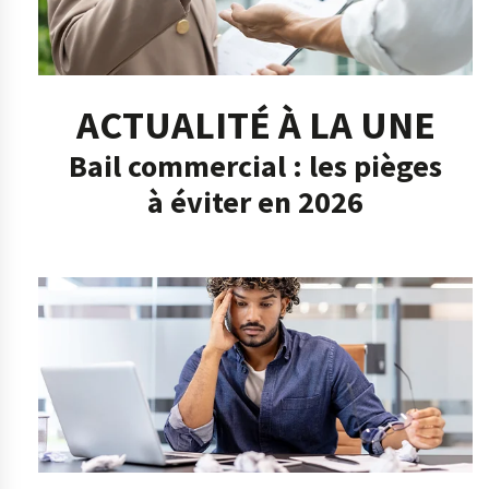
ACTUALITÉ À LA UNE
Bail commercial : les pièges
à éviter en 2026