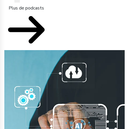
Plus de podcasts