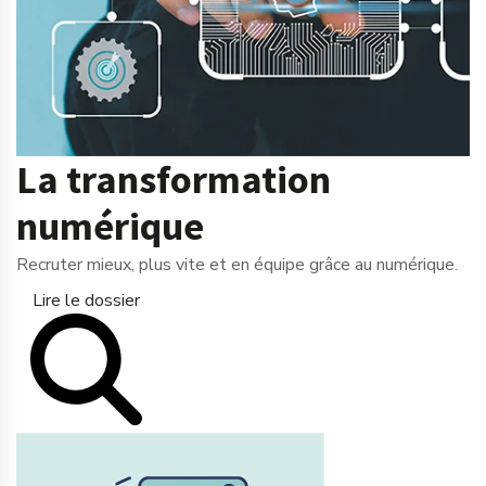
La transformation
numérique
Recruter mieux, plus vite et en équipe grâce au numérique.
Lire le dossier