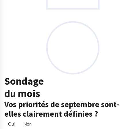
Sondage
du mois
Vos priorités de septembre sont-
elles clairement définies ?
Oui
Non