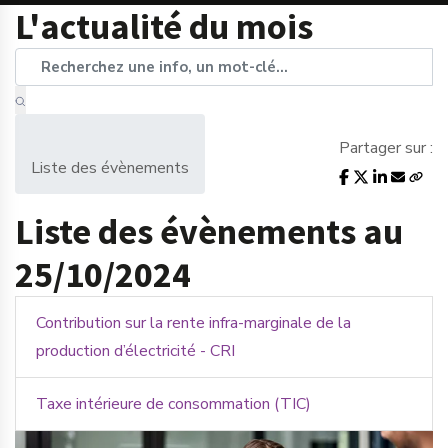
L'actualité du mois
Partager sur :
Liste des évènements
Liste des évènements au
25/10/2024
Contribution sur la rente infra-marginale de la
production d’électricité - CRI
Taxe intérieure de consommation (TIC)