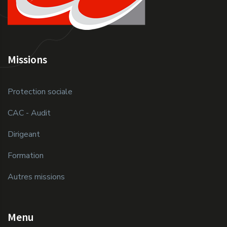
Missions
Protection sociale
CAC - Audit
Dirigeant
Formation
Autres missions
Menu