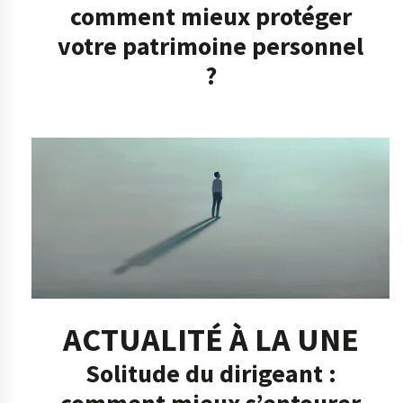
comment mieux protéger
votre patrimoine personnel
?
ACTUALITÉ À LA UNE
Solitude du dirigeant :
comment mieux s’entourer