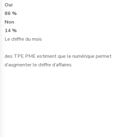
Oui
86 %
Non
14 %
Le chiffre du mois
des TPE PME estiment que le numérique permet
d’augmenter le chiffre d’affaires