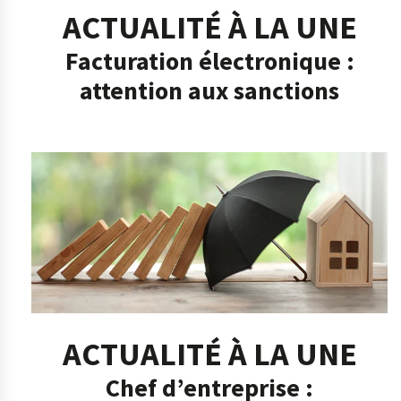
ACTUALITÉ À LA UNE
Facturation électronique :
attention aux sanctions
ACTUALITÉ À LA UNE
Chef d’entreprise :