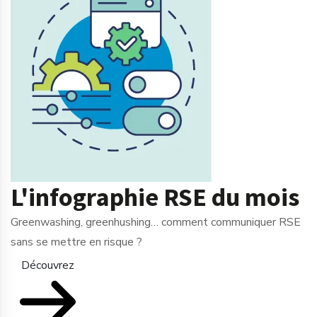
L'infographie RSE du mois
Greenwashing, greenhushing… comment communiquer RSE
sans se mettre en risque ?
Découvrez