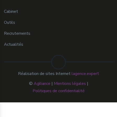
Cabinet
Outils
Recrutements
Actualités
Réalisation de sites Internet
lagence.expert
©
Agiliance
|
Mentions légales
|
Politiques de confidentialité