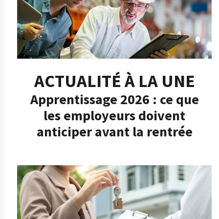
ACTUALITÉ À LA UNE
Apprentissage 2026 : ce que
les employeurs doivent
anticiper avant la rentrée