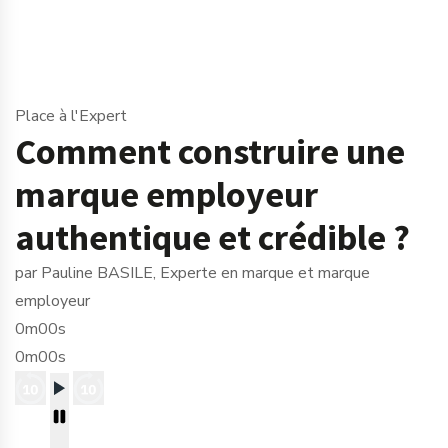
Place à l'Expert
Comment construire une
marque employeur
authentique et crédible ?
par Pauline BASILE, Experte en marque et marque
employeur
0m00s
0m00s