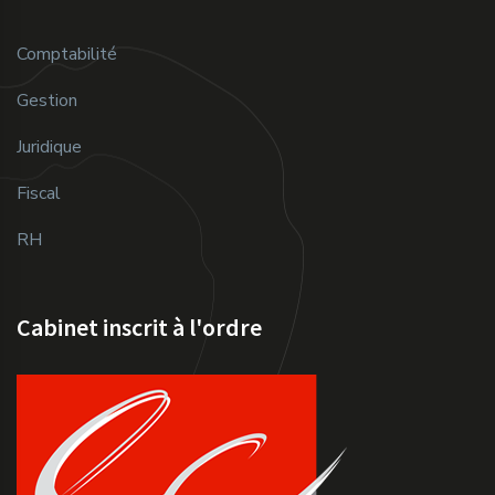
Comptabilité
Gestion
Juridique
Fiscal
RH
Cabinet inscrit à l'ordre