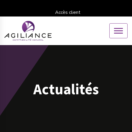
Accès client
Actualités