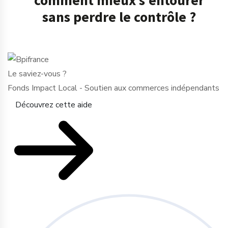
sans perdre le contrôle ?
Le saviez-vous ?
Fonds Impact Local - Soutien aux commerces indépendants
Découvrez cette aide