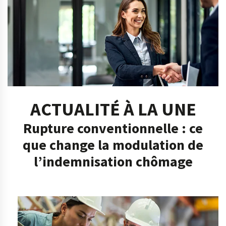
ACTUALITÉ À LA UNE
Rupture conventionnelle : ce
que change la modulation de
l’indemnisation chômage