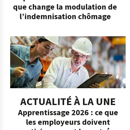
que change la modulation de
l’indemnisation chômage
ACTUALITÉ À LA UNE
Apprentissage 2026 : ce que
les employeurs doivent