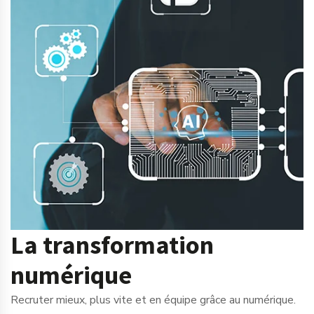
La transformation
numérique
Recruter mieux, plus vite et en équipe grâce au numérique.