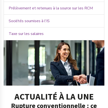
Prélèvement et retenues à la source sur les RCM
Sociétés soumises à l'IS
Taxe sur les salaires
ACTUALITÉ À LA UNE
Rupture conventionnelle : ce