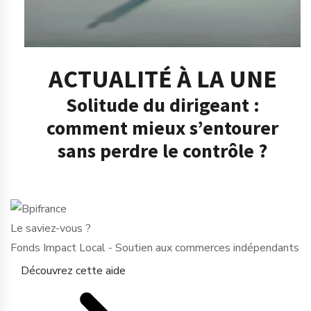
ACTUALITÉ À LA UNE
Solitude du dirigeant :
comment mieux s’entourer
sans perdre le contrôle ?
Le saviez-vous ?
Fonds Impact Local - Soutien aux commerces indépendants
Découvrez cette aide