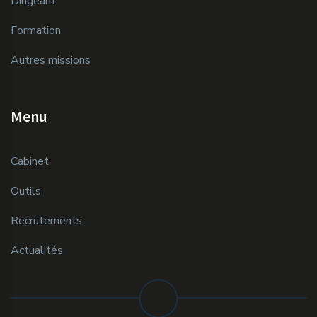
Dirigeant
Formation
Autres missions
Menu
Cabinet
Outils
Recrutements
Actualités