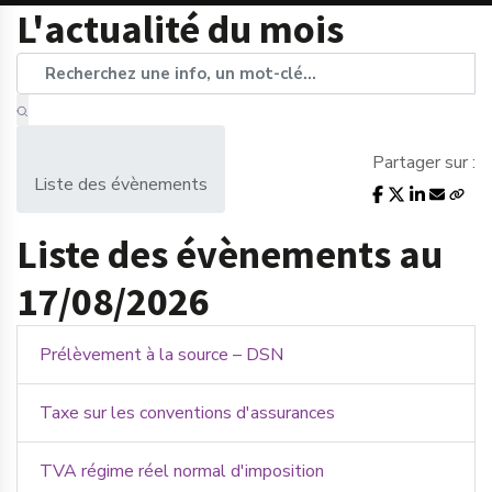
L'actualité du mois
Partager sur :
Liste des évènements
Liste des évènements au
17/08/2026
Prélèvement à la source – DSN
Taxe sur les conventions d'assurances
TVA régime réel normal d'imposition