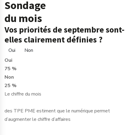
Sondage
du mois
Vos priorités de septembre sont-
elles clairement définies ?
Oui
Non
Oui
75 %
Non
25 %
Le chiffre du mois
des TPE PME estiment que le numérique permet
d’augmenter le chiffre d’affaires