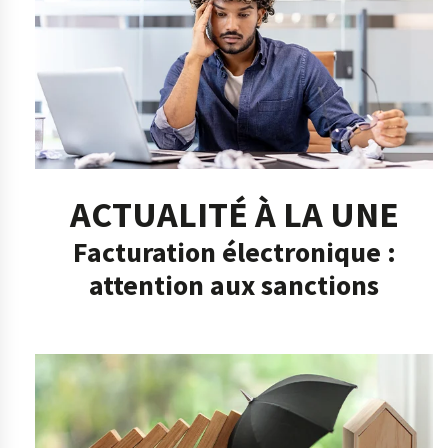
ACTUALITÉ À LA UNE
Facturation électronique :
attention aux sanctions