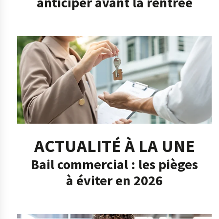
anticiper avant la rentrée
ACTUALITÉ À LA UNE
Bail commercial : les pièges
à éviter en 2026