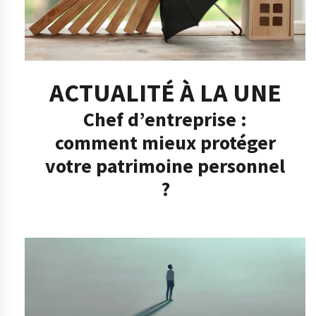
ACTUALITÉ À LA UNE
Chef d’entreprise :
comment mieux protéger
votre patrimoine personnel
?