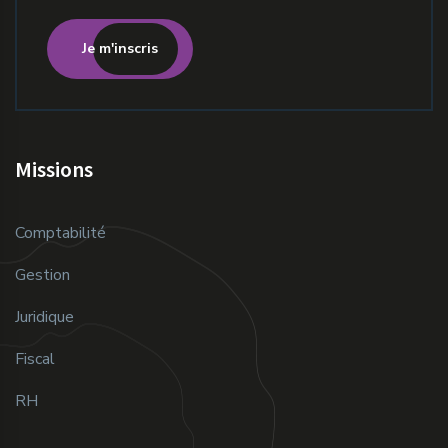
Je m'inscris
Missions
Comptabilité
Gestion
Juridique
Fiscal
RH