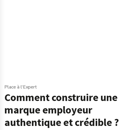
Place à l'Expert
Comment construire une
marque employeur
authentique et crédible ?