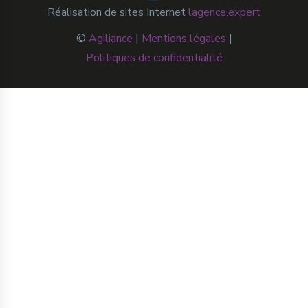
Réalisation de sites Internet
lagence.expert
©
Agiliance
|
Mentions légales
|
Politiques de confidentialité