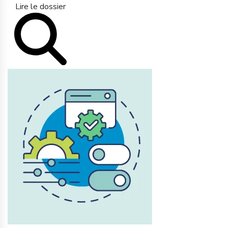
Lire le dossier