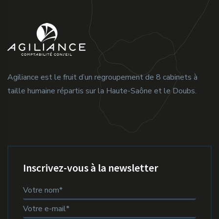
Agiliance est le fruit d’un regroupement de 8 cabinets à
taille humaine répartis sur la Haute-Saône et le Doubs.
Inscrivez-vous à la newsletter