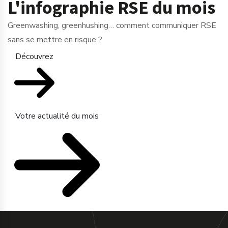
L'infographie RSE du mois
Greenwashing, greenhushing… comment communiquer RSE
sans se mettre en risque ?
Découvrez
Votre actualité du mois