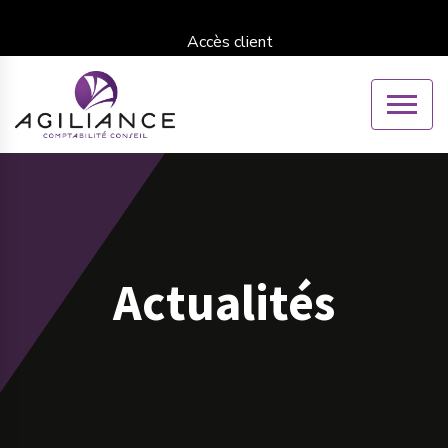
Accès client
Actualités