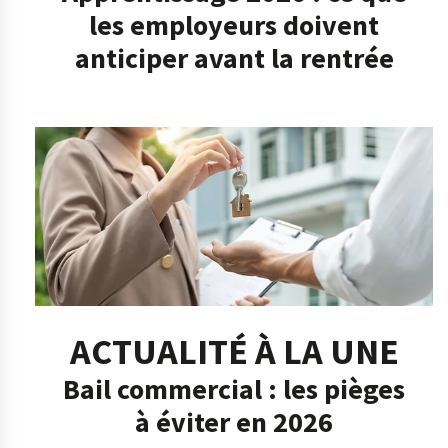
les employeurs doivent
anticiper avant la rentrée
ACTUALITÉ À LA UNE
Bail commercial : les pièges
à éviter en 2026