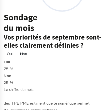
Sondage
du mois
Vos priorités de septembre sont-
elles clairement définies ?
Oui
Non
Oui
75 %
Non
25 %
Le chiffre du mois
des TPE PME estiment que le numérique permet