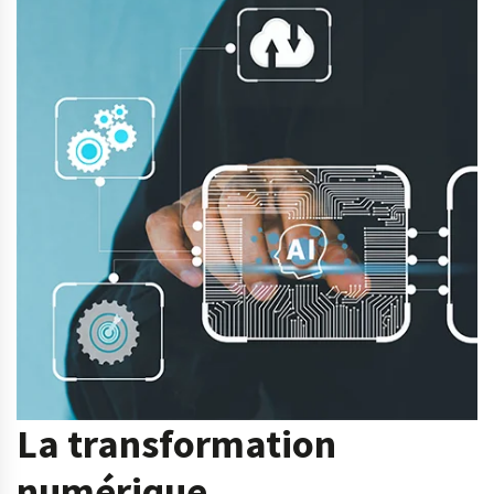
La transformation
numérique