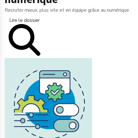
Recruter mieux, plus vite et en équipe grâce au numérique.
Lire le dossier