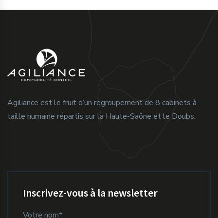
Agiliance est le fruit d’un regroupement de 8 cabinets à
taille humaine répartis sur la Haute-Saône et le Doubs.
Inscrivez-vous à la newsletter