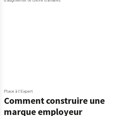
d’augmenter le chiffre d’affaires
Place à l'Expert
Comment construire une
marque employeur