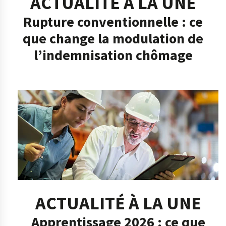
ACTUALITÉ À LA UNE
Rupture conventionnelle : ce
que change la modulation de
l’indemnisation chômage
ACTUALITÉ À LA UNE
Apprentissage 2026 : ce que