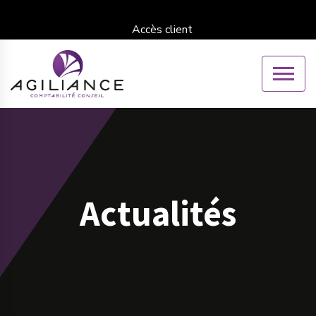
Accès client
Actualités