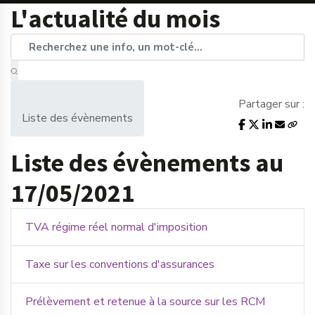
L'actualité du mois
Partager sur :
Liste des évènements
Liste des évènements au
17/05/2021
TVA régime réel normal d'imposition
Taxe sur les conventions d'assurances
Prélèvement et retenue à la source sur les RCM