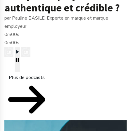
authentique et crédible ?
par Pauline BASILE, Experte en marque et marque
employeur
0m00s
0m00s
Plus de podcasts