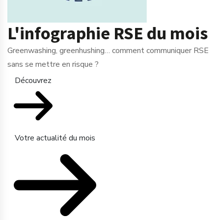
L'infographie RSE du mois
Greenwashing, greenhushing… comment communiquer RSE
sans se mettre en risque ?
Découvrez
Votre actualité du mois