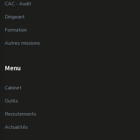
CAC - Audit
Dirigeant
Formation
Autres missions
Menu
Cabinet
Outils
Recrutements
Actualités