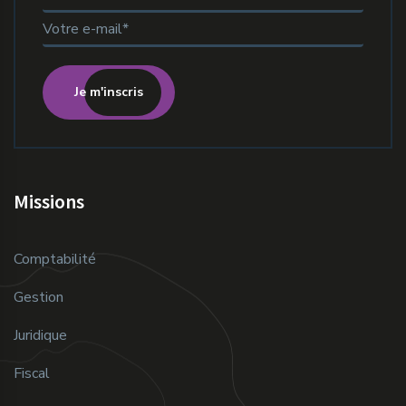
Je m'inscris
Missions
Comptabilité
Gestion
Juridique
Fiscal