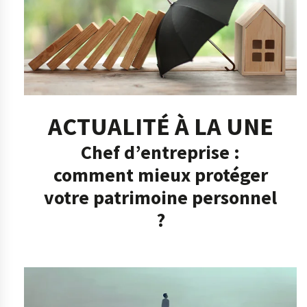
ACTUALITÉ À LA UNE
Chef d’entreprise :
comment mieux protéger
votre patrimoine personnel
?