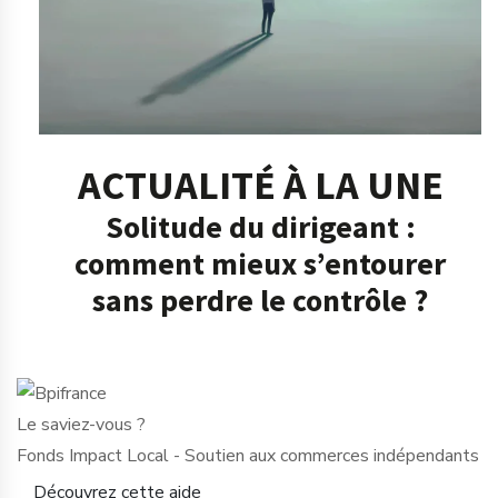
ACTUALITÉ À LA UNE
Solitude du dirigeant :
comment mieux s’entourer
sans perdre le contrôle ?
Le saviez-vous ?
Fonds Impact Local - Soutien aux commerces indépendants
Découvrez cette aide