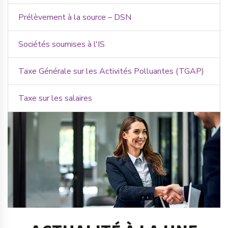
Prélèvement à la source – DSN
Sociétés soumises à l'IS
Taxe Générale sur les Activités Polluantes (TGAP)
Taxe sur les salaires