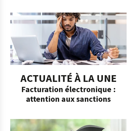
ACTUALITÉ À LA UNE
Facturation électronique :
attention aux sanctions