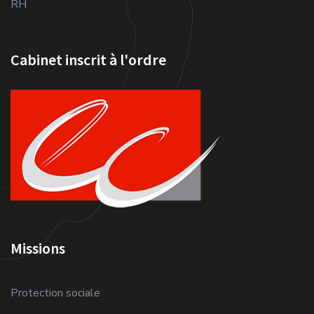
RH
Cabinet inscrit à l'ordre
Missions
Protection sociale