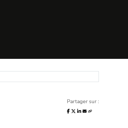
Partager sur :