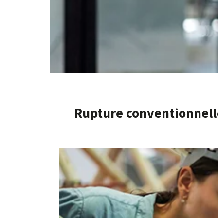
Rupture conventionnell