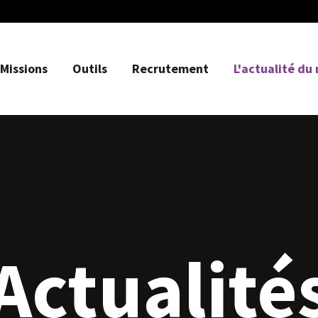
Missions
Outils
Recrutement
L'actualité du
Actualité