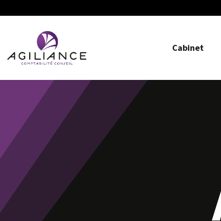
Cabinet