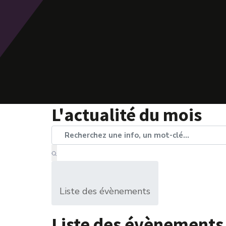
L'actualité du mois
Liste des évènements
Liste des évènements