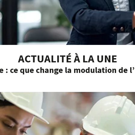
ACTUALITÉ À LA UNE
e : ce que change la modulation de 