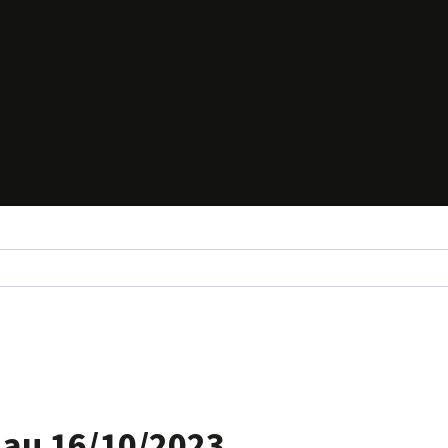
 au 16/10/2023