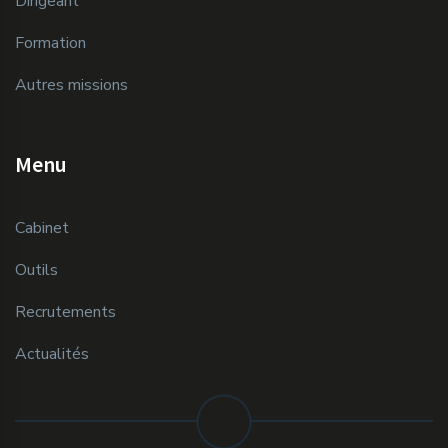
Dirigeant
Formation
Autres missions
Menu
Cabinet
Outils
Recrutements
Actualités