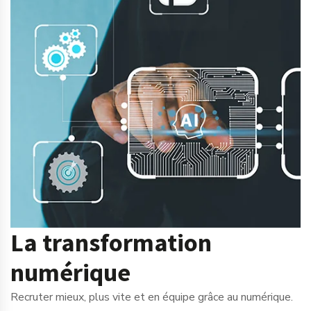
La transformation
numérique
Recruter mieux, plus vite et en équipe grâce au numérique.