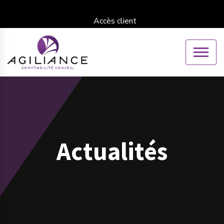
Accès client
Actualités