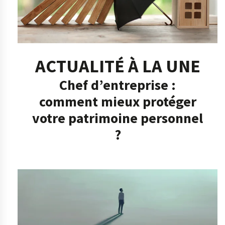
ACTUALITÉ À LA UNE
Chef d’entreprise :
comment mieux protéger
votre patrimoine personnel
?