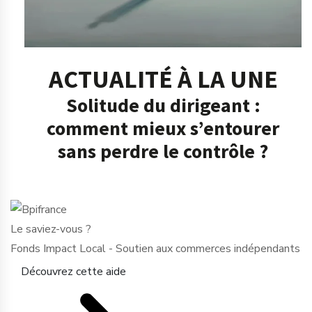
ACTUALITÉ À LA UNE
Solitude du dirigeant :
comment mieux s’entourer
sans perdre le contrôle ?
Le saviez-vous ?
Fonds Impact Local - Soutien aux commerces indépendants
Découvrez cette aide