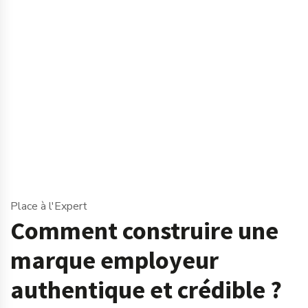
Place à l'Expert
Comment construire une
marque employeur
authentique et crédible ?