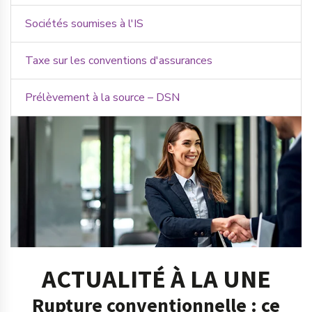
Sociétés soumises à l'IS
Taxe sur les conventions d'assurances
Prélèvement à la source – DSN
ACTUALITÉ À LA UNE
Rupture conventionnelle : ce