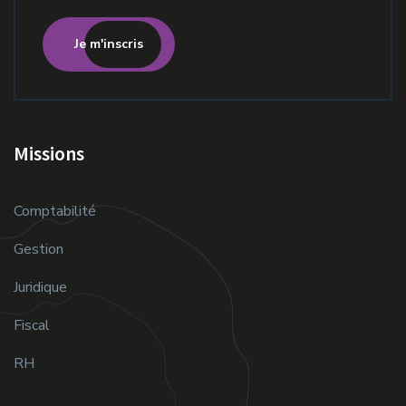
Je m'inscris
Missions
Comptabilité
Gestion
Juridique
Fiscal
RH