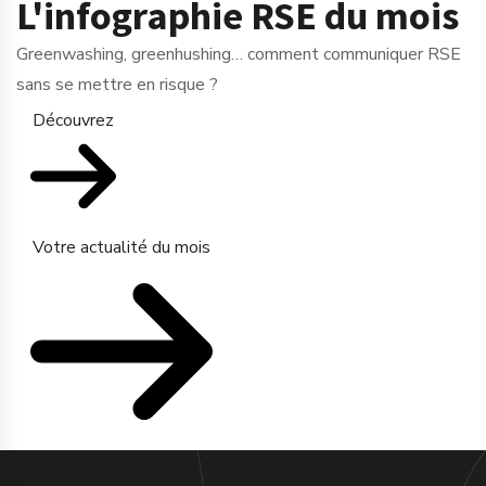
L'infographie RSE du mois
Greenwashing, greenhushing… comment communiquer RSE
sans se mettre en risque ?
Découvrez
Votre actualité du mois