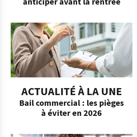
anticiper avant la rentrée
ACTUALITÉ À LA UNE
Bail commercial : les pièges
à éviter en 2026