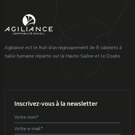
Agiliance est le fruit d’un regroupement de 8 cabinets à
taille humaine répartis sur la Haute-Saône et le Doubs.
Inscrivez-vous à la newsletter