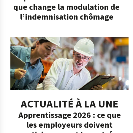
que change la modulation de
l’indemnisation chômage
ACTUALITÉ À LA UNE
Apprentissage 2026 : ce que
les employeurs doivent