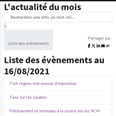
L'actualité du mois
Partager sur :
Liste des évènements
Liste des évènements au
16/08/2021
TVA régime réel normal d'imposition
Taxe sur les salaires
Prélèvement et retenues à la source sur les RCM