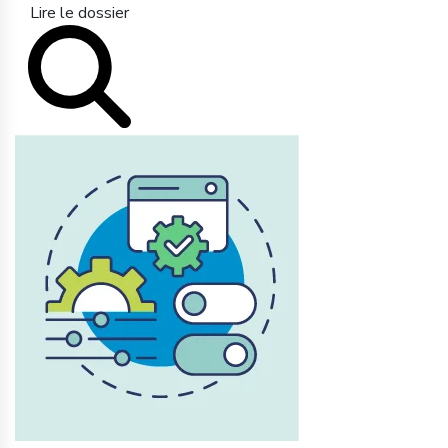
Lire le dossier