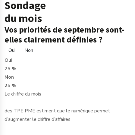
Sondage
du mois
Vos priorités de septembre sont-
elles clairement définies ?
Oui
Non
Oui
75 %
Non
25 %
Le chiffre du mois
des TPE PME estiment que le numérique permet
d’augmenter le chiffre d’affaires