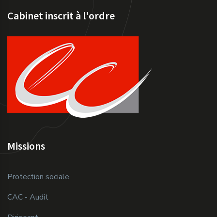
Cabinet inscrit à l'ordre
Missions
Protection sociale
CAC - Audit