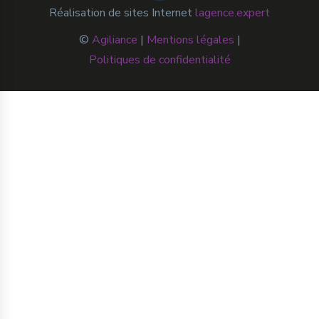
Réalisation de sites Internet
lagence.expert
©
Agiliance
|
Mentions légales
|
Politiques de confidentialité