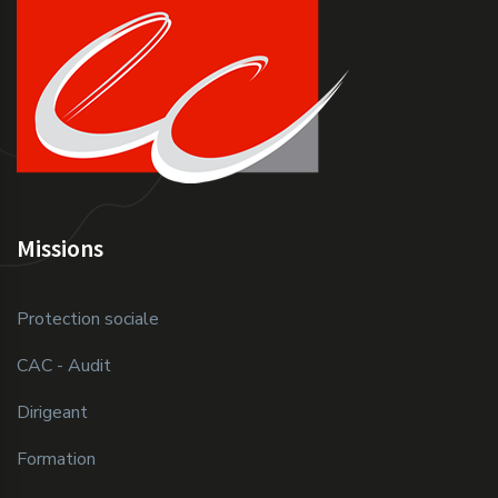
Missions
Protection sociale
CAC - Audit
Dirigeant
Formation