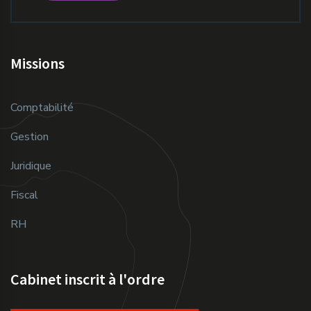
Missions
Comptabilité
Gestion
Juridique
Fiscal
RH
Cabinet inscrit à l'ordre