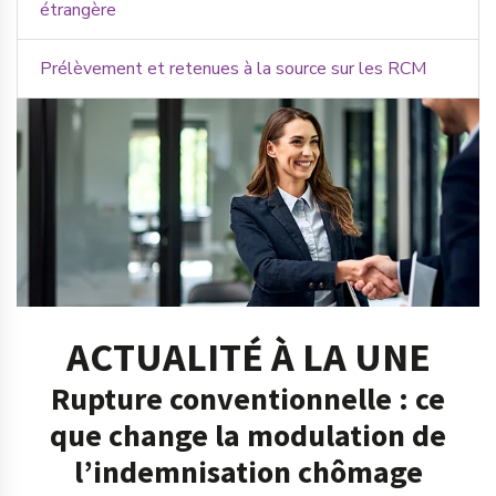
étrangère
Prélèvement et retenues à la source sur les RCM
ACTUALITÉ À LA UNE
Rupture conventionnelle : ce
que change la modulation de
l’indemnisation chômage