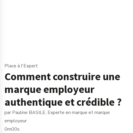
Place à l'Expert
Comment construire une
marque employeur
authentique et crédible ?
par Pauline BASILE, Experte en marque et marque
employeur
0m00s