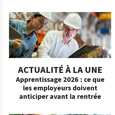
ACTUALITÉ À LA UNE
Apprentissage 2026 : ce que
les employeurs doivent
anticiper avant la rentrée