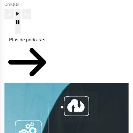
0m00s
Plus de podcasts