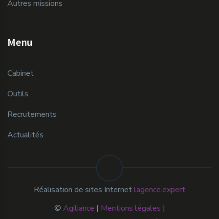
Autres missions
Menu
Cabinet
Outils
Recrutements
Actualités
Réalisation de sites Internet
lagence.expert
©
Agiliance
|
Mentions légales
|