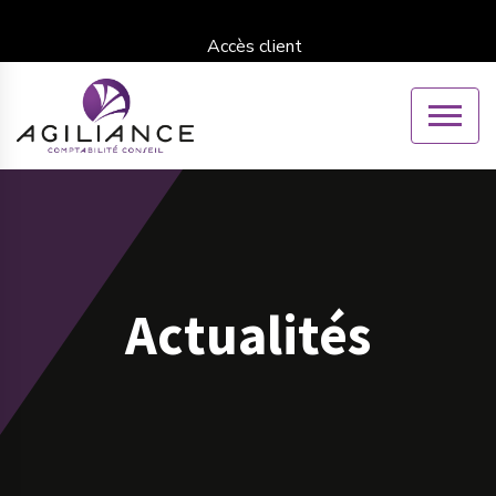
Accès client
Actualités