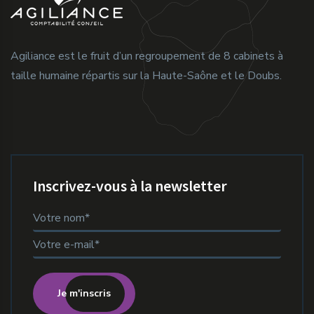
Agiliance est le fruit d’un regroupement de 8 cabinets à
taille humaine répartis sur la Haute-Saône et le Doubs.
Inscrivez-vous à la newsletter
Je m'inscris