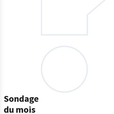
Sondage
du mois