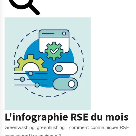
L'infographie RSE du mois
Greenwashing, greenhushing… comment communiquer RSE