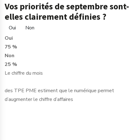
Vos priorités de septembre sont-
elles clairement définies ?
Oui
Non
Oui
75 %
Non
25 %
Le chiffre du mois
des TPE PME estiment que le numérique permet
d’augmenter le chiffre d’affaires