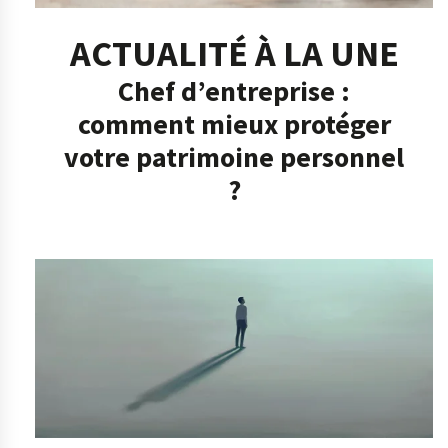
ACTUALITÉ À LA UNE
Chef d’entreprise :
comment mieux protéger
votre patrimoine personnel
?