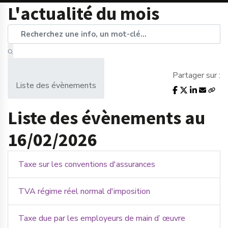
L'actualité du mois
Partager sur :
Liste des évènements
Liste des évènements au
16/02/2026
Taxe sur les conventions d'assurances
TVA régime réel normal d'imposition
Taxe due par les employeurs de main d’ œuvre