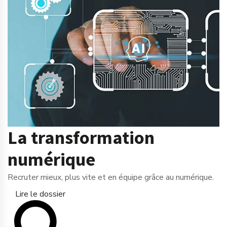
La transformation
numérique
Recruter mieux, plus vite et en équipe grâce au numérique.
Lire le dossier