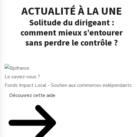
ACTUALITÉ À LA UNE
Solitude du dirigeant :
comment mieux s’entourer
sans perdre le contrôle ?
Le saviez-vous ?
Fonds Impact Local - Soutien aux commerces indépendants
Découvrez cette aide