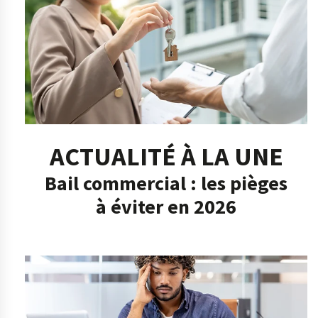
ACTUALITÉ À LA UNE
Bail commercial : les pièges
à éviter en 2026