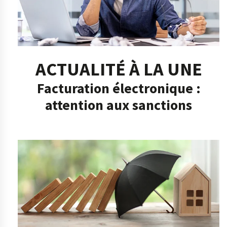
ACTUALITÉ À LA UNE
Facturation électronique :
attention aux sanctions