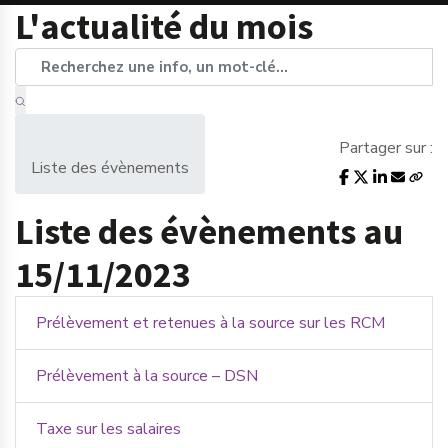
L'actualité du mois
Partager sur :
Liste des évènements
Liste des évènements au
15/11/2023
Prélèvement et retenues à la source sur les RCM
Prélèvement à la source – DSN
Taxe sur les salaires