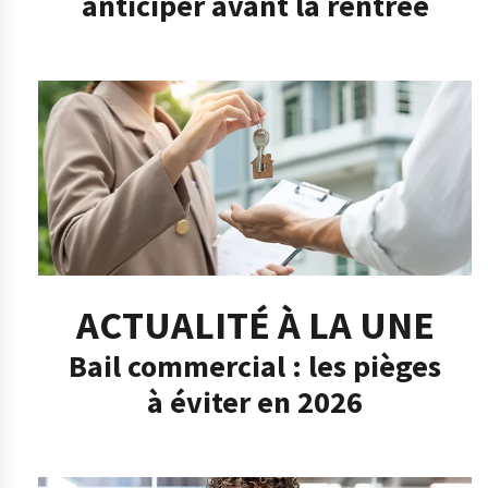
anticiper avant la rentrée
ACTUALITÉ À LA UNE
Bail commercial : les pièges
à éviter en 2026