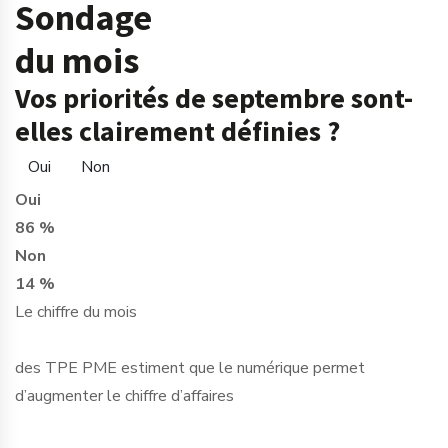
Sondage
du mois
Vos priorités de septembre sont-
elles clairement définies ?
Oui
Non
Oui
86 %
Non
14 %
Le chiffre du mois
des TPE PME estiment que le numérique permet
d’augmenter le chiffre d’affaires