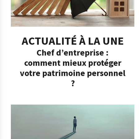
ACTUALITÉ À LA UNE
Chef d’entreprise :
comment mieux protéger
votre patrimoine personnel
?