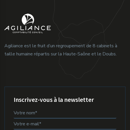
Agiliance est le fruit d’un regroupement de 8 cabinets à
taille humaine répartis sur la Haute-Saône et le Doubs.
Inscrivez-vous à la newsletter