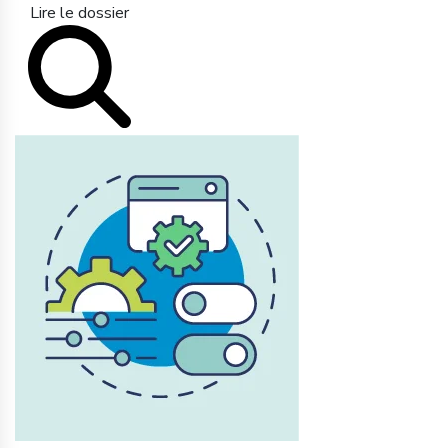
Lire le dossier