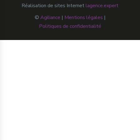
Réalisation de sites Internet
lagence.expert
©
Agiliance
|
Mentions légales
|
Politiques de confidentialité