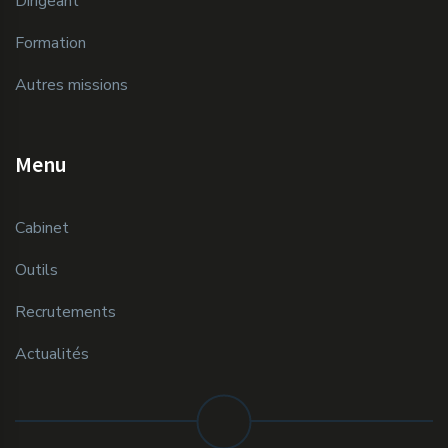
Dirigeant
Formation
Autres missions
Menu
Cabinet
Outils
Recrutements
Actualités