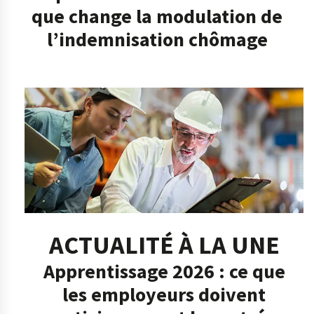
que change la modulation de
l’indemnisation chômage
ACTUALITÉ À LA UNE
Apprentissage 2026 : ce que
les employeurs doivent