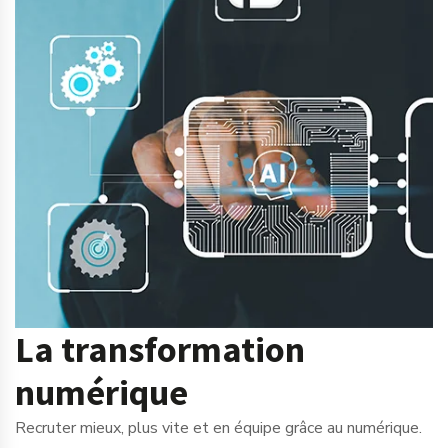
La transformation
numérique
Recruter mieux, plus vite et en équipe grâce au numérique.