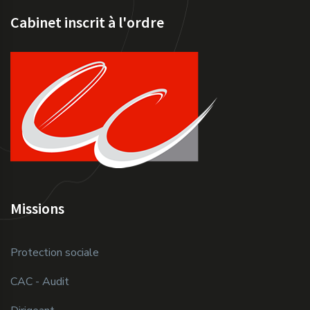
Cabinet inscrit à l'ordre
Missions
Protection sociale
CAC - Audit