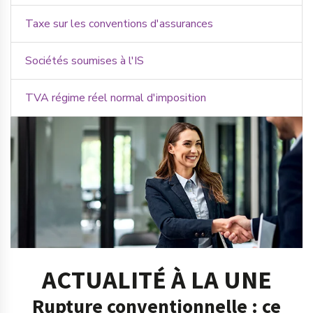
Taxe sur les conventions d'assurances
Sociétés soumises à l'IS
TVA régime réel normal d'imposition
ACTUALITÉ À LA UNE
Rupture conventionnelle : ce