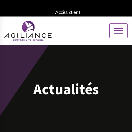
Accès client
Actualités