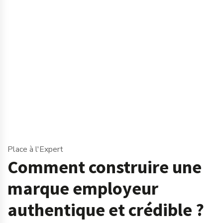
Place à l'Expert
Comment construire une
marque employeur
authentique et crédible ?