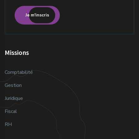
Je m'inscris
Missions
Comptabilité
Gestion
Juridique
Fiscal
RH