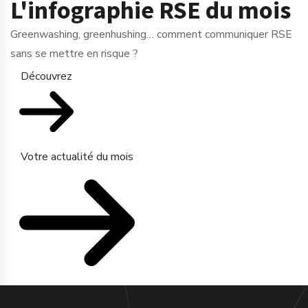
L'infographie RSE du mois
Greenwashing, greenhushing… comment communiquer RSE
sans se mettre en risque ?
Découvrez
Votre actualité du mois