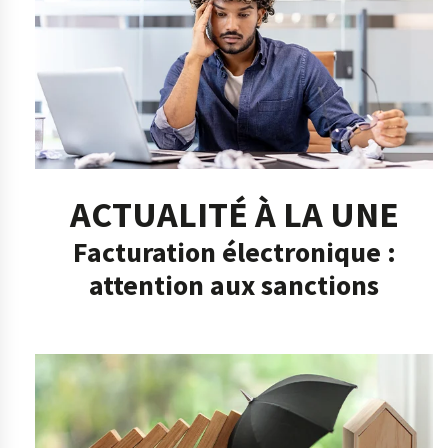
ACTUALITÉ À LA UNE
Facturation électronique :
attention aux sanctions