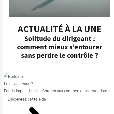
ACTUALITÉ À LA UNE
Solitude du dirigeant :
comment mieux s’entourer
sans perdre le contrôle ?
Le saviez-vous ?
Fonds Impact Local - Soutien aux commerces indépendants
Découvrez cette aide